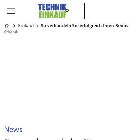
Einkauf
So verhandeln Sie erfolgreich Ihren Bonus
Home
ANZEIGE
ANZEIGE
News