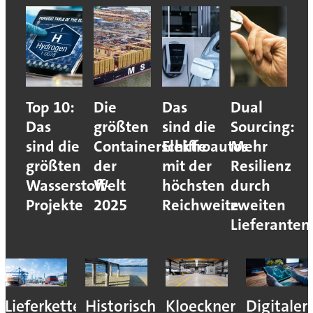
Top 10:
Die
Das
Dual
Das
größten
sind die
Sourcing:
sind die
Containerschiffe
Elektroautos
Mehr
größten
der
mit der
Resilienz
Wasserstoff-
Welt
höchsten
durch
Projekte
2025
Reichweite
zweiten
Lieferanten
Lieferkettenresilienz:
Historisches
Kloeckner
Digitaler