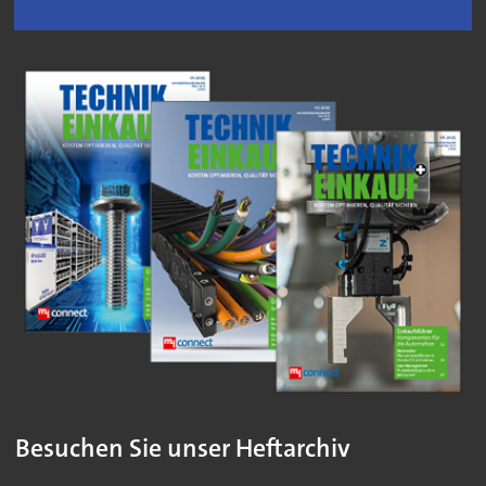
Besuchen Sie unser Heftarchiv