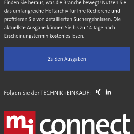
Finden Sie heraus, was die Branche bewegt! Nutzen Sie
das umfangreiche Heftarchiv für Ihre Recherche und
profitieren Sie von detaillierten Suchergebnissen. Die
aktuellste Ausgabe können Sie bis zu 14 Tage nach
Erscheinungstermin kostenlos lesen.
Zu den Ausgaben
Folgen Sie der TECHNIK+EINKAUF: