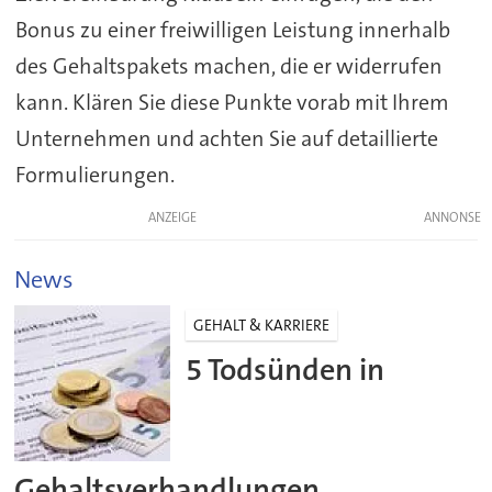
Bonus zu einer freiwilligen Leistung innerhalb
des Gehaltspakets machen, die er widerrufen
kann. Klären Sie diese Punkte vorab mit Ihrem
Unternehmen und achten Sie auf detaillierte
Formulierungen.
ANZEIGE
News
GEHALT & KARRIERE
5 Todsünden in
Gehaltsverhandlungen