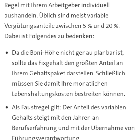
Regel mit Ihrem Arbeitgeber individuell
aushandeln. Üblich sind meist variable
Vergütungsanteile zwischen 5 % und 20 %.
Dabei ist Folgendes zu bedenken:
Da die Boni-Höhe nicht genau planbar ist,
sollte das Fixgehalt den größten Anteil an
Ihrem Gehaltspaket darstellen. Schließlich
müssen Sie damit Ihre monatlichen
Lebenshaltungskosten bestreiten können.
Als Faustregel gilt: Der Anteil des variablen
Gehalts steigt mit den Jahren an
Berufserfahrung und mit der Übernahme von
Führungsverantwortung.