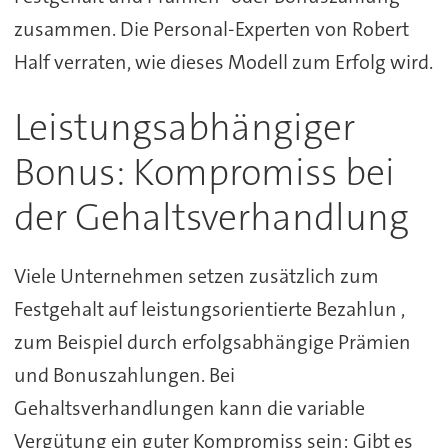
zusammen. Die Personal-Experten von Robert
Half verraten, wie dieses Modell zum Erfolg wird.
Leistungsabhängiger
Bonus: Kompromiss bei
der Gehaltsverhandlung
Viele Unternehmen setzen zusätzlich zum
Festgehalt auf leistungsorientierte Bezahlun ,
zum Beispiel durch erfolgsabhängige Prämien
und Bonuszahlungen. Bei
Gehaltsverhandlungen kann die variable
Vergütung ein guter Kompromiss sein: Gibt es