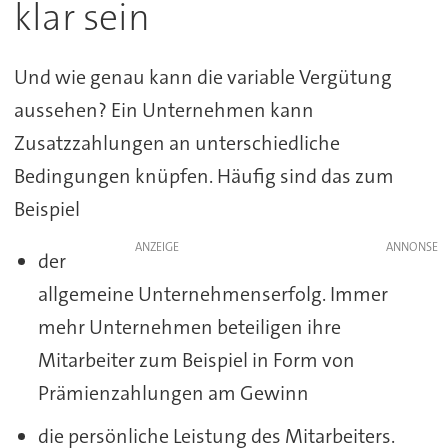
klar sein
Und wie genau kann die variable Vergütung
aussehen? Ein Unternehmen kann
Zusatzzahlungen an unterschiedliche
Bedingungen knüpfen. Häufig sind das zum
Beispiel
ANZEIGE
der
allgemeine Unternehmenserfolg. Immer
mehr Unternehmen beteiligen ihre
Mitarbeiter zum Beispiel in Form von
Prämienzahlungen am Gewinn
die persönliche Leistung des Mitarbeiters.