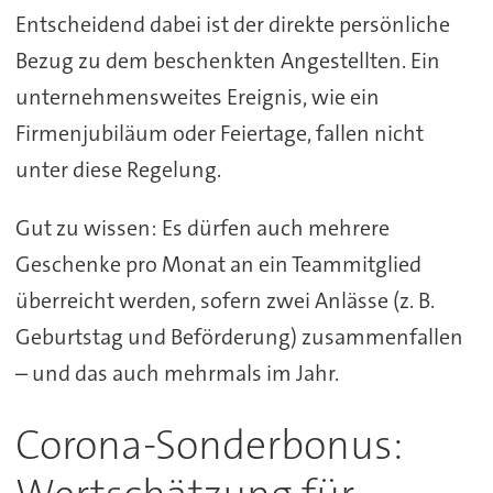
Entscheidend dabei ist der direkte persönliche
Bezug zu dem beschenkten Angestellten. Ein
unternehmensweites Ereignis, wie ein
Firmenjubiläum oder Feiertage, fallen nicht
unter diese Regelung.
Gut zu wissen: Es dürfen auch mehrere
Geschenke pro Monat an ein Teammitglied
überreicht werden, sofern zwei Anlässe (z. B.
Geburtstag und Beförderung) zusammenfallen
– und das auch mehrmals im Jahr.
Corona-Sonderbonus: