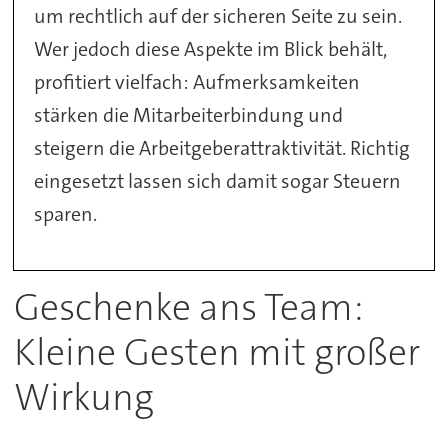
um rechtlich auf der sicheren Seite zu sein.
Wer jedoch diese Aspekte im Blick behält,
profitiert vielfach: Aufmerksamkeiten
stärken die Mitarbeiterbindung und
steigern die Arbeitgeberattraktivität. Richtig
eingesetzt lassen sich damit sogar Steuern
sparen.
Geschenke ans Team:
Kleine Gesten mit großer
Wirkung