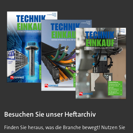
Besuchen Sie unser Heftarchiv
Finden Sie heraus, was die Branche bewegt! Nutzen Sie