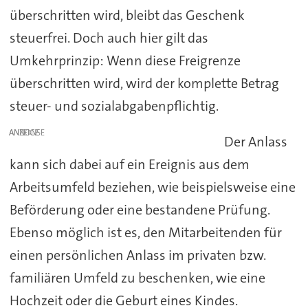
überschritten wird, bleibt das Geschenk
steuerfrei. Doch auch hier gilt das
Umkehrprinzip: Wenn diese Freigrenze
überschritten wird, wird der komplette Betrag
steuer- und sozialabgabenpflichtig.
ANZEIGE
Der Anlass
kann sich dabei auf ein Ereignis aus dem
Arbeitsumfeld beziehen, wie beispielsweise eine
Beförderung oder eine bestandene Prüfung.
Ebenso möglich ist es, den Mitarbeitenden für
einen persönlichen Anlass im privaten bzw.
familiären Umfeld zu beschenken, wie eine
Hochzeit oder die Geburt eines Kindes.