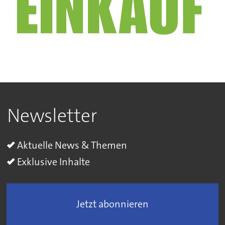
Newsletter
Aktuelle News & Themen
Exklusive Inhalte
Jetzt abonnieren