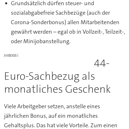
Grundsätzlich dürfen steuer- und
sozialabgabefreie Sachbezüge (auch der
Corona-Sonderbonus) allen Mitarbeitenden
gewährt werden – egal ob in Vollzeit-, Teilzeit-,
oder Minijobanstellung.
ANZEIGE
44-
Euro-Sachbezug als
monatliches Geschenk
Viele Arbeitgeber setzen, anstelle eines
jährlichen Bonus, auf ein monatliches
Gehaltsplus. Das hat viele Vorteile. Zum einen