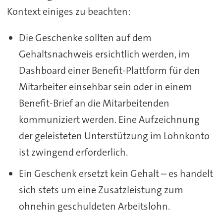
Kontext einiges zu beachten:
Die Geschenke sollten auf dem
Gehaltsnachweis ersichtlich werden, im
Dashboard einer Benefit-Plattform für den
Mitarbeiter einsehbar sein oder in einem
Benefit-Brief an die Mitarbeitenden
kommuniziert werden. Eine Aufzeichnung
der geleisteten Unterstützung im Lohnkonto
ist zwingend erforderlich.
Ein Geschenk ersetzt kein Gehalt – es handelt
sich stets um eine Zusatzleistung zum
ohnehin geschuldeten Arbeitslohn.