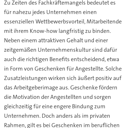
Zu Zeiten des Fachkräftemangels bedeutet es
für nahezu jedes Unternehmen einen
essenziellen Wettbewerbsvorteil, Mitarbeitende
mit ihrem Know-how langfristig zu binden.
Neben einem attraktiven Gehalt und einer
zeitgemäßen Unternehmenskultur sind dafür
auch die richtigen Benefits entscheidend, etwa
in Form von Geschenken für Angestellte. Solche
Zusatzleistungen wirken sich äußert positiv auf
das Arbeitgeberimage aus. Geschenke fördern
die Motivation der Angestellten und sorgen
gleichzeitig für eine engere Bindung zum
Unternehmen. Doch anders als im privaten
Rahmen, gilt es bei Geschenken im beruflichen