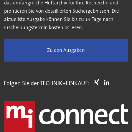
das umfangreiche Heftarchiv für Ihre Recherche und
profitieren Sie von detaillierten Suchergebnissen. Die
aktuellste Ausgabe können Sie bis zu 14 Tage nach
Erscheinungstermin kostenlos lesen.
Zu den Ausgaben
Folgen Sie der TECHNIK+EINKAUF: