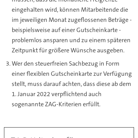
eingehalten wird, können Mitarbeitende die
im jeweiligen Monat zugeflossenen Beträge -
beispielsweise auf einer Gutscheinkarte -
problemlos ansparen und zu einem späteren
Zeitpunkt für größere Wünsche ausgeben.
Wer den steuerfreien Sachbezug in Form
einer flexiblen Gutscheinkarte zur Verfügung
stellt, muss darauf achten, dass diese ab dem
1. Januar 2022 verpflichtend auch
sogenannte ZAG-Kriterien erfüllt.