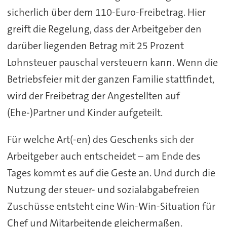
sicherlich über dem 110-Euro-Freibetrag. Hier
greift die Regelung, dass der Arbeitgeber den
darüber liegenden Betrag mit 25 Prozent
Lohnsteuer pauschal versteuern kann. Wenn die
Betriebsfeier mit der ganzen Familie stattfindet,
wird der Freibetrag der Angestellten auf
(Ehe-)Partner und Kinder aufgeteilt.
Für welche Art(-en) des Geschenks sich der
Arbeitgeber auch entscheidet – am Ende des
Tages kommt es auf die Geste an. Und durch die
Nutzung der steuer- und sozialabgabefreien
Zuschüsse entsteht eine Win-Win-Situation für
Chef und Mitarbeitende gleichermaßen.