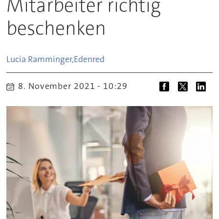
Mitarbeiter richtig
beschenken
Lucia Ramminger,
Edenred
8. November 2021 - 10:29