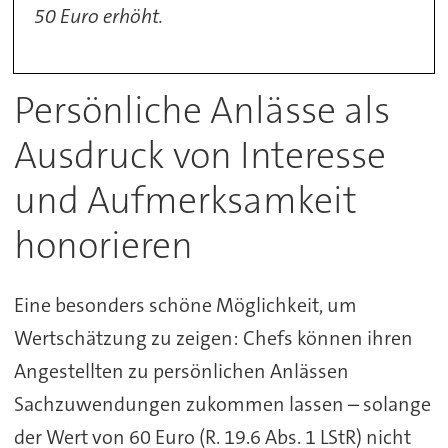
50 Euro erhöht.
Persönliche Anlässe als
Ausdruck von Interesse
und Aufmerksamkeit
honorieren
Eine besonders schöne Möglichkeit, um
Wertschätzung zu zeigen: Chefs können ihren
Angestellten zu persönlichen Anlässen
Sachzuwendungen zukommen lassen – solange
der Wert von 60 Euro (R. 19.6 Abs. 1 LStR) nicht