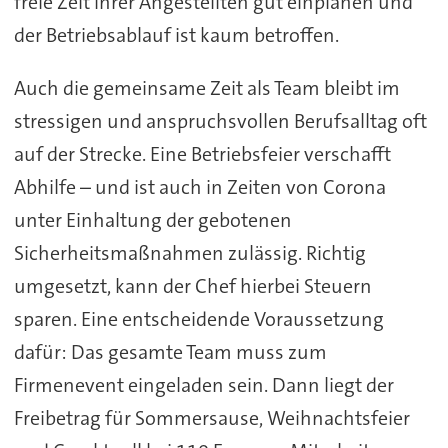
freie Zeit ihrer Angestellten gut einplanen und
der Betriebsablauf ist kaum betroffen.
Auch die gemeinsame Zeit als Team bleibt im
stressigen und anspruchsvollen Berufsalltag oft
auf der Strecke. Eine Betriebsfeier verschafft
Abhilfe – und ist auch in Zeiten von Corona
unter Einhaltung der gebotenen
Sicherheitsmaßnahmen zulässig. Richtig
umgesetzt, kann der Chef hierbei Steuern
sparen. Eine entscheidende Voraussetzung
dafür: Das gesamte Team muss zum
Firmenevent eingeladen sein. Dann liegt der
Freibetrag für Sommersause, Weihnachtsfeier