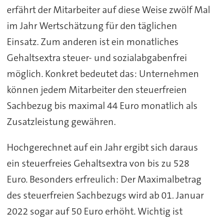
erfährt der Mitarbeiter auf diese Weise zwölf Mal
im Jahr Wertschätzung für den täglichen
Einsatz. Zum anderen ist ein monatliches
Gehaltsextra steuer- und sozialabgabenfrei
möglich. Konkret bedeutet das: Unternehmen
können jedem Mitarbeiter den steuerfreien
Sachbezug bis maximal 44 Euro monatlich als
Zusatzleistung gewähren.
Hochgerechnet auf ein Jahr ergibt sich daraus
ein steuerfreies Gehaltsextra von bis zu 528
Euro. Besonders erfreulich: Der Maximalbetrag
des steuerfreien Sachbezugs wird ab 01. Januar
2022 sogar auf 50 Euro erhöht. Wichtig ist