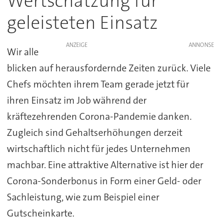
Wertschätzung für
geleisteten Einsatz
ANZEIGE
Wir alle
blicken auf herausfordernde Zeiten zurück. Viele
Chefs möchten ihrem Team gerade jetzt für
ihren Einsatz im Job während der
kräftezehrenden Corona-Pandemie danken.
Zugleich sind Gehaltserhöhungen derzeit
wirtschaftlich nicht für jedes Unternehmen
machbar. Eine attraktive Alternative ist hier der
Corona-Sonderbonus in Form einer Geld- oder
Sachleistung, wie zum Beispiel einer
Gutscheinkarte.