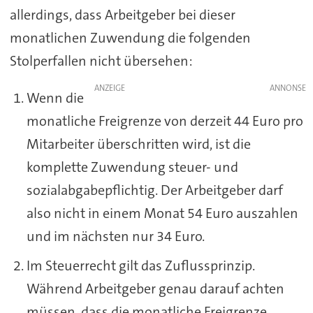
allerdings, dass Arbeitgeber bei dieser
monatlichen Zuwendung die folgenden
Stolperfallen nicht übersehen:
ANZEIGE
Wenn die
monatliche Freigrenze von derzeit 44 Euro pro
Mitarbeiter überschritten wird, ist die
komplette Zuwendung steuer- und
sozialabgabepflichtig. Der Arbeitgeber darf
also nicht in einem Monat 54 Euro auszahlen
und im nächsten nur 34 Euro.
Im Steuerrecht gilt das Zuflussprinzip.
Während Arbeitgeber genau darauf achten
müssen, dass die monatliche Freigrenze