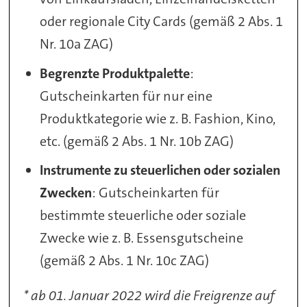
oder regionale City Cards (gemäß 2 Abs. 1
Nr. 10a ZAG)
Begrenzte Produktpalette
:
Gutscheinkarten für nur eine
Produktkategorie wie z. B. Fashion, Kino,
etc. (gemäß 2 Abs. 1 Nr. 10b ZAG)
Instrumente zu steuerlichen oder sozialen
Zwecken
: Gutscheinkarten für
bestimmte steuerliche oder soziale
Zwecke wie z. B. Essensgutscheine
(gemäß 2 Abs. 1 Nr. 10c ZAG)
* ab 01. Januar 2022 wird die Freigrenze auf