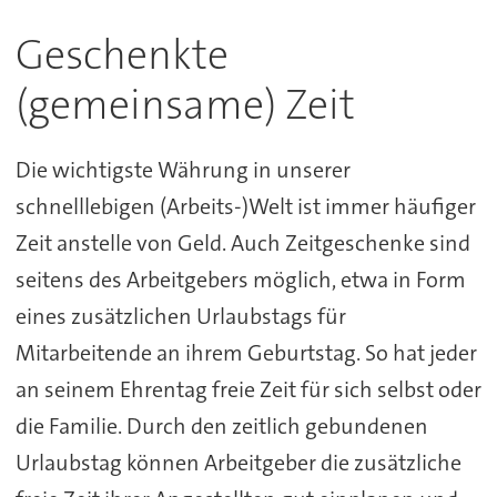
Geschenkte
(gemeinsame) Zeit
Die wichtigste Währung in unserer
schnelllebigen (Arbeits-)Welt ist immer häufiger
Zeit anstelle von Geld. Auch Zeitgeschenke sind
seitens des Arbeitgebers möglich, etwa in Form
eines zusätzlichen Urlaubstags für
Mitarbeitende an ihrem Geburtstag. So hat jeder
an seinem Ehrentag freie Zeit für sich selbst oder
die Familie. Durch den zeitlich gebundenen
Urlaubstag können Arbeitgeber die zusätzliche