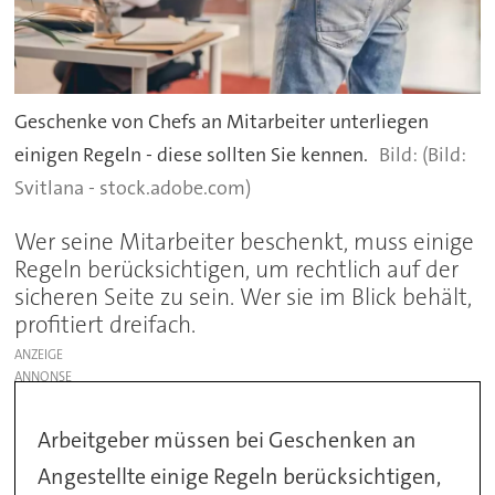
Geschenke von Chefs an Mitarbeiter unterliegen
einigen Regeln - diese sollten Sie kennen.
(Bild:
Svitlana - stock.adobe.com)
Wer seine Mitarbeiter beschenkt, muss einige
Regeln berücksichtigen, um rechtlich auf der
sicheren Seite zu sein. Wer sie im Blick behält,
profitiert dreifach.
ANZEIGE
Arbeitgeber müssen bei Geschenken an
Angestellte einige Regeln berücksichtigen,