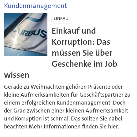
Kundenmanagement
EINKAUF
Einkauf und
Korruption: Das
müssen Sie über
Geschenke im Job
wissen
Gerade zu Weihnachten gehören Präsente oder
kleine Aufmerksamkeiten für Geschäftspartner zu
einem erfolgreichen Kundenmanagement. Doch
der Grad zwischen einer kleinen Aufmerksamkeit
und Korruption ist schmal. Das sollten Sie dabei
beachten.Mehr Informationen finden Sie hier.