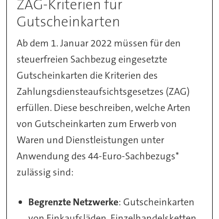
ZAG-Kriterien für
Gutscheinkarten
Ab dem 1. Januar 2022 müssen für den
steuerfreien Sachbezug eingesetzte
Gutscheinkarten die Kriterien des
Zahlungsdiensteaufsichtsgesetzes (ZAG)
erfüllen. Diese beschreiben, welche Arten
von Gutscheinkarten zum Erwerb von
Waren und Dienstleistungen unter
Anwendung des 44-Euro-Sachbezugs*
zulässig sind:
Begrenzte Netzwerke
: Gutscheinkarten
von Einkaufsläden, Einzelhandelsketten