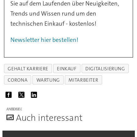
Sie auf dem Laufenden über Neuigkeiten,
Trends und Wissen rund um den
technischen Einkauf - kostenlos!
Newsletter hier bestellen!
GEHALT KARRIERE
EINKAUF
DIGITALISIERUNG
CORONA
WARTUNG
MITARBEITER
ANZEIGE
A
uch interessant