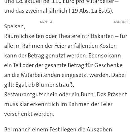
und Co. aktuell bei 110 Euro pro Mitarbeiter –
und das zweimal jährlich ( 19 Abs. 1a EstG).
ANZEIGE
Speisen,
Räumlichkeiten oder Theatereintrittskarten – für
alle im Rahmen der Feier anfallenden Kosten
kann der Betrag genutzt werden. Ebenso kann
ein Teil oder der gesamte Betrag für Geschenke
an die Mitarbeitenden eingesetzt werden. Dabei
gilt: Egal, ob Blumenstrauß,
Restaurantgutschein oder ein Buch: Das Präsent
muss klar erkenntlich im Rahmen der Feier
verschenkt werden.
Bei manch einem Fest liegen die Ausgaben