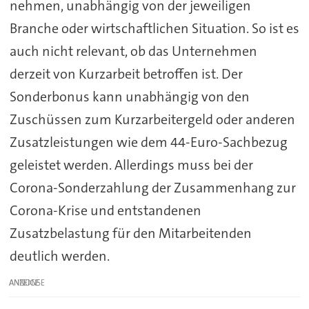
nehmen, unabhängig von der jeweiligen
Branche oder wirtschaftlichen Situation. So ist es
auch nicht relevant, ob das Unternehmen
derzeit von Kurzarbeit betroffen ist. Der
Sonderbonus kann unabhängig von den
Zuschüssen zum Kurzarbeitergeld oder anderen
Zusatzleistungen wie dem 44-Euro-Sachbezug
geleistet werden. Allerdings muss bei der
Corona-Sonderzahlung der Zusammenhang zur
Corona-Krise und entstandenen
Zusatzbelastung für den Mitarbeitenden
deutlich werden.
ANZEIGE