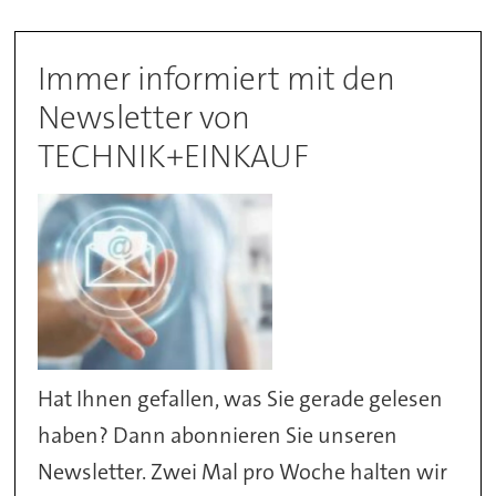
Immer informiert mit den
Newsletter von
TECHNIK+EINKAUF
Hat Ihnen gefallen, was Sie gerade gelesen
haben? Dann abonnieren Sie unseren
Newsletter. Zwei Mal pro Woche halten wir