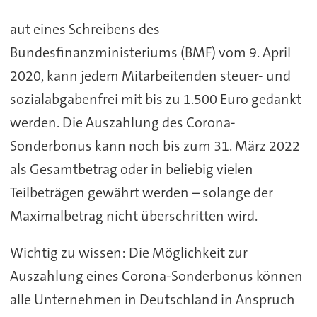
aut eines Schreibens des
Bundesfinanzministeriums (BMF) vom 9. April
2020, kann jedem Mitarbeitenden steuer- und
sozialabgabenfrei mit bis zu 1.500 Euro gedankt
werden. Die Auszahlung des Corona-
Sonderbonus kann noch bis zum 31. März 2022
als Gesamtbetrag oder in beliebig vielen
Teilbeträgen gewährt werden – solange der
Maximalbetrag nicht überschritten wird.
Wichtig zu wissen: Die Möglichkeit zur
Auszahlung eines Corona-Sonderbonus können
alle Unternehmen in Deutschland in Anspruch