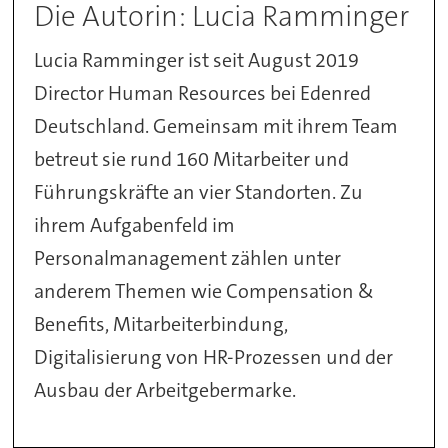
Die Autorin: Lucia Ramminger
Lucia Ramminger ist seit August 2019
Director Human Resources bei Edenred
Deutschland. Gemeinsam mit ihrem Team
betreut sie rund 160 Mitarbeiter und
Führungskräfte an vier Standorten. Zu
ihrem Aufgabenfeld im
Personalmanagement zählen unter
anderem Themen wie Compensation &
Benefits, Mitarbeiterbindung,
Digitalisierung von HR-Prozessen und der
Ausbau der Arbeitgebermarke.