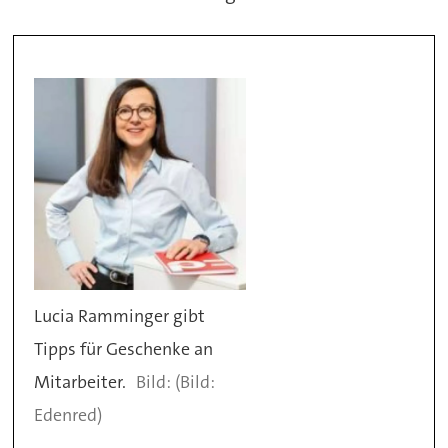
Lucia Ramminger gibt
Tipps für Geschenke an
Mitarbeiter.
(Bild:
Edenred)