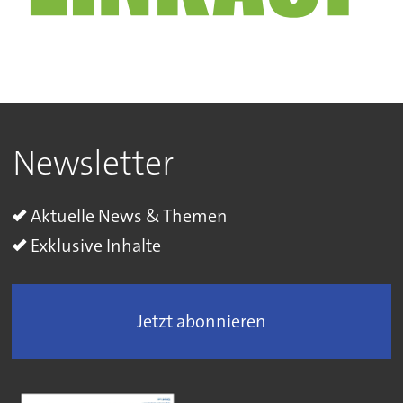
Newsletter
Aktuelle News & Themen
Exklusive Inhalte
Jetzt abonnieren