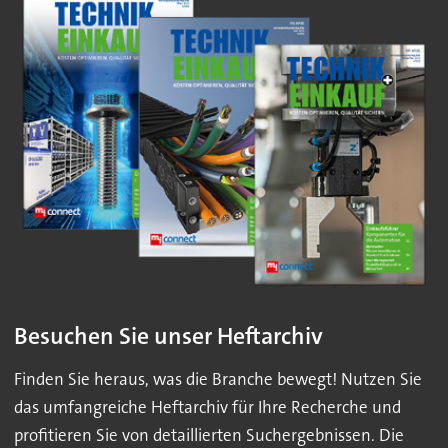
Besuchen Sie unser Heftarchiv
Finden Sie heraus, was die Branche bewegt! Nutzen Sie
das umfangreiche Heftarchiv für Ihre Recherche und
profitieren Sie von detaillierten Suchergebnissen. Die