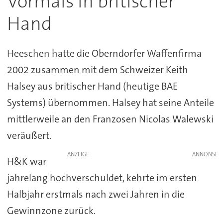
Vormals in britischer
Hand
Heeschen hatte die Oberndorfer Waffenfirma
2002 zusammen mit dem Schweizer Keith
Halsey aus britischer Hand (heutige BAE
Systems) übernommen. Halsey hat seine Anteile
mittlerweile an den Franzosen Nicolas Walewski
veräußert.
ANZEIGE
H&K war
jahrelang hochverschuldet, kehrte im ersten
Halbjahr erstmals nach zwei Jahren in die
Gewinnzone zurück.