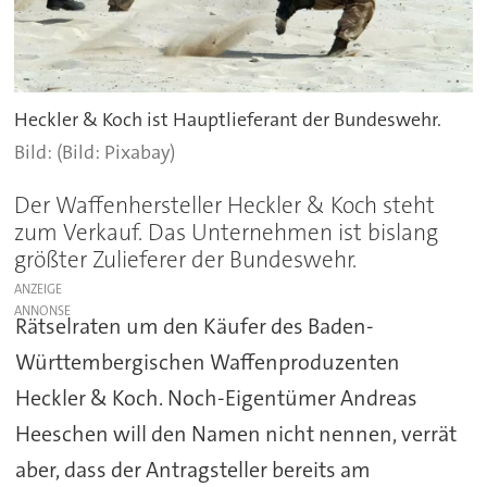
Heckler & Koch ist Hauptlieferant der Bundeswehr.
(Bild: Pixabay)
Der Waffenhersteller Heckler & Koch steht
zum Verkauf. Das Unternehmen ist bislang
größter Zulieferer der Bundeswehr.
ANZEIGE
Rätselraten um den Käufer des Baden-
Württembergischen Waffenproduzenten
Heckler & Koch. Noch-Eigentümer Andreas
Heeschen will den Namen nicht nennen, verrät
aber, dass der Antragsteller bereits am