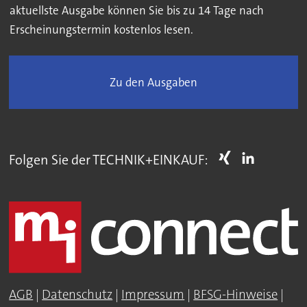
aktuellste Ausgabe können Sie bis zu 14 Tage nach
Erscheinungstermin kostenlos lesen.
Zu den Ausgaben
Folgen Sie der TECHNIK+EINKAUF:
AGB
|
Datenschutz
|
Impressum
|
BFSG-Hinweise
|