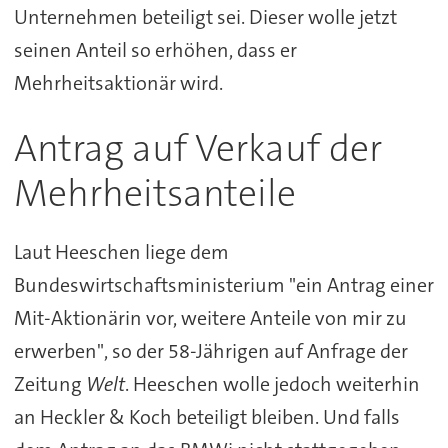
Unternehmen beteiligt sei. Dieser wolle jetzt
seinen Anteil so erhöhen, dass er
Mehrheitsaktionär wird.
Antrag auf Verkauf der
Mehrheitsanteile
Laut Heeschen liege dem
Bundeswirtschaftsministerium "ein Antrag einer
Mit-Aktionärin vor, weitere Anteile von mir zu
erwerben", so der 58-Jährigen auf Anfrage der
Zeitung
Welt
. Heeschen wolle jedoch weiterhin
an Heckler & Koch beteiligt bleiben. Und falls