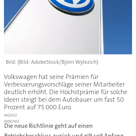
(Bild: AdobeStock/Björn Wylezich)
Volkswagen hat seine Prämien für
Verbesserungsvorschläge seiner Mitarbeiter
deutlich erhöht. Die Höchstprämie für solche
Ideen steigt bei dem Autobauer um fast 50
Prozent auf 75.000 Euro.
ANZEIGE
Die neue Richtlinie geht auf einen
Betriebsbeschluss zurück und gilt seit Anfang