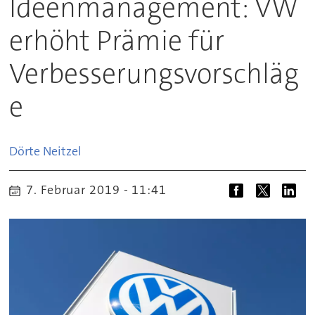
Ideenmanagement: VW
erhöht Prämie für
Verbesserungsvorschläg
e
Dörte
Neitzel
7. Februar 2019 - 11:41