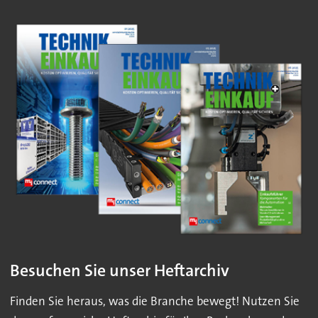
Besuchen Sie unser Heftarchiv
Finden Sie heraus, was die Branche bewegt! Nutzen Sie