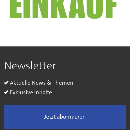
Newsletter
Aktuelle News & Themen
Exklusive Inhalte
Jetzt abonnieren