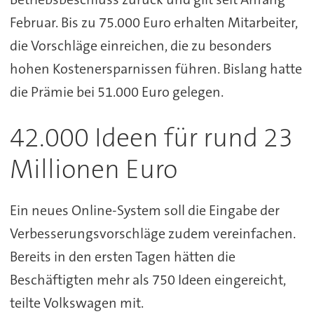
Februar. Bis zu 75.000 Euro erhalten Mitarbeiter,
die Vorschläge einreichen, die zu besonders
hohen Kostenersparnissen führen. Bislang hatte
die Prämie bei 51.000 Euro gelegen.
42.000 Ideen für rund 23
Millionen Euro
Ein neues Online-System soll die Eingabe der
Verbesserungsvorschläge zudem vereinfachen.
Bereits in den ersten Tagen hätten die
Beschäftigten mehr als 750 Ideen eingereicht,
teilte Volkswagen mit.