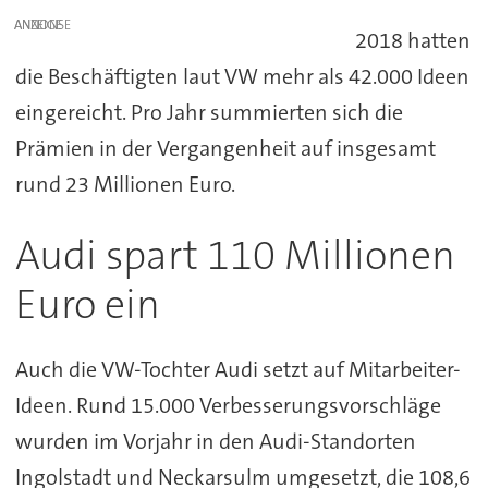
ANZEIGE
2018 hatten
die Beschäftigten laut VW mehr als 42.000 Ideen
eingereicht. Pro Jahr summierten sich die
Prämien in der Vergangenheit auf insgesamt
rund 23 Millionen Euro.
Audi spart 110 Millionen
Euro ein
Auch die VW-Tochter Audi setzt auf Mitarbeiter-
Ideen. Rund 15.000 Verbesserungsvorschläge
wurden im Vorjahr in den Audi-Standorten
Ingolstadt und Neckarsulm umgesetzt, die 108,6