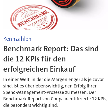
Kennzahlen
Benchmark Report: Das sind
die 12 KPIs für den
erfolgreichen Einkauf
In einer Welt, in der die Margen enger als je zuvor
sind, ist es überlebenswichtig, den Erfolg Ihrer
Spend-Management-Prozesse zu messen. Der
Benchmark-Report von Coupa identifizierte 12 KPIs,
die besonders wichtig sind.