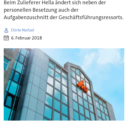
Beim Zulieferer Hella ändert sich neben der
personellen Besetzung auch der
Aufgabenzuschnitt der Geschäftsführungsressorts.
Dörte Neitzel
6. Februar 2018