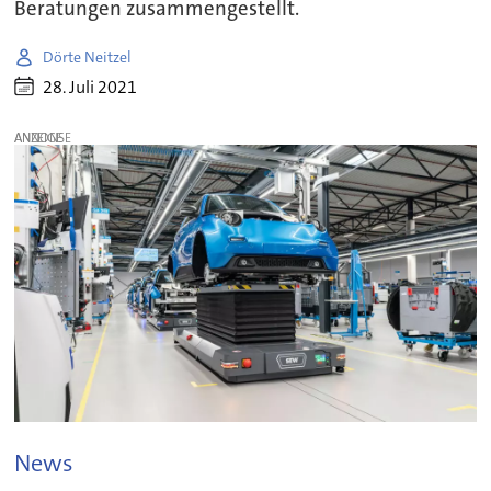
Beratungen zusammengestellt.
Dörte Neitzel
28. Juli 2021
ANZEIGE
News