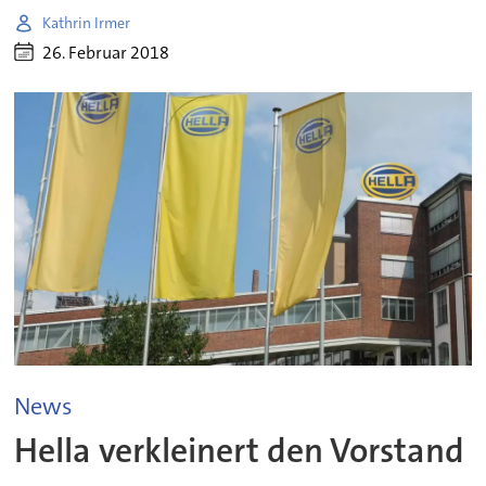
Kathrin Irmer
26. Februar 2018
News
Hella verkleinert den Vorstand