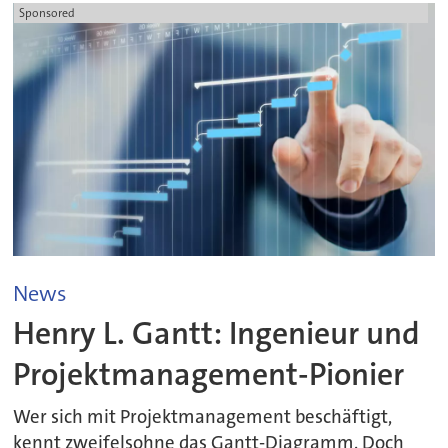
Sponsored
News
Henry L. Gantt: Ingenieur und
Projektmanagement-Pionier
Wer sich mit Projektmanagement beschäftigt,
kennt zweifelsohne das Gantt-Diagramm. Doch