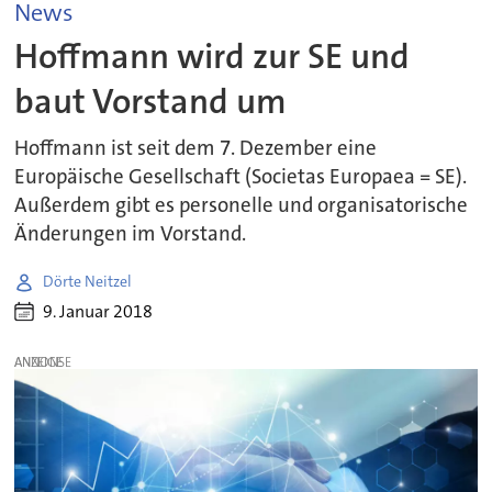
News
Hoffmann wird zur SE und
baut Vorstand um
Hoffmann ist seit dem 7. Dezember eine
Europäische Gesellschaft (Societas Europaea = SE).
Außerdem gibt es personelle und organisatorische
Änderungen im Vorstand.
Dörte Neitzel
9. Januar 2018
ANZEIGE