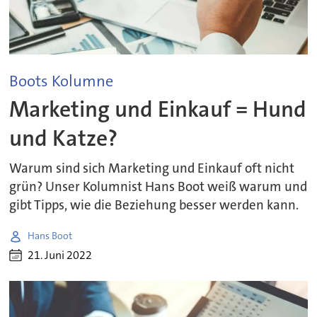
Boots Kolumne
Marketing und Einkauf = Hund
und Katze?
Warum sind sich Marketing und Einkauf oft nicht
grün? Unser Kolumnist Hans Boot weiß warum und
gibt Tipps, wie die Beziehung besser werden kann.
Hans Boot
21. Juni 2022