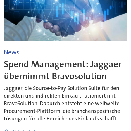
News
Spend Management: Jaggaer
übernimmt Bravosolution
Jaggaer, die Source-to-Pay Solution Suite für den
direkten und indirekten Einkauf, fusioniert mit
BravoSolution. Dadurch entsteht eine weltweite
Procurement-Plattform, die branchenspezifische
Lösungen für alle Bereiche des Einkaufs schafft.