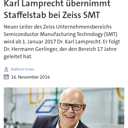
Karl Lamprecht übernimmt
Staffelstab bei Zeiss SMT
Neuer Leiter des Zeiss Unternehmensbereichs
Semiconductor Manufacturing Technology (SMT)
wird ab 1. Januar 2017 Dr. Karl Lamprecht. Er folgt
Dr. Hermann Gerlinger, der den Bereich 17 Jahre
geleitet hat.
Kathrin Irmer
16. November 2016