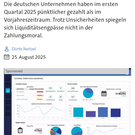
Die deutschen Unternehmen haben im ersten
Quartal 2025 pünktlicher gezahlt als im
Vorjahreszeitraum. Trotz Unsicherheiten spiegeln
sich Liquiditätsengpässe nicht in der
Zahlungsmoral.
Dörte Neitzel
25. August 2025
Sponsored