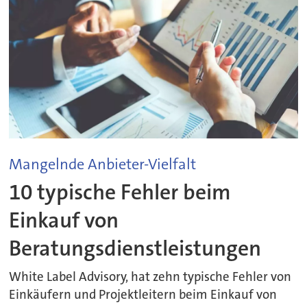
Mangelnde Anbieter-Vielfalt
10 typische Fehler beim
Einkauf von
Beratungsdienstleistungen
White Label Advisory, hat zehn typische Fehler von
Einkäufern und Projektleitern beim Einkauf von