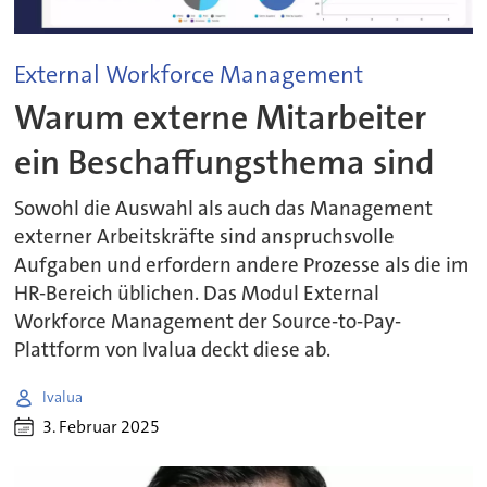
External Workforce Management
Warum externe Mitarbeiter
ein Beschaffungsthema sind
Sowohl die Auswahl als auch das Management
externer Arbeitskräfte sind anspruchsvolle
Aufgaben und erfordern andere Prozesse als die im
HR-Bereich üblichen. Das Modul External
Workforce Management der Source-to-Pay-
Plattform von Ivalua deckt diese ab.
Ivalua
3. Februar 2025