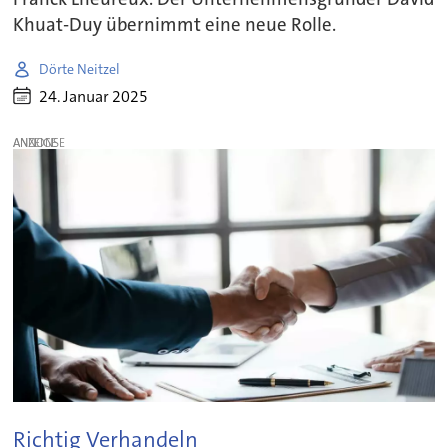
Khuat-Duy übernimmt eine neue Rolle.
Dörte Neitzel
24. Januar 2025
ANZEIGE
Richtig Verhandeln