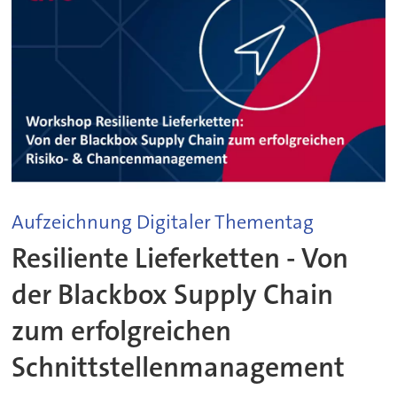
Aufzeichnung Digitaler Thementag
Resiliente Lieferketten - Von
der Blackbox Supply Chain
zum erfolgreichen
Schnittstellenmanagement