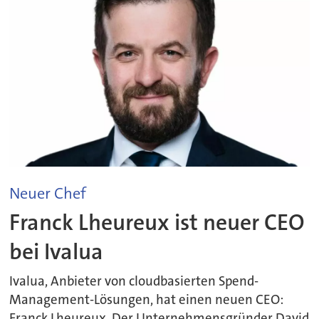
Neuer Chef
Franck Lheureux ist neuer CEO
bei Ivalua
Ivalua, Anbieter von cloudbasierten Spend-
Management-Lösungen, hat einen neuen CEO:
Franck Lheureux. Der Unternehmensgründer David