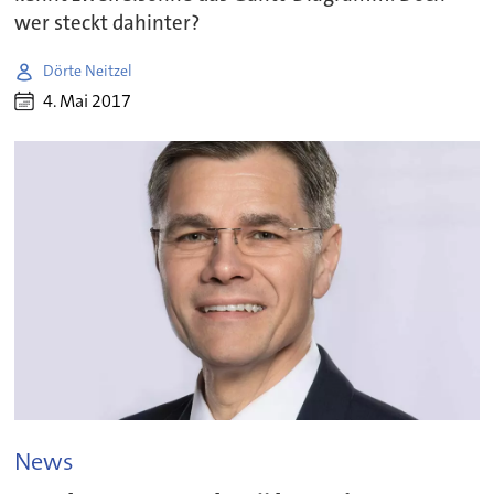
wer steckt dahinter?
Dörte Neitzel
4. Mai 2017
News