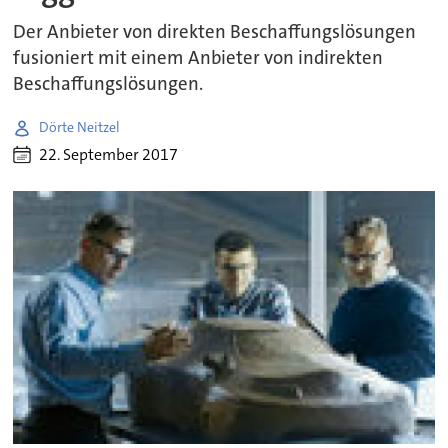
Der Anbieter von direkten Beschaffungslösungen
fusioniert mit einem Anbieter von indirekten
Beschaffungslösungen.
Dörte Neitzel
22. September 2017