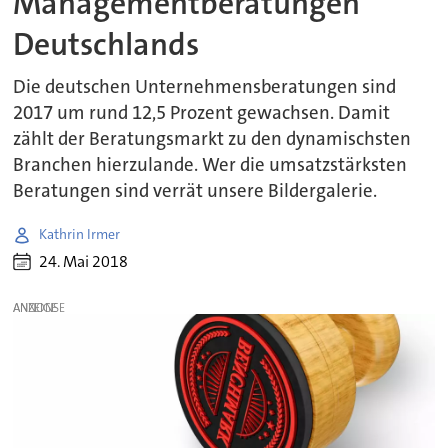
Managementberatungen
Deutschlands
Die deutschen Unternehmensberatungen sind
2017 um rund 12,5 Prozent gewachsen. Damit
zählt der Beratungsmarkt zu den dynamischsten
Branchen hierzulande. Wer die umsatzstärksten
Beratungen sind verrät unsere Bildergalerie.
Kathrin Irmer
24. Mai 2018
ANZEIGE