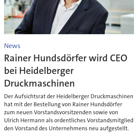
News
Rainer Hundsdörfer wird CEO
bei Heidelberger
Druckmaschinen
Der Aufsichtsrat der Heidelberger Druckmaschinen
hat mit der Bestellung von Rainer Hundsdörfer
zum neuen Vorstandsvorsitzenden sowie von
Ulrich Hermann als ordentliches Vorstandsmitglied
den Vorstand des Unternehmens neu aufgestellt.