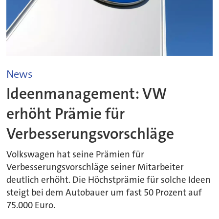
News
Ideenmanagement: VW
erhöht Prämie für
Verbesserungsvorschläge
Volkswagen hat seine Prämien für
Verbesserungsvorschläge seiner Mitarbeiter
deutlich erhöht. Die Höchstprämie für solche Ideen
steigt bei dem Autobauer um fast 50 Prozent auf
75.000 Euro.