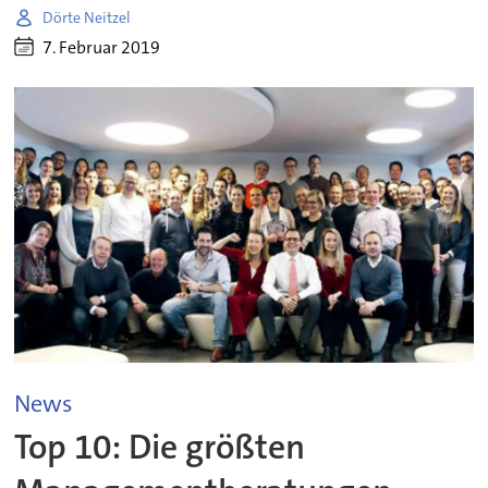
Dörte Neitzel
7. Februar 2019
News
Top 10: Die größten