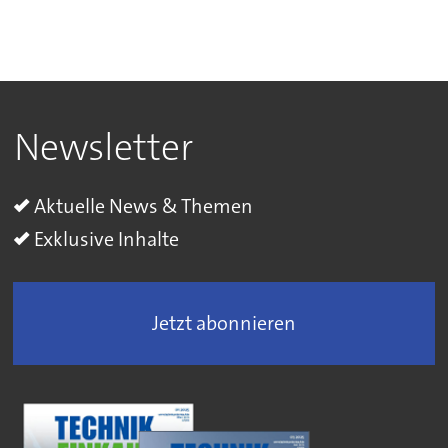
Newsletter
Aktuelle News & Themen
Exklusive Inhalte
Jetzt abonnieren