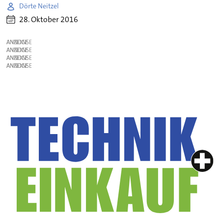
Dörte Neitzel
28. Oktober 2016
ANZEIGE
ANZEIGE
ANZEIGE
ANZEIGE