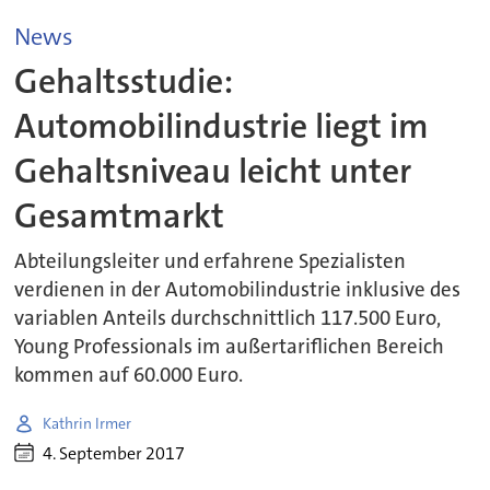
News
Gehaltsstudie:
Automobilindustrie liegt im
Gehaltsniveau leicht unter
Gesamtmarkt
Abteilungsleiter und erfahrene Spezialisten
verdienen in der Automobilindustrie inklusive des
variablen Anteils durchschnittlich 117.500 Euro,
Young Professionals im außertariflichen Bereich
kommen auf 60.000 Euro.
Kathrin Irmer
4. September 2017