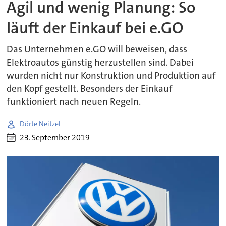
Agil und wenig Planung: So
läuft der Einkauf bei e.GO
Das Unternehmen e.GO will beweisen, dass
Elektroautos günstig herzustellen sind. Dabei
wurden nicht nur Konstruktion und Produktion auf
den Kopf gestellt. Besonders der Einkauf
funktioniert nach neuen Regeln.
Dörte Neitzel
23. September 2019