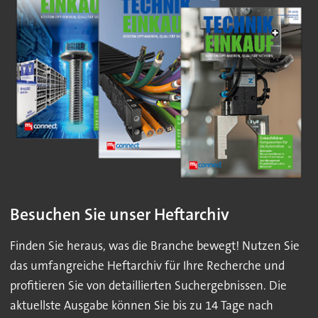
Besuchen Sie unser Heftarchiv
Finden Sie heraus, was die Branche bewegt! Nutzen Sie
das umfangreiche Heftarchiv für Ihre Recherche und
profitieren Sie von detaillierten Suchergebnissen. Die
aktuellste Ausgabe können Sie bis zu 14 Tage nach