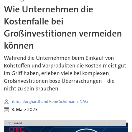
Wie Unternehmen die
Kostenfalle bei
Großinvestitionen vermeiden
können
Während die Unternehmen beim Einkauf von
Rohstoffen und Vorprodukten die Kosten meist gut
im Griff haben, erleben viele bei komplexen
Großinvestitionen böse Überraschungen – die
nicht zu sein brauchen.
Yurda Burghardt und René Schumann, NAG
8. März 2023
Sponsored