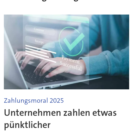
Zahlungsmoral 2025
Unternehmen zahlen etwas
pünktlicher