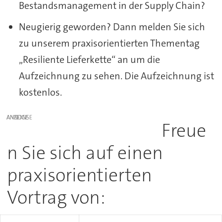
Bestandsmanagement in der Supply Chain?
Neugierig geworden? Dann melden Sie sich
zu unserem praxisorientierten Thementag
„Resiliente Lieferkette“ an um die
Aufzeichnung zu sehen. Die Aufzeichnung ist
kostenlos.
ANZEIGE
Freue
n Sie sich auf einen
praxisorientierten
Vortrag von: