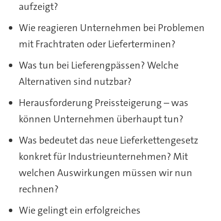
aufzeigt?
Wie reagieren Unternehmen bei Problemen
mit Frachtraten oder Lieferterminen?
Was tun bei Lieferengpässen? Welche
Alternativen sind nutzbar?
Herausforderung Preissteigerung – was
können Unternehmen überhaupt tun?
Was bedeutet das neue Lieferkettengesetz
konkret für Industrieunternehmen? Mit
welchen Auswirkungen müssen wir nun
rechnen?
Wie gelingt ein erfolgreiches