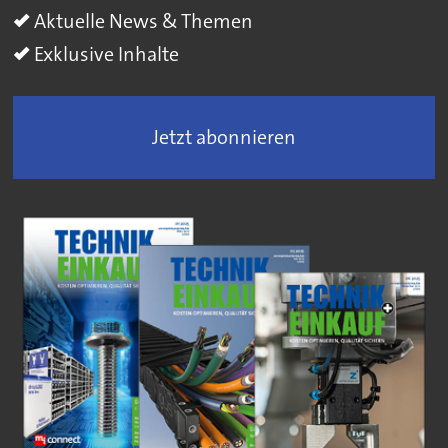
Aktuelle News & Themen
Exklusive Inhalte
Jetzt abonnieren