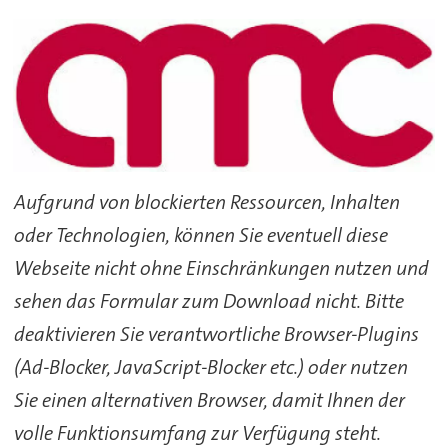
Aufgrund von blockierten Ressourcen, Inhalten
oder Technologien, können Sie eventuell diese
Webseite nicht ohne Einschränkungen nutzen und
sehen das Formular zum Download nicht. Bitte
deaktivieren Sie verantwortliche Browser-Plugins
(Ad-Blocker, JavaScript-Blocker etc.) oder nutzen
Sie einen alternativen Browser, damit Ihnen der
volle Funktionsumfang zur Verfügung steht.