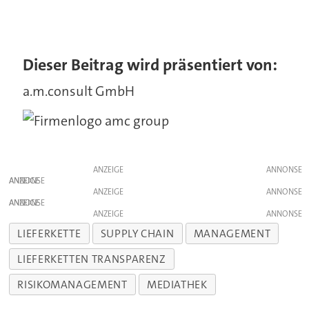
Dieser Beitrag wird präsentiert von:
a.m.consult GmbH
ANZEIGE
ANZEIGE
ANZEIGE
ANZEIGE
ANZEIGE
LIEFERKETTE
SUPPLY CHAIN
MANAGEMENT
LIEFERKETTEN TRANSPARENZ
RISIKOMANAGEMENT
MEDIATHEK