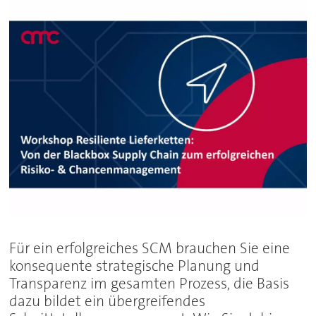
Für ein erfolgreiches SCM brauchen Sie eine
konsequente strategische Planung und
Transparenz im gesamten Prozess, die Basis
dazu bildet ein übergreifendes