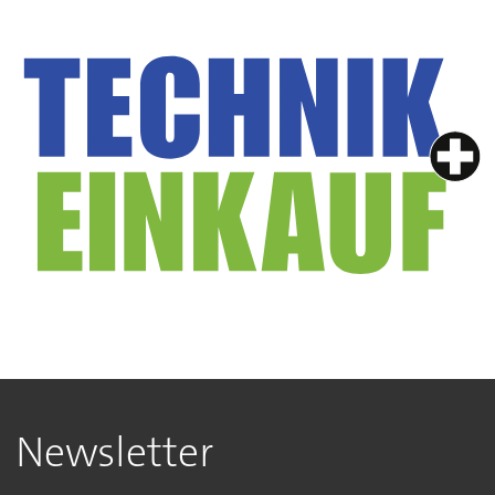
Newsletter