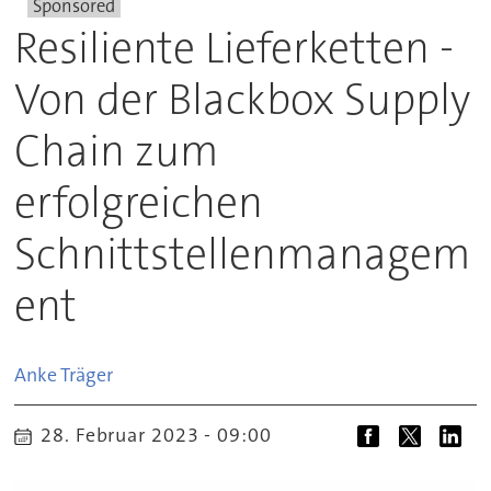
Sponsored
Resiliente Lieferketten -
Von der Blackbox Supply
Chain zum
erfolgreichen
Schnittstellenmanagem
ent
Anke
Träger
28. Februar 2023 - 09:00