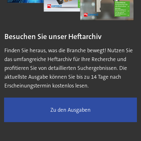
Besuchen Sie unser Heftarchiv
Finden Sie heraus, was die Branche bewegt! Nutzen Sie
das umfangreiche Heftarchiv für Ihre Recherche und
profitieren Sie von detaillierten Suchergebnissen. Die
aktuellste Ausgabe können Sie bis zu 14 Tage nach
Erscheinungstermin kostenlos lesen.
Zu den Ausgaben