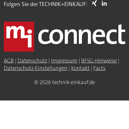
Folgen Sie der TECHNIK+EINKAUF:
AGB
|
Datenschutz
|
Impressum
|
BFSG-Hinweise
|
Datenschutz-Einstellungen
|
Kontakt
|
Facts
© 2026 technik-einkauf.de