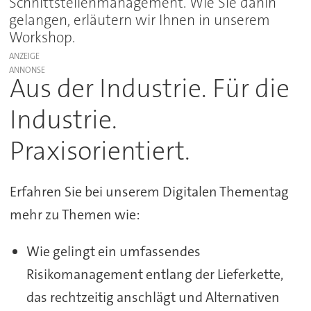
Schnittstellenmanagement. Wie Sie dahin
gelangen, erläutern wir Ihnen in unserem
Workshop.
ANZEIGE
Aus der Industrie. Für die
Industrie.
Praxisorientiert.
Erfahren Sie bei unserem Digitalen Thementag
mehr zu Themen wie:
Wie gelingt ein umfassendes
Risikomanagement entlang der Lieferkette,
das rechtzeitig anschlägt und Alternativen