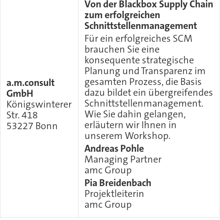
Von der Blackbox Supply Chain
zum erfolgreichen
Schnittstellenmanagement
Für ein erfolgreiches SCM
brauchen Sie eine
konsequente strategische
Planung und Transparenz im
gesamten Prozess, die Basis
a.m.consult
dazu bildet ein übergreifendes
GmbH
Schnittstellenmanagement.
Königswinterer
Wie Sie dahin gelangen,
Str. 418
erläutern wir Ihnen in
53227 Bonn
unserem Workshop.
Andreas Pohle
Managing Partner
amc Group
Pia Breidenbach
Projektleiterin
amc Group