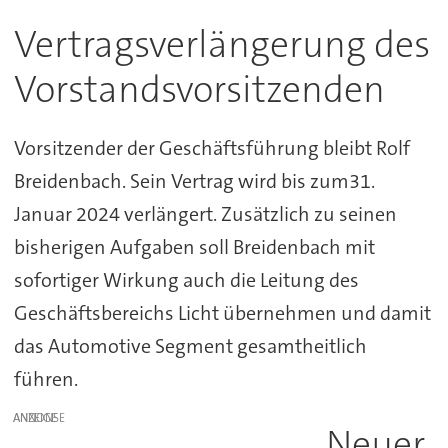
Vertragsverlängerung des
Vorstandsvorsitzenden
Vorsitzender der Geschäftsführung bleibt Rolf
Breidenbach. Sein Vertrag wird bis zum31.
Januar 2024 verlängert. Zusätzlich zu seinen
bisherigen Aufgaben soll Breidenbach mit
sofortiger Wirkung auch die Leitung des
Geschäftsbereichs Licht übernehmen und damit
das Automotive Segment gesamtheitlich
führen.
ANZEIGE
Neuer