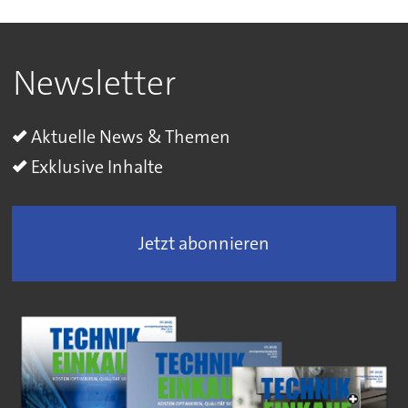
Newsletter
Aktuelle News & Themen
Exklusive Inhalte
Jetzt abonnieren