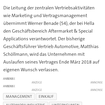
Die Leitung der zentralen Vertriebsaktivitäten
wie Marketing und Vertragsmanagement
übernimmt Werner Benade (54), der bei Hella
den Geschäftsbereich Aftermarket & Special
Applications verantwortet. Der bisherige
Geschäftsführer Vertrieb Automotive, Matthias
Schöllmann, wird das Unternehmen mit
Auslaufen seines Vertrages Ende März 2018 auf
eigenen Wunsch verlassen.
ANZEIGE
ANZEIGE
ANZEIGE
ANZEIGE
MANAGEMENT
EINKAUF