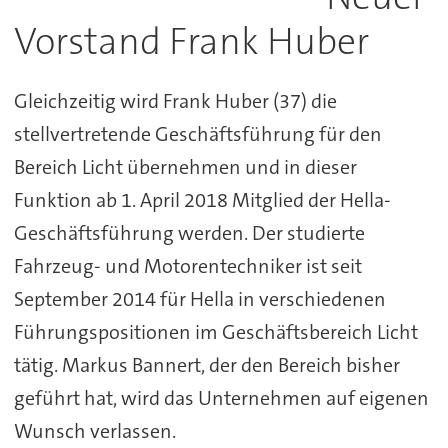
Vorstand Frank Huber
Gleichzeitig wird Frank Huber (37) die
stellvertretende Geschäftsführung für den
Bereich Licht übernehmen und in dieser
Funktion ab 1. April 2018 Mitglied der Hella-
Geschäftsführung werden. Der studierte
Fahrzeug- und Motorentechniker ist seit
September 2014 für Hella in verschiedenen
Führungspositionen im Geschäftsbereich Licht
tätig. Markus Bannert, der den Bereich bisher
geführt hat, wird das Unternehmen auf eigenen
Wunsch verlassen.