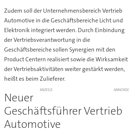
Zudem soll der Unternehmensbereich Vertrieb
Automotive in die Geschäftsbereiche Licht und
Elektronik integriert werden. Durch Einbindung
der Vertriebsverantwortung in die
Geschäftsbereiche sollen Synergien mit den
Product Centern realisiert sowie die Wirksamkeit
der Vertriebsaktivitäten weiter gestärkt werden,
heißt es beim Zulieferer.
ANZEIGE
Neuer
Geschäftsführer Vertrieb
Automotive