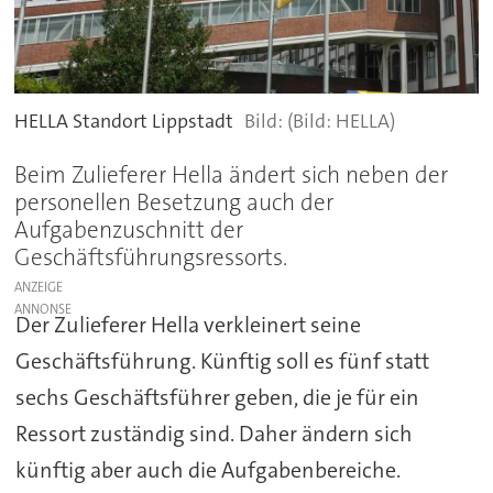
HELLA Standort Lippstadt
(Bild: HELLA)
Beim Zulieferer Hella ändert sich neben der
personellen Besetzung auch der
Aufgabenzuschnitt der
Geschäftsführungsressorts.
ANZEIGE
Der Zulieferer Hella verkleinert seine
Geschäftsführung. Künftig soll es fünf statt
sechs Geschäftsführer geben, die je für ein
Ressort zuständig sind. Daher ändern sich
künftig aber auch die Aufgabenbereiche.