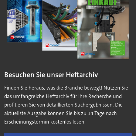
Besuchen Sie unser Heftarchiv
Finden Sie heraus, was die Branche bewegt! Nutzen Sie
das umfangreiche Heftarchiv für Ihre Recherche und
profitieren Sie von detaillierten Suchergebnissen. Die
aktuellste Ausgabe können Sie bis zu 14 Tage nach
Erscheinungstermin kostenlos lesen.