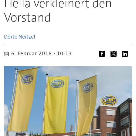
Hella verkleinert den
Vorstand
Dörte
Neitzel
6. Februar 2018 - 10:13