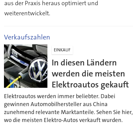
aus der Praxis heraus optimiert und
weiterentwickelt.
Verkaufszahlen
EINKAUF
In diesen Ländern
werden die meisten
Elektroautos gekauft
Elektroautos werden immer beliebter. Dabei
gewinnen Automobilhersteller aus China
zunehmend relevante Marktanteile. Sehen Sie hier,
wo die meisten Elektro-Autos verkauft wurden.