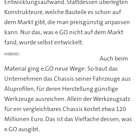
Entwicklungsaufwand. Stattdessen überlegten
Konstrukteure, welche Bauteile es schon auf
dem Markt gibt, die man preisgünstig anpassen
kann. Nur das, was e.GO nicht auf dem Markt
fand, wurde selbst entwickelt.
ANZEIGE
Auch beim
Material ging e.GO neue Wege: So baut das
Unternehmen das Chassis seiner Fahrzeuge aus
Aluprofilen, für deren Herstellung günstige
Werkzeuge ausreichen. Allein der Werkzeugsatz
für ein vergleichbares Chassis kostet etwa 120
Millionen Euro. Das ist das Vielfache dessen, was
e.GO ausgibt.