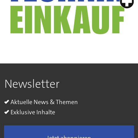
Newsletter
Aktuelle News & Themen
Exklusive Inhalte
Jetzt abonnieren