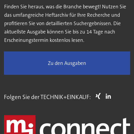
Finden Sie heraus, was die Branche bewegt! Nutzen Sie
das umfangreiche Heftarchiv für Ihre Recherche und
profitieren Sie von detaillierten Suchergebnissen. Die
aktuellste Ausgabe können Sie bis zu 14 Tage nach
Erscheinungstermin kostenlos lesen.
Zu den Ausgaben
Folgen Sie der TECHNIK+EINKAUF: