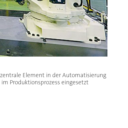
s zentrale Element in der Automatisierung
 im Produktionsprozess eingesetzt