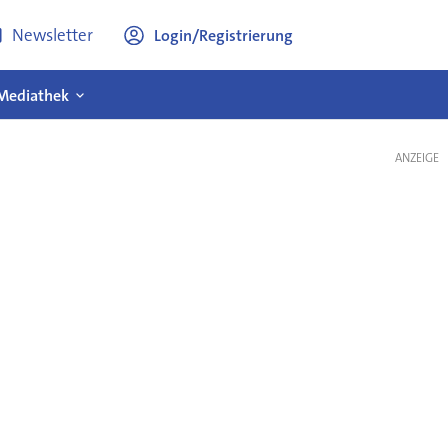
Newsletter
Login/Registrierung
Mediathek
ANZEIGE