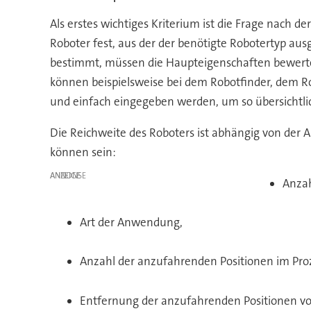
Als erstes wichtiges Kriterium ist die Frage nach 
Roboter fest, aus der der benötigte Robotertyp aus
bestimmt, müssen die Haupteigenschaften bewertet 
können beispielsweise bei dem Robotfinder, dem Ro
und einfach eingegeben werden, um so übersichtli
Die Reichweite des Roboters ist abhängig von der
können sein:
ANZEIGE
Anzah
Art der Anwendung,
Anzahl der anzufahrenden Positionen im Pro
Entfernung der anzufahrenden Positionen vo