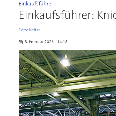
Einkaufsführer
Einkaufsführer: Kn
Dörte
Neitzel
3. Februar 2026 - 14:18