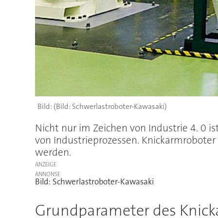
(Bild: Schwerlastroboter-Kawasaki)
Nicht nur im Zeichen von Industrie 4. 0 i
von Industrieprozessen. Knickarmroboter
werden.
ANZEIGE
Bild: Schwerlastroboter-Kawasaki
Grundparameter des Knick