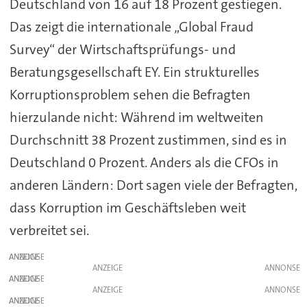
Deutschland von 16 auf 18 Prozent gestiegen.
Das zeigt die internationale „Global Fraud
Survey“ der Wirtschaftsprüfungs- und
Beratungsgesellschaft EY. Ein strukturelles
Korruptionsproblem sehen die Befragten
hierzulande nicht: Während im weltweiten
Durchschnitt 38 Prozent zustimmen, sind es in
Deutschland 0 Prozent. Anders als die CFOs in
anderen Ländern: Dort sagen viele der Befragten,
dass Korruption im Geschäftsleben weit
verbreitet sei.
ANZEIGE
ANZEIGE
ANZEIGE
ANZEIGE
ANZEIGE