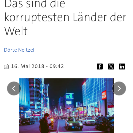
Das sind die
korruptesten Länder der
Welt
Dörte
Neitzel
16. Mai 2018 - 09:42