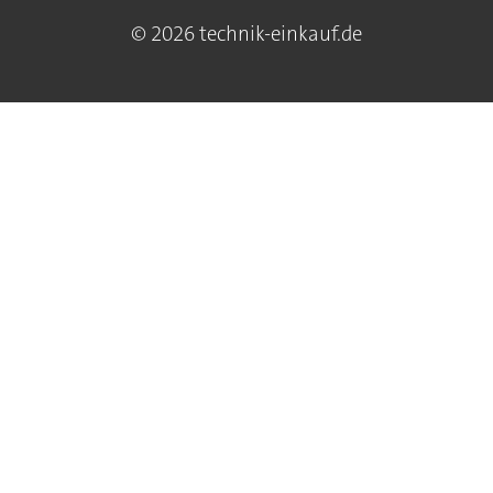
© 2026 technik-einkauf.de