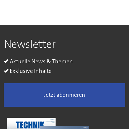
Newsletter
Aktuelle News & Themen
Exklusive Inhalte
Jetzt abonnieren