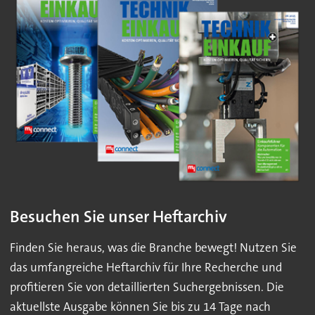
Besuchen Sie unser Heftarchiv
Finden Sie heraus, was die Branche bewegt! Nutzen Sie
das umfangreiche Heftarchiv für Ihre Recherche und
profitieren Sie von detaillierten Suchergebnissen. Die
aktuellste Ausgabe können Sie bis zu 14 Tage nach