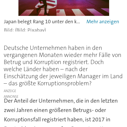
Japan belegt Rang 10 unter den korruptesten Ländern der Welt.
(Bild: Pixabay)
Deutsche Unternehmen haben in den
vergangenen Monaten wieder mehr Fälle von
Betrug und Korruption registriert. Doch
welche Länder haben – nach der
Einschätzung der jeweiligen Manager im Land
– das größte Korruptionsproblem?
ANZEIGE
Der Anteil der Unternehmen, die in den letzten
zwei Jahren einen größeren Betrugs- oder
Korruptionsfall registriert haben, ist 2017 in