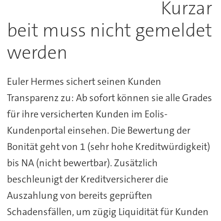
Kurzar
beit muss nicht gemeldet
werden
Euler Hermes sichert seinen Kunden
Transparenz zu: Ab sofort können sie alle Grades
für ihre versicherten Kunden im Eolis-
Kundenportal einsehen. Die Bewertung der
Bonität geht von 1 (sehr hohe Kreditwürdigkeit)
bis NA (nicht bewertbar). Zusätzlich
beschleunigt der Kreditversicherer die
Auszahlung von bereits geprüften
Schadensfällen, um zügig Liquidität für Kunden