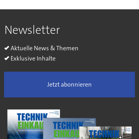
Newsletter
Aktuelle News & Themen
Exklusive Inhalte
Jetzt abonnieren