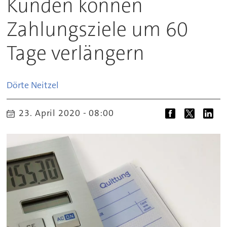
Kunden können
Zahlungsziele um 60
Tage verlängern
Dörte
Neitzel
23. April 2020 - 08:00