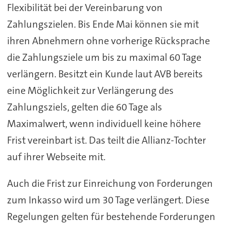
Flexibilität bei der Vereinbarung von
Zahlungszielen. Bis Ende Mai können sie mit
ihren Abnehmern ohne vorherige Rücksprache
die Zahlungsziele um bis zu maximal 60 Tage
verlängern. Besitzt ein Kunde laut AVB bereits
eine Möglichkeit zur Verlängerung des
Zahlungsziels, gelten die 60 Tage als
Maximalwert, wenn individuell keine höhere
Frist vereinbart ist. Das teilt die Allianz-Tochter
auf ihrer Webseite mit.
Auch die Frist zur Einreichung von Forderungen
zum Inkasso wird um 30 Tage verlängert. Diese
Regelungen gelten für bestehende Forderungen