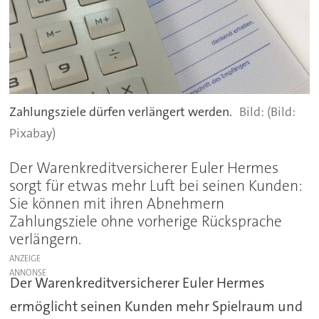
Zahlungsziele dürfen verlängert werden.
(Bild:
Pixabay)
Der Warenkreditversicherer Euler Hermes
sorgt für etwas mehr Luft bei seinen Kunden:
Sie können mit ihren Abnehmern
Zahlungsziele ohne vorherige Rücksprache
verlängern.
ANZEIGE
Der Warenkreditversicherer Euler Hermes
ermöglicht seinen Kunden mehr Spielraum und