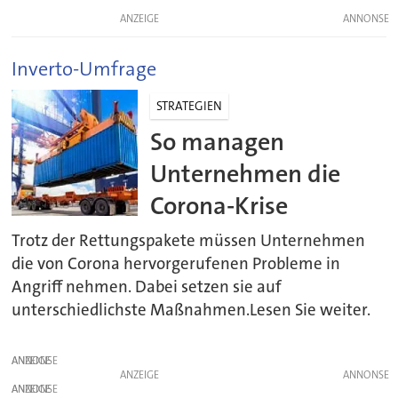
ANZEIGE
Inverto-Umfrage
STRATEGIEN
So managen
Unternehmen die
Corona-Krise
Trotz der Rettungspakete müssen Unternehmen
die von Corona hervorgerufenen Probleme in
Angriff nehmen. Dabei setzen sie auf
unterschiedlichste Maßnahmen.Lesen Sie weiter.
ANZEIGE
ANZEIGE
ANZEIGE