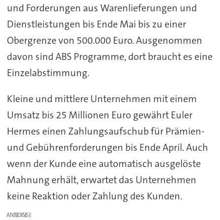
und Forderungen aus Warenlieferungen und
Dienstleistungen bis Ende Mai bis zu einer
Obergrenze von 500.000 Euro. Ausgenommen
davon sind ABS Programme, dort braucht es eine
Einzelabstimmung.
Kleine und mittlere Unternehmen mit einem
Umsatz bis 25 Millionen Euro gewährt Euler
Hermes einen Zahlungsaufschub für Prämien-
und Gebührenforderungen bis Ende April. Auch
wenn der Kunde eine automatisch ausgelöste
Mahnung erhält, erwartet das Unternehmen
keine Reaktion oder Zahlung des Kunden.
ANZEIGE