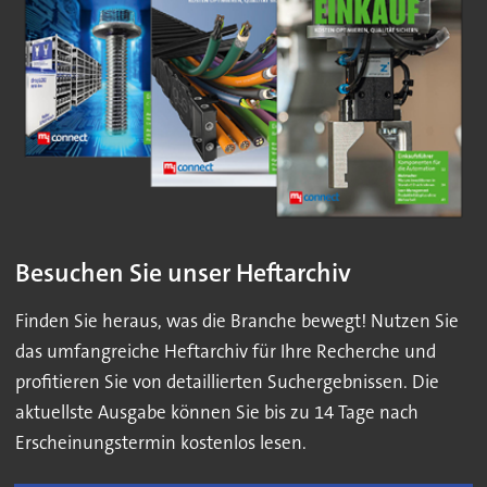
Besuchen Sie unser Heftarchiv
Finden Sie heraus, was die Branche bewegt! Nutzen Sie
das umfangreiche Heftarchiv für Ihre Recherche und
profitieren Sie von detaillierten Suchergebnissen. Die
aktuellste Ausgabe können Sie bis zu 14 Tage nach
Erscheinungstermin kostenlos lesen.