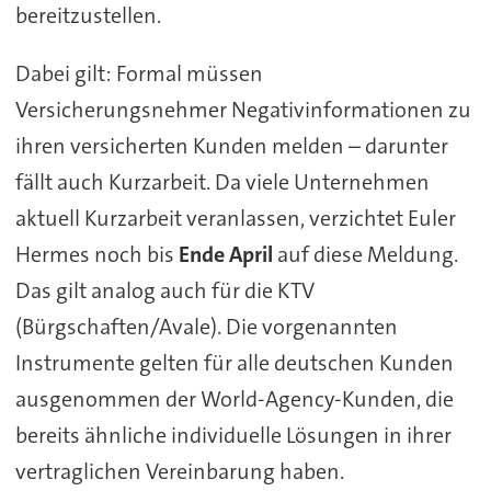
bereitzustellen.
Dabei gilt: Formal müssen
Versicherungsnehmer Negativinformationen zu
ihren versicherten Kunden melden – darunter
fällt auch Kurzarbeit. Da viele Unternehmen
aktuell Kurzarbeit veranlassen, verzichtet Euler
Hermes noch bis
Ende April
auf diese Meldung.
Das gilt analog auch für die KTV
(Bürgschaften/Avale). Die vorgenannten
Instrumente gelten für alle deutschen Kunden
ausgenommen der World-Agency-Kunden, die
bereits ähnliche individuelle Lösungen in ihrer
vertraglichen Vereinbarung haben.