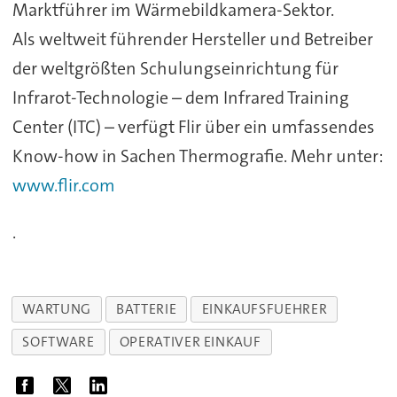
Marktführer im Wärmebildkamera-Sektor.
Als weltweit führender Hersteller und Betreiber
der weltgrößten Schulungseinrichtung für
Infrarot-Technologie – dem Infrared Training
Center (ITC) – verfügt Flir über ein umfassendes
Know-how in Sachen Thermografie. Mehr unter:
www.flir.com
.
WARTUNG
BATTERIE
EINKAUFSFUEHRER
SOFTWARE
OPERATIVER EINKAUF