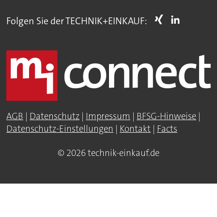
Folgen Sie der TECHNIK+EINKAUF:
AGB
|
Datenschutz
|
Impressum
|
BFSG-Hinweise
|
Datenschutz-Einstellungen
|
Kontakt
|
Facts
© 2026 technik-einkauf.de