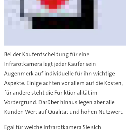
Bei der Kaufentscheidung für eine
Infrarotkamera legt jeder Käufer sein
Augenmerk auf individuelle für ihn wichtige
Aspekte. Einige achten vor allem auf die Kosten,
für andere steht die Funktionalität im
Vordergrund. Darüber hinaus legen aber alle
Kunden Wert auf Qualität und hohen Nutzwert.
Egal für welche Infrarotkamera Sie sich