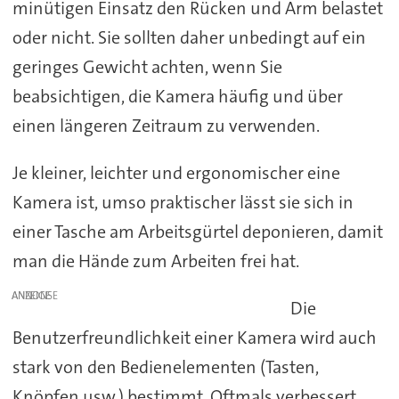
minütigen Einsatz den Rücken und Arm belastet
oder nicht. Sie sollten daher unbedingt auf ein
geringes Gewicht achten, wenn Sie
beabsichtigen, die Kamera häufig und über
einen längeren Zeitraum zu verwenden.
Je kleiner, leichter und ergonomischer eine
Kamera ist, umso praktischer lässt sie sich in
einer Tasche am Arbeitsgürtel deponieren, damit
man die Hände zum Arbeiten frei hat.
ANZEIGE
Die
Benutzerfreundlichkeit einer Kamera wird auch
stark von den Bedienelementen (Tasten,
Knöpfen usw.) bestimmt. Oftmals verbessert