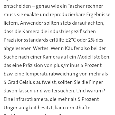
entscheiden – genau wie ein Taschenrechner
muss sie exakte und reproduzierbare Ergebnisse
liefern. Anwender sollten stets darauf achten,
dass die Kamera die industriespezifischen
Präzisionsstandards erfüllt: ±2°C oder 2% des
abgelesenen Wertes. Wenn Käufer also bei der
Suche nach einer Kamera auf ein Modell stoßen,
das eine Präzision von plus/minus 5 Prozent
bzw. eine Temperaturabweichung von mehr als
5 Grad Celsius aufweist, sollten Sie die Finger
davon lassen und weitersuchen. Und warum?
Eine Infrarotkamera, die mehr als 5 Prozent
Ungenauigkeit besitzt, kann ernsthafte