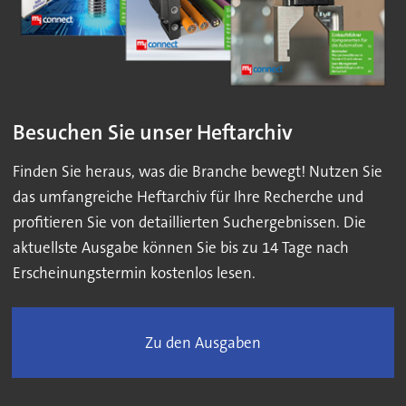
Besuchen Sie unser Heftarchiv
Finden Sie heraus, was die Branche bewegt! Nutzen Sie
das umfangreiche Heftarchiv für Ihre Recherche und
profitieren Sie von detaillierten Suchergebnissen. Die
aktuellste Ausgabe können Sie bis zu 14 Tage nach
Erscheinungstermin kostenlos lesen.
Zu den Ausgaben