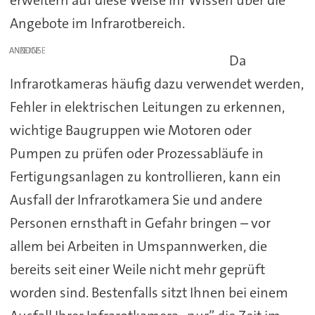
erweitern auf diese Weise Ihr Wissen über die
Angebote im Infrarotbereich.
ANZEIGE
Da
Infrarotkameras häufig dazu verwendet werden,
Fehler in elektrischen Leitungen zu erkennen,
wichtige Baugruppen wie Motoren oder
Pumpen zu prüfen oder Prozessabläufe in
Fertigungsanlagen zu kontrollieren, kann ein
Ausfall der Infrarotkamera Sie und andere
Personen ernsthaft in Gefahr bringen – vor
allem bei Arbeiten in Umspannwerken, die
bereits seit einer Weile nicht mehr geprüft
worden sind. Bestenfalls sitzt Ihnen bei einem