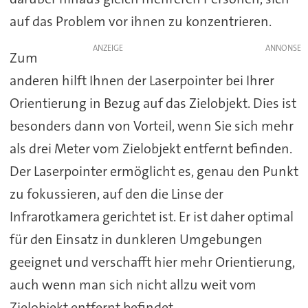
auf das Problem vor ihnen zu konzentrieren.
ANZEIGE
Zum
anderen hilft Ihnen der Laserpointer bei Ihrer
Orientierung in Bezug auf das Zielobjekt. Dies ist
besonders dann von Vorteil, wenn Sie sich mehr
als drei Meter vom Zielobjekt entfernt befinden.
Der Laserpointer ermöglicht es, genau den Punkt
zu fokussieren, auf den die Linse der
Infrarotkamera gerichtet ist. Er ist daher optimal
für den Einsatz in dunkleren Umgebungen
geeignet und verschafft hier mehr Orientierung,
auch wenn man sich nicht allzu weit vom
Zielobjekt entfernt befindet.