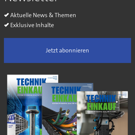
Aktuelle News & Themen
Exklusive Inhalte
Jetzt abonnieren