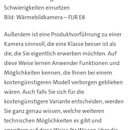
Bild: Wärmebildkamera – FLIR E8
Außerdem ist eine Produktvorführung zu einer
Kamera sinnvoll, die eine Klasse besser ist als
die, die Sie eigentlich erwerben möchten. Auf
diese Weise lernen Anwender Funktionen und
Möglichkeiten kennen, die Ihnen bei einem
kostengünstigeren Modell verborgen geblieben
wären. Auch falls Sie sich für die
kostengünstigere Variante entscheiden, werden
Sie ganz genau wissen, welche weiteren
technischen Möglichkeiten es gibt und