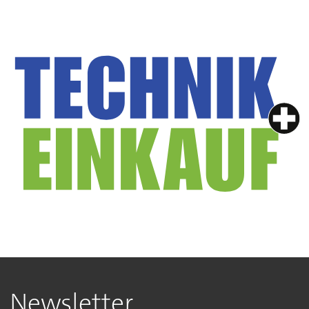
Newsletter