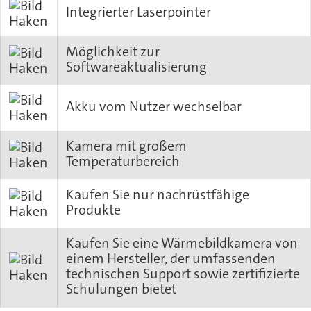
Integrierter Laserpointer
Möglichkeit zur
Softwareaktualisierung
Akku vom Nutzer wechselbar
Kamera mit großem
Temperaturbereich
Kaufen Sie nur nachrüstfähige
Produkte
Kaufen Sie eine Wärmebildkamera von
einem Hersteller, der umfassenden
technischen Support sowie zertifizierte
Schulungen bietet