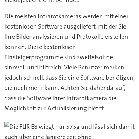
Die meisten Infrarotkameras werden mit einer
kostenlosen Software ausgeliefert, mit der Sie
Ihre Bilder analysieren und Protokolle erstellen
können. Diese kostenlosen
Einsteigerprogramme sind zweifelsohne
sinnvoll und hilfreich. Viele Benutzer merken
jedoch schnell, dass Sie eine Software benötigen,
die noch mehr kann. Achten Sie daher darauf,
dass die Software Ihrer Infrarotkamera die
Möglichkeit zur Aktualisierung bietet.