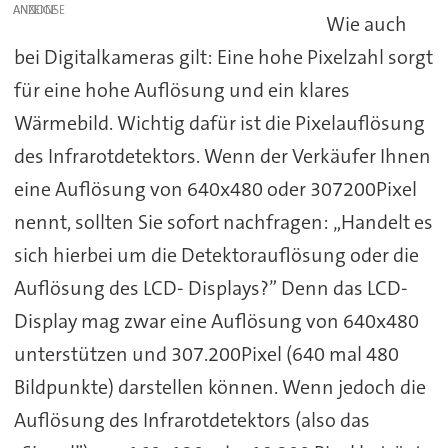
ANZEIGE
Wie auch
bei Digitalkameras gilt: Eine hohe Pixelzahl sorgt
für eine hohe Auflösung und ein klares
Wärmebild. Wichtig dafür ist die Pixelauflösung
des Infrarotdetektors. Wenn der Verkäufer Ihnen
eine Auflösung von 640x480 oder 307200Pixel
nennt, sollten Sie sofort nachfragen: „Handelt es
sich hierbei um die Detektorauflösung oder die
Auflösung des LCD- Displays?” Denn das LCD-
Display mag zwar eine Auflösung von 640x480
unterstützen und 307.200Pixel (640 mal 480
Bildpunkte) darstellen können. Wenn jedoch die
Auflösung des Infrarotdetektors (also das