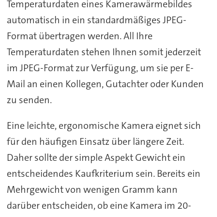
Temperaturdaten eines Kamerawärmebildes
automatisch in ein standardmäßiges JPEG-
Format übertragen werden. All Ihre
Temperaturdaten stehen Ihnen somit jederzeit
im JPEG-Format zur Verfügung, um sie per E-
Mail an einen Kollegen, Gutachter oder Kunden
zu senden.
Eine leichte, ergonomische Kamera eignet sich
für den häufigen Einsatz über längere Zeit.
Daher sollte der simple Aspekt Gewicht ein
entscheidendes Kaufkriterium sein. Bereits ein
Mehrgewicht von wenigen Gramm kann
darüber entscheiden, ob eine Kamera im 20-