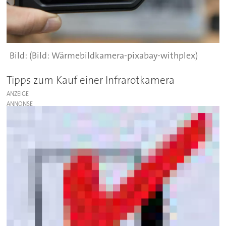
(Bild: Wärmebildkamera-pixabay-withplex)
Tipps zum Kauf einer Infrarotkamera
ANZEIGE