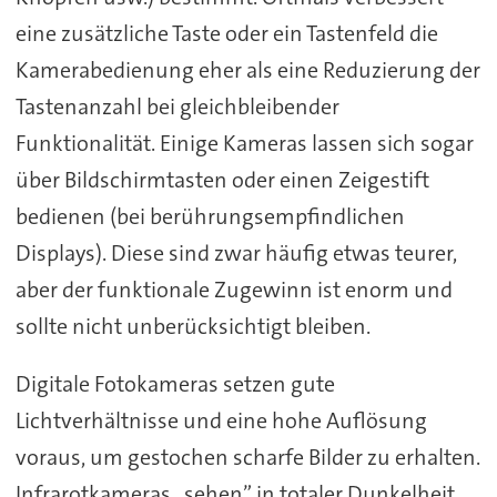
eine zusätzliche Taste oder ein Tastenfeld die
Kamerabedienung eher als eine Reduzierung der
Tastenanzahl bei gleichbleibender
Funktionalität. Einige Kameras lassen sich sogar
über Bildschirmtasten oder einen Zeigestift
bedienen (bei berührungsempfindlichen
Displays). Diese sind zwar häufig etwas teurer,
aber der funktionale Zugewinn ist enorm und
sollte nicht unberücksichtigt bleiben.
Digitale Fotokameras setzen gute
Lichtverhältnisse und eine hohe Auflösung
voraus, um gestochen scharfe Bilder zu erhalten.
Infrarotkameras „sehen” in totaler Dunkelheit.