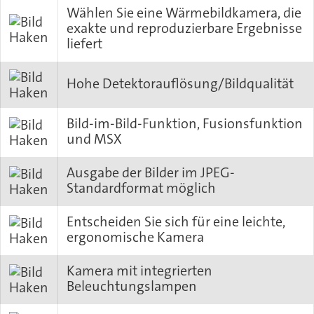
Wählen Sie eine Wärmebildkamera, die
exakte und reproduzierbare Ergebnisse
liefert
Hohe Detektorauflösung/Bildqualität
Bild-im-Bild-Funktion, Fusionsfunktion
und MSX
Ausgabe der Bilder im JPEG-
Standardformat möglich
Entscheiden Sie sich für eine leichte,
ergonomische Kamera
Kamera mit integrierten
Beleuchtungslampen