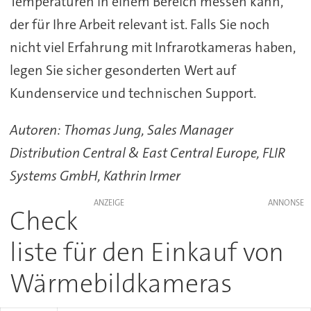
Temperaturen in einem Bereich messen kann,
der für Ihre Arbeit relevant ist. Falls Sie noch
nicht viel Erfahrung mit Infrarotkameras haben,
legen Sie sicher gesonderten Wert auf
Kundenservice und technischen Support.
Autoren: Thomas Jung, Sales Manager
Distribution Central & East Central Europe, FLIR
Systems GmbH, Kathrin Irmer
ANZEIGE
Check
liste für den Einkauf von
Wärmebildkameras