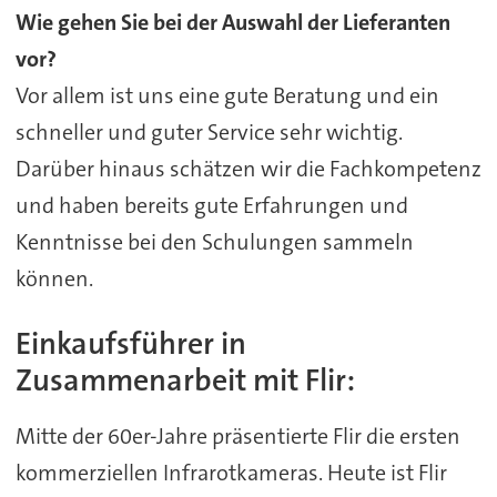
Wie gehen Sie bei der Auswahl der Lieferanten
vor?
Vor allem ist uns eine gute Beratung und ein
schneller und guter Service sehr wichtig.
Darüber hinaus schätzen wir die Fachkompetenz
und haben bereits gute Erfahrungen und
Kenntnisse bei den Schulungen sammeln
können.
Einkaufsführer in
Zusammenarbeit mit Flir:
Mitte der 60er-Jahre präsentierte Flir die ersten
kommerziellen Infrarotkameras. Heute ist Flir