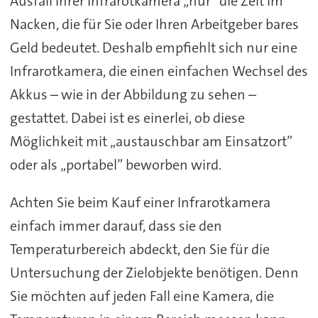
Ausfall Ihrer Infrarotkamera „nur” die Zeit im
Nacken, die für Sie oder Ihren Arbeitgeber bares
Geld bedeutet. Deshalb empfiehlt sich nur eine
Infrarotkamera, die einen einfachen Wechsel des
Akkus – wie in der Abbildung zu sehen –
gestattet. Dabei ist es einerlei, ob diese
Möglichkeit mit „austauschbar am Einsatzort”
oder als „portabel” beworben wird.
Achten Sie beim Kauf einer Infrarotkamera
einfach immer darauf, dass sie den
Temperaturbereich abdeckt, den Sie für die
Untersuchung der Zielobjekte benötigen. Denn
Sie möchten auf jeden Fall eine Kamera, die