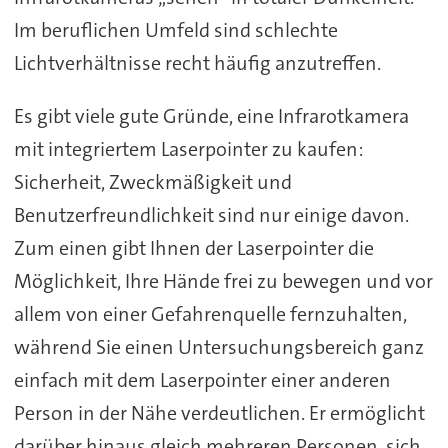
Im beruflichen Umfeld sind schlechte
Lichtverhältnisse recht häufig anzutreffen.
Es gibt viele gute Gründe, eine Infrarotkamera
mit integriertem Laserpointer zu kaufen:
Sicherheit, Zweckmäßigkeit und
Benutzerfreundlichkeit sind nur einige davon.
Zum einen gibt Ihnen der Laserpointer die
Möglichkeit, Ihre Hände frei zu bewegen und vor
allem von einer Gefahrenquelle fernzuhalten,
während Sie einen Untersuchungsbereich ganz
einfach mit dem Laserpointer einer anderen
Person in der Nähe verdeutlichen. Er ermöglicht
darüber hinaus gleich mehreren Personen, sich