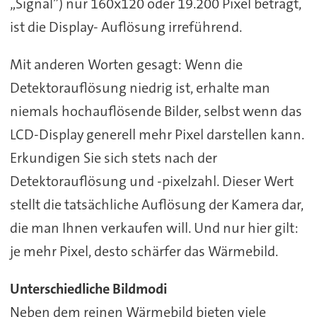
„Signal”) nur 160x120 oder 19.200 Pixel beträgt,
ist die Display- Auflösung irreführend.
Mit anderen Worten gesagt: Wenn die
Detektorauflösung niedrig ist, erhalte man
niemals hochauflösende Bilder, selbst wenn das
LCD-Display generell mehr Pixel darstellen kann.
Erkundigen Sie sich stets nach der
Detektorauflösung und -pixelzahl. Dieser Wert
stellt die tatsächliche Auflösung der Kamera dar,
die man Ihnen verkaufen will. Und nur hier gilt:
je mehr Pixel, desto schärfer das Wärmebild.
Unterschiedliche Bildmodi
Neben dem reinen Wärmebild bieten viele