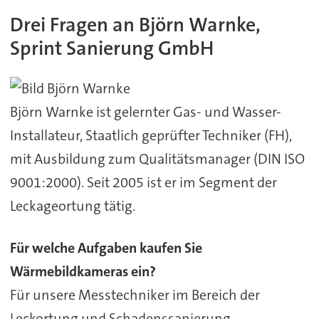
Drei Fragen an Björn Warnke,
Sprint Sanierung GmbH
Björn Warnke ist gelernter Gas- und Wasser-
Installateur, Staatlich geprüfter Techniker (FH),
mit Ausbildung zum Qualitätsmanager (DIN ISO
9001:2000). Seit 2005 ist er im Segment der
Leckageortung tätig.
Für welche Aufgaben kaufen Sie
Wärmebildkameras ein?
Für unsere Messtechniker im Bereich der
Leckortung und Schadenssanierung.