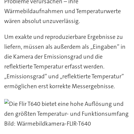
Probleme verursachen – ihre
Wärmebildaufnahmen und Temperaturwerte
wären absolut unzuverlässig.
Um exakte und reproduzierbare Ergebnisse zu
liefern, müssen als außerdem als „Eingaben” in
die Kamera der Emissionsgrad und die
reflektierte Temperatur erfasst werden.
„Emissionsgrad” und „reflektierte Temperatur”
ermöglichen erst korrekte Messergebnisse.
Bild: Wärmebildkamera-FLIR-T640