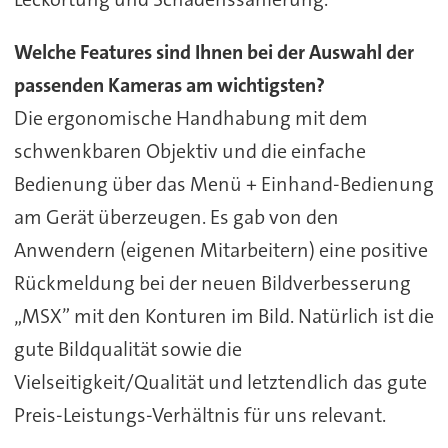
Welche Features sind Ihnen bei der Auswahl der
passenden Kameras am wichtigsten?
Die ergonomische Handhabung mit dem
schwenkbaren Objektiv und die einfache
Bedienung über das Menü + Einhand-Bedienung
am Gerät überzeugen. Es gab von den
Anwendern (eigenen Mitarbeitern) eine positive
Rückmeldung bei der neuen Bildverbesserung
„MSX” mit den Konturen im Bild. Natürlich ist die
gute Bildqualität sowie die
Vielseitigkeit/Qualität und letztendlich das gute
Preis-Leistungs-Verhältnis für uns relevant.