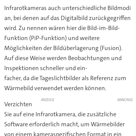
Infrarotkameras auch unterschiedliche Bildmodi
an, bei denen auf das Digitalbild zurückgegriffen
wird. Zu nennen wären hier die Bild-im-Bild-
Funktion (PiP-Funktion) und weitere
Möglichkeiten der Bildüberlagerung (Fusion).
Auf diese Weise werden Beobachtungen und
Inspektionen schneller und ein-
facher, da die Tageslichtbilder als Referenz zum
Wärmebild verwendet werden können.
ANZEIGE
Verzichten
Sie auf eine Infrarotkamera, die zusätzliche
Software erforderlich macht, um Wärmebilder
von einem kameraspezifischen Format in ein