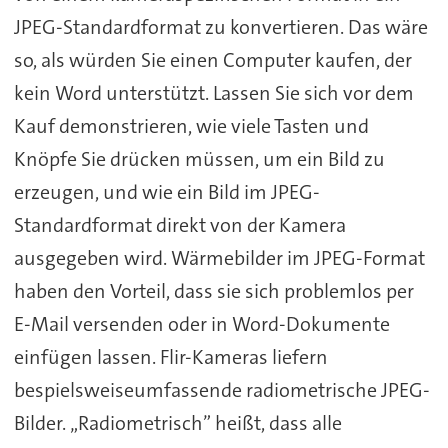
JPEG-Standardformat zu konvertieren. Das wäre
so, als würden Sie einen Computer kaufen, der
kein Word unterstützt. Lassen Sie sich vor dem
Kauf demonstrieren, wie viele Tasten und
Knöpfe Sie drücken müssen, um ein Bild zu
erzeugen, und wie ein Bild im JPEG-
Standardformat direkt von der Kamera
ausgegeben wird. Wärmebilder im JPEG-Format
haben den Vorteil, dass sie sich problemlos per
E-Mail versenden oder in Word-Dokumente
einfügen lassen. Flir-Kameras liefern
bespielsweiseumfassende radiometrische JPEG-
Bilder. „Radiometrisch” heißt, dass alle