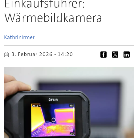
Einkaufsführer:
Wärmebildkamera
Kathrin
Irmer
3. Februar 2026 - 14:20