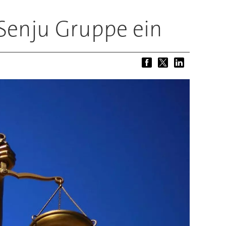
 Senju Gruppe ein