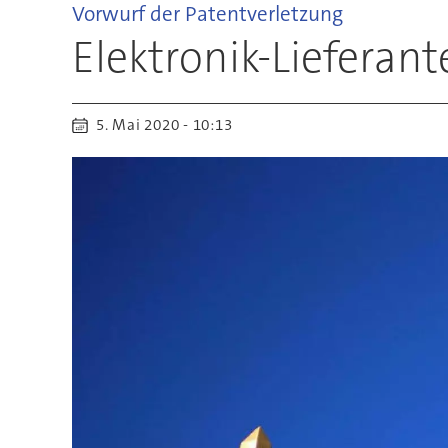
Vorwurf der Patentverletzung
Elektronik-Lieferan
5. Mai 2020 - 10:13