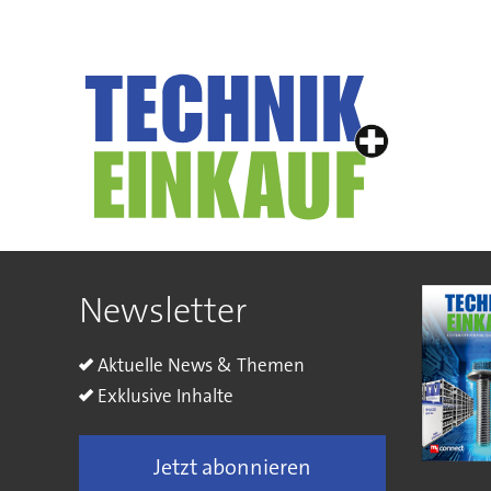
Newsletter
Aktuelle News & Themen
Exklusive Inhalte
Jetzt abonnieren