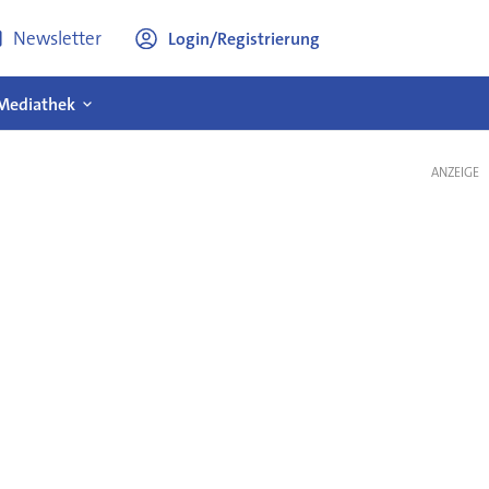
Newsletter
Login/Registrierung
Mediathek
ANZEIGE