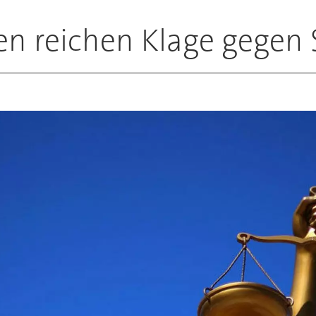
ten reichen Klage gegen