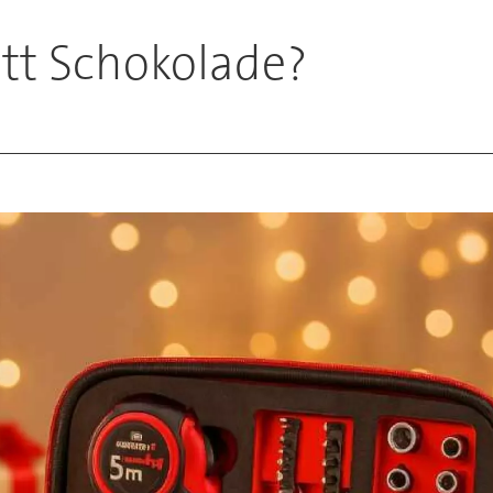
att Schokolade?