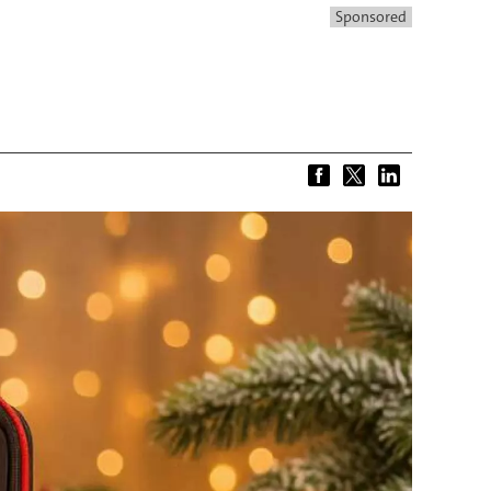
Sponsored