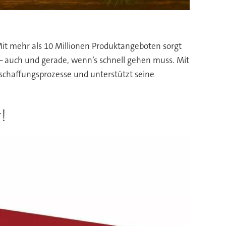
 Mit mehr als 10 Millionen Produktangeboten sorgt
– auch und gerade, wenn’s schnell gehen muss. Mit
chaffungsprozesse und unterstützt seine
!