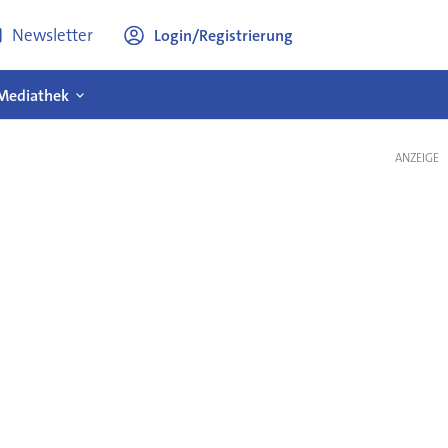
Newsletter
Login/Registrierung
Mediathek
ANZEIGE