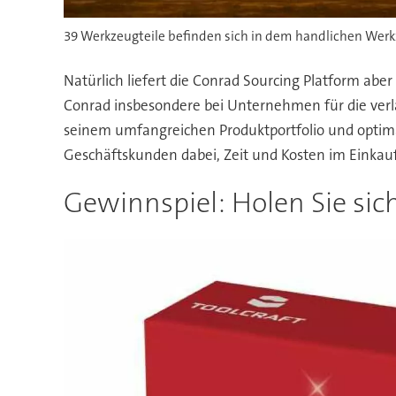
39 Werkzeugteile befinden sich in dem handlichen Werkz
Natürlich liefert die Conrad Sourcing Platform abe
Conrad insbesondere bei Unternehmen für die verl
seinem umfangreichen Produktportfolio und optim
Geschäftskunden dabei, Zeit und Kosten im Einkauf
Gewinnspiel: Holen Sie sic