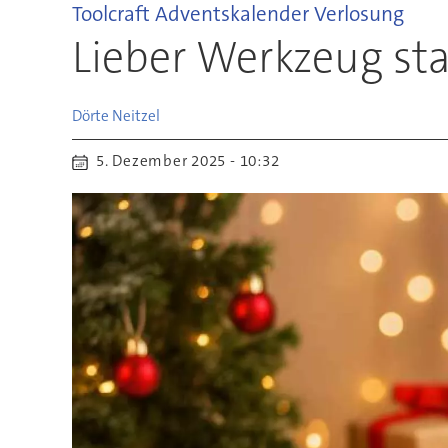
Toolcraft Adventskalender Verlosung
Lieber Werkzeug st
Dörte
Neitzel
5. Dezember 2025 - 10:32