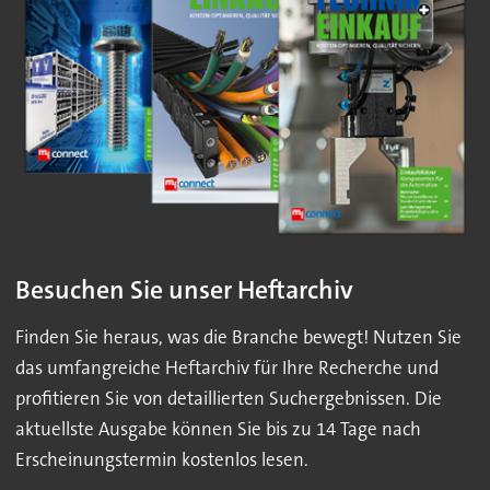
Besuchen Sie unser Heftarchiv
Finden Sie heraus, was die Branche bewegt! Nutzen Sie
das umfangreiche Heftarchiv für Ihre Recherche und
profitieren Sie von detaillierten Suchergebnissen. Die
aktuellste Ausgabe können Sie bis zu 14 Tage nach
Erscheinungstermin kostenlos lesen.