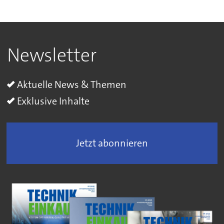
Newsletter
Aktuelle News & Themen
Exklusive Inhalte
Jetzt abonnieren