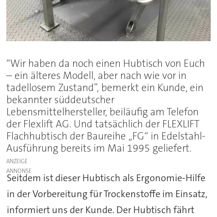
“Wir haben da noch einen Hubtisch von Euch
– ein älteres Modell, aber nach wie vor in
tadellosem Zustand”, bemerkt ein Kunde, ein
bekannter süddeutscher
Lebensmittelhersteller, beiläufig am Telefon
der Flexlift AG. Und tatsächlich der FLEXLIFT
Flachhubtisch der Baureihe „FG“ in Edelstahl-
Ausführung bereits im Mai 1995 geliefert.
ANZEIGE
Seitdem ist dieser Hubtisch als Ergonomie-Hilfe
in der Vorbereitung für Trockenstoffe im Einsatz,
informiert uns der Kunde. Der Hubtisch fährt