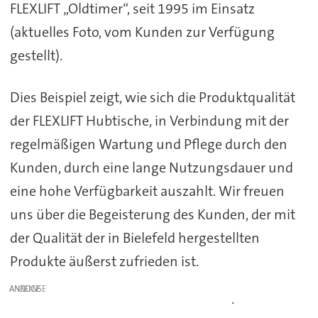
FLEXLIFT „Oldtimer“, seit 1995 im Einsatz
(aktuelles Foto, vom Kunden zur Verfügung
gestellt).
Dies Beispiel zeigt, wie sich die Produktqualität
der FLEXLIFT Hubtische, in Verbindung mit der
regelmäßigen Wartung und Pflege durch den
Kunden, durch eine lange Nutzungsdauer und
eine hohe Verfügbarkeit auszahlt. Wir freuen
uns über die Begeisterung des Kunden, der mit
der Qualität der in Bielefeld hergestellten
Produkte äußerst zufrieden ist.
ANZEIGE
.