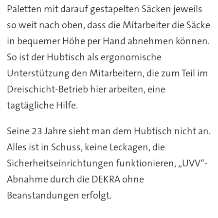
Paletten mit darauf gestapelten Säcken jeweils
so weit nach oben, dass die Mitarbeiter die Säcke
in bequemer Höhe per Hand abnehmen können.
So ist der Hubtisch als ergonomische
Unterstützung den Mitarbeitern, die zum Teil im
Dreischicht-Betrieb hier arbeiten, eine
tagtägliche Hilfe.
Seine 23 Jahre sieht man dem Hubtisch nicht an.
Alles ist in Schuss, keine Leckagen, die
Sicherheitseinrichtungen funktionieren, „UVV“-
Abnahme durch die DEKRA ohne
Beanstandungen erfolgt.