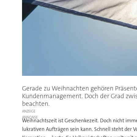
Gerade zu Weihnachten gehören Präsente
Kundenmanagement. Doch der Grad zwisch
beachten.
ANZEIGE
Weihnachtszeit ist Geschenkezeit. Doch nicht immer
lukrativen Aufträgen sein kann. Schnell steht der 