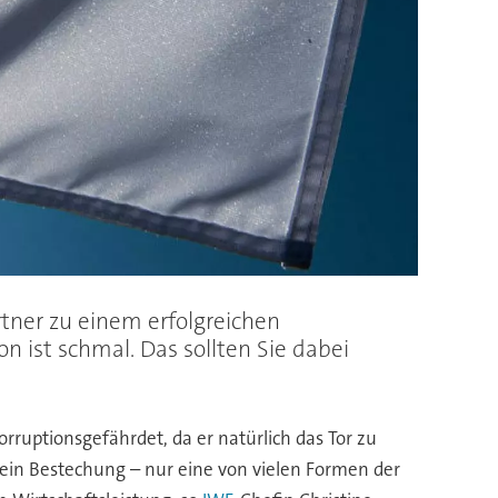
ner zu einem erfolgreichen
ist schmal. Das sollten Sie dabei
rruptionsgefährdet, da er natürlich das Tor zu
llein Bestechung – nur eine von vielen Formen der