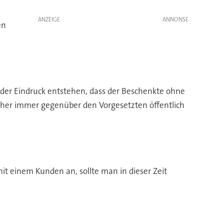
ANZEIGE
en
n der Eindruck entstehen, dass der Beschenkte ohne
aher immer gegenüber den Vorgesetzten öffentlich
it einem Kunden an, sollte man in dieser Zeit