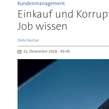
Kundenmanagement
Einkauf und Korrup
Job wissen
Dörte
Neitzel
21. Dezember 2018 - 09:45