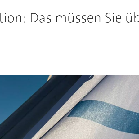
tion: Das müssen Sie ü