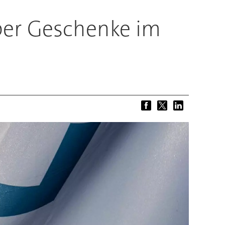
ber Geschenke im