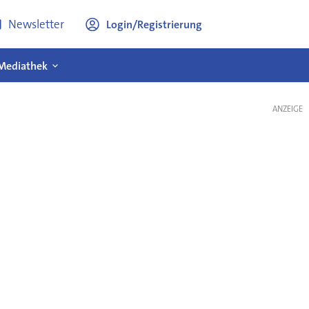
Newsletter
Login/Registrierung
Mediathek
ANZEIGE