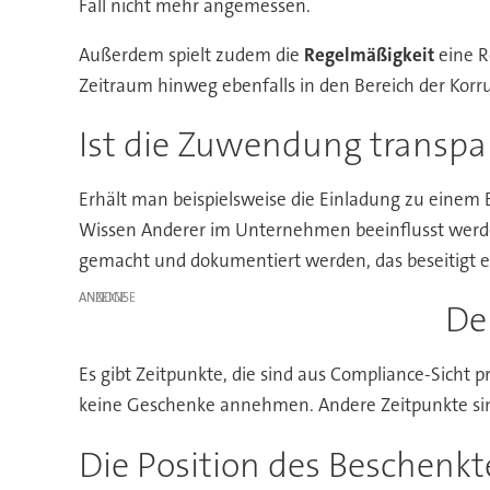
Fall nicht mehr angemessen.
Außerdem spielt zudem die
Regelmäßigkeit
eine R
Zeitraum hinweg ebenfalls in den Bereich der Korru
Ist die Zuwendung transpa
Erhält man beispielsweise die Einladung zu einem B
Wissen Anderer im Unternehmen beeinflusst werden
gemacht und dokumentiert werden, das beseitigt ev
ANZEIGE
De
Es gibt Zeitpunkte, die sind aus Compliance-Sicht 
keine Geschenke annehmen. Andere Zeitpunkte sind
Die Position des Beschenk