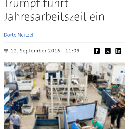
Trumpf führt
Jahresarbeitszeit ein
Dörte
Neitzel
12. September 2016 - 11:09