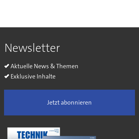
Newsletter
Aktuelle News & Themen
Exklusive Inhalte
Jetzt abonnieren