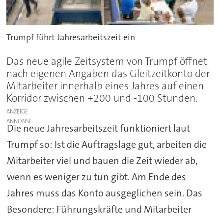
Trumpf führt Jahresarbeitszeit ein
Das neue agile Zeitsystem von Trumpf öffnet
nach eigenen Angaben das Gleitzeitkonto der
Mitarbeiter innerhalb eines Jahres auf einen
Korridor zwischen +200 und -100 Stunden.
ANZEIGE
Die neue Jahresarbeitszeit funktioniert laut
Trumpf so: Ist die Auftragslage gut, arbeiten die
Mitarbeiter viel und bauen die Zeit wieder ab,
wenn es weniger zu tun gibt. Am Ende des
Jahres muss das Konto ausgeglichen sein. Das
Besondere: Führungskräfte und Mitarbeiter