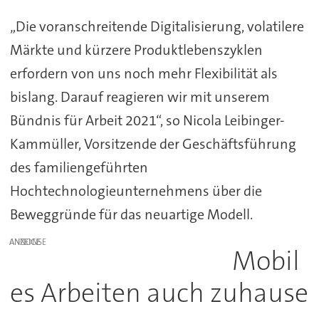
„Die voranschreitende Digitalisierung, volatilere
Märkte und kürzere Produktlebenszyklen
erfordern von uns noch mehr Flexibilität als
bislang. Darauf reagieren wir mit unserem
Bündnis für Arbeit 2021“, so Nicola Leibinger-
Kammüller, Vorsitzende der Geschäftsführung
des familiengeführten
Hochtechnologieunternehmens über die
Beweggründe für das neuartige Modell.
ANZEIGE
Mobil
es Arbeiten auch zuhause