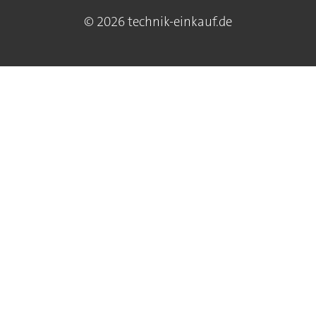
© 2026 technik-einkauf.de