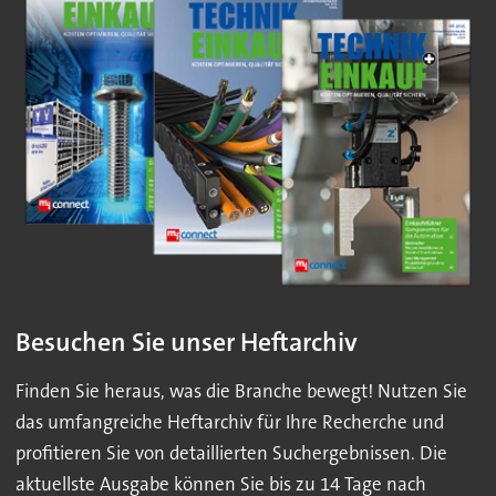
Besuchen Sie unser Heftarchiv
Finden Sie heraus, was die Branche bewegt! Nutzen Sie
das umfangreiche Heftarchiv für Ihre Recherche und
profitieren Sie von detaillierten Suchergebnissen. Die
aktuellste Ausgabe können Sie bis zu 14 Tage nach