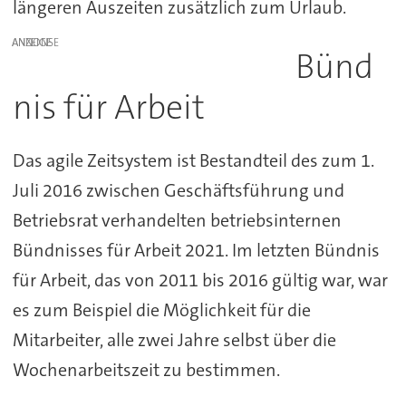
längeren Auszeiten zusätzlich zum Urlaub.
ANZEIGE
Bünd
nis für Arbeit
Das agile Zeitsystem ist Bestandteil des zum 1.
Juli 2016 zwischen Geschäftsführung und
Betriebsrat verhandelten betriebsinternen
Bündnisses für Arbeit 2021. Im letzten Bündnis
für Arbeit, das von 2011 bis 2016 gültig war, war
es zum Beispiel die Möglichkeit für die
Mitarbeiter, alle zwei Jahre selbst über die
Wochenarbeitszeit zu bestimmen.