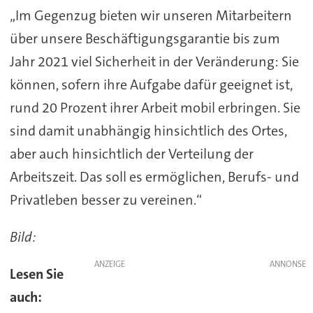
„Im Gegenzug bieten wir unseren Mitarbeitern
über unsere Beschäftigungsgarantie bis zum
Jahr 2021 viel Sicherheit in der Veränderung: Sie
können, sofern ihre Aufgabe dafür geeignet ist,
rund 20 Prozent ihrer Arbeit mobil erbringen. Sie
sind damit unabhängig hinsichtlich des Ortes,
aber auch hinsichtlich der Verteilung der
Arbeitszeit. Das soll es ermöglichen, Berufs- und
Privatleben besser zu vereinen.“
Bild:
ANZEIGE
Lesen Sie
auch: