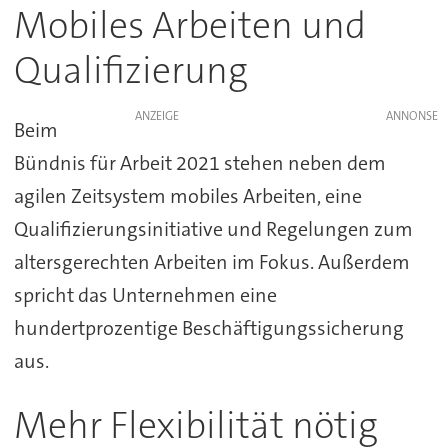
Mobiles Arbeiten und
Qualifizierung
ANZEIGE
Beim
Bündnis für Arbeit 2021 stehen neben dem
agilen Zeitsystem mobiles Arbeiten, eine
Qualifizierungsinitiative und Regelungen zum
altersgerechten Arbeiten im Fokus. Außerdem
spricht das Unternehmen eine
hundertprozentige Beschäftigungssicherung
aus.
Mehr Flexibilität nötig