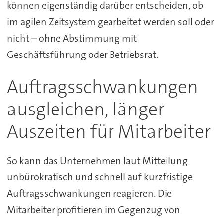
können eigenständig darüber entscheiden, ob
im agilen Zeitsystem gearbeitet werden soll oder
nicht – ohne Abstimmung mit
Geschäftsführung oder Betriebsrat.
Auftragsschwankungen
ausgleichen, länger
Auszeiten für Mitarbeiter
So kann das Unternehmen laut Mitteilung
unbürokratisch und schnell auf kurzfristige
Auftragsschwankungen reagieren. Die
Mitarbeiter profitieren im Gegenzug von