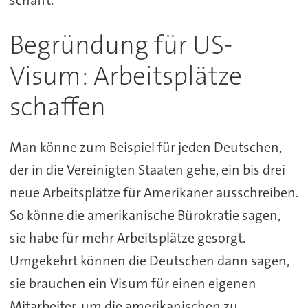
Begründung für US-
Visum: Arbeitsplätze
schaffen
Man könne zum Beispiel für jeden Deutschen,
der in die Vereinigten Staaten gehe, ein bis drei
neue Arbeitsplätze für Amerikaner ausschreiben.
So könne die amerikanische Bürokratie sagen,
sie habe für mehr Arbeitsplätze gesorgt.
Umgekehrt können die Deutschen dann sagen,
sie brauchen ein Visum für einen eigenen
Mitarbeiter, um die amerikanischen zu