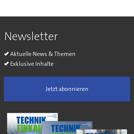
Newsletter
Aktuelle News & Themen
Exklusive Inhalte
Jetzt abonnieren