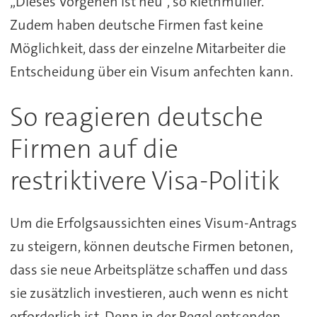
„Dieses Vorgehen ist neu“, so Riethmüller.
Zudem haben deutsche Firmen fast keine
Möglichkeit, dass der einzelne Mitarbeiter die
Entscheidung über ein Visum anfechten kann.
So reagieren deutsche
Firmen auf die
restriktivere Visa-Politik
Um die Erfolgsaussichten eines Visum-Antrags
zu steigern, können deutsche Firmen betonen,
dass sie neue Arbeitsplätze schaffen und dass
sie zusätzlich investieren, auch wenn es nicht
erforderlich ist. Denn in der Regel entsenden