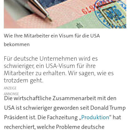
Wie Ihre Mitarbeiter ein Visum für die USA
bekommen
Für deutsche Unternehmen wird es
schwieriger, ein USA-Visum für ihre
Mitarbeiter zu erhalten. Wir sagen, wie es
trotzdem geht.
ANZEIGE
Die wirtschaftliche Zusammenarbeit mit den
USA ist schwieriger geworden seit Donald Trump
Präsident ist. Die Fachzeitung „
Produktion
“ hat
recherchiert, welche Probleme deutsche