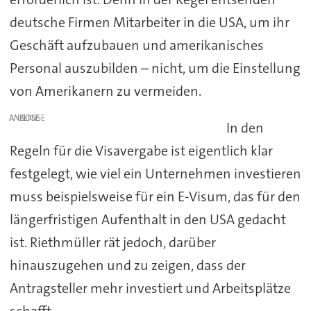
deutsche Firmen Mitarbeiter in die USA, um ihr
Geschäft aufzubauen und amerikanisches
Personal auszubilden – nicht, um die Einstellung
von Amerikanern zu vermeiden.
ANZEIGE
In den
Regeln für die Visavergabe ist eigentlich klar
festgelegt, wie viel ein Unternehmen investieren
muss beispielsweise für ein E-Visum, das für den
längerfristigen Aufenthalt in den USA gedacht
ist. Riethmüller rät jedoch, darüber
hinauszugehen und zu zeigen, dass der
Antragsteller mehr investiert und Arbeitsplätze
schafft.