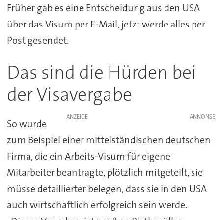
Früher gab es eine Entscheidung aus den USA
über das Visum per E-Mail, jetzt werde alles per
Post gesendet.
Das sind die Hürden bei
der Visavergabe
ANZEIGE
So wurde
zum Beispiel einer mittelständischen deutschen
Firma, die ein Arbeits-Visum für eigene
Mitarbeiter beantragte, plötzlich mitgeteilt, sie
müsse detaillierter belegen, dass sie in den USA
auch wirtschaftlich erfolgreich sein werde.