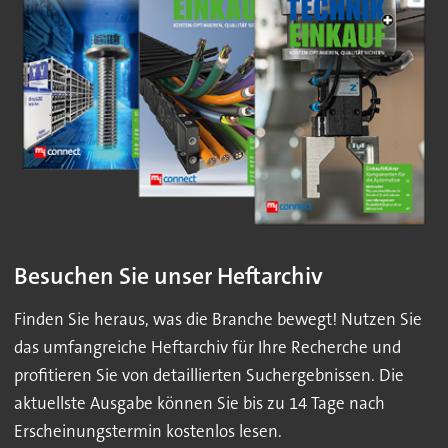
Besuchen Sie unser Heftarchiv
Finden Sie heraus, was die Branche bewegt! Nutzen Sie
das umfangreiche Heftarchiv für Ihre Recherche und
profitieren Sie von detaillierten Suchergebnissen. Die
aktuellste Ausgabe können Sie bis zu 14 Tage nach
Erscheinungstermin kostenlos lesen.