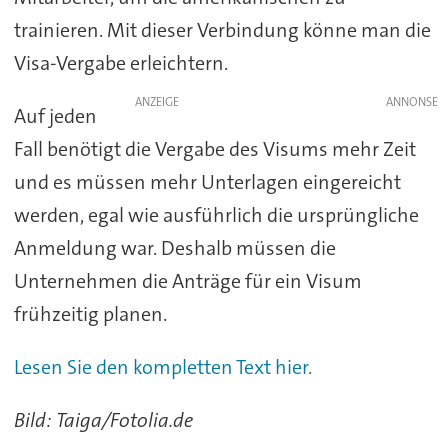
trainieren. Mit dieser Verbindung könne man die
Visa-Vergabe erleichtern.
ANZEIGE
Auf jeden
Fall benötigt die Vergabe des Visums mehr Zeit
und es müssen mehr Unterlagen eingereicht
werden, egal wie ausführlich die ursprüngliche
Anmeldung war. Deshalb müssen die
Unternehmen die Anträge für ein Visum
frühzeitig planen.
Lesen Sie den kompletten Text hier.
Bild: Taiga/Fotolia.de