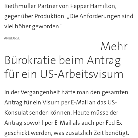
Riethmüller, Partner von Pepper Hamilton,
gegenüber Produktion. „Die Anforderungen sind
viel höher geworden.”
ANZEIGE
Mehr
Bürokratie beim Antrag
für ein US-Arbeitsvisum
In der Vergangenheit hätte man den gesamten
Antrag für ein Visum per E-Mail an das US-
Konsulat senden können. Heute müsse der
Antrag sowohl per E-Mail als auch per Fed Ex
geschickt werden, was zusätzlich Zeit benötigt.