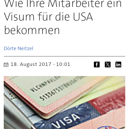
Wie Ihre Mitarbeiter ein
Visum für die USA
bekommen
Dörte
Neitzel
18. August 2017 - 10:01