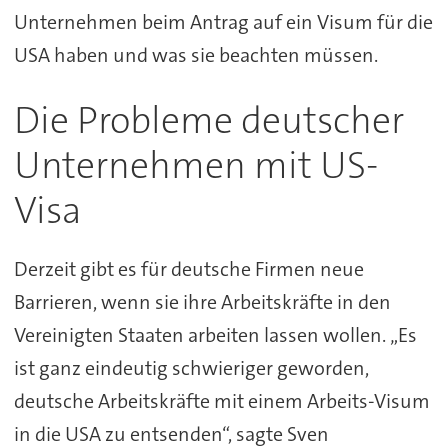
Unternehmen beim Antrag auf ein Visum für die
USA haben und was sie beachten müssen.
Die Probleme deutscher
Unternehmen mit US-
Visa
Derzeit gibt es für deutsche Firmen neue
Barrieren, wenn sie ihre Arbeitskräfte in den
Vereinigten Staaten arbeiten lassen wollen. „Es
ist ganz eindeutig schwieriger geworden,
deutsche Arbeitskräfte mit einem Arbeits-Visum
in die USA zu entsenden“, sagte Sven