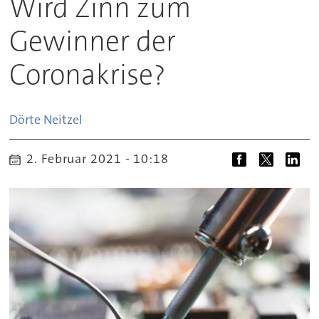
Wird Zinn zum
Gewinner der
Coronakrise?
Dörte
Neitzel
2. Februar 2021 - 10:18