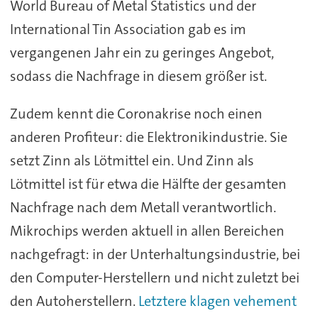
World Bureau of Metal Statistics und der
International Tin Association gab es im
vergangenen Jahr ein zu geringes Angebot,
sodass die Nachfrage in diesem größer ist.
Zudem kennt die Coronakrise noch einen
anderen Profiteur: die Elektronikindustrie. Sie
setzt Zinn als Lötmittel ein. Und Zinn als
Lötmittel ist für etwa die Hälfte der gesamten
Nachfrage nach dem Metall verantwortlich.
Mikrochips werden aktuell in allen Bereichen
nachgefragt: in der Unterhaltungsindustrie, bei
den Computer-Herstellern und nicht zuletzt bei
den Autoherstellern.
Letztere klagen vehement