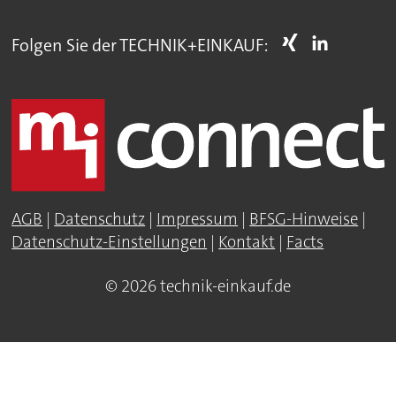
Folgen Sie der TECHNIK+EINKAUF:
AGB
|
Datenschutz
|
Impressum
|
BFSG-Hinweise
|
Datenschutz-Einstellungen
|
Kontakt
|
Facts
© 2026 technik-einkauf.de