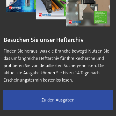
Besuchen Sie unser Heftarchiv
Finden Sie heraus, was die Branche bewegt! Nutzen Sie
das umfangreiche Heftarchiv für Ihre Recherche und
profitieren Sie von detaillierten Suchergebnissen. Die
aktuellste Ausgabe können Sie bis zu 14 Tage nach
Erscheinungstermin kostenlos lesen.
Zu den Ausgaben