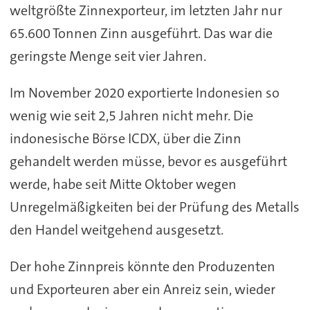
weltgrößte Zinnexporteur, im letzten Jahr nur
65.600 Tonnen Zinn ausgeführt. Das war die
geringste Menge seit vier Jahren.
Im November 2020 exportierte Indonesien so
wenig wie seit 2,5 Jahren nicht mehr. Die
indonesische Börse ICDX, über die Zinn
gehandelt werden müsse, bevor es ausgeführt
werde, habe seit Mitte Oktober wegen
Unregelmäßigkeiten bei der Prüfung des Metalls
den Handel weitgehend ausgesetzt.
Der hohe Zinnpreis könnte den Produzenten
und Exporteuren aber ein Anreiz sein, wieder