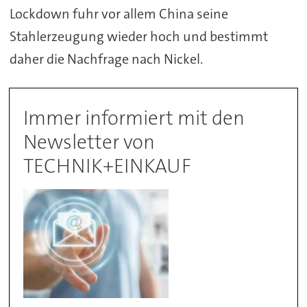
Lockdown fuhr vor allem China seine
Stahlerzeugung wieder hoch und bestimmt
daher die Nachfrage nach Nickel.
Immer informiert mit den
Newsletter von
TECHNIK+EINKAUF