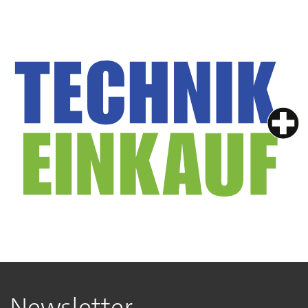
Newsletter