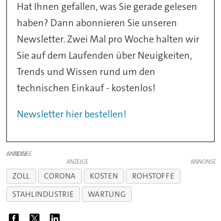
Hat Ihnen gefallen, was Sie gerade gelesen
haben? Dann abonnieren Sie unseren
Newsletter. Zwei Mal pro Woche halten wir
Sie auf dem Laufenden über Neuigkeiten,
Trends und Wissen rund um den
technischen Einkauf - kostenlos!
Newsletter hier bestellen!
ANZEIGE
ANZEIGE
ZOLL
CORONA
KOSTEN
ROHSTOFFE
STAHLINDUSTRIE
WARTUNG