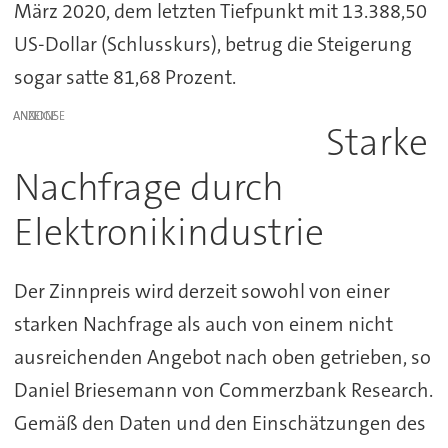
März 2020, dem letzten Tiefpunkt mit 13.388,50
US-Dollar (Schlusskurs), betrug die Steigerung
sogar satte 81,68 Prozent.
ANZEIGE
Starke
Nachfrage durch
Elektronikindustrie
Der Zinnpreis wird derzeit sowohl von einer
starken Nachfrage als auch von einem nicht
ausreichenden Angebot nach oben getrieben, so
Daniel Briesemann von Commerzbank Research.
Gemäß den Daten und den Einschätzungen des