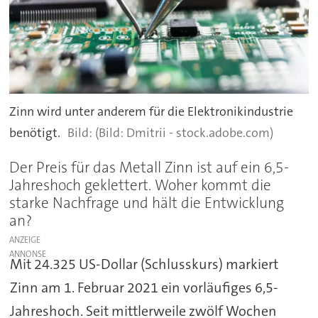
Zinn wird unter anderem für die Elektronikindustrie
benötigt.
(Bild: Dmitrii - stock.adobe.com)
Der Preis für das Metall Zinn ist auf ein 6,5-
Jahreshoch geklettert. Woher kommt die
starke Nachfrage und hält die Entwicklung
an?
ANZEIGE
Mit 24.325 US-Dollar (Schlusskurs) markiert
Zinn am 1. Februar 2021 ein vorläufiges 6,5-
Jahreshoch. Seit mittlerweile zwölf Wochen