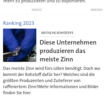
mehr zu produzieren und zu exportieren.
ANZEIGE
Ranking 2023
KRITISCHE ROHSTOFFE
Diese Unternehmen
produzieren das
meiste Zinn
Das meiste Zinn wird fürs Löten benötigt. Doch wo
kommt der Rohstoff dafür her? Welches sind die
größten Produzenten und Zulieferer von
raffiniertem Zinn?Mehr Informationen und Bilder
finden Sie hier.