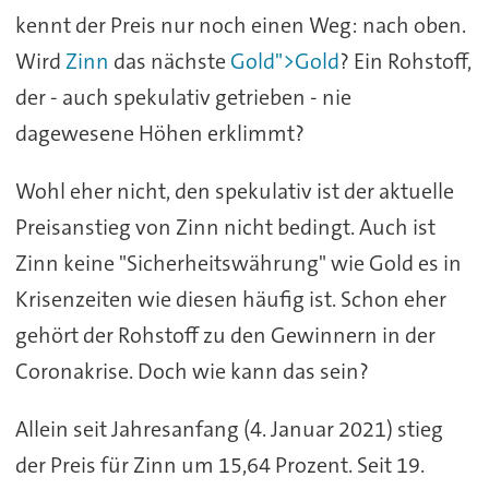
kennt der Preis nur noch einen Weg: nach oben.
Wird
Zinn
das nächste
Gold">Gold
? Ein Rohstoff,
der - auch spekulativ getrieben - nie
dagewesene Höhen erklimmt?
Wohl eher nicht, den spekulativ ist der aktuelle
Preisanstieg von Zinn nicht bedingt. Auch ist
Zinn keine "Sicherheitswährung" wie Gold es in
Krisenzeiten wie diesen häufig ist. Schon eher
gehört der Rohstoff zu den Gewinnern in der
Coronakrise. Doch wie kann das sein?
Allein seit Jahresanfang (4. Januar 2021) stieg
der Preis für Zinn um 15,64 Prozent. Seit 19.