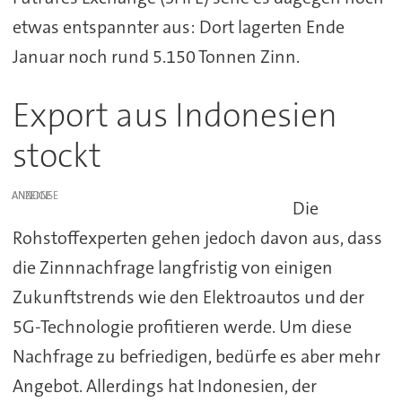
etwas entspannter aus: Dort lagerten Ende
Januar noch rund 5.150 Tonnen Zinn.
Export aus Indonesien
stockt
ANZEIGE
Die
Rohstoffexperten gehen jedoch davon aus, dass
die Zinnnachfrage langfristig von einigen
Zukunftstrends wie den Elektroautos und der
5G-Technologie profitieren werde. Um diese
Nachfrage zu befriedigen, bedürfe es aber mehr
Angebot. Allerdings hat Indonesien, der