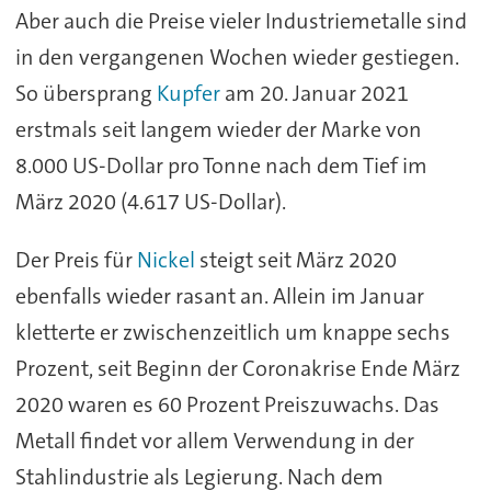
Aber auch die Preise vieler Industriemetalle sind
in den vergangenen Wochen wieder gestiegen.
So übersprang
Kupfer
am 20. Januar 2021
erstmals seit langem wieder der Marke von
8.000 US-Dollar pro Tonne nach dem Tief im
März 2020 (4.617 US-Dollar).
Der Preis für
Nickel
steigt seit März 2020
ebenfalls wieder rasant an. Allein im Januar
kletterte er zwischenzeitlich um knappe sechs
Prozent, seit Beginn der Coronakrise Ende März
2020 waren es 60 Prozent Preiszuwachs. Das
Metall findet vor allem Verwendung in der
Stahlindustrie als Legierung. Nach dem