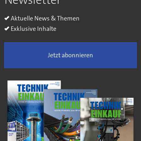
Aktuelle News & Themen
Exklusive Inhalte
Jetzt abonnieren