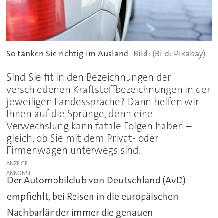
So tanken Sie richtig im Ausland
(Bild: Pixabay)
Sind Sie fit in den Bezeichnungen der
verschiedenen Kraftstoffbezeichnungen in der
jeweiligen Landessprache? Dann helfen wir
Ihnen auf die Sprünge, denn eine
Verwechslung kann fatale Folgen haben –
gleich, ob Sie mit dem Privat- oder
Firmenwagen unterwegs sind.
ANZEIGE
Der Automobilclub von Deutschland (AvD)
empfiehlt, bei Reisen in die europäischen
Nachbarländer immer die genauen