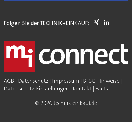
Folgen Sie der TECHNIK+EINKAUF:
AGB
|
Datenschutz
|
Impressum
|
BFSG-Hinweise
|
Datenschutz-Einstellungen
|
Kontakt
|
Facts
© 2026 technik-einkauf.de