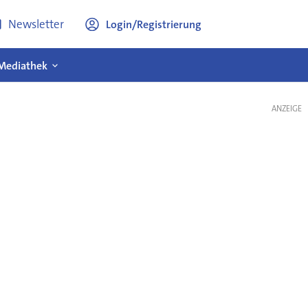
Newsletter
Login/Registrierung
Mediathek
ANZEIGE