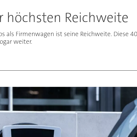
er höchsten Reichweite
tos als Firmenwagen ist seine Reichweite. Diese
ogar weiter.