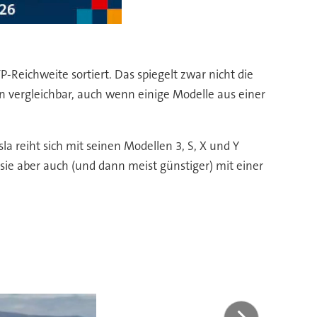
Reichweite sortiert. Das spiegelt zwar nicht die
 vergleichbar, auch wenn einige Modelle aus einer
a reiht sich mit seinen Modellen 3, S, X und Y
sie aber auch (und dann meist günstiger) mit einer