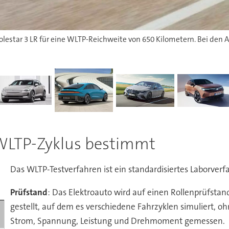
 WLTP-Zyklus bestimmt
Das WLTP-Testverfahren ist ein standardisiertes Laborverfa
Prüfstand
: Das Elektroauto wird auf einen Rollenprüfstan
gestellt, auf dem es verschiedene Fahrzyklen simuliert, o
Strom, Spannung, Leistung und Drehmoment gemessen.