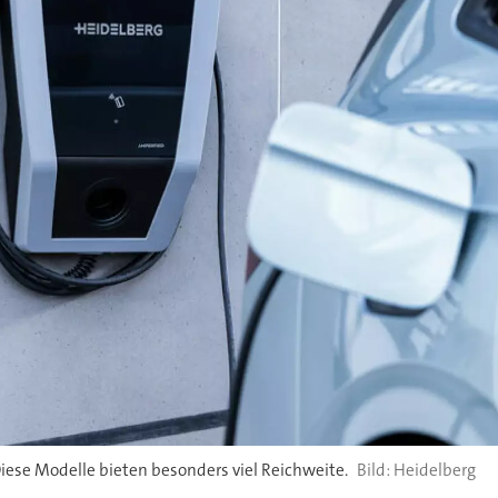
Diese Modelle bieten besonders viel Reichweite.
Heidelberg