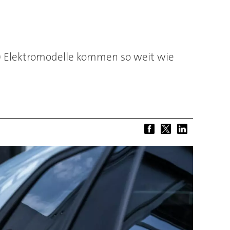
 40 Elektromodelle kommen so weit wie