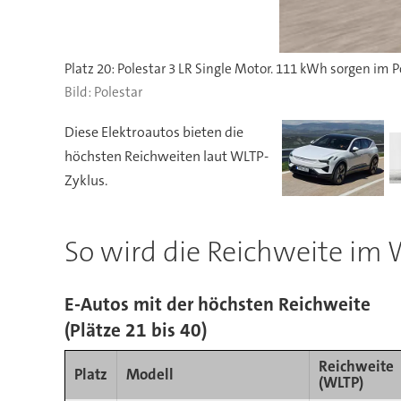
Polestar
Diese Elektroautos bieten die
höchsten Reichweiten laut WLTP-
Zyklus.
So wird die Reichweite im
E-Autos mit der höchsten Reichweite
(Plätze 21 bis 40)
Reichweite
Platz
Modell
(WLTP)