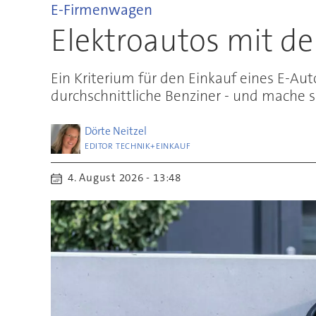
E-Firmenwagen
Elektroautos mit d
Ein Kriterium für den Einkauf eines E-Au
durchschnittliche Benziner - und mache s
Dörte
Neitzel
EDITOR TECHNIK+EINKAUF
4. August 2026 - 13:48