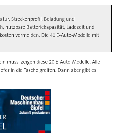
tur, Streckenprofil, Beladung und
 nutzbare Batteriekapazität, Ladezeit und
kosten vermeiden. Die 40 E-Auto-Modelle mit
in muss, zeigen diese 20 E-Auto-Modelle. Alle
fer in die Tasche greifen. Dann aber gibt es