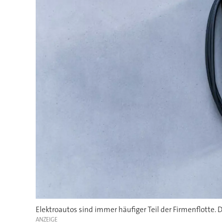
Elektroautos sind immer häufiger Teil der Firmenflotte. 
ANZEIGE