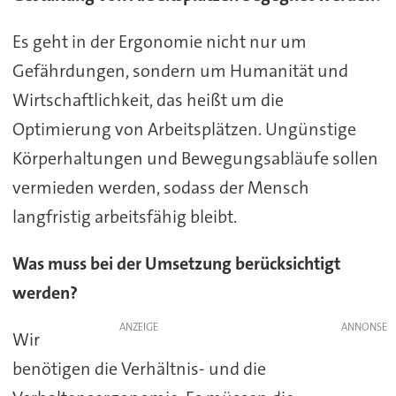
Es geht in der Ergonomie nicht nur um
Gefährdungen, sondern um Humanität und
Wirtschaftlichkeit, das heißt um die
Optimierung von Arbeitsplätzen. Ungünstige
Körperhaltungen und Bewegungsabläufe sollen
vermieden werden, sodass der Mensch
langfristig arbeitsfähig bleibt.
Was muss bei der Umsetzung berücksichtigt
werden?
ANZEIGE
Wir
benötigen die Verhältnis- und die