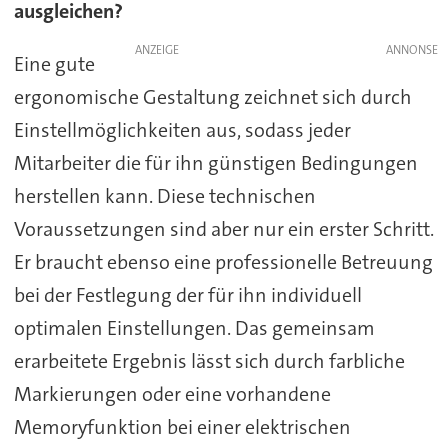
ausgleichen?
ANZEIGE
Eine gute
ergonomische Gestaltung zeichnet sich durch
Einstellmöglichkeiten aus, sodass jeder
Mitarbeiter die für ihn günstigen Bedingungen
herstellen kann. Diese technischen
Voraussetzungen sind aber nur ein erster Schritt.
Er braucht ebenso eine professionelle Betreuung
bei der Festlegung der für ihn individuell
optimalen Einstellungen. Das gemeinsam
erarbeitete Ergebnis lässt sich durch farbliche
Markierungen oder eine vorhandene
Memoryfunktion bei einer elektrischen