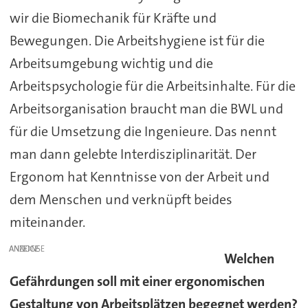
wir die Biomechanik für Kräfte und
Bewegungen. Die Arbeitshygiene ist für die
Arbeitsumgebung wichtig und die
Arbeitspsychologie für die Arbeitsinhalte. Für die
Arbeitsorganisation braucht man die BWL und
für die Umsetzung die Ingenieure. Das nennt
man dann gelebte Interdisziplinarität. Der
Ergonom hat Kenntnisse von der Arbeit und
dem Menschen und verknüpft beides
miteinander.
ANZEIGE
Welchen
Gefährdungen soll mit einer ergonomischen
Gestaltung von Arbeitsplätzen begegnet werden?