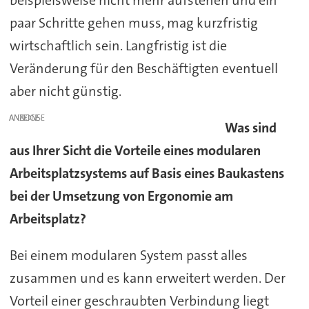
beispielsweise nicht mehr aufstehen und ein
paar Schritte gehen muss, mag kurzfristig
wirtschaftlich sein. Langfristig ist die
Veränderung für den Beschäftigten eventuell
aber nicht günstig.
ANZEIGE
Was sind
aus Ihrer Sicht die Vorteile eines modularen
Arbeitsplatzsystems auf Basis eines Baukastens
bei der Umsetzung von Ergonomie am
Arbeitsplatz?
Bei einem modularen System passt alles
zusammen und es kann erweitert werden. Der
Vorteil einer geschraubten Verbindung liegt