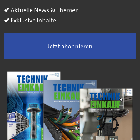
Aktuelle News & Themen
Exklusive Inhalte
Jetzt abonnieren