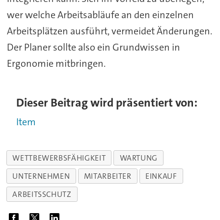
wer welche Arbeitsabläufe an den einzelnen
Arbeitsplätzen ausführt, vermeidet Änderungen.
Der Planer sollte also ein Grundwissen in
Ergonomie mitbringen.
Dieser Beitrag wird präsentiert von:
Item
WETTBEWERBSFÄHIGKEIT
WARTUNG
UNTERNEHMEN
MITARBEITER
EINKAUF
ARBEITSSCHUTZ