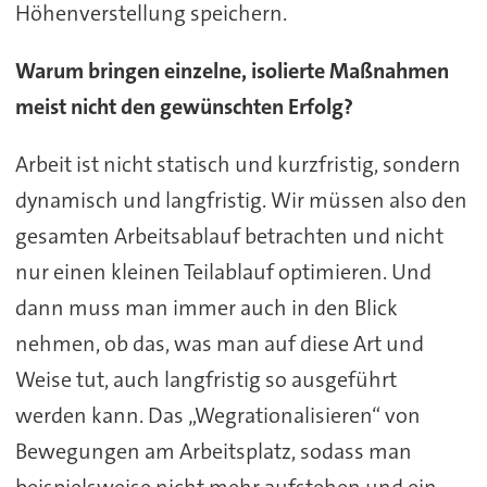
Höhenverstellung speichern.
Warum bringen einzelne, isolierte Maßnahmen
meist nicht den gewünschten Erfolg?
Arbeit ist nicht statisch und kurzfristig, sondern
dynamisch und langfristig. Wir müssen also den
gesamten Arbeitsablauf betrachten und nicht
nur einen kleinen Teilablauf optimieren. Und
dann muss man immer auch in den Blick
nehmen, ob das, was man auf diese Art und
Weise tut, auch langfristig so ausgeführt
werden kann. Das „Wegrationalisieren“ von
Bewegungen am Arbeitsplatz, sodass man