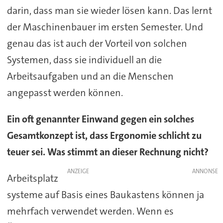
darin, dass man sie wieder lösen kann. Das lernt
der Maschinenbauer im ersten Semester. Und
genau das ist auch der Vorteil von solchen
Systemen, dass sie individuell an die
Arbeitsaufgaben und an die Menschen
angepasst werden können.
Ein oft genannter Einwand gegen ein solches
Gesamtkonzept ist, dass Ergonomie schlicht zu
teuer sei. Was stimmt an dieser Rechnung nicht?
ANZEIGE
Arbeitsplatz
systeme auf Basis eines Baukastens können ja
mehrfach verwendet werden. Wenn es