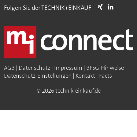
Folgen Sie der TECHNIK+EINKAUF:
AGB
|
Datenschutz
|
Impressum
|
BFSG-Hinweise
|
Datenschutz-Einstellungen
|
Kontakt
|
Facts
© 2026 technik-einkauf.de