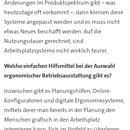
Änderungen im Produktspektrum gibt – was
heutzutage oft vorkommt –, dann können diese
Systeme angepasst werden und es muss nicht
etwas Neues beschafft werden. Auf die
Nutzungsdauer gerechnet, sind
Arbeitsplatzsysteme nicht wirklich teurer.
Welche einfachen Hilfsmittel bei der Auswahl
ergonomischer Betriebsausstattung gibt es?
Inzwischen gibt es Planungshilfen, Online-
Konfiguratoren und digitale Ergonomiesysteme,
mittels derer man bereits in der Planung den
Menschen grafisch in den Arbeitsplatz
integrieren kann. Sich im Vorfeld zu überlegen,