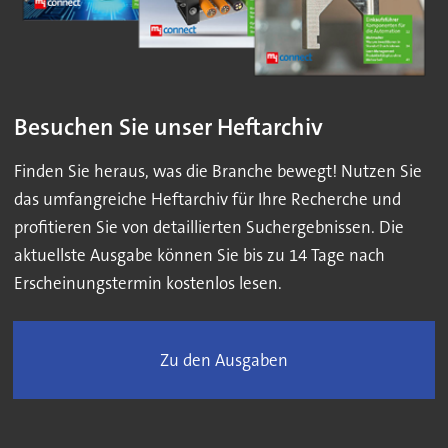
Besuchen Sie unser Heftarchiv
Finden Sie heraus, was die Branche bewegt! Nutzen Sie
das umfangreiche Heftarchiv für Ihre Recherche und
profitieren Sie von detaillierten Suchergebnissen. Die
aktuellste Ausgabe können Sie bis zu 14 Tage nach
Erscheinungstermin kostenlos lesen.
Zu den Ausgaben