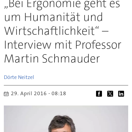
„Bei Ergonomie geht es
um Humanität und
Wirtschaftlichkeit“ –
Interview mit Professor
Martin Schmauder
Dörte
Neitzel
29. April 2016 - 08:18