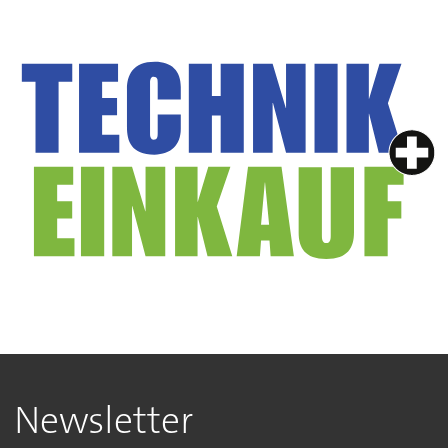
Newsletter