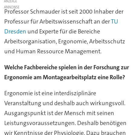
ANZEIGE
Professor Schmauder ist seit 2000 Inhaber der
Professur für Arbeitswissenschaft an der
TU
Dresden
und Experte für die Bereiche
Arbeitsorganisation, Ergonomie, Arbeitsschutz
und Human Ressource Management.
Welche Fachbereiche spielen in der Forschung zur
Ergonomie am Montagearbeitsplatz eine Rolle?
Ergonomie ist eine interdisziplinäre
Veranstaltung und deshalb auch wirkungsvoll.
Ausgangspunkt ist der Mensch mit seinen
Leistungsvoraussetzungen. Deshalb benötigen
wir Kenntnisse der Physiologie. Dazu brauchen