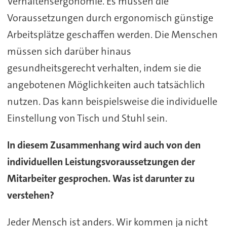
Verhaltensergonomie. Es müssen die
Voraussetzungen durch ergonomisch günstige
Arbeitsplätze geschaffen werden. Die Menschen
müssen sich darüber hinaus
gesundheitsgerecht verhalten, indem sie die
angebotenen Möglichkeiten auch tatsächlich
nutzen. Das kann beispielsweise die individuelle
Einstellung von Tisch und Stuhl sein.
In diesem Zusammenhang wird auch von den
individuellen Leistungsvoraussetzungen der
Mitarbeiter gesprochen. Was ist darunter zu
verstehen?
Jeder Mensch ist anders. Wir kommen ja nicht