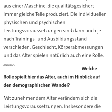
aus einer Maschine, die qualitätsgesichert
immer gleiche Teile produziert. Die individuellen
physischen und psychischen
Leistungsvoraussetzungen sind dann auch je
nach Trainings- und Ausbildungsstand
verschieden. Geschlecht, Körperabmessungen
und das Alter spielen natürlich auch eine Rolle.
ANZEIGE
Welche
Rolle spielt hier das Alter, auch im Hinblick auf
den demographischen Wandel?
Mit zunehmendem Alter verändern sich die
Leistungsvoraussetzungen. Insbesondere die