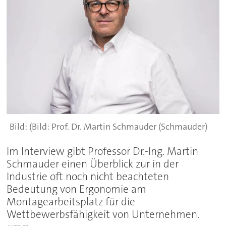
(Bild: Prof. Dr. Martin Schmauder (Schmauder)
Im Interview gibt Professor Dr.-Ing. Martin
Schmauder einen Überblick zur in der
Industrie oft noch nicht beachteten
Bedeutung von Ergonomie am
Montagearbeitsplatz für die
Wettbewerbsfähigkeit von Unternehmen.