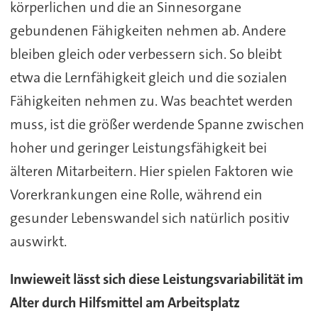
körperlichen und die an Sinnesorgane
gebundenen Fähigkeiten nehmen ab. Andere
bleiben gleich oder verbessern sich. So bleibt
etwa die Lernfähigkeit gleich und die sozialen
Fähigkeiten nehmen zu. Was beachtet werden
muss, ist die größer werdende Spanne zwischen
hoher und geringer Leistungsfähigkeit bei
älteren Mitarbeitern. Hier spielen Faktoren wie
Vorerkrankungen eine Rolle, während ein
gesunder Lebenswandel sich natürlich positiv
auswirkt.
Inwieweit lässt sich diese Leistungsvariabilität im
Alter durch Hilfsmittel am Arbeitsplatz