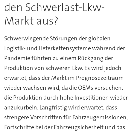
den Schwerlast-Lkw-
Markt aus?
Schwerwiegende Störungen der globalen
Logistik- und Lieferkettensysteme während der
Pandemie führten zu einem Rückgang der
Produktion von schweren Lkw. Es wird jedoch
erwartet, dass der Markt im Prognosezeitraum
wieder wachsen wird, da die OEMs versuchen,
die Produktion durch hohe Investitionen wieder
anzukurbeln. Langfristig wird erwartet, dass
strengere Vorschriften für Fahrzeugemissionen,
Fortschritte bei der Fahrzeugsicherheit und das