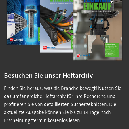
Besuchen Sie unser Heftarchiv
Finden Sie heraus, was die Branche bewegt! Nutzen Sie
das umfangreiche Heftarchiv für Ihre Recherche und
profitieren Sie von detaillierten Suchergebnissen. Die
aktuellste Ausgabe können Sie bis zu 14 Tage nach
Erscheinungstermin kostenlos lesen.