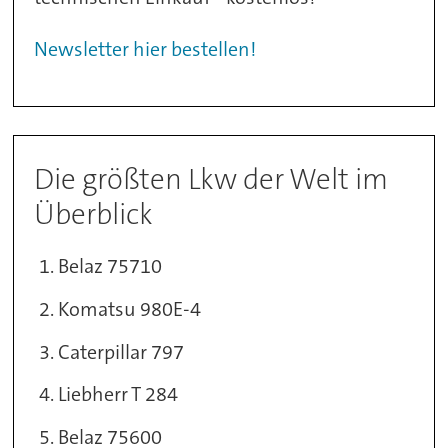
Newsletter hier bestellen!
Die größten Lkw der Welt im
Überblick
Belaz 75710
Komatsu 980E-4
Caterpillar 797
Liebherr T 284
Belaz 75600