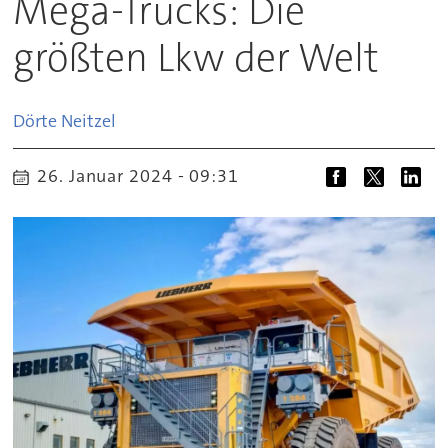
Mega-Trucks: Die
größten Lkw der Welt
Dörte
Neitzel
26. Januar 2024 - 09:31