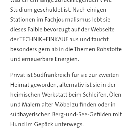
Studium geschuldet ist. Nach einigen
Stationen im Fachjournalismus lebt sie
dieses Faible bevorzugt auf der Webseite
der TECHNIK+EINKAUF aus und taucht
besonders gern ab in die Themen Rohstoffe
und erneuerbare Energien.
Privat ist Südfrankreich für sie zur zweiten
Heimat geworden, alternativ ist sie in der
heimischen Werkstatt beim Schleifen, Ölen
und Malern alter Möbel zu finden oder in
südbayerischen Berg-und-See-Gefilden mit
Hund im Gepäck unterwegs.