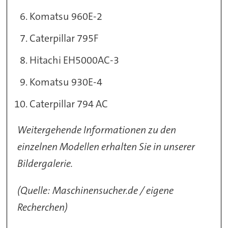
Komatsu 960E-2
Caterpillar 795F
Hitachi EH5000AC-3
Komatsu 930E-4
Caterpillar 794 AC
Weitergehende Informationen zu den
einzelnen Modellen erhalten Sie in unserer
Bildergalerie.
(Quelle: Maschinensucher.de / eigene
Recherchen)