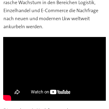
rasche Wachstum in den Bereichen Logistik,
Einzelhandel und E-Commerce die Nachfrage
nach neuen und modernen Lkw weltweit
ankurbeln werden.