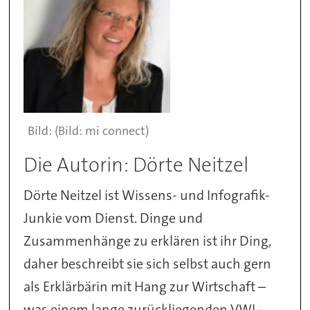
(Bild: mi connect)
Die Autorin: Dörte Neitzel
Dörte Neitzel ist Wissens- und Infografik-
Junkie vom Dienst. Dinge und
Zusammenhänge zu erklären ist ihr Ding,
daher beschreibt sie sich selbst auch gern
als Erklärbärin mit Hang zur Wirtschaft –
was einem lange zurückliegenden VWL-