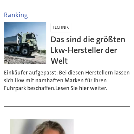
Ranking
TECHNIK
Das sind die größten
Lkw-Hersteller der
Welt
Einkäufer aufgepasst: Bei diesen Herstellern lassen
sich Lkw mit namhaften Marken für Ihren
Fuhrpark beschaffen.Lesen Sie hier weiter.