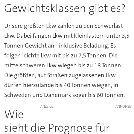
Gewichtsklassen gibt es?
Unsere größten Lkw zählen zu den Schwerlast-
Lkw. Dabei fangen Lkw mit Kleinlastern unter 3,5
Tonnen Gewicht an - inklusive Beladung. Es
folgen leichte Lkw mit bis zu 7,5 Tonnen. Die
mittelschweren Lkw wiegen bis zu 18 Tonnen.
Die größten, auf Straßen zugelassenen Lkw
dürfen hierzulande bis 40 Tonnen wiegen, in
Schweden und Dänemark sogar bis 60 Tonnen.
ANZEIGE
Wie
sieht die Prognose für