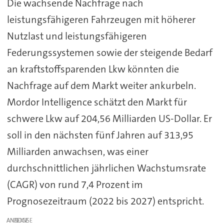
Die wachsende Nachfrage nach
leistungsfähigeren Fahrzeugen mit höherer
Nutzlast und leistungsfähigeren
Federungssystemen sowie der steigende Bedarf
an kraftstoffsparenden Lkw könnten die
Nachfrage auf dem Markt weiter ankurbeln.
Mordor Intelligence schätzt den Markt für
schwere Lkw auf 204,56 Milliarden US-Dollar. Er
soll in den nächsten fünf Jahren auf 313,95
Milliarden anwachsen, was einer
durchschnittlichen jährlichen Wachstumsrate
(CAGR) von rund 7,4 Prozent im
Prognosezeitraum (2022 bis 2027) entspricht.
ANZEIGE