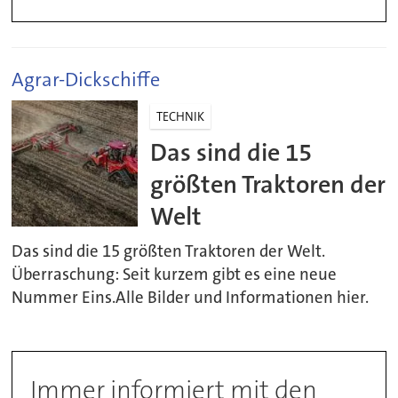
Agrar-Dickschiffe
TECHNIK
Das sind die 15
größten Traktoren der
Welt
Das sind die 15 größten Traktoren der Welt.
Überraschung: Seit kurzem gibt es eine neue
Nummer Eins.Alle Bilder und Informationen hier.
Immer informiert mit den