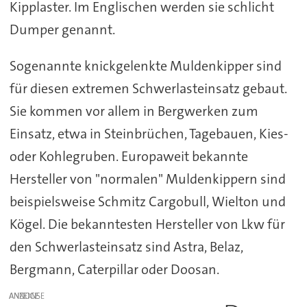
Kipplaster. Im Englischen werden sie schlicht
Dumper genannt.
Sogenannte knickgelenkte Muldenkipper sind
für diesen extremen Schwerlasteinsatz gebaut.
Sie kommen vor allem in Bergwerken zum
Einsatz, etwa in Steinbrüchen, Tagebauen, Kies-
oder Kohlegruben. Europaweit bekannte
Hersteller von "normalen" Muldenkippern sind
beispielsweise Schmitz Cargobull, Wielton und
Kögel. Die bekanntesten Hersteller von Lkw für
den Schwerlasteinsatz sind Astra, Belaz,
Bergmann, Caterpillar oder Doosan.
ANZEIGE