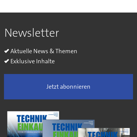
Newsletter
Aktuelle News & Themen
Exklusive Inhalte
Jetzt abonnieren