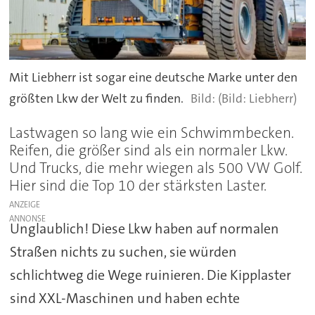
Mit Liebherr ist sogar eine deutsche Marke unter den
größten Lkw der Welt zu finden.
(Bild: Liebherr)
Lastwagen so lang wie ein Schwimmbecken.
Reifen, die größer sind als ein normaler Lkw.
Und Trucks, die mehr wiegen als 500 VW Golf.
Hier sind die Top 10 der stärksten Laster.
ANZEIGE
Unglaublich! Diese Lkw haben auf normalen
Straßen nichts zu suchen, sie würden
schlichtweg die Wege ruinieren. Die Kipplaster
sind XXL-Maschinen und haben echte