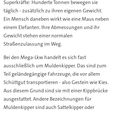
Superkräfte: Hunderte Tonnen bewegen sie
täglich - zusätzlich zu ihren eigenen Gewicht.
Ein Mensch daneben wirkt wie eine Maus neben
einem Elefanten. Ihre Abmessungen und ihr
Gewicht stehen einer normalen
Straßenzulassung im Weg.
Bei den Mega-Lkw handelt es sich fast
ausschließlich um Muldenkipper. Das sind zum
Teil geländegängige Fahrzeuge, die vor allem
Schüttgut transportieren - also Gestein wie Kies.
Aus diesem Grund sind sie mit einer Kippbrücke
ausgestattet. Andere Bezeichnungen für
Muldenkipper sind auch Sattelkipper oder