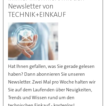
Newsletter von
TECHNIK+EINKAUF
Hat Ihnen gefallen, was Sie gerade gelesen
haben? Dann abonnieren Sie unseren
Newsletter. Zwei Mal pro Woche halten wir
Sie auf dem Laufenden über Neuigkeiten,
Trends und Wissen rund um den
technischen Einkauf - kostenlos!