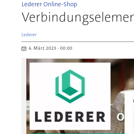
Lederer Online-Shop
Verbindungselement
Lederer
6. März 2023 - 00:00