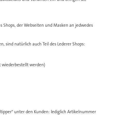
des Shops, der Webseiten und Masken an jedwedes
, sind natürlich auch Teil des Lederer Shops:
kt wiederbestellt werden)
ltipper" unter den Kunden: lediglich Artikelnummer