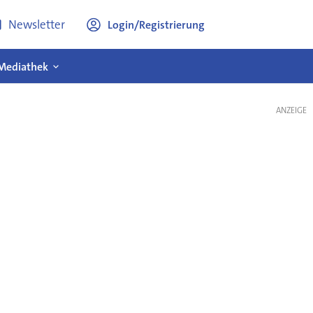
Newsletter
Login/Registrierung
Mediathek
ANZEIGE