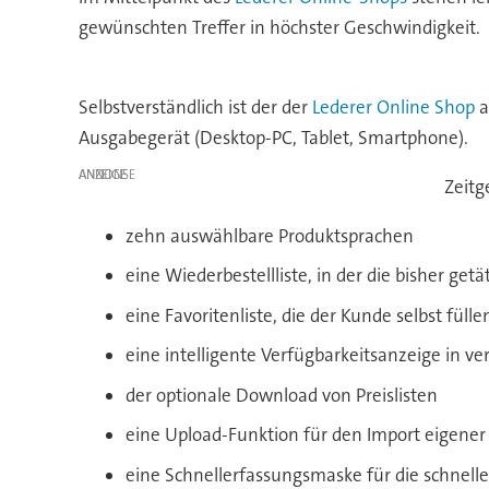
gewünschten Treffer in höchster Geschwindigkeit.
Selbstverständlich ist der der
Lederer Online Shop
a
Ausgabegerät (Desktop-PC, Tablet, Smartphone).
ANZEIGE
Zeitg
zehn auswählbare Produktsprachen
eine Wiederbestellliste, in der die bisher ge
eine Favoritenliste, die der Kunde selbst fül
eine intelligente Verfügbarkeitsanzeige in v
der optionale Download von Preislisten
eine Upload-Funktion für den Import eigener B
eine Schnellerfassungsmaske für die schnelle