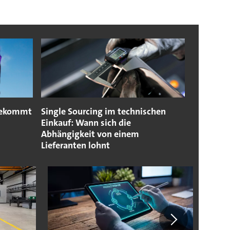
bekommt
Single Sourcing im technischen
Einkauf: Wann sich die
Abhängigkeit von einem
Lieferanten lohnt