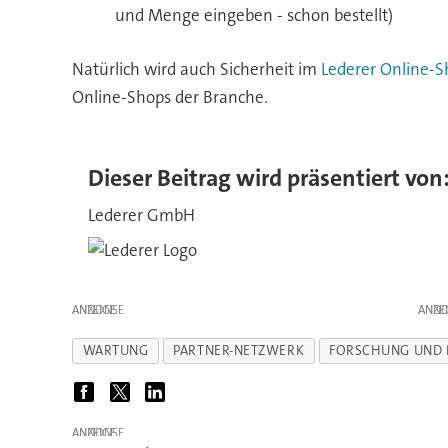
und Menge eingeben - schon bestellt)
Natürlich wird auch Sicherheit im
Lederer Online-
Online-Shops der Branche.
Dieser Beitrag wird präsentiert von
Lederer GmbH
ANZEIGE
ANZE
WARTUNG
PARTNER-NETZWERK
FORSCHUNG UND 
ANZEIGE