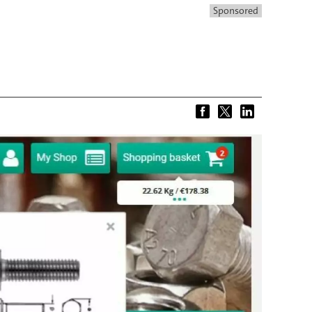
Sponsored