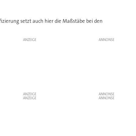
zierung setzt auch hier die Maßstäbe bei den
ANZEIGE
ANZEIGE
ANZEIGE