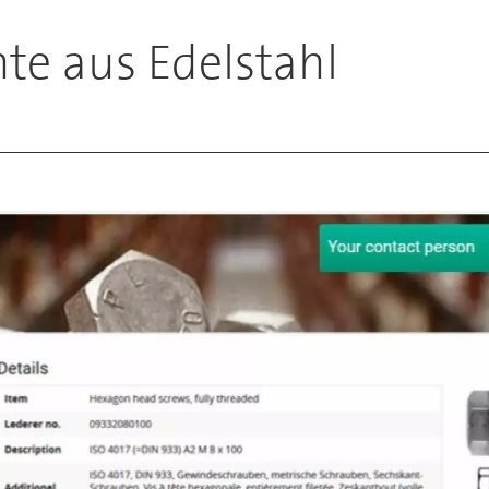
e aus Edelstahl