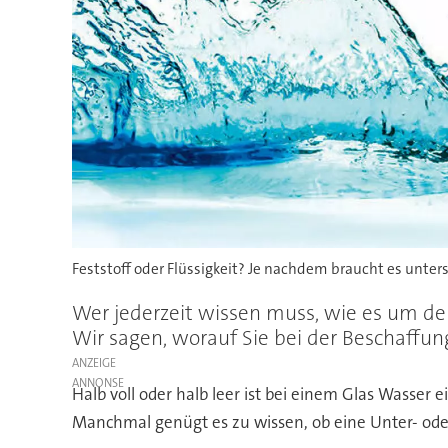
Feststoff oder Flüssigkeit? Je nachdem braucht es unte
Wer jederzeit wissen muss, wie es um den 
Wir sagen, worauf Sie bei der Beschaffu
ANZEIGE
Halb voll oder halb leer ist bei einem Glas Wasser e
Manchmal genügt es zu wissen, ob eine Unter- ode