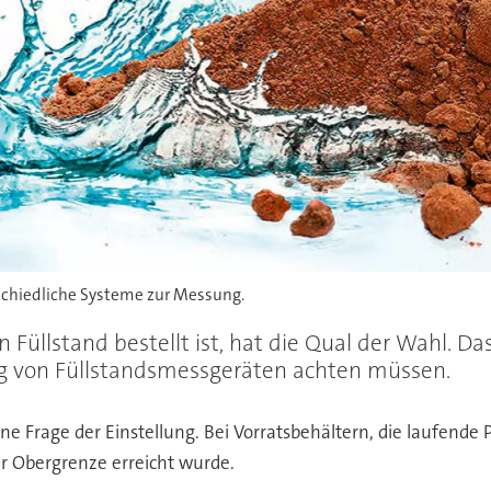
rschiedliche Systeme zur Messung.
Füllstand bestellt ist, hat die Qual der Wahl. Da
ng von Füllstandsmessgeräten achten müssen.
ine Frage der Einstellung. Bei Vorratsbehältern, die laufende 
r Obergrenze erreicht wurde.