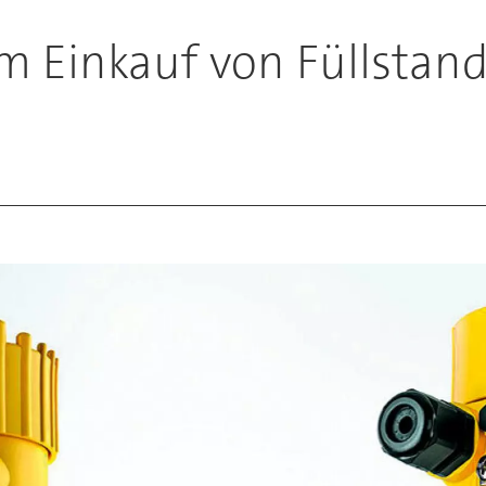
m Einkauf von Füllstan