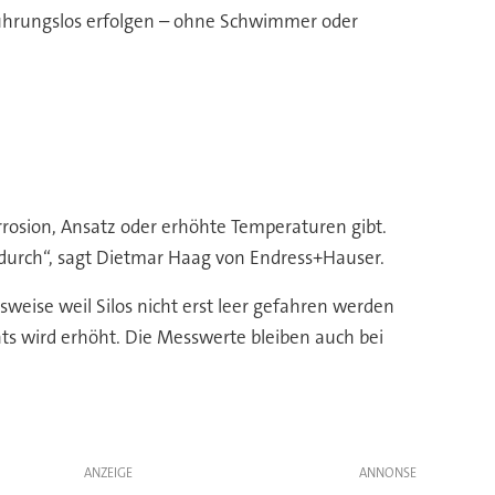
erührungslos erfolgen – ohne Schwimmer oder
rosion, Ansatz oder erhöhte Temperaturen gibt.
 durch“, sagt Dietmar Haag von Endress+Hauser.
sweise weil Silos nicht erst leer gefahren werden
s wird erhöht. Die Messwerte bleiben auch bei
ANZEIGE