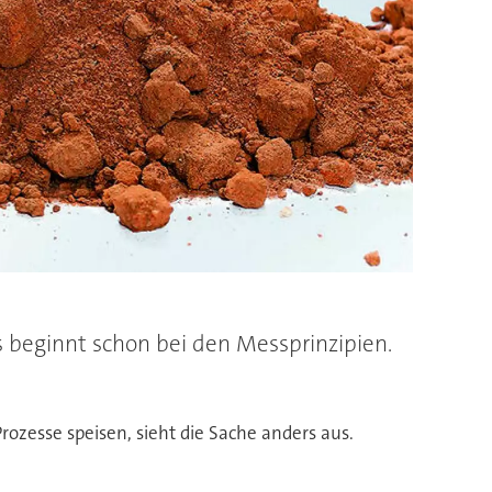
s beginnt schon bei den Messprinzipien.
Prozesse speisen, sieht die Sache anders aus.