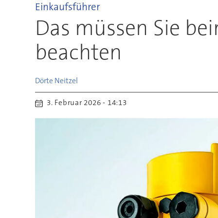
Einkaufsführer
Das müssen Sie bei
beachten
Dörte
Neitzel
3. Februar 2026 - 14:13