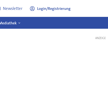
Newsletter
Login/Registrierung
Mediathek
ANZEIGE