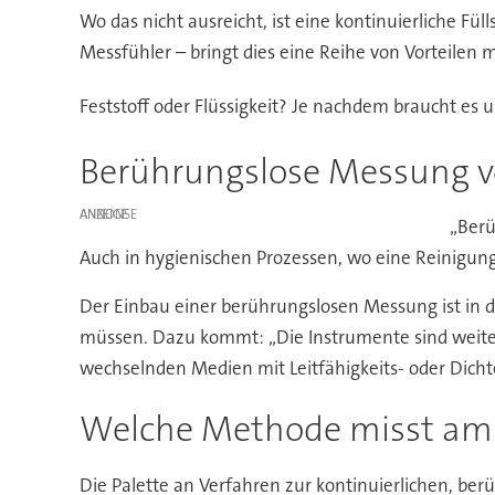
Wo das nicht ausreicht, ist eine kontinuierliche 
Messfühler – bringt dies eine Reihe von Vorteilen mi
Feststoff oder Flüssigkeit? Je nachdem braucht es
Berührungslose Messung v
ANZEIGE
„Berü
Auch in hygienischen Prozessen, wo eine Reinigung
Der Einbau einer berührungslosen Messung ist in de
müssen. Dazu kommt: „Die Instrumente sind weites
wechselnden Medien mit Leitfähigkeits- oder Dicht
Welche Methode misst am 
Die Palette an Verfahren zur kontinuierlichen, berü