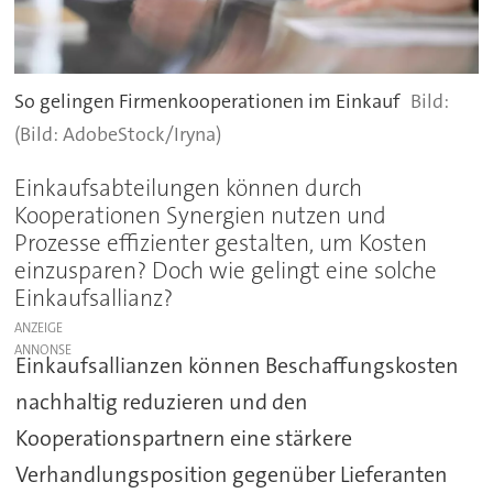
So gelingen Firmenkooperationen im Einkauf
(Bild: AdobeStock/Iryna)
Einkaufsabteilungen können durch
Kooperationen Synergien nutzen und
Prozesse effizienter gestalten, um Kosten
einzusparen? Doch wie gelingt eine solche
Einkaufsallianz?
ANZEIGE
Einkaufsallianzen können Beschaffungskosten
nachhaltig reduzieren und den
Kooperationspartnern eine stärkere
Verhandlungsposition gegenüber Lieferanten