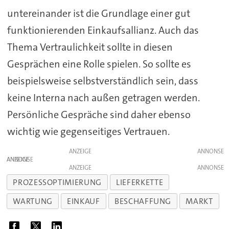
untereinander ist die Grundlage einer gut
funktionierenden Einkaufsallianz. Auch das
Thema Vertraulichkeit sollte in diesen
Gesprächen eine Rolle spielen. So sollte es
beispielsweise selbstverständlich sein, dass
keine Interna nach außen getragen werden.
Persönliche Gespräche sind daher ebenso
wichtig wie gegenseitiges Vertrauen.
ANZEIGE
ANZEIGE
ANZEIGE
PROZESSOPTIMIERUNG
LIEFERKETTE
WARTUNG
EINKAUF
BESCHAFFUNG
MARKT