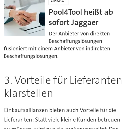
EINKAUF
Pool4Tool heißt ab
sofort Jaggaer
Der Anbieter von direkten
Beschaffungslösungen
fusioniert mit einem Anbieter von indirekten
Beschaffungslösungen.
3. Vorteile für Lieferanten
klarstellen
Einkaufsallianzen bieten auch Vorteile für die
Lieferanten: Statt viele kleine Kunden betreuen