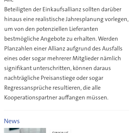
Beteiligten der Einkaufsallianz sollten darüber
hinaus eine realistische Jahresplanung vorlegen,
um von den potenziellen Lieferanten
bestmögliche Angebote zu erhalten. Werden
Planzahlen einer Allianz aufgrund des Ausfalls
eines oder sogar mehrerer Mitglieder nämlich
signifikant unterschritten, können daraus
nachträgliche Preisanstiege oder sogar
Regressansprüche resultieren, die alle
Kooperationspartner auffangen müssen.
News