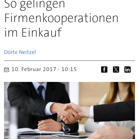
So gelingen
Firmenkooperationen
im Einkauf
Dörte
Neitzel
10. Februar 2017 - 10:15