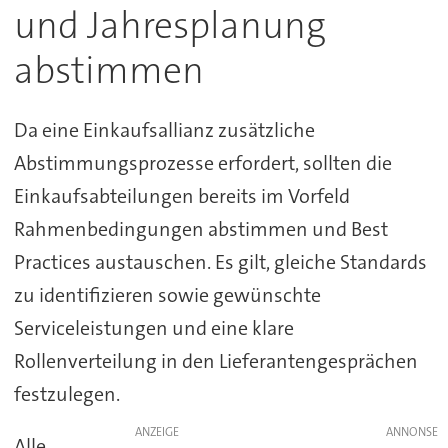
und Jahresplanung
abstimmen
Da eine Einkaufsallianz zusätzliche
Abstimmungsprozesse erfordert, sollten die
Einkaufsabteilungen bereits im Vorfeld
Rahmenbedingungen abstimmen und Best
Practices austauschen. Es gilt, gleiche Standards
zu identifizieren sowie gewünschte
Serviceleistungen und eine klare
Rollenverteilung in den Lieferantengesprächen
festzulegen.
ANZEIGE
Alle