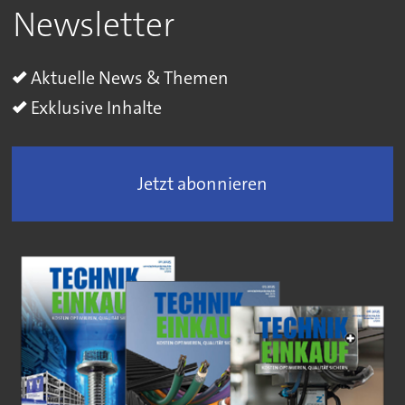
Newsletter
Aktuelle News & Themen
Exklusive Inhalte
Jetzt abonnieren