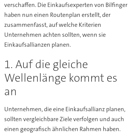
verschaffen. Die Einkaufsexperten von Bilfinger
haben nun einen Routenplan erstellt, der
zusammenfasst, auf welche Kriterien
Unternehmen achten sollten, wenn sie
Einkaufsallianzen planen.
1. Auf die gleiche
Wellenlänge kommt es
an
Unternehmen, die eine Einkaufsallianz planen,
sollten vergleichbare Ziele verfolgen und auch
einen geografisch ähnlichen Rahmen haben.