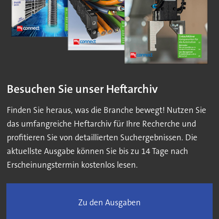
Besuchen Sie unser Heftarchiv
Finden Sie heraus, was die Branche bewegt! Nutzen Sie
das umfangreiche Heftarchiv für Ihre Recherche und
profitieren Sie von detaillierten Suchergebnissen. Die
aktuellste Ausgabe können Sie bis zu 14 Tage nach
Erscheinungstermin kostenlos lesen.
Zu den Ausgaben