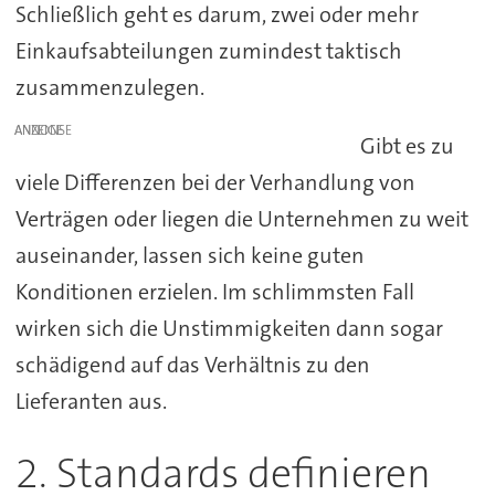
Schließlich geht es darum, zwei oder mehr
Einkaufsabteilungen zumindest taktisch
zusammenzulegen.
ANZEIGE
Gibt es zu
viele Differenzen bei der Verhandlung von
Verträgen oder liegen die Unternehmen zu weit
auseinander, lassen sich keine guten
Konditionen erzielen. Im schlimmsten Fall
wirken sich die Unstimmigkeiten dann sogar
schädigend auf das Verhältnis zu den
Lieferanten aus.
2. Standards definieren