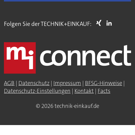
Folgen Sie der TECHNIK+EINKAUF:
AGB
|
Datenschutz
|
Impressum
|
BFSG-Hinweise
|
Datenschutz-Einstellungen
|
Kontakt
|
Facts
© 2026 technik-einkauf.de