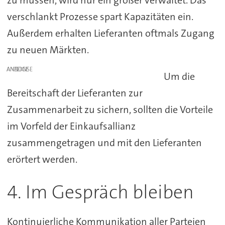
zu müssen, wird nur ein großer verwaltet. Das
verschlankt Prozesse spart Kapazitäten ein.
Außerdem erhalten Lieferanten oftmals Zugang
zu neuen Märkten.
ANZEIGE
Um die
Bereitschaft der Lieferanten zur
Zusammenarbeit zu sichern, sollten die Vorteile
im Vorfeld der Einkaufsallianz
zusammengetragen und mit den Lieferanten
erörtert werden.
4. Im Gespräch bleiben
Kontinuierliche Kommunikation aller Parteien