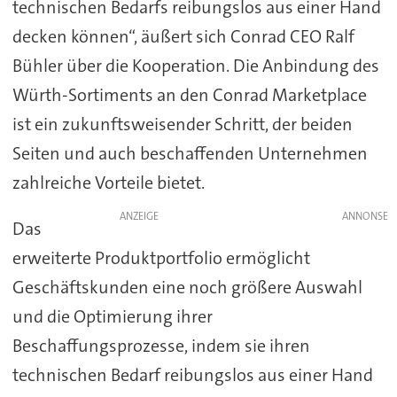
technischen Bedarfs reibungslos aus einer Hand
decken können“, äußert sich Conrad CEO Ralf
Bühler über die Kooperation. Die Anbindung des
Würth-Sortiments an den Conrad Marketplace
ist ein zukunftsweisender Schritt, der beiden
Seiten und auch beschaffenden Unternehmen
zahlreiche Vorteile bietet.
ANZEIGE
Das
erweiterte Produktportfolio ermöglicht
Geschäftskunden eine noch größere Auswahl
und die Optimierung ihrer
Beschaffungsprozesse, indem sie ihren
technischen Bedarf reibungslos aus einer Hand