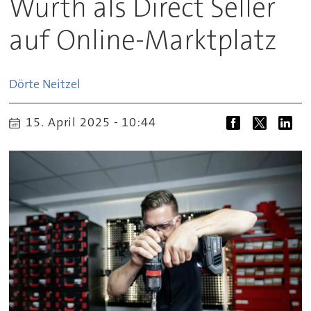
Würth als Direct Seller
auf Online-Marktplatz
Dörte
Neitzel
15. April 2025 - 10:44