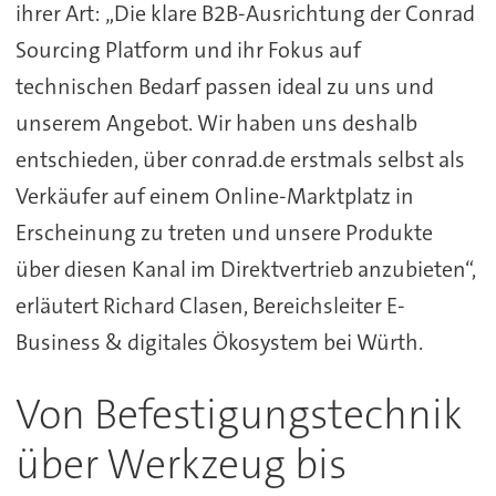
ihrer Art: „Die klare B2B-Ausrichtung der Conrad
Sourcing Platform und ihr Fokus auf
technischen Bedarf passen ideal zu uns und
unserem Angebot. Wir haben uns deshalb
entschieden, über conrad.de erstmals selbst als
Verkäufer auf einem Online-Marktplatz in
Erscheinung zu treten und unsere Produkte
über diesen Kanal im Direktvertrieb anzubieten“,
erläutert Richard Clasen, Bereichsleiter E-
Business & digitales Ökosystem bei Würth.
Von Befestigungstechnik
über Werkzeug bis