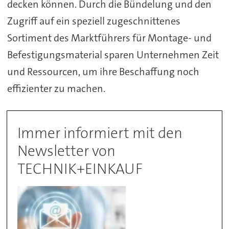
decken können. Durch die Bündelung und den
Zugriff auf ein speziell zugeschnittenes
Sortiment des Marktführers für Montage- und
Befestigungsmaterial sparen Unternehmen Zeit
und Ressourcen, um ihre Beschaffung noch
effizienter zu machen.
Immer informiert mit den
Newsletter von
TECHNIK+EINKAUF