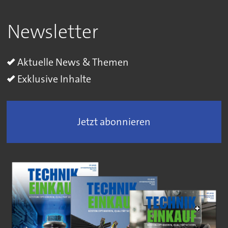
Newsletter
Aktuelle News & Themen
Exklusive Inhalte
Jetzt abonnieren