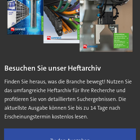
Besuchen Sie unser Heftarchiv
Finden Sie heraus, was die Branche bewegt! Nutzen Sie
das umfangreiche Heftarchiv für Ihre Recherche und
profitieren Sie von detaillierten Suchergebnissen. Die
aktuellste Ausgabe können Sie bis zu 14 Tage nach
Erscheinungstermin kostenlos lesen.