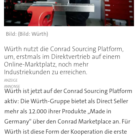
(Bild: Würth)
Würth nutzt die Conrad Sourcing Platform,
um, erstmals im Direktvertrieb auf einem
Online-Marktplatz, noch mehr
Industriekunden zu erreichen.
ANZEIGE
Würth ist jetzt auf der Conrad Sourcing Platform
aktiv: Die Würth-Gruppe bietet als Direct Seller
mehr als 12.000 ihrer Produkte „Made in
Germany“ über den Conrad Marketplace an. Für
Würth ist diese Form der Kooperation die erste