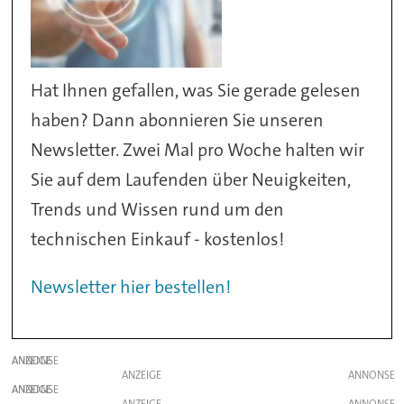
Hat Ihnen gefallen, was Sie gerade gelesen
haben? Dann abonnieren Sie unseren
Newsletter. Zwei Mal pro Woche halten wir
Sie auf dem Laufenden über Neuigkeiten,
Trends und Wissen rund um den
technischen Einkauf - kostenlos!
Newsletter hier bestellen!
ANZEIGE
ANZEIGE
ANZEIGE