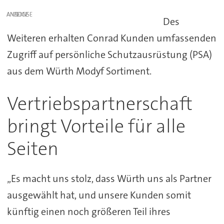
ANZEIGE
Des
Weiteren erhalten Conrad Kunden umfassenden
Zugriff auf persönliche Schutzausrüstung (PSA)
aus dem Würth Modyf Sortiment.
Vertriebspartnerschaft
bringt Vorteile für alle
Seiten
„Es macht uns stolz, dass Würth uns als Partner
ausgewählt hat, und unsere Kunden somit
künftig einen noch größeren Teil ihres