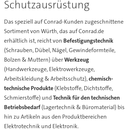
Schutzausrüstung
Das speziell auf Conrad-Kunden zugeschnittene
Sortiment von Würth, das auf Conrad.de
erhältlich ist, reicht von
Befestigungstechnik
(Schrauben, Dübel, Nägel, Gewindeformteile,
Bolzen & Muttern) über
Werkzeug
(Handwerkzeuge, Elektrowerkzeuge,
Arbeitskleidung & Arbeitsschutz),
chemisch-
technische Produkte
(Klebstoffe, Dichtstoffe,
Schmierstoffe) und
Technik für den technischen
Betriebsbedarf
(Lagertechnik & Büromaterial) bis
hin zu Artikeln aus den Produktbereichen
Elektrotechnik und Elektronik.