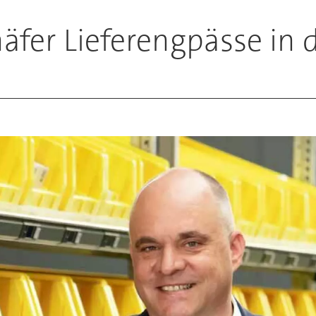
fer Lieferengpässe in d