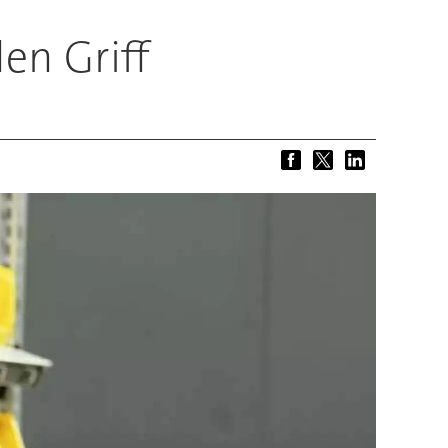
en Griff