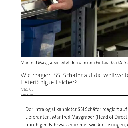
Manfred Maygraber leitet den direkten Einkauf bei SSI Sc
Wie reagiert SSI Schäfer auf die weltwei
Lieferfähigkeit sicher?
ANZEIGE
Der Intralogistikanbieter SSI Schäfer reagiert 
Lieferanten. Manfred Maygraber (Head of Direct 
unruhigen Fahrwasser immer wieder Lösungen, die