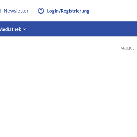
Newsletter
Login/Registrierung
Mediathek
ANZEIGE