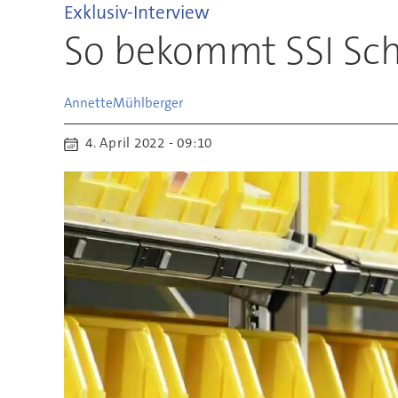
Exklusiv-Interview
So bekommt SSI Schä
Annette
Mühlberger
4. April 2022 - 09:10