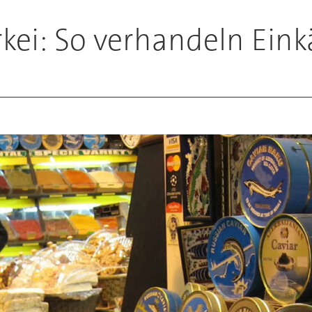
kei: So verhandeln Einkä