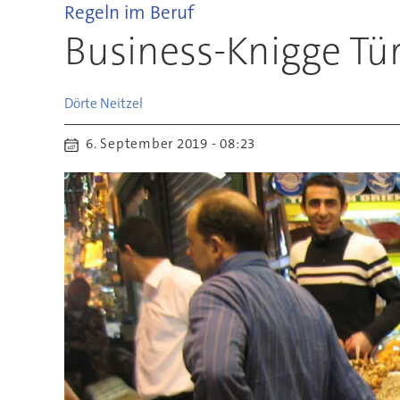
Regeln im Beruf
Business-Knigge Tür
Dörte
Neitzel
6. September 2019 - 08:23