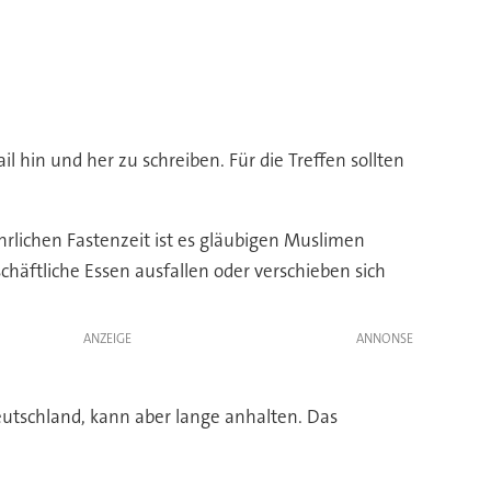
il hin und her zu schreiben. Für die Treffen sollten
rlichen Fastenzeit ist es gläubigen Muslimen
äftliche Essen ausfallen oder verschieben sich
ANZEIGE
eutschland, kann aber lange anhalten. Das