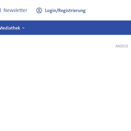
Newsletter
Login/Registrierung
Mediathek
ANZEIGE