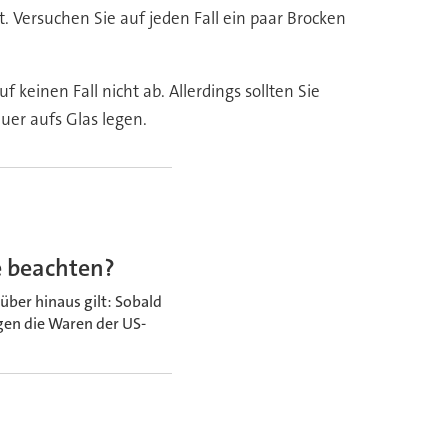
. Versuchen Sie auf jeden Fall ein paar Brocken
keinen Fall nicht ab. Allerdings sollten Sie
uer aufs Glas legen.
e beachten?
über hinaus gilt: Sobald
gen die Waren der US-