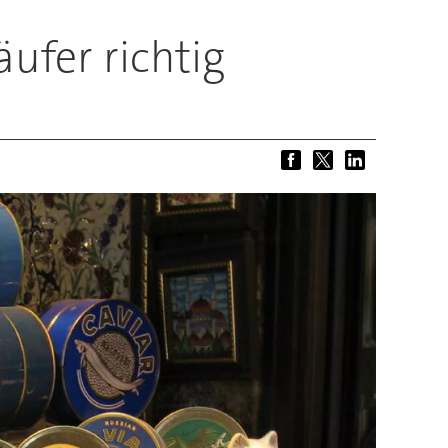
ufer richtig