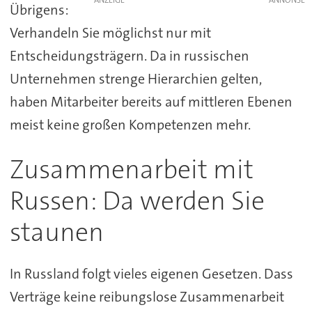
Übrigens:
Verhandeln Sie möglichst nur mit
Entscheidungsträgern. Da in russischen
Unternehmen strenge Hierarchien gelten,
haben Mitarbeiter bereits auf mittleren Ebenen
meist keine großen Kompetenzen mehr.
Zusammenarbeit mit
Russen: Da werden Sie
staunen
In Russland folgt vieles eigenen Gesetzen. Dass
Verträge keine reibungslose Zusammenarbeit