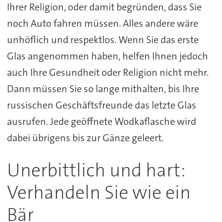
Ihrer Religion, oder damit begründen, dass Sie
noch Auto fahren müssen. Alles andere wäre
unhöflich und respektlos. Wenn Sie das erste
Glas angenommen haben, helfen Ihnen jedoch
auch Ihre Gesundheit oder Religion nicht mehr.
Dann müssen Sie so lange mithalten, bis Ihre
russischen Geschäftsfreunde das letzte Glas
ausrufen. Jede geöffnete Wodkaflasche wird
dabei übrigens bis zur Gänze geleert.
Unerbittlich und hart:
Verhandeln Sie wie ein
Bär