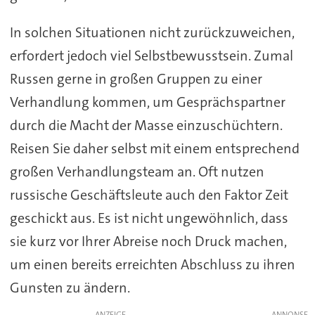
In solchen Situationen nicht zurückzuweichen,
erfordert jedoch viel Selbstbewusstsein. Zumal
Russen gerne in großen Gruppen zu einer
Verhandlung kommen, um Gesprächspartner
durch die Macht der Masse einzuschüchtern.
Reisen Sie daher selbst mit einem entsprechend
großen Verhandlungsteam an. Oft nutzen
russische Geschäftsleute auch den Faktor Zeit
geschickt aus. Es ist nicht ungewöhnlich, dass
sie kurz vor Ihrer Abreise noch Druck machen,
um einen bereits erreichten Abschluss zu ihren
Gunsten zu ändern.
ANZEIGE