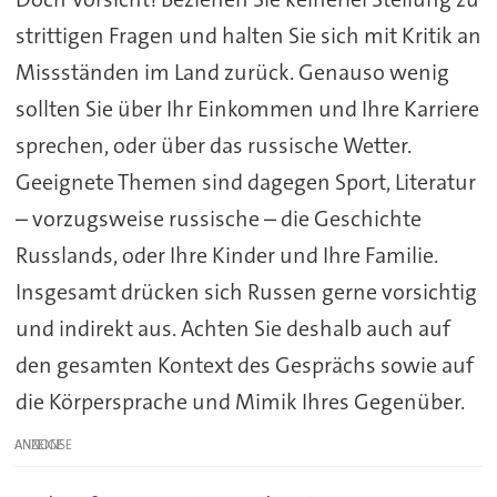
strittigen Fragen und halten Sie sich mit Kritik an
Missständen im Land zurück. Genauso wenig
sollten Sie über Ihr Einkommen und Ihre Karriere
sprechen, oder über das russische Wetter.
Geeignete Themen sind dagegen Sport, Literatur
– vorzugsweise russische – die Geschichte
Russlands, oder Ihre Kinder und Ihre Familie.
Insgesamt drücken sich Russen gerne vorsichtig
und indirekt aus. Achten Sie deshalb auch auf
den gesamten Kontext des Gesprächs sowie auf
die Körpersprache und Mimik Ihres Gegenüber.
ANZEIGE