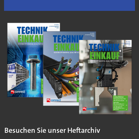
Besuchen Sie unser Heftarchiv