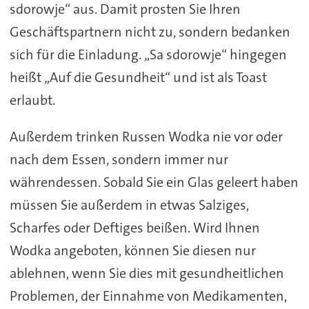
sdorowje“ aus. Damit prosten Sie Ihren
Geschäftspartnern nicht zu, sondern bedanken
sich für die Einladung. „Sa sdorowje“ hingegen
heißt „Auf die Gesundheit“ und ist als Toast
erlaubt.
Außerdem trinken Russen Wodka nie vor oder
nach dem Essen, sondern immer nur
währendessen. Sobald Sie ein Glas geleert haben
müssen Sie außerdem in etwas Salziges,
Scharfes oder Deftiges beißen. Wird Ihnen
Wodka angeboten, können Sie diesen nur
ablehnen, wenn Sie dies mit gesundheitlichen
Problemen, der Einnahme von Medikamenten,