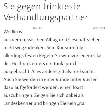
Sie gegen trinkfeste
Verhandlungspartner
ANZEIGE
Wodka ist
aus dem russischen Alltag und Geschäftsleben
nicht wegzudenken. Sein Konsum folgt
allerdings festen Regeln. So wird vor jedem Glas
des Hochprozenters ein Trinkspruch
ausgebracht. Alles andere gilt als Trinksucht.
Auch Sie werden in einer Runde unter Russen
dazu aufgefordert werden, einen Toast
auszubringen. Zeigen Sie sich dabei als
Landeskenner und bringen Sie kein „na