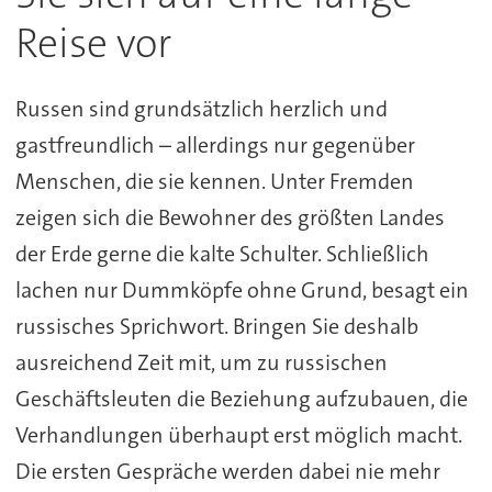
Reise vor
Russen sind grundsätzlich herzlich und
gastfreundlich – allerdings nur gegenüber
Menschen, die sie kennen. Unter Fremden
zeigen sich die Bewohner des größten Landes
der Erde gerne die kalte Schulter. Schließlich
lachen nur Dummköpfe ohne Grund, besagt ein
russisches Sprichwort. Bringen Sie deshalb
ausreichend Zeit mit, um zu russischen
Geschäftsleuten die Beziehung aufzubauen, die
Verhandlungen überhaupt erst möglich macht.
Die ersten Gespräche werden dabei nie mehr