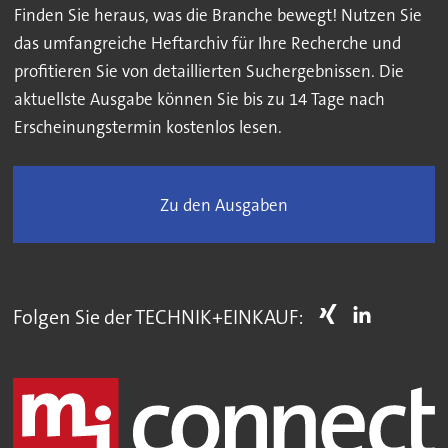
Finden Sie heraus, was die Branche bewegt! Nutzen Sie
das umfangreiche Heftarchiv für Ihre Recherche und
profitieren Sie von detaillierten Suchergebnissen. Die
aktuellste Ausgabe können Sie bis zu 14 Tage nach
Erscheinungstermin kostenlos lesen.
Zu den Ausgaben
Folgen Sie der TECHNIK+EINKAUF: