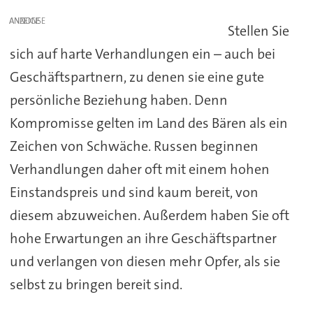
ANZEIGE
Stellen Sie
sich auf harte Verhandlungen ein – auch bei
Geschäftspartnern, zu denen sie eine gute
persönliche Beziehung haben. Denn
Kompromisse gelten im Land des Bären als ein
Zeichen von Schwäche. Russen beginnen
Verhandlungen daher oft mit einem hohen
Einstandspreis und sind kaum bereit, von
diesem abzuweichen. Außerdem haben Sie oft
hohe Erwartungen an ihre Geschäftspartner
und verlangen von diesen mehr Opfer, als sie
selbst zu bringen bereit sind.