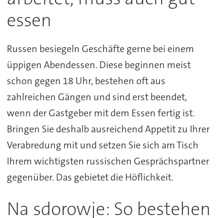
essen
Russen besiegeln Geschäfte gerne bei einem
üppigen Abendessen. Diese beginnen meist
schon gegen 18 Uhr, bestehen oft aus
zahlreichen Gängen und sind erst beendet,
wenn der Gastgeber mit dem Essen fertig ist.
Bringen Sie deshalb ausreichend Appetit zu Ihrer
Verabredung mit und setzen Sie sich am Tisch
Ihrem wichtigsten russischen Gesprächspartner
gegenüber. Das gebietet die Höflichkeit.
Na sdorowje: So bestehen