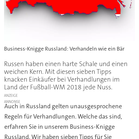
Business-Knigge Russland: Verhandeln wie ein Bär
Russen haben einen harte Schale und einen
weichen Kern. Mit diesen sieben Tipps
knacken Einkäufer bei Verhandlungen im
Land der Fußball-WM 2018 jede Nuss.
ANZEIGE
Auch in Russland gelten unausgesprochene
Regeln für Verhandlungen. Welche das sind,
erfahren Sie in unserem Business-Knigge
Russland. Wir haben sieben Tipps für Sie