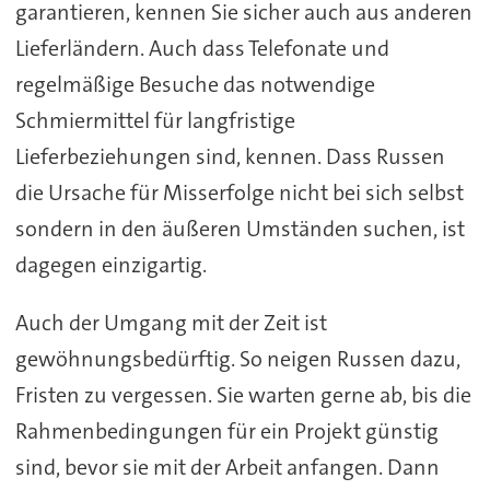
garantieren, kennen Sie sicher auch aus anderen
Lieferländern. Auch dass Telefonate und
regelmäßige Besuche das notwendige
Schmiermittel für langfristige
Lieferbeziehungen sind, kennen. Dass Russen
die Ursache für Misserfolge nicht bei sich selbst
sondern in den äußeren Umständen suchen, ist
dagegen einzigartig.
Auch der Umgang mit der Zeit ist
gewöhnungsbedürftig. So neigen Russen dazu,
Fristen zu vergessen. Sie warten gerne ab, bis die
Rahmenbedingungen für ein Projekt günstig
sind, bevor sie mit der Arbeit anfangen. Dann