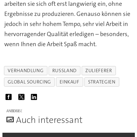
arbeiten sie sich oft erst langwierig ein, ohne
Ergebnisse zu produzieren. Genauso können sie
jedoch in sehr hohem Tempo, sehr viel Arbeit in
hervorragender Qualität erledigen – besonders,
wenn Ihnen die Arbeit Spaß macht.
VERHANDLUNG
RUSSLAND
ZULIEFERER
GLOBAL SOURCING
EINKAUF
STRATEGIEN
ANZEIGE
A
uch interessant