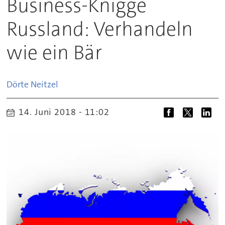
Business-Knigge
Russland: Verhandeln
wie ein Bär
Dörte
Neitzel
14. Juni 2018 - 11:02