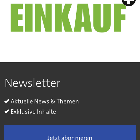
Newsletter
Aktuelle News & Themen
Exklusive Inhalte
Jetzt abonnieren