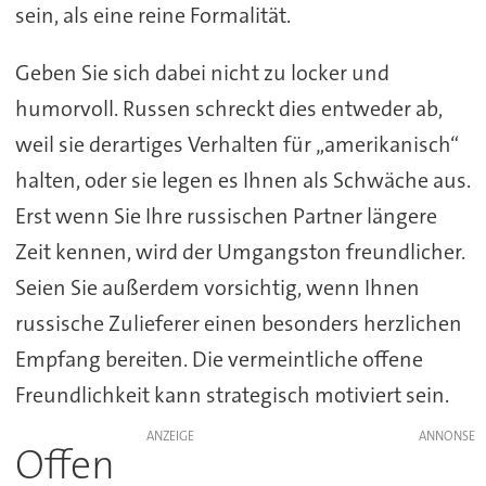
sein, als eine reine Formalität.
Geben Sie sich dabei nicht zu locker und
humorvoll. Russen schreckt dies entweder ab,
weil sie derartiges Verhalten für „amerikanisch“
halten, oder sie legen es Ihnen als Schwäche aus.
Erst wenn Sie Ihre russischen Partner längere
Zeit kennen, wird der Umgangston freundlicher.
Seien Sie außerdem vorsichtig, wenn Ihnen
russische Zulieferer einen besonders herzlichen
Empfang bereiten. Die vermeintliche offene
Freundlichkeit kann strategisch motiviert sein.
ANZEIGE
Offen