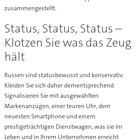
zusammengestellt.
Status, Status, Status –
Klotzen Sie was das Zeug
hält
Russen sind statusbewusst und konservativ.
Kleiden Sie sich daher dementsprechend.
Signalisieren Sie mit ausgewählten
Markenanzügen, einer teuren Uhr, dem
neuesten Smartphone und einem
prestigeträchtigen Dienstwagen, was sie im
Leben und in Ihrem Unternehmen erreicht