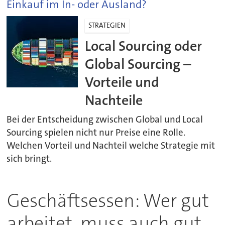
Einkauf im In- oder Ausland?
STRATEGIEN
Local Sourcing oder
Global Sourcing –
Vorteile und
Nachteile
Bei der Entscheidung zwischen Global und Local
Sourcing spielen nicht nur Preise eine Rolle.
Welchen Vorteil und Nachteil welche Strategie mit
sich bringt.
Geschäftsessen: Wer gut
arbeitet, muss auch gut