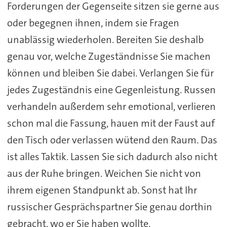
Forderungen der Gegenseite sitzen sie gerne aus
oder begegnen ihnen, indem sie Fragen
unablässig wiederholen. Bereiten Sie deshalb
genau vor, welche Zugeständnisse Sie machen
können und bleiben Sie dabei. Verlangen Sie für
jedes Zugeständnis eine Gegenleistung. Russen
verhandeln außerdem sehr emotional, verlieren
schon mal die Fassung, hauen mit der Faust auf
den Tisch oder verlassen wütend den Raum. Das
ist alles Taktik. Lassen Sie sich dadurch also nicht
aus der Ruhe bringen. Weichen Sie nicht von
ihrem eigenen Standpunkt ab. Sonst hat Ihr
russischer Gesprächspartner Sie genau dorthin
gebracht, wo er Sie haben wollte.