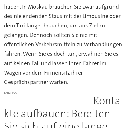
haben. In Moskau brauchen Sie zwar aufgrund
des nie endenden Staus mit der Limousine oder
dem Taxi länger brauchen, um ans Ziel zu
gelangen. Dennoch sollten Sie nie mit
öffentlichen Verkehrsmitteln zu Verhandlungen
fahren. Wenn Sie es doch tun, erwähnen Sie es
auf keinen Fall und lassen Ihren Fahrer im
Wagen vor dem Firmensitz ihrer
Gesprächspartner warten.
ANZEIGE
Konta
kte aufbauen: Bereiten
Sie sich auf eine lange