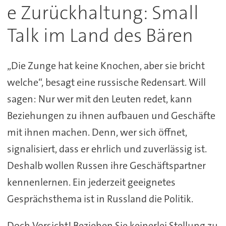
e Zurückhaltung: Small
Talk im Land des Bären
„Die Zunge hat keine Knochen, aber sie bricht
welche“, besagt eine russische Redensart. Will
sagen: Nur wer mit den Leuten redet, kann
Beziehungen zu ihnen aufbauen und Geschäfte
mit ihnen machen. Denn, wer sich öffnet,
signalisiert, dass er ehrlich und zuverlässig ist.
Deshalb wollen Russen ihre Geschäftspartner
kennenlernen. Ein jederzeit geeignetes
Gesprächsthema ist in Russland die Politik.
Doch Vorsicht! Beziehen Sie keinerlei Stellung zu