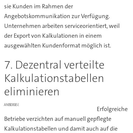
sie Kunden im Rahmen der
Angebotskommunikation zur Verfügung.
Unternehmen arbeiten serviceorientiert, weil
der Export von Kalkulationen in einem
ausgewählten Kundenformat möglich ist.
7. Dezentral verteilte
Kalkulationstabellen
eliminieren
ANZEIGE
Erfolgreiche
Betriebe verzichten auf manuell gepflegte
Kalkulationstabellen und damit auch auf die