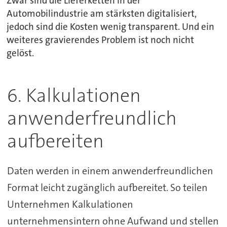
Zwar sind die Lieferketten in der
Automobilindustrie am stärksten digitalisiert,
jedoch sind die Kosten wenig transparent. Und ein
weiteres gravierendes Problem ist noch nicht
gelöst.
6. Kalkulationen
anwenderfreundlich
aufbereiten
Daten werden in einem anwenderfreundlichen
Format leicht zugänglich aufbereitet. So teilen
Unternehmen Kalkulationen
unternehmensintern ohne Aufwand und stellen