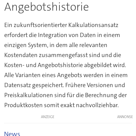
Angebotshistorie
Ein zukunftsorientierter Kalkulationsansatz
erfordert die Integration von Daten in einem
einzigen System, in dem alle relevanten
Kostendaten zusammengefasst sind und die
Kosten- und Angebotshistorie abgebildet wird.
Alle Varianten eines Angebots werden in einem
Datensatz gespeichert. Frühere Versionen und
Preiskalkulationen sind für die Berechnung der
Produktkosten somit exakt nachvollziehbar.
ANZEIGE
News