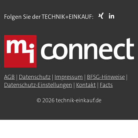
Folgen Sie der TECHNIK+EINKAUF:
AGB
|
Datenschutz
|
Impressum
|
BFSG-Hinweise
|
Datenschutz-Einstellungen
|
Kontakt
|
Facts
© 2026 technik-einkauf.de