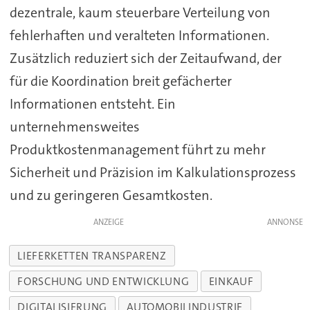
dezentrale, kaum steuerbare Verteilung von
fehlerhaften und veralteten Informationen.
Zusätzlich reduziert sich der Zeitaufwand, der
für die Koordination breit gefächerter
Informationen entsteht. Ein
unternehmensweites
Produktkostenmanagement führt zu mehr
Sicherheit und Präzision im Kalkulationsprozess
und zu geringeren Gesamtkosten.
ANZEIGE
LIEFERKETTEN TRANSPARENZ
FORSCHUNG UND ENTWICKLUNG
EINKAUF
DIGITALISIERUNG
AUTOMOBILINDUSTRIE