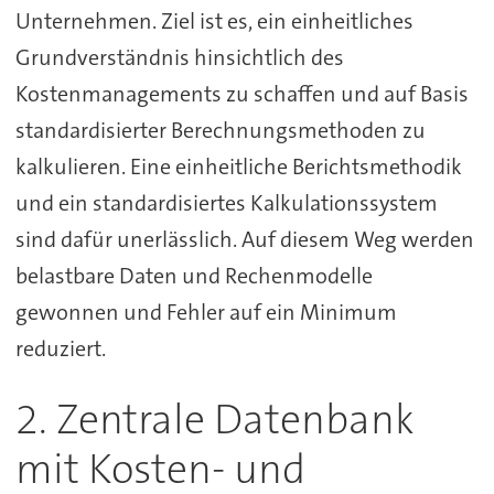
Unternehmen. Ziel ist es, ein einheitliches
Grundverständnis hinsichtlich des
Kostenmanagements zu schaffen und auf Basis
standardisierter Berechnungsmethoden zu
kalkulieren. Eine einheitliche Berichtsmethodik
und ein standardisiertes Kalkulationssystem
sind dafür unerlässlich. Auf diesem Weg werden
belastbare Daten und Rechenmodelle
gewonnen und Fehler auf ein Minimum
reduziert.
2. Zentrale Datenbank
mit Kosten- und