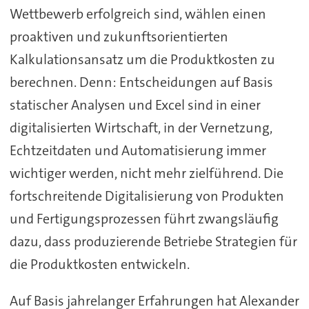
Wettbewerb erfolgreich sind, wählen einen
proaktiven und zukunftsorientierten
Kalkulationsansatz um die Produktkosten zu
berechnen. Denn: Entscheidungen auf Basis
statischer Analysen und Excel sind in einer
digitalisierten Wirtschaft, in der Vernetzung,
Echtzeitdaten und Automatisierung immer
wichtiger werden, nicht mehr zielführend. Die
fortschreitende Digitalisierung von Produkten
und Fertigungsprozessen führt zwangsläufig
dazu, dass produzierende Betriebe Strategien für
die Produktkosten entwickeln.
Auf Basis jahrelanger Erfahrungen hat Alexander