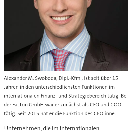
Alexander M. Swoboda, Dipl.-Kfm., ist seit über 15
Jahren in den unterschiedlichsten Funktionen im
internationalen Finanz- und Strategiebereich tätig. Bei
der Facton GmbH war er zunächst als CFO und COO
tätig. Seit 2015 hat er die Funktion des CEO inne.
Unternehmen, die im internationalen