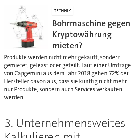
TECHNIK
Bohrmaschine gegen
Kryptowährung
mieten?
Produkte werden nicht mehr gekauft, sondern
gemietet, geleast oder geteilt. Laut einer Umfrage
von Capgemini aus dem Jahr 2018 gehen 72% der
Hersteller davon aus, dass sie künftig nicht mehr
nur Produkte, sondern auch Services verkaufen
werden.
3. Unternehmensweites
Kalkulieren mit