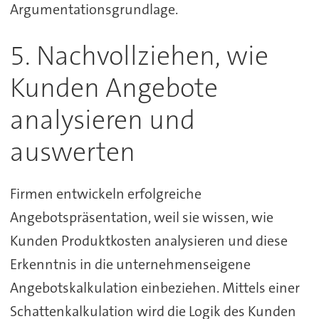
Argumentationsgrundlage.
5. Nachvollziehen, wie
Kunden Angebote
analysieren und
auswerten
Firmen entwickeln erfolgreiche
Angebotspräsentation, weil sie wissen, wie
Kunden Produktkosten analysieren und diese
Erkenntnis in die unternehmenseigene
Angebotskalkulation einbeziehen. Mittels einer
Schattenkalkulation wird die Logik des Kunden