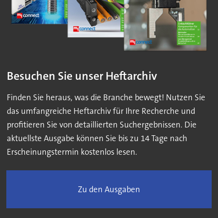
Besuchen Sie unser Heftarchiv
Finden Sie heraus, was die Branche bewegt! Nutzen Sie
das umfangreiche Heftarchiv für Ihre Recherche und
profitieren Sie von detaillierten Suchergebnissen. Die
aktuellste Ausgabe können Sie bis zu 14 Tage nach
Erscheinungstermin kostenlos lesen.
Zu den Ausgaben