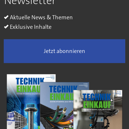
Newsletter
Aktuelle News & Themen
Exklusive Inhalte
Jetzt abonnieren