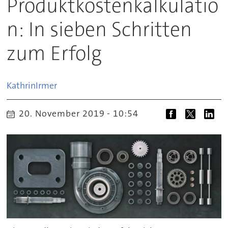
Produktkostenkalkulatio
n: In sieben Schritten
zum Erfolg
Kathrin
Irmer
20. November 2019 - 10:54