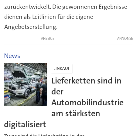
zurückentwickelt. Die gewonnenen Ergebnisse
dienen als Leitlinien für die eigene
Angebotserstellung.
ANZEIGE
News
EINKAUF
Lieferketten sind in
der
Automobilindustrie
am stärksten
digitalisiert