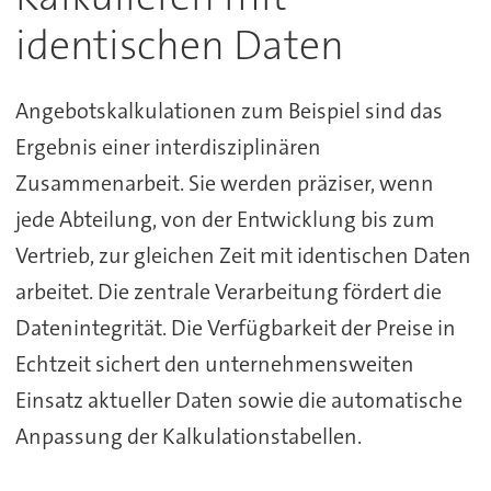
identischen Daten
Angebotskalkulationen zum Beispiel sind das
Ergebnis einer interdisziplinären
Zusammenarbeit. Sie werden präziser, wenn
jede Abteilung, von der Entwicklung bis zum
Vertrieb, zur gleichen Zeit mit identischen Daten
arbeitet. Die zentrale Verarbeitung fördert die
Datenintegrität. Die Verfügbarkeit der Preise in
Echtzeit sichert den unternehmensweiten
Einsatz aktueller Daten sowie die automatische
Anpassung der Kalkulationstabellen.