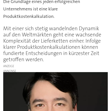
Die Grundlage eines jeden erfolgreichen
Unternehmens ist eine klare
Produktkostenkalkulation.
Mit einer sich stetig wandelnden Dynamik
auf den Weltmärkten geht eine wachsende
Komplexität der Lieferketten einher. Infolge
klarer Produktkostenkalkulationen können
fundierte Entscheidungen in kürzester Zeit
getroffen werden.
ANZEIGE