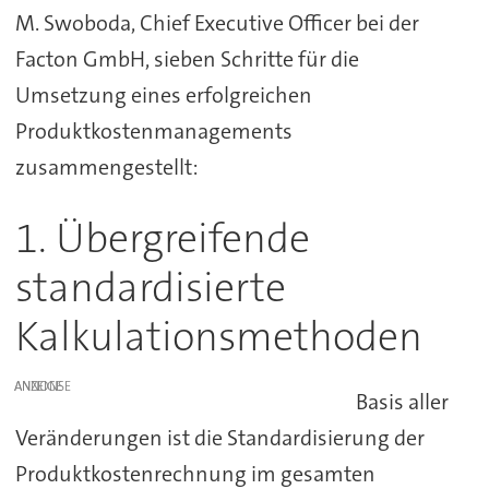
M. Swoboda, Chief Executive Officer bei der
Facton GmbH, sieben Schritte für die
Umsetzung eines erfolgreichen
Produktkostenmanagements
zusammengestellt:
1. Übergreifende
standardisierte
Kalkulationsmethoden
ANZEIGE
Basis aller
Veränderungen ist die Standardisierung der
Produktkostenrechnung im gesamten