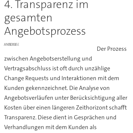
4. Transparenz im
gesamten
Angebotsprozess
ANZEIGE
Der Prozess
zwischen Angebotserstellung und
Vertragsabschluss ist oft durch unzählige
Change Requests und Interaktionen mit dem
Kunden gekennzeichnet. Die Analyse von
Angebotsverläufen unter Berücksichtigung aller
Kosten über einen längeren Zeithorizont schafft
Transparenz. Diese dient in Gesprächen und
Verhandlungen mit dem Kunden als