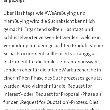
Über Hashtags wie #WeAreBuying und
#IamBuying wird die Suchabsicht kenntlich
gemacht. Ergänzend sollten Hashtags und
Schlüsselwörter verwendet werden, welche in
Verbindung mit dem gesuchten Produkt stehen.
Social Procurement sollte nicht vorrangig als
Instrument für die finale Lieferantenauswahl,
sondern eher für die offene Marktrecherche in
einer frühen Phase des Suchprozesses genutzt
werden. Also vielmehr für die ‚Request for
Interest‘- oder ‚Request for Proposal‘-Phase als
für den ‚Request for Quotation‘-Prozess. Dies