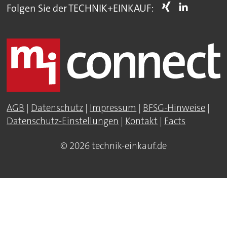
Folgen Sie der TECHNIK+EINKAUF:
AGB
|
Datenschutz
|
Impressum
|
BFSG-Hinweise
|
Datenschutz-Einstellungen
|
Kontakt
|
Facts
© 2026 technik-einkauf.de