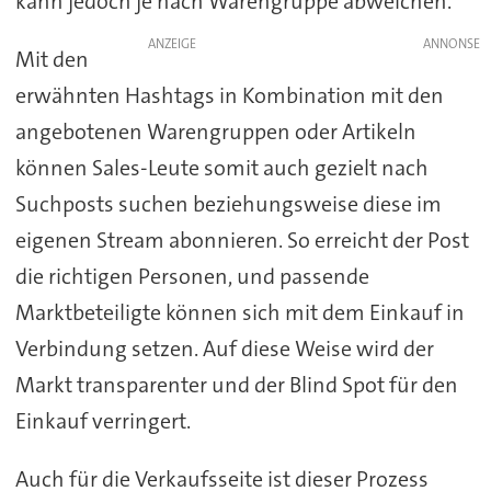
kann jedoch je nach Warengruppe abweichen.
ANZEIGE
Mit den
erwähnten Hashtags in Kombination mit den
angebotenen Warengruppen oder Artikeln
können Sales-Leute somit auch gezielt nach
Suchposts suchen beziehungsweise diese im
eigenen Stream abonnieren. So erreicht der Post
die richtigen Personen, und passende
Marktbeteiligte können sich mit dem Einkauf in
Verbindung setzen. Auf diese Weise wird der
Markt transparenter und der Blind Spot für den
Einkauf verringert.
Auch für die Verkaufsseite ist dieser Prozess