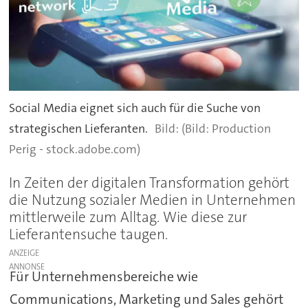
Social Media eignet sich auch für die Suche von
strategischen Lieferanten.
(Bild: Production
Perig - stock.adobe.com)
In Zeiten der digitalen Transformation gehört
die Nutzung sozialer Medien in Unternehmen
mittlerweile zum Alltag. Wie diese zur
Lieferantensuche taugen.
ANZEIGE
Für Unternehmensbereiche wie
Communications, Marketing und Sales gehört