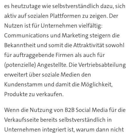
es heutzutage wie selbstverständlich dazu, sich
aktiv auf sozialen Plattformen zu zeigen. Der
Nutzen ist für Unternehmen vielfältig:
Communications und Marketing steigern die
Bekanntheit und somit die Attraktivität sowohl
für auftraggebende Firmen als auch für
(potenzielle) Angestellte. Die Vertriebsabteilung
erweitert über soziale Medien den
Kundenstamm und damit die Möglichkeit,
Produkte zu verkaufen.
Wenn die Nutzung von B2B Social Media für die
Verkaufsseite bereits selbstverständlich in
Unternehmen integriert ist, warum dann nicht