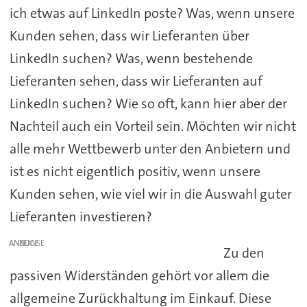
ich etwas auf LinkedIn poste? Was, wenn unsere
Kunden sehen, dass wir Lieferanten über
LinkedIn suchen? Was, wenn bestehende
Lieferanten sehen, dass wir Lieferanten auf
LinkedIn suchen? Wie so oft, kann hier aber der
Nachteil auch ein Vorteil sein. Möchten wir nicht
alle mehr Wettbewerb unter den Anbietern und
ist es nicht eigentlich positiv, wenn unsere
Kunden sehen, wie viel wir in die Auswahl guter
Lieferanten investieren?
ANZEIGE
Zu den
passiven Widerständen gehört vor allem die
allgemeine Zurückhaltung im Einkauf. Diese