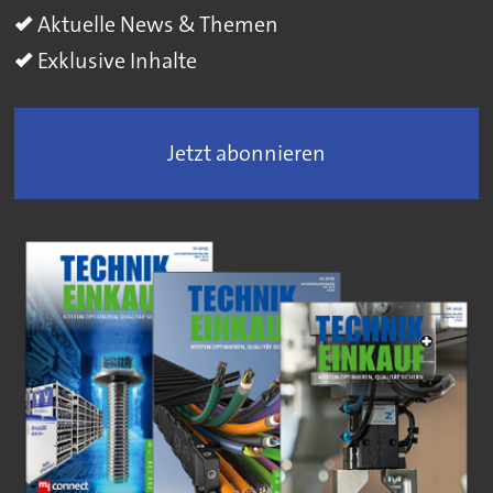
Aktuelle News & Themen
Exklusive Inhalte
Jetzt abonnieren