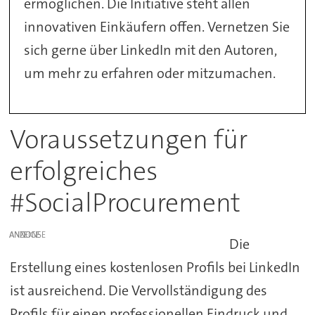
ermöglichen. Die Initiative steht allen
innovativen Einkäufern offen. Vernetzen Sie
sich gerne über LinkedIn mit den Autoren,
um mehr zu erfahren oder mitzumachen.
Voraussetzungen für
erfolgreiches
#SocialProcurement
ANZEIGE
Die
Erstellung eines kostenlosen Profils bei LinkedIn
ist ausreichend. Die Vervollständigung des
Profils für einen professionellen Eindruck und