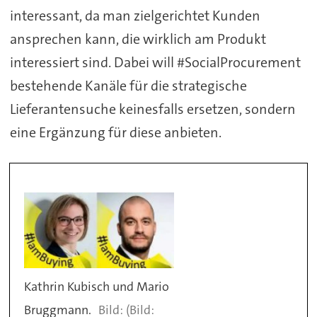
interessant, da man zielgerichtet Kunden
ansprechen kann, die wirklich am Produkt
interessiert sind. Dabei will #SocialProcurement
bestehende Kanäle für die strategische
Lieferantensuche keinesfalls ersetzen, sondern
eine Ergänzung für diese anbieten.
Kathrin Kubisch und Mario
Bruggmann.
(Bild: