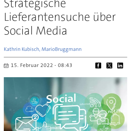
Strategische
Lieferantensuche über
Social Media
Kathrin Kubisch, Mario
Bruggmann
15. Februar 2022 - 08:43