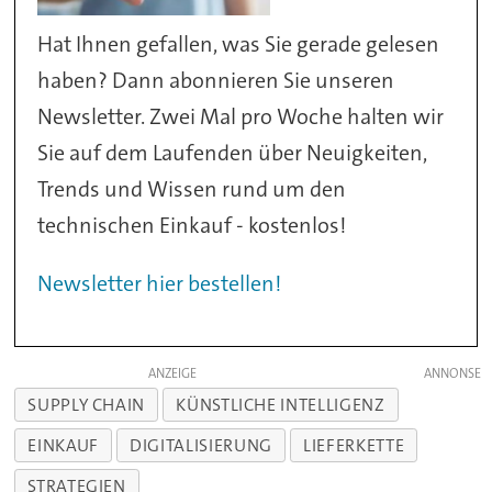
Hat Ihnen gefallen, was Sie gerade gelesen
haben? Dann abonnieren Sie unseren
Newsletter. Zwei Mal pro Woche halten wir
Sie auf dem Laufenden über Neuigkeiten,
Trends und Wissen rund um den
technischen Einkauf - kostenlos!
Newsletter hier bestellen!
ANZEIGE
SUPPLY CHAIN
KÜNSTLICHE INTELLIGENZ
EINKAUF
DIGITALISIERUNG
LIEFERKETTE
STRATEGIEN