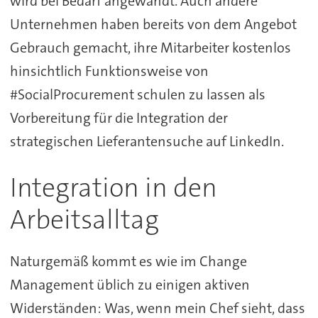
wird bei Bedarf angewandt. Auch andere
Unternehmen haben bereits von dem Angebot
Gebrauch gemacht, ihre Mitarbeiter kostenlos
hinsichtlich Funktionsweise von
#SocialProcurement schulen zu lassen als
Vorbereitung für die Integration der
strategischen Lieferantensuche auf LinkedIn.
Integration in den
Arbeitsalltag
Naturgemäß kommt es wie im Change
Management üblich zu einigen aktiven
Widerständen: Was, wenn mein Chef sieht, dass