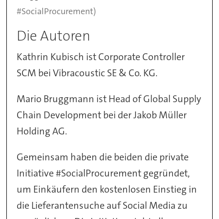
#SocialProcurement)
Die Autoren
Kathrin Kubisch ist Corporate Controller
SCM bei Vibracoustic SE & Co. KG.
Mario Bruggmann ist Head of Global Supply
Chain Development bei der Jakob Müller
Holding AG.
Gemeinsam haben die beiden die private
Initiative #SocialProcurement gegründet,
um Einkäufern den kostenlosen Einstieg in
die Lieferantensuche auf Social Media zu