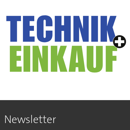
Newsletter