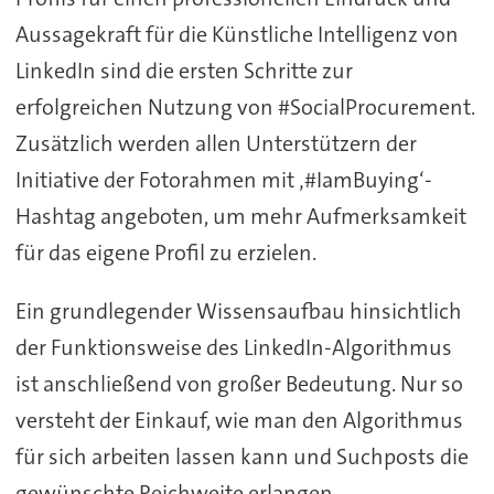
Aussagekraft für die Künstliche Intelligenz von
LinkedIn sind die ersten Schritte zur
erfolgreichen Nutzung von #SocialProcurement.
Zusätzlich werden allen Unterstützern der
Initiative der Fotorahmen mit ‚#IamBuying‘-
Hashtag angeboten, um mehr Aufmerksamkeit
für das eigene Profil zu erzielen.
Ein grundlegender Wissensaufbau hinsichtlich
der Funktionsweise des LinkedIn-Algorithmus
ist anschließend von großer Bedeutung. Nur so
versteht der Einkauf, wie man den Algorithmus
für sich arbeiten lassen kann und Suchposts die
gewünschte Reichweite erlangen.