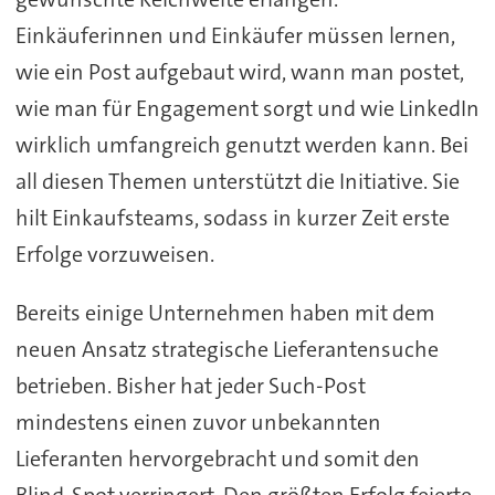
Einkäuferinnen und Einkäufer müssen lernen,
wie ein Post aufgebaut wird, wann man postet,
wie man für Engagement sorgt und wie LinkedIn
wirklich umfangreich genutzt werden kann. Bei
all diesen Themen unterstützt die Initiative. Sie
hilt Einkaufsteams, sodass in kurzer Zeit erste
Erfolge vorzuweisen.
Bereits einige Unternehmen haben mit dem
neuen Ansatz strategische Lieferantensuche
betrieben. Bisher hat jeder Such-Post
mindestens einen zuvor unbekannten
Lieferanten hervorgebracht und somit den