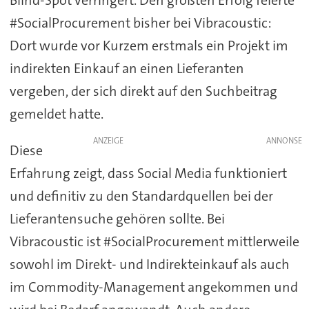
Blind-Spot verringert. Den größten Erfolg feierte
#SocialProcurement bisher bei Vibracoustic:
Dort wurde vor Kurzem erstmals ein Projekt im
indirekten Einkauf an einen Lieferanten
vergeben, der sich direkt auf den Suchbeitrag
gemeldet hatte.
ANZEIGE
Diese
Erfahrung zeigt, dass Social Media funktioniert
und definitiv zu den Standardquellen bei der
Lieferantensuche gehören sollte. Bei
Vibracoustic ist #SocialProcurement mittlerweile
sowohl im Direkt- und Indirekteinkauf als auch
im Commodity-Management angekommen und