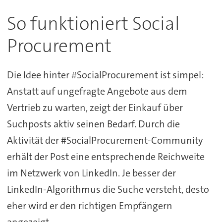
So funktioniert Social
Procurement
Die Idee hinter #SocialProcurement ist simpel:
Anstatt auf ungefragte Angebote aus dem
Vertrieb zu warten, zeigt der Einkauf über
Suchposts aktiv seinen Bedarf. Durch die
Aktivität der #SocialProcurement-Community
erhält der Post eine entsprechende Reichweite
im Netzwerk von LinkedIn. Je besser der
LinkedIn-Algorithmus die Suche versteht, desto
eher wird er den richtigen Empfängern
angezeigt.