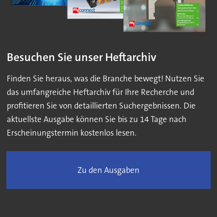
Besuchen Sie unser Heftarchiv
Finden Sie heraus, was die Branche bewegt! Nutzen Sie
das umfangreiche Heftarchiv für Ihre Recherche und
profitieren Sie von detaillierten Suchergebnissen. Die
aktuellste Ausgabe können Sie bis zu 14 Tage nach
Erscheinungstermin kostenlos lesen.
Zu den Ausgaben