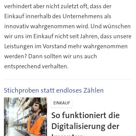
verhindert aber nicht zuletzt oft, dass der
Einkauf innerhalb des Unternehmens als
innovativ wahrgenommen wird. Und wünschen
wir uns im Einkauf nicht seit Jahren, dass unsere
Leistungen im Vorstand mehr wahrgenommen
werden? Dann sollten wir uns auch
entsprechend verhalten.
Stichproben statt endloses Zählen
EINKAUF
So funktioniert die
Digitalisierung der