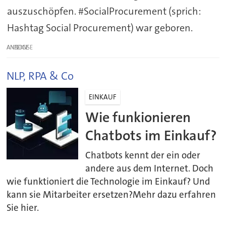
auszuschöpfen. #SocialProcurement (sprich:
Hashtag Social Procurement) war geboren.
ANZEIGE
NLP, RPA & Co
EINKAUF
Wie funkionieren
Chatbots im Einkauf?
Chatbots kennt der ein oder
andere aus dem Internet. Doch
wie funktioniert die Technologie im Einkauf? Und
kann sie Mitarbeiter ersetzen?Mehr dazu erfahren
Sie hier.