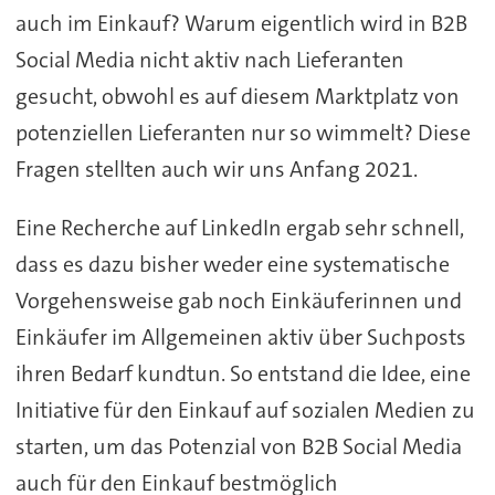
auch im Einkauf? Warum eigentlich wird in B2B
Social Media nicht aktiv nach Lieferanten
gesucht, obwohl es auf diesem Marktplatz von
potenziellen Lieferanten nur so wimmelt? Diese
Fragen stellten auch wir uns Anfang 2021.
Eine Recherche auf LinkedIn ergab sehr schnell,
dass es dazu bisher weder eine systematische
Vorgehensweise gab noch Einkäuferinnen und
Einkäufer im Allgemeinen aktiv über Suchposts
ihren Bedarf kundtun. So entstand die Idee, eine
Initiative für den Einkauf auf sozialen Medien zu
starten, um das Potenzial von B2B Social Media
auch für den Einkauf bestmöglich