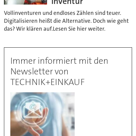
Inventur
Vollinventuren und endloses Zählen sind teuer.
Digitalisieren heißt die Alternative. Doch wie geht
das? Wir klären auf.Lesen Sie hier weiter.
Immer informiert mit den
Newsletter von
TECHNIK+EINKAUF