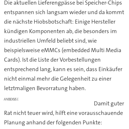
Die aktuellen Lieferengpässe bei Speicher-Chips
entspannen sich langsam wieder und da kommt
die nächste Hiobsbotschaft: Einige Hersteller
kündigen Komponenten ab, die besonders im
industriellen Umfeld beliebt sind, wie
beispielsweise eMMCs (embedded Multi Media
Cards). Ist die Liste der Vorbestellungen
entsprechend lang, kann es sein, dass Einkäufer
nicht einmal mehr die Gelegenheit zu einer
letztmaligen Bevorratung haben.
ANZEIGE
Damit guter
Rat nicht teuer wird, hilft eine vorausschauende
Planung anhand der folgenden Punkte: