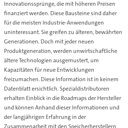
Innovationssprünge, die mit höheren Preisen
finanziert werden. Diese Bausteine sind daher
für die meisten Industrie-Anwendungen
uninteressant. Sie greifen zu älteren, bewährten
Generationen. Doch mit jeder neuen
Produktgeneration, werden unwirtschaftliche
ältere Technologien ausgemustert, um
Kapazitäten für neue Entwicklungen
freizumachen. Diese Information ist in keinem
Datenblatt ersichtlich. Spezialdistributoren
erhalten Einblick in die Roadmaps der Hersteller
und können Anhand dieser Informationen und
der langjährigen Erfahrung in der
Zusammenarbeit mit den Speicherherstellern