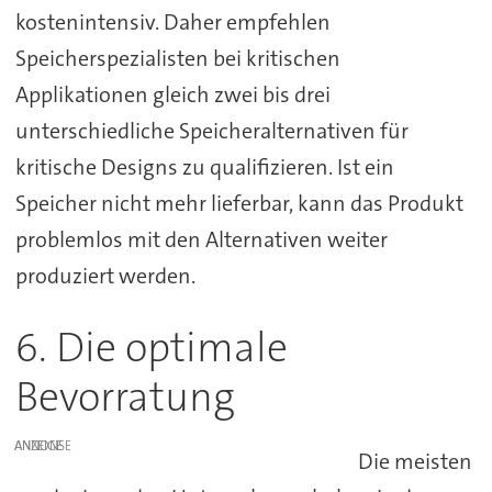
kostenintensiv. Daher empfehlen
Speicherspezialisten bei kritischen
Applikationen gleich zwei bis drei
unterschiedliche Speicheralternativen für
kritische Designs zu qualifizieren. Ist ein
Speicher nicht mehr lieferbar, kann das Produkt
problemlos mit den Alternativen weiter
produziert werden.
6. Die optimale
Bevorratung
ANZEIGE
Die meisten