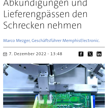
Abkündigungen und
Lieferengpässen den
Schrecken nehmen
Marco Mezger, Geschäftsführer Memphis
Electronic.
7. Dezember 2022 - 13:48