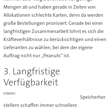
Mengen ab und haben gerade in Zeiten von
Allokationen schlechte Karten, denn da werden
große Bestellungen priorisiert. Gerade bei einer
langfristigen Zusammenarbeit lohnt es sich die
Kräfteverhältnisse zu berücksichtigen und einen
Lieferanten zu wählen, bei dem der eigene
Auftrag nicht nur „Peanuts“ ist.
3. Langfristige
Verfügbarkeit
ANZEIGE
Speicherher
stellern schaffen immer schnellere