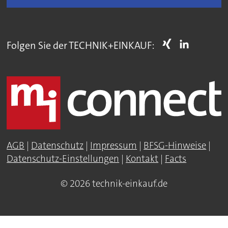
Folgen Sie der TECHNIK+EINKAUF:
AGB
|
Datenschutz
|
Impressum
|
BFSG-Hinweise
|
Datenschutz-Einstellungen
|
Kontakt
|
Facts
© 2026 technik-einkauf.de