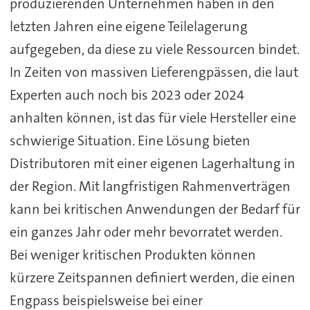
produzierenden Unternehmen haben in den
letzten Jahren eine eigene Teilelagerung
aufgegeben, da diese zu viele Ressourcen bindet.
In Zeiten von massiven Lieferengpässen, die laut
Experten auch noch bis 2023 oder 2024
anhalten können, ist das für viele Hersteller eine
schwierige Situation. Eine Lösung bieten
Distributoren mit einer eigenen Lagerhaltung in
der Region. Mit langfristigen Rahmenverträgen
kann bei kritischen Anwendungen der Bedarf für
ein ganzes Jahr oder mehr bevorratet werden.
Bei weniger kritischen Produkten können
kürzere Zeitspannen definiert werden, die einen
Engpass beispielsweise bei einer