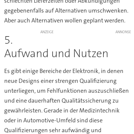
schlechten Lieferzeiten oder Abkündigungen
gegebenenfalls auf Alternativen umschwenken.
Aber auch Alternativen wollen geplant werden.
ANZEIGE
5.
Aufwand und Nutzen
Es gibt einige Bereiche der Elektronik, in denen
neue Designs einer strengen Qualifizierung
unterliegen, um Fehlfunktionen auszuschließen
und eine dauerhaften Qualitätssicherung zu
gewährleisten. Gerade in der Medizintechnik
oder in Automotive-Umfeld sind diese
Qualifizierungen sehr aufwändig und