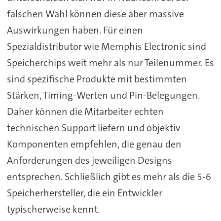
falschen Wahl können diese aber massive
Auswirkungen haben. Für einen
Spezialdistributor wie Memphis Electronic sind
Speicherchips weit mehr als nur Teilenummer. Es
sind spezifische Produkte mit bestimmten
Stärken, Timing-Werten und Pin-Belegungen.
Daher können die Mitarbeiter echten
technischen Support liefern und objektiv
Komponenten empfehlen, die genau den
Anforderungen des jeweiligen Designs
entsprechen. Schließlich gibt es mehr als die 5-6
Speicherhersteller, die ein Entwickler
typischerweise kennt.