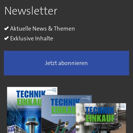
Newsletter
Aktuelle News & Themen
Exklusive Inhalte
Jetzt abonnieren