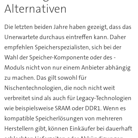
Alternativen
Die letzten beiden Jahre haben gezeigt, dass das
Unerwartete durchaus eintreffen kann. Daher
empfehlen Speicherspezialisten, sich bei der
Wahl der Speicher-Komponente oder des -
Moduls nicht von nur einem Anbieter abhängig
zu machen. Das gilt sowohl für
Nischentechnologien, die noch nicht weit
verbreitet sind als auch für Legacy-Technologien
wie beispielsweise SRAM oder DDR1. Wenn es
kompatible Speicherlösungen von mehreren
Herstellern gibt, können Einkäufer bei dauerhaft