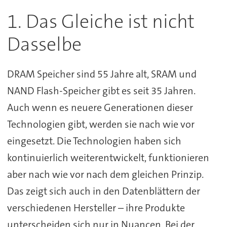
1. Das Gleiche ist nicht
Dasselbe
DRAM Speicher sind 55 Jahre alt, SRAM und
NAND Flash-Speicher gibt es seit 35 Jahren.
Auch wenn es neuere Generationen dieser
Technologien gibt, werden sie nach wie vor
eingesetzt. Die Technologien haben sich
kontinuierlich weiterentwickelt, funktionieren
aber nach wie vor nach dem gleichen Prinzip.
Das zeigt sich auch in den Datenblättern der
verschiedenen Hersteller – ihre Produkte
unterscheiden sich nur in Nuancen. Bei der