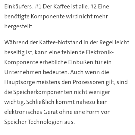
Einkäufers: #1 Der Kaffee ist alle. #2 Eine
benötigte Komponente wird nicht mehr
hergestellt.
Während der Kaffee-Notstand in der Regel leicht
beseitig ist, kann eine fehlende Elektronik-
Komponente erhebliche Einbußen für ein
Unternehmen bedeuten. Auch wenn die
Hauptsorge meistens den Prozessoren gilt, sind
die Speicherkomponenten nicht weniger
wichtig. Schließlich kommt nahezu kein
elektronisches Gerät ohne eine Form von
Speicher-Technologien aus.