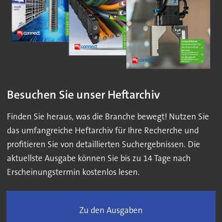
Besuchen Sie unser Heftarchiv
Finden Sie heraus, was die Branche bewegt! Nutzen Sie
das umfangreiche Heftarchiv für Ihre Recherche und
profitieren Sie von detaillierten Suchergebnissen. Die
aktuellste Ausgabe können Sie bis zu 14 Tage nach
Erscheinungstermin kostenlos lesen.
Zu den Ausgaben