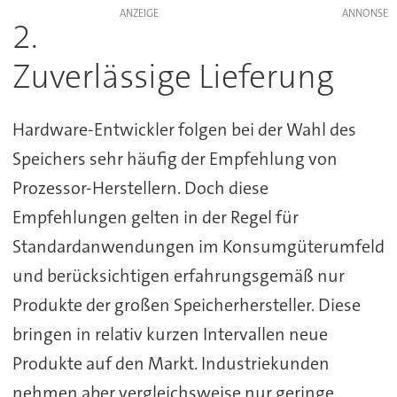
ANZEIGE
2.
Zuverlässige Lieferung
Hardware-Entwickler folgen bei der Wahl des
Speichers sehr häufig der Empfehlung von
Prozessor-Herstellern. Doch diese
Empfehlungen gelten in der Regel für
Standardanwendungen im Konsumgüterumfeld
und berücksichtigen erfahrungsgemäß nur
Produkte der großen Speicherhersteller. Diese
bringen in relativ kurzen Intervallen neue
Produkte auf den Markt. Industriekunden
nehmen aber vergleichsweise nur geringe