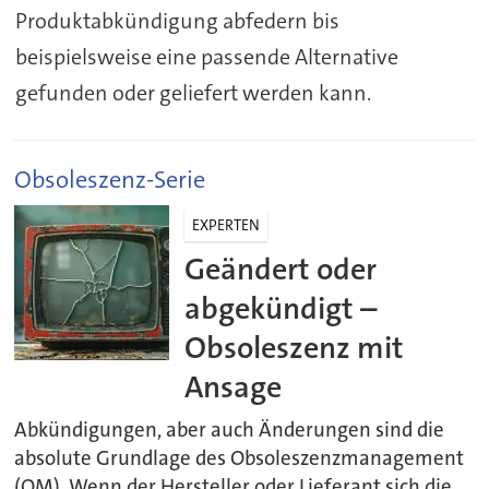
Produktabkündigung abfedern bis
beispielsweise eine passende Alternative
gefunden oder geliefert werden kann.
Obsoleszenz-Serie
EXPERTEN
Geändert oder
abgekündigt –
Obsoleszenz mit
Ansage
Abkündigungen, aber auch Änderungen sind die
absolute Grundlage des Obsoleszenzmanagement
(OM). Wenn der Hersteller oder Lieferant sich die