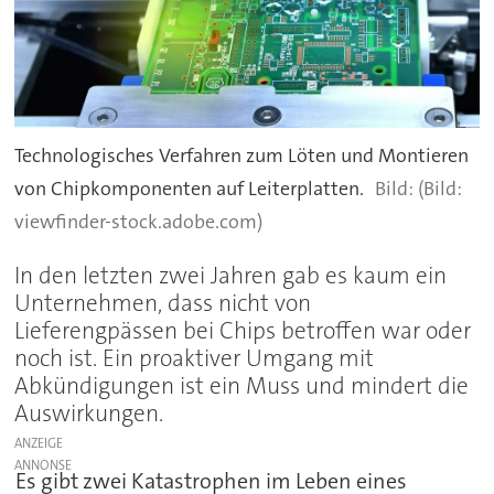
Technologisches Verfahren zum Löten und Montieren
von Chipkomponenten auf Leiterplatten.
(Bild:
viewfinder-stock.adobe.com)
In den letzten zwei Jahren gab es kaum ein
Unternehmen, dass nicht von
Lieferengpässen bei Chips betroffen war oder
noch ist. Ein proaktiver Umgang mit
Abkündigungen ist ein Muss und mindert die
Auswirkungen.
ANZEIGE
Es gibt zwei Katastrophen im Leben eines