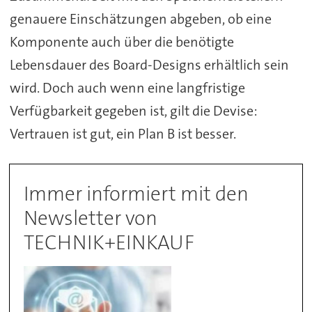
genauere Einschätzungen abgeben, ob eine
Komponente auch über die benötigte
Lebensdauer des Board-Designs erhältlich sein
wird. Doch auch wenn eine langfristige
Verfügbarkeit gegeben ist, gilt die Devise:
Vertrauen ist gut, ein Plan B ist besser.
Immer informiert mit den
Newsletter von
TECHNIK+EINKAUF