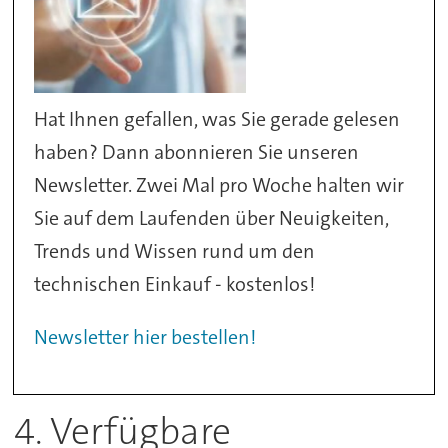
Hat Ihnen gefallen, was Sie gerade gelesen
haben? Dann abonnieren Sie unseren
Newsletter. Zwei Mal pro Woche halten wir
Sie auf dem Laufenden über Neuigkeiten,
Trends und Wissen rund um den
technischen Einkauf - kostenlos!
Newsletter hier bestellen!
4. Verfügbare