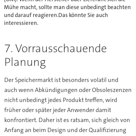
Mühe macht, sollte man diese unbedingt beachten
und darauf reagieren.Das könnte Sie auch
interessieren.
7. Vorrausschauende
Planung
Der Speichermarkt ist besonders volatil und
auch wenn Abkündigungen oder Obsoleszenzen
nicht unbedingt jedes Produkt treffen, wird
früher oder später jeder Anwender damit
konfrontiert. Daher ist es ratsam, sich gleich von
Anfang an beim Design und der Qualifizierung