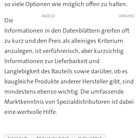
so viele Optionen wie möglich offen zu halten.
ANZEIGE
Die
Informationen in den Datenblättern greifen oft
zu kurz und den Preis als alleiniges Kriterium
anzulegen, ist verführerisch, aber kurzsichtig.
Informationen zur Lieferbarkeit und
Langlebigkeit des Bauteils sowie darüber, ob es
baugleiche Produkte anderer Hersteller gibt, sind
mindestens ebenso wichtig. Die umfassende
Marktkenntnis von Spezialdistributoren ist dabei
eine wertvolle Hilfe.