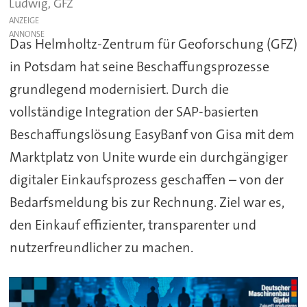
Ludwig, GFZ
ANZEIGE
Das Helmholtz-Zentrum für Geoforschung (GFZ)
in Potsdam hat seine Beschaffungsprozesse
grundlegend modernisiert. Durch die
vollständige Integration der SAP-basierten
Beschaffungslösung EasyBanf von Gisa mit dem
Marktplatz von Unite wurde ein durchgängiger
digitaler Einkaufsprozess geschaffen – von der
Bedarfsmeldung bis zur Rechnung. Ziel war es,
den Einkauf effizienter, transparenter und
nutzerfreundlicher zu machen.