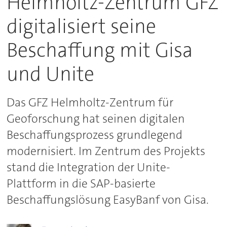
Helmholtz-Zentrum GFZ
digitalisiert seine
Beschaffung mit Gisa
und Unite
Das GFZ Helmholtz-Zentrum für
Geoforschung hat seinen digitalen
Beschaffungsprozess grundlegend
modernisiert. Im Zentrum des Projekts
stand die Integration der Unite-
Plattform in die SAP-basierte
Beschaffungslösung EasyBanf von Gisa.