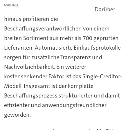
ANZEIGE
Darüber
hinaus profitieren die
Beschaffungsverantwortlichen von einem
breiten Sortiment aus mehr als 700 geprüften
Lieferanten. Automatisierte Einkaufsprotokolle
sorgen für zusätzliche Transparenz und
Nachvollziehbarkeit. Ein weiterer
kostensenkender Faktor ist das Single-Creditor-
Modell. Insgesamt ist der komplette
Beschaffungsprozess strukturierter und damit
effizienter und anwendungsfreundlicher
geworden.