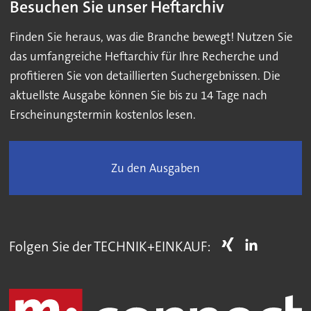
Besuchen Sie unser Heftarchiv
Finden Sie heraus, was die Branche bewegt! Nutzen Sie
das umfangreiche Heftarchiv für Ihre Recherche und
profitieren Sie von detaillierten Suchergebnissen. Die
aktuellste Ausgabe können Sie bis zu 14 Tage nach
Erscheinungstermin kostenlos lesen.
Zu den Ausgaben
Folgen Sie der TECHNIK+EINKAUF: