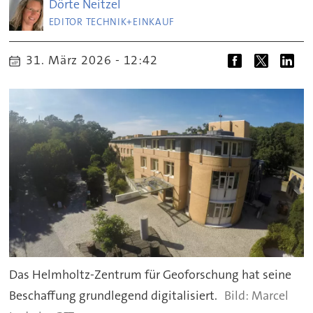
Dörte
Neitzel
EDITOR TECHNIK+EINKAUF
31. März 2026 - 12:42
Das Helmholtz-Zentrum für Geoforschung hat seine
Beschaffung grundlegend digitalisiert.
Marcel