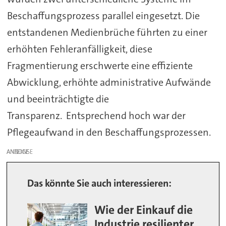
Beschaffungsprozess parallel eingesetzt. Die
entstandenen Medienbrüche führten zu einer
erhöhten Fehleranfälligkeit, diese
Fragmentierung erschwerte eine effiziente
Abwicklung, erhöhte administrative Aufwände
und beeinträchtigte die
Transparenz. Entsprechend hoch war der
Pflegeaufwand in den Beschaffungsprozessen.
ANZEIGE
Das könnte Sie auch interessieren:
Wie der Einkauf die
Industrie resilienter