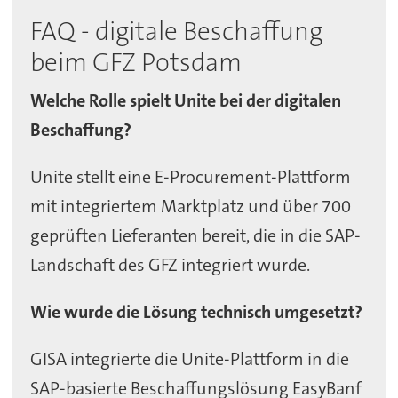
FAQ - digitale Beschaffung
beim GFZ Potsdam
Welche Rolle spielt Unite bei der digitalen
Beschaffung?
Unite stellt eine E-Procurement-Plattform
mit integriertem Marktplatz und über 700
geprüften Lieferanten bereit, die in die SAP-
Landschaft des GFZ integriert wurde.
Wie wurde die Lösung technisch umgesetzt?
GISA integrierte die Unite-Plattform in die
SAP-basierte Beschaffungslösung EasyBanf