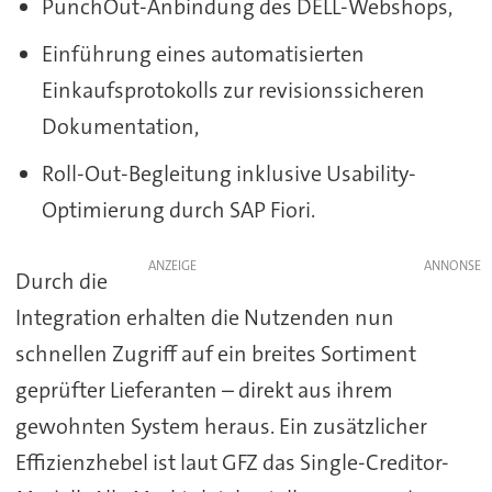
PunchOut-Anbindung des DELL-Webshops,
Einführung eines automatisierten
Einkaufsprotokolls zur revisionssicheren
Dokumentation,
Roll-Out-Begleitung inklusive Usability-
Optimierung durch SAP Fiori.
ANZEIGE
Durch die
Integration erhalten die Nutzenden nun
schnellen Zugriff auf ein breites Sortiment
geprüfter Lieferanten – direkt aus ihrem
gewohnten System heraus. Ein zusätzlicher
Effizienzhebel ist laut GFZ das Single-Creditor-