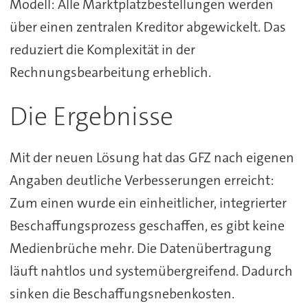
Modell: Alle Marktplatzbestellungen werden
über einen zentralen Kreditor abgewickelt. Das
reduziert die Komplexität in der
Rechnungsbearbeitung erheblich.
Die Ergebnisse
Mit der neuen Lösung hat das GFZ nach eigenen
Angaben deutliche Verbesserungen erreicht:
Zum einen wurde ein einheitlicher, integrierter
Beschaffungsprozess geschaffen, es gibt keine
Medienbrüche mehr. Die Datenübertragung
läuft nahtlos und systemübergreifend. Dadurch
sinken die Beschaffungsnebenkosten.