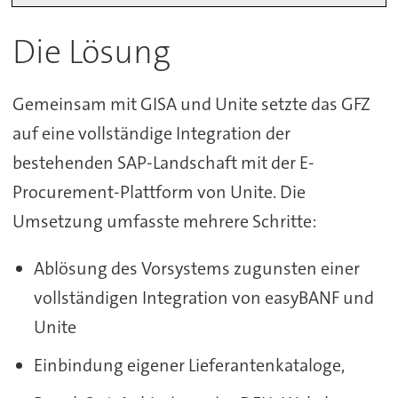
Die Lösung
Gemeinsam mit GISA und Unite setzte das GFZ
auf eine vollständige Integration der
bestehenden SAP-Landschaft mit der E-
Procurement-Plattform von Unite. Die
Umsetzung umfasste mehrere Schritte:
Ablösung des Vorsystems zugunsten einer
vollständigen Integration von easyBANF und
Unite
Einbindung eigener Lieferantenkataloge,