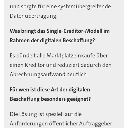
und sorgte für eine systemübergreifende
Datenübertragung.
Was bringt das Single-Creditor-Modell im
Rahmen der digitalen Beschaffung?
Es bündelt alle Marktplatzeinkäufe über
einen Kreditor und reduziert dadurch den
Abrechnungsaufwand deutlich.
Für wen ist diese Art der digitalen
Beschaffung besonders geeignet?
Die Lösung ist speziell auf die
Anforderungen öffentlicher Auftraggeber