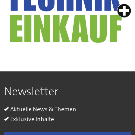
Newsletter
Aktuelle News & Themen
Exklusive Inhalte