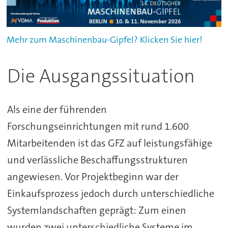
Mehr zum Maschinenbau-Gipfel? Klicken Sie hier!
Die Ausgangssituation
Als eine der führenden
Forschungseinrichtungen mit rund 1.600
Mitarbeitenden ist das GFZ auf leistungsfähige
und verlässliche Beschaffungsstrukturen
angewiesen. Vor Projektbeginn war der
Einkaufsprozess jedoch durch unterschiedliche
Systemlandschaften geprägt: Zum einen
wurden zwei unterschiedliche Systeme im