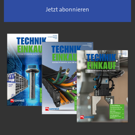
Jetzt abonnieren