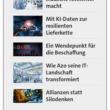
macht
Mit KI-Daten zur
resilienten
Lieferkette
Ein Wendepunkt für
die Beschaffung
Wie Azo seine IT-
Landschaft
transformiert
Allianzen statt
Silodenken