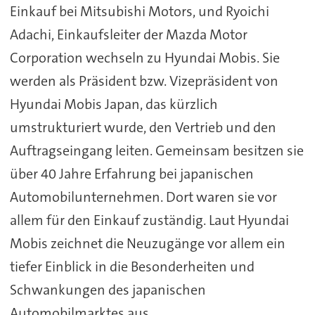
Einkauf bei Mitsubishi Motors, und Ryoichi
Adachi, Einkaufsleiter der Mazda Motor
Corporation wechseln zu Hyundai Mobis. Sie
werden als Präsident bzw. Vizepräsident von
Hyundai Mobis Japan, das kürzlich
umstrukturiert wurde, den Vertrieb und den
Auftragseingang leiten. Gemeinsam besitzen sie
über 40 Jahre Erfahrung bei japanischen
Automobilunternehmen. Dort waren sie vor
allem für den Einkauf zuständig. Laut Hyundai
Mobis zeichnet die Neuzugänge vor allem ein
tiefer Einblick in die Besonderheiten und
Schwankungen des japanischen
Automobilmarktes aus.