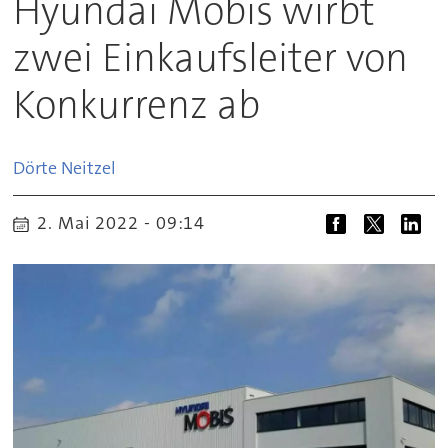
Hyundai Mobis wirbt
zwei Einkaufsleiter von
Konkurrenz ab
Dörte
Neitzel
2. Mai 2022 - 09:14