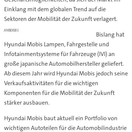
Einklang mit dem globalen Trend auf die
Sektoren der Mobilität der Zukunft verlagert.
ANZEIGE
Bislang hat
Hyundai Mobis Lampen, Fahrgestelle und
Infotainmentsysteme für Fahrzeuge (IVI) an
große japanische Automobilhersteller geliefert.
Ab diesem Jahr wird Hyundai Mobis jedoch seine
Verkaufsaktivitäten für die wichtigen
Komponenten für die Mobilität der Zukunft
stärker ausbauen.
Hyundai Mobis baut aktuell ein Portfolio von
wichtigen Autoteilen für die Automobilindustrie