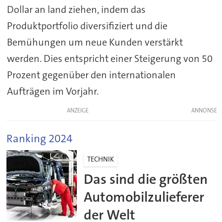
Dollar an land ziehen, indem das
Produktportfolio diversifiziert und die
Bemühungen um neue Kunden verstärkt
werden. Dies entspricht einer Steigerung von 50
Prozent gegenüber den internationalen
Aufträgen im Vorjahr.
ANZEIGE
Ranking 2024
TECHNIK
Das sind die größten
Automobilzulieferer
der Welt