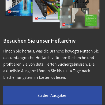
Besuchen Sie unser Heftarchiv
Finden Sie heraus, was die Branche bewegt! Nutzen Sie
das umfangreiche Heftarchiv für Ihre Recherche und
profitieren Sie von detaillierten Suchergebnissen. Die
aktuellste Ausgabe können Sie bis zu 14 Tage nach
Erscheinungstermin kostenlos lesen.
Zu den Ausgaben