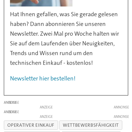
Hat Ihnen gefallen, was Sie gerade gelesen
haben? Dann abonnieren Sie unseren
Newsletter. Zwei Mal pro Woche halten wir
Sie auf dem Laufenden über Neuigkeiten,
Trends und Wissen rund um den
technischen Einkauf - kostenlos!
Newsletter hier bestellen!
ANZEIGE
ANZEIGE
ANZEIGE
ANZEIGE
OPERATIVER EINKAUF
WETTBEWERBSFÄHIGKEIT