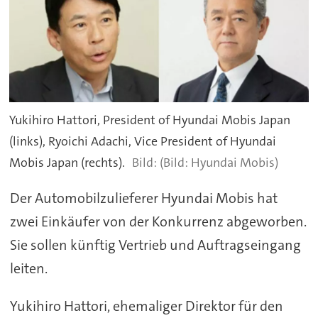
Yukihiro Hattori, President of Hyundai Mobis Japan
(links), Ryoichi Adachi, Vice President of Hyundai
Mobis Japan (rechts).
(Bild: Hyundai Mobis)
Der Automobilzulieferer Hyundai Mobis hat
zwei Einkäufer von der Konkurrenz abgeworben.
Sie sollen künftig Vertrieb und Auftragseingang
leiten.
Yukihiro Hattori, ehemaliger Direktor für den