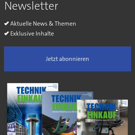
Newsletter
Aktuelle News & Themen
Exklusive Inhalte
Jetzt abonnieren