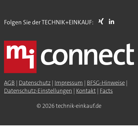
Folgen Sie der TECHNIK+EINKAUF:
AGB
|
Datenschutz
|
Impressum
|
BFSG-Hinweise
|
Datenschutz-Einstellungen
|
Kontakt
|
Facts
© 2026 technik-einkauf.de