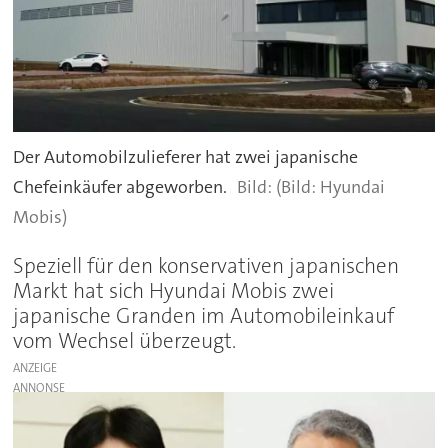
Der Automobilzulieferer hat zwei japanische
Chefeinkäufer abgeworben.
(Bild: Hyundai
Mobis)
Speziell für den konservativen japanischen
Markt hat sich Hyundai Mobis zwei
japanische Granden im Automobileinkauf
vom Wechsel überzeugt.
ANZEIGE