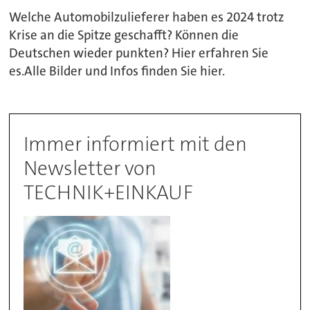
Welche Automobilzulieferer haben es 2024 trotz
Krise an die Spitze geschafft? Können die
Deutschen wieder punkten? Hier erfahren Sie
es.Alle Bilder und Infos finden Sie hier.
Immer informiert mit den
Newsletter von
TECHNIK+EINKAUF