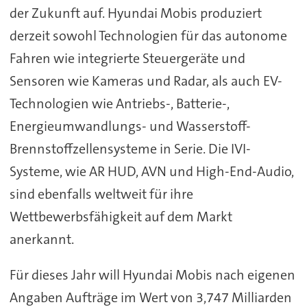
der Zukunft auf. Hyundai Mobis produziert
derzeit sowohl Technologien für das autonome
Fahren wie integrierte Steuergeräte und
Sensoren wie Kameras und Radar, als auch EV-
Technologien wie Antriebs-, Batterie-,
Energieumwandlungs- und Wasserstoff-
Brennstoffzellensysteme in Serie. Die IVI-
Systeme, wie AR HUD, AVN und High-End-Audio,
sind ebenfalls weltweit für ihre
Wettbewerbsfähigkeit auf dem Markt
anerkannt.
Für dieses Jahr will Hyundai Mobis nach eigenen
Angaben Aufträge im Wert von 3,747 Milliarden