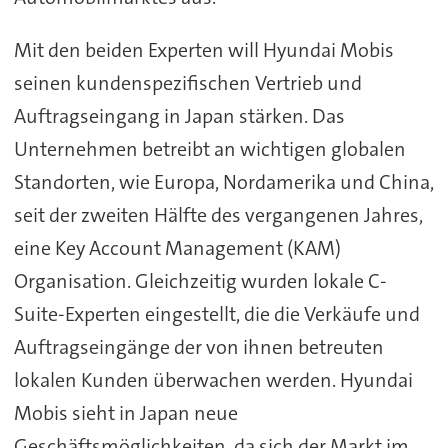
Mit den beiden Experten will Hyundai Mobis
seinen kundenspezifischen Vertrieb und
Auftragseingang in Japan stärken. Das
Unternehmen betreibt an wichtigen globalen
Standorten, wie Europa, Nordamerika und China,
seit der zweiten Hälfte des vergangenen Jahres,
eine Key Account Management (KAM)
Organisation. Gleichzeitig wurden lokale C-
Suite-Experten eingestellt, die die Verkäufe und
Auftragseingänge der von ihnen betreuten
lokalen Kunden überwachen werden. Hyundai
Mobis sieht in Japan neue
Geschäftsmöglichkeiten, da sich der Markt im