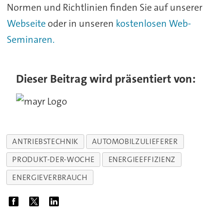
Normen und Richtlinien finden Sie auf unserer
Webseite
oder in unseren
kostenlosen Web-
Seminaren.
Dieser Beitrag wird präsentiert von:
ANTRIEBSTECHNIK
AUTOMOBILZULIEFERER
PRODUKT-DER-WOCHE
ENERGIEEFFIZIENZ
ENERGIEVERBRAUCH