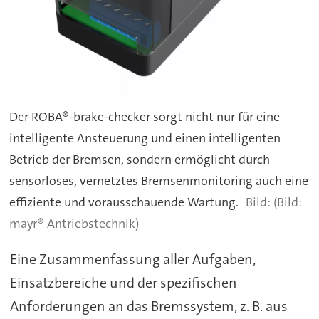
Der ROBA®-brake-checker sorgt nicht nur für eine
intelligente Ansteuerung und einen intelligenten
Betrieb der Bremsen, sondern ermöglicht durch
sensorloses, vernetztes Bremsenmonitoring auch eine
effiziente und vorausschauende Wartung.
(Bild:
mayr® Antriebstechnik)
Eine Zusammenfassung aller Aufgaben,
Einsatzbereiche und der spezifischen
Anforderungen an das Bremssystem, z. B. aus