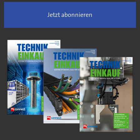
Jetzt abonnieren