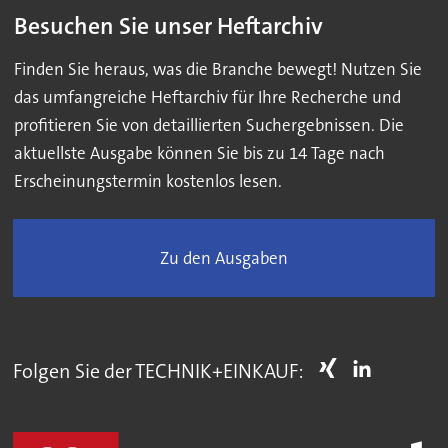
Besuchen Sie unser Heftarchiv
Finden Sie heraus, was die Branche bewegt! Nutzen Sie
das umfangreiche Heftarchiv für Ihre Recherche und
profitieren Sie von detaillierten Suchergebnissen. Die
aktuellste Ausgabe können Sie bis zu 14 Tage nach
Erscheinungstermin kostenlos lesen.
Zu den Ausgaben
Folgen Sie der TECHNIK+EINKAUF: