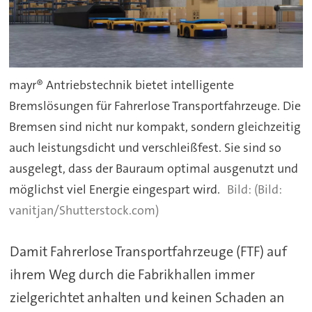
mayr® Antriebstechnik bietet intelligente
Bremslösungen für Fahrerlose Transportfahrzeuge. Die
Bremsen sind nicht nur kompakt, sondern gleichzeitig
auch leistungsdicht und verschleißfest. Sie sind so
ausgelegt, dass der Bauraum optimal ausgenutzt und
möglichst viel Energie eingespart wird.
(Bild:
vanitjan/Shutterstock.com)
Damit Fahrerlose Transportfahrzeuge (FTF) auf
ihrem Weg durch die Fabrikhallen immer
zielgerichtet anhalten und keinen Schaden an