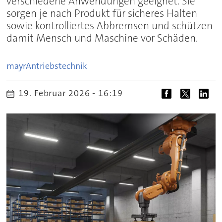
verschiedene Anwendungen geeignet. Sie
sorgen je nach Produkt für sicheres Halten
sowie kontrolliertes Abbremsen und schützen
damit Mensch und Maschine vor Schäden.
mayr
Antriebstechnik
19. Februar 2026 - 16:19