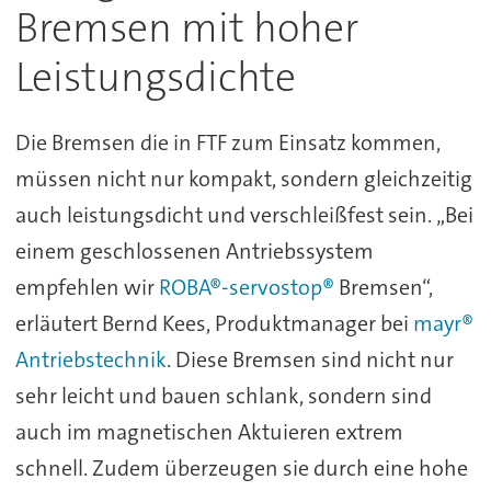
Bremsen mit hoher
Leistungsdichte
Die Bremsen die in FTF zum Einsatz kommen,
müssen nicht nur kompakt, sondern gleichzeitig
auch leistungsdicht und verschleißfest sein. „Bei
einem geschlossenen Antriebssystem
empfehlen wir
ROBA®-servostop®
Bremsen“,
erläutert Bernd Kees, Produktmanager bei
mayr®
Antriebstechnik
. Diese Bremsen sind nicht nur
sehr leicht und bauen schlank, sondern sind
auch im magnetischen Aktuieren extrem
schnell. Zudem überzeugen sie durch eine hohe