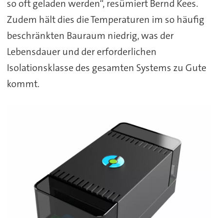
so oft geladen werden“, resümiert Bernd Kees.
Zudem hält dies die Temperaturen im so häufig
beschränkten Bauraum niedrig, was der
Lebensdauer und der erforderlichen
Isolationsklasse des gesamten Systems zu Gute
kommt.