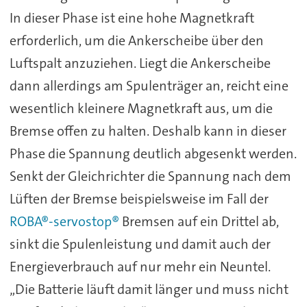
In dieser Phase ist eine hohe Magnetkraft
erforderlich, um die Ankerscheibe über den
Luftspalt anzuziehen. Liegt die Ankerscheibe
dann allerdings am Spulenträger an, reicht eine
wesentlich kleinere Magnetkraft aus, um die
Bremse offen zu halten. Deshalb kann in dieser
Phase die Spannung deutlich abgesenkt werden.
Senkt der Gleichrichter die Spannung nach dem
Lüften der Bremse beispielsweise im Fall der
ROBA®-servostop®
Bremsen auf ein Drittel ab,
sinkt die Spulenleistung und damit auch der
Energieverbrauch auf nur mehr ein Neuntel.
„Die Batterie läuft damit länger und muss nicht