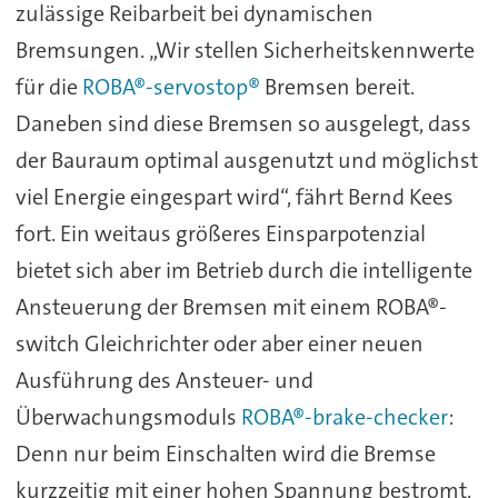
zulässige Reibarbeit bei dynamischen
Bremsungen. „Wir stellen Sicherheitskennwerte
für die
ROBA®-servostop®
Bremsen bereit.
Daneben sind diese Bremsen so ausgelegt, dass
der Bauraum optimal ausgenutzt und möglichst
viel Energie eingespart wird“, fährt Bernd Kees
fort. Ein weitaus größeres Einsparpotenzial
bietet sich aber im Betrieb durch die intelligente
Ansteuerung der Bremsen mit einem ROBA®-
switch Gleichrichter oder aber einer neuen
Ausführung des Ansteuer- und
Überwachungsmoduls
ROBA®-brake-checker
:
Denn nur beim Einschalten wird die Bremse
kurzzeitig mit einer hohen Spannung bestromt.