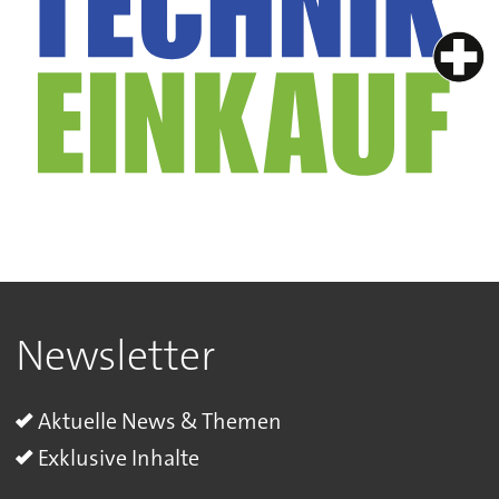
Newsletter
Aktuelle News & Themen
Exklusive Inhalte