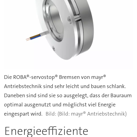
Die ROBA®-servostop® Bremsen von mayr®
Antriebstechnik sind sehr leicht und bauen schlank.
Daneben sind sind sie so ausgelegt, dass der Bauraum
optimal ausgenutzt und möglichst viel Energie
eingespart wird.
(Bild: mayr® Antriebstechnik)
Energieeffiziente