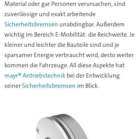
Material oder gar Personen verursachen, sind
zuverlässige und exakt arbeitende
Sicherheitsbremsen
unabdingbar. Außerdem
wichtig im Bereich E-Mobilität: die Reichweite. Je
kleiner und leichter die Bauteile sind und je
sparsamer Energie verbraucht wird, desto weiter
kommen die Fahrzeuge. All diese Aspekte hat
mayr® Antriebstechnik
bei der Entwicklung
seiner
Sicherheitsbremsen
im Blick.