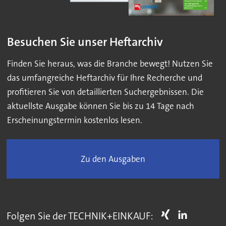
Besuchen Sie unser Heftarchiv
Finden Sie heraus, was die Branche bewegt! Nutzen Sie
das umfangreiche Heftarchiv für Ihre Recherche und
profitieren Sie von detaillierten Suchergebnissen. Die
aktuellste Ausgabe können Sie bis zu 14 Tage nach
Erscheinungstermin kostenlos lesen.
Zu den Ausgaben
Folgen Sie der TECHNIK+EINKAUF: