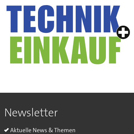
Newsletter
Aktuelle News & Themen