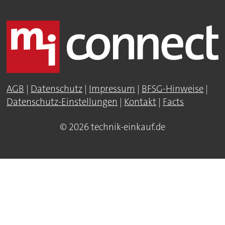
AGB
|
Datenschutz
|
Impressum
|
BFSG-Hinweise
|
Datenschutz-Einstellungen
|
Kontakt
|
Facts
© 2026 technik-einkauf.de