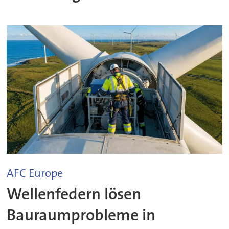
AFC Europe
Wellenfedern lösen
Bauraumprobleme in