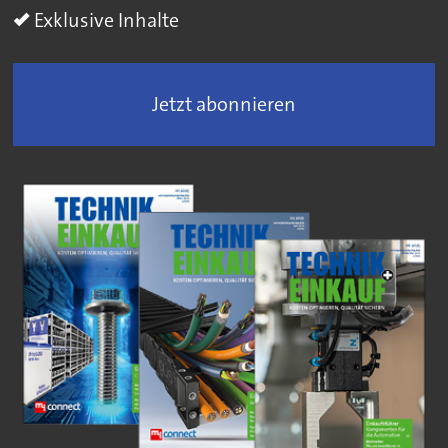
Exklusive Inhalte
Jetzt abonnieren