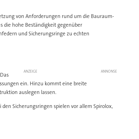
Umsetzung von Anforderungen rund um die Bauraum-
aus die hohe Beständigkeit gegenüber
enfedern und Sicherungsringe zu echten
ANZEIGE
 Das
ssungen ein. Hinzu kommt eine breite
truktion auslegen lassen.
den Sicherungsringen spielen vor allem Spirolox,