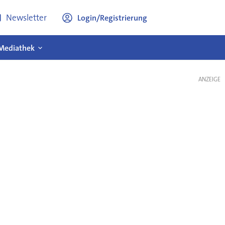
Newsletter
Login/Registrierung
Mediathek
ANZEIGE