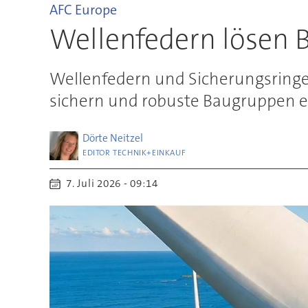
AFC Europe
Wellenfedern lösen
Wellenfedern und Sicherungsringe
sichern und robuste Baugruppen e
Dörte
Neitzel
EDITOR TECHNIK+EINKAUF
7. Juli 2026 - 09:14