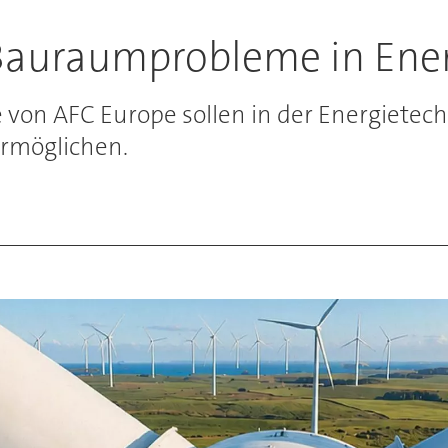
 Bauraumprobleme in Ene
 von AFC Europe sollen in der Energiete
rmöglichen.