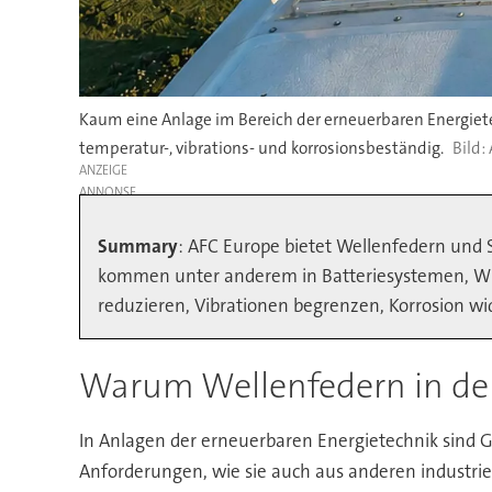
Kaum eine Anlage im Bereich der erneuerbaren Energiet
temperatur-, vibrations- und korrosionsbeständig.
ANZEIGE
Summary
: AFC Europe bietet Wellenfedern und 
kommen unter anderem in Batteriesystemen, Win
reduzieren, Vibrationen begrenzen, Korrosion w
Warum Wellenfedern in de
In Anlagen der erneuerbaren Energietechnik sind 
Anforderungen, wie sie auch aus anderen industri