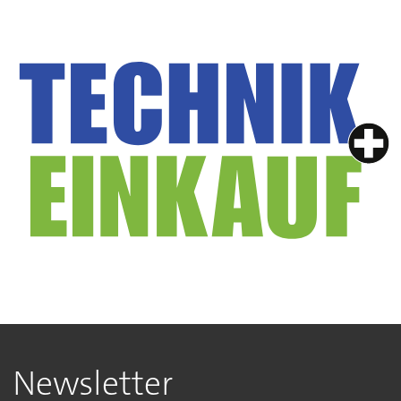
Newsletter