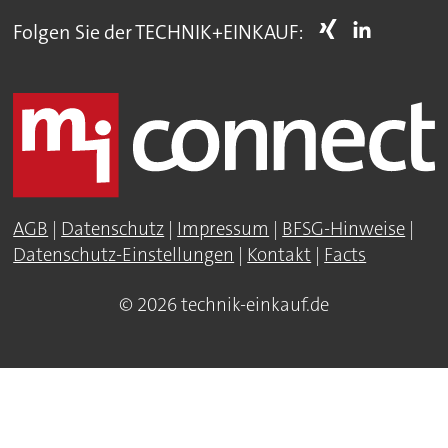
Folgen Sie der TECHNIK+EINKAUF:
AGB
|
Datenschutz
|
Impressum
|
BFSG-Hinweise
|
Datenschutz-Einstellungen
|
Kontakt
|
Facts
© 2026 technik-einkauf.de