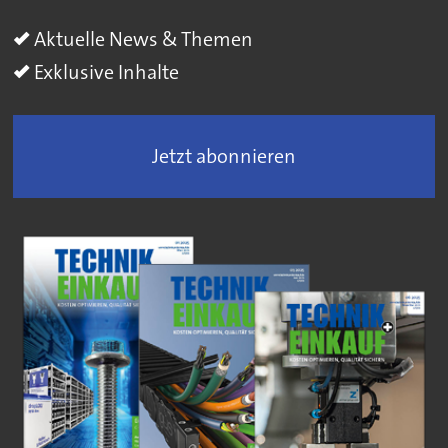
Aktuelle News & Themen
Exklusive Inhalte
Jetzt abonnieren