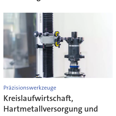
Präzisionswerkzeuge
Kreislaufwirtschaft,
Hartmetallversorgung und