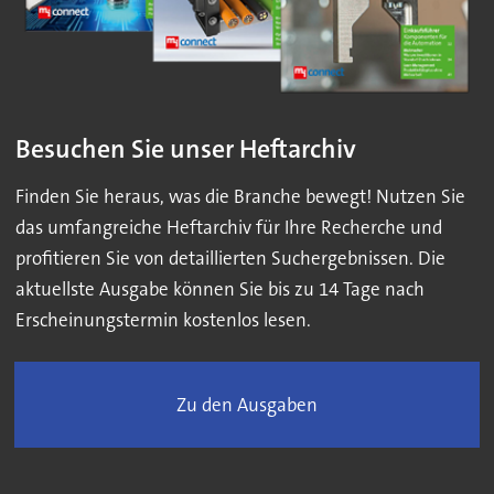
Besuchen Sie unser Heftarchiv
Finden Sie heraus, was die Branche bewegt! Nutzen Sie
das umfangreiche Heftarchiv für Ihre Recherche und
profitieren Sie von detaillierten Suchergebnissen. Die
aktuellste Ausgabe können Sie bis zu 14 Tage nach
Erscheinungstermin kostenlos lesen.
Zu den Ausgaben