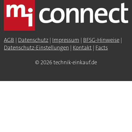
AGB
|
Datenschutz
|
Impressum
|
BFSG-Hinweise
|
Datenschutz-Einstellungen
|
Kontakt
|
Facts
© 2026 technik-einkauf.de