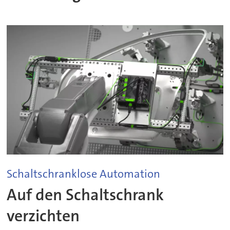
Schaltschranklose Automation
Auf den Schaltschrank
verzichten