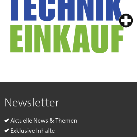
Newsletter
Aktuelle News & Themen
Exklusive Inhalte