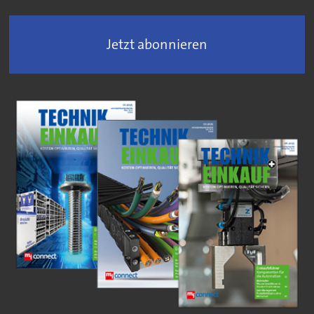
Jetzt abonnieren