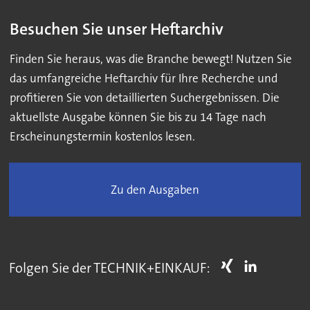
Besuchen Sie unser Heftarchiv
Finden Sie heraus, was die Branche bewegt! Nutzen Sie
das umfangreiche Heftarchiv für Ihre Recherche und
profitieren Sie von detaillierten Suchergebnissen. Die
aktuellste Ausgabe können Sie bis zu 14 Tage nach
Erscheinungstermin kostenlos lesen.
Zu den Ausgaben
Folgen Sie der TECHNIK+EINKAUF: