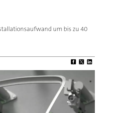
stallationsaufwand um bis zu 40