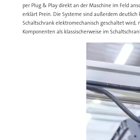
per Plug & Play direkt an der Maschine im Feld ans
erklärt Prein. Die Systeme sind außerdem deutlich k
Schaltschrank elektromechanisch geschaltet wird, 
Komponenten als klassischerweise im Schaltschran