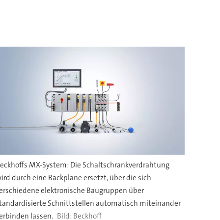
eckhoffs MX-System: Die Schaltschrankverdrahtung
ird durch eine Backplane ersetzt, über die sich
erschiedene elektronische Baugruppen über
tandardisierte Schnittstellen automatisch miteinander
erbinden lassen.
Beckhoff