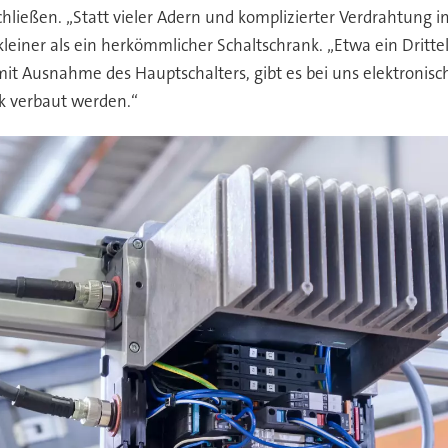
chließen. „Statt vieler Adern und komplizierter Verdrahtung
leiner als ein herkömmlicher Schaltschrank. „Etwa ein Drittel
mit Ausnahme des Hauptschalters, gibt es bei uns elektroni
k verbaut werden.“