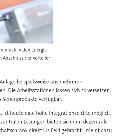
 einfach in den Energie-
Anschluss der Verteiler
 Anlage beispielsweise aus mehreren
. Die Arbeitsstationen lassen sich so versetzen,
 Serienprodukte verfügbar.
, ist heute eine hohe Integrationsdichte möglich.
 zentralen Lösungen bieten sich nun dezentrale
ltschrank direkt ins Feld gebracht", meint dazu