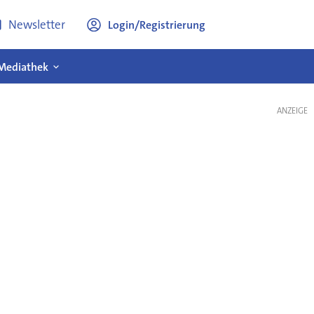
Newsletter
Login/Registrierung
Mediathek
ANZEIGE