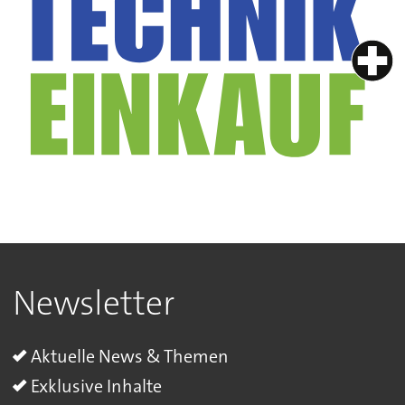
Newsletter
Aktuelle News & Themen
Exklusive Inhalte