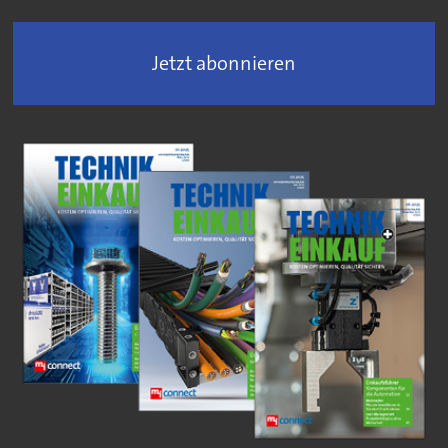
Jetzt abonnieren