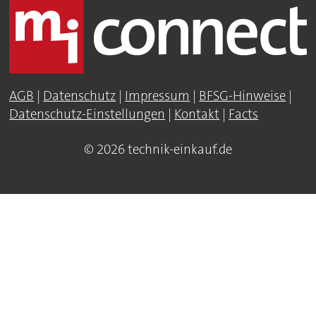
AGB
|
Datenschutz
|
Impressum
|
BFSG-Hinweise
|
Datenschutz-Einstellungen
|
Kontakt
|
Facts
© 2026 technik-einkauf.de