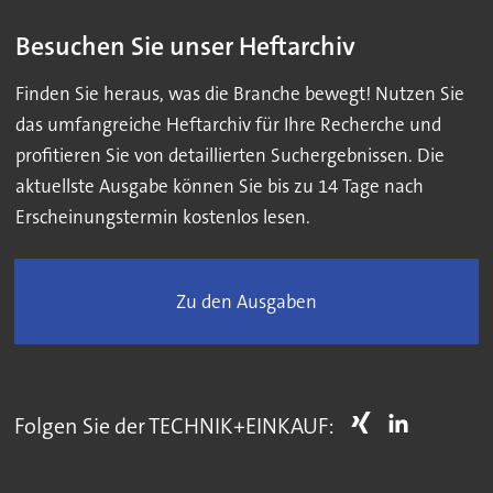
Besuchen Sie unser Heftarchiv
Finden Sie heraus, was die Branche bewegt! Nutzen Sie
das umfangreiche Heftarchiv für Ihre Recherche und
profitieren Sie von detaillierten Suchergebnissen. Die
aktuellste Ausgabe können Sie bis zu 14 Tage nach
Erscheinungstermin kostenlos lesen.
Zu den Ausgaben
Folgen Sie der TECHNIK+EINKAUF: