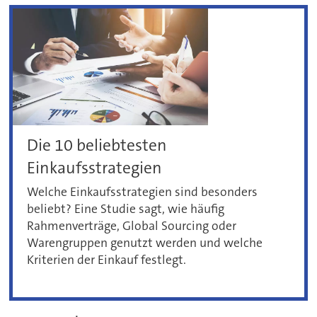
Die 10 beliebtesten
Einkaufsstrategien
Welche Einkaufsstrategien sind besonders
beliebt? Eine Studie sagt, wie häufig
Rahmenverträge, Global Sourcing oder
Warengruppen genutzt werden und welche
Kriterien der Einkauf festlegt.