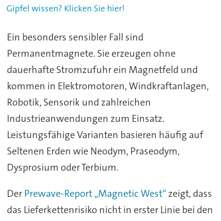
Gipfel wissen? Klicken Sie hier!
Ein besonders sensibler Fall sind
Permanentmagnete. Sie erzeugen ohne
dauerhafte Stromzufuhr ein Magnetfeld und
kommen in Elektromotoren, Windkraftanlagen,
Robotik, Sensorik und zahlreichen
Industrieanwendungen zum Einsatz.
Leistungsfähige Varianten basieren häufig auf
Seltenen Erden wie Neodym, Praseodym,
Dysprosium oder Terbium.
Der
Prewave-Report „Magnetic West“
zeigt, dass
das Lieferkettenrisiko nicht in erster Linie bei den