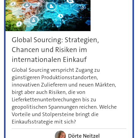
Global Sourcing: Strategien,
Chancen und Risiken im
internationalen Einkauf
Global Sourcing verspricht Zugang zu
günstigeren Produktionsstandorten,
innovativen Zulieferern und neuen Märkten,
birgt aber auch Risiken, die von
Lieferkettenunterbrechungen bis zu
geopolitischen Spannungen reichen. Welche
Vorteile und Stolpersteine bringt die
Einkaufsstrategie mit sich?
Dörte Neitzel