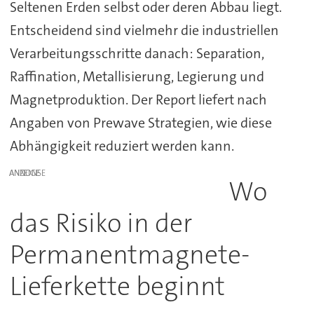
Seltenen Erden selbst oder deren Abbau liegt.
Entscheidend sind vielmehr die industriellen
Verarbeitungsschritte danach: Separation,
Raffination, Metallisierung, Legierung und
Magnetproduktion. Der Report liefert nach
Angaben von Prewave Strategien, wie diese
Abhängigkeit reduziert werden kann.
ANZEIGE
Wo
das Risiko in der
Permanentmagnete-
Lieferkette beginnt