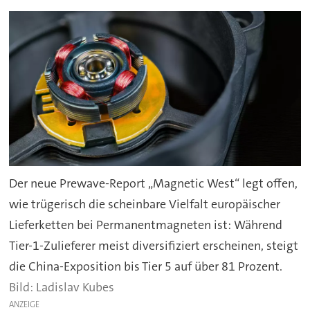
Der neue Prewave-Report „Magnetic West“ legt offen,
wie trügerisch die scheinbare Vielfalt europäischer
Lieferketten bei Permanentmagneten ist: Während
Tier-1-Zulieferer meist diversifiziert erscheinen, steigt
die China-Exposition bis Tier 5 auf über 81 Prozent.
Ladislav Kubes
ANZEIGE