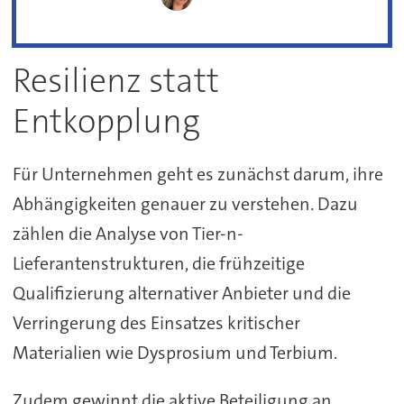
Resilienz statt
Entkopplung
Für Unternehmen geht es zunächst darum, ihre
Abhängigkeiten genauer zu verstehen. Dazu
zählen die Analyse von Tier-n-
Lieferantenstrukturen, die frühzeitige
Qualifizierung alternativer Anbieter und die
Verringerung des Einsatzes kritischer
Materialien wie Dysprosium und Terbium.
Zudem gewinnt die aktive Beteiligung an