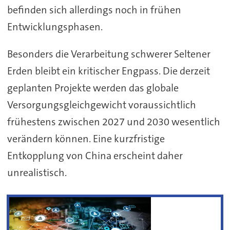
befinden sich allerdings noch in frühen
Entwicklungsphasen.
Besonders die Verarbeitung schwerer Seltener
Erden bleibt ein kritischer Engpass. Die derzeit
geplanten Projekte werden das globale
Versorgungsgleichgewicht voraussichtlich
frühestens zwischen 2027 und 2030 wesentlich
verändern können. Eine kurzfristige
Entkopplung von China erscheint daher
unrealistisch.