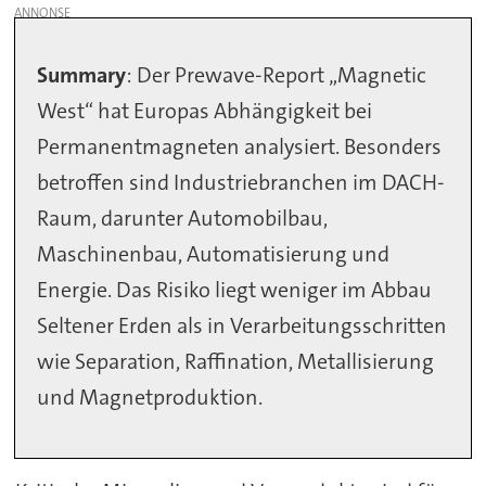
Summary
: Der Prewave-Report „Magnetic
West“ hat Europas Abhängigkeit bei
Permanentmagneten analysiert. Besonders
betroffen sind Industriebranchen im DACH-
Raum, darunter Automobilbau,
Maschinenbau, Automatisierung und
Energie. Das Risiko liegt weniger im Abbau
Seltener Erden als in Verarbeitungsschritten
wie Separation, Raffination, Metallisierung
und Magnetproduktion.