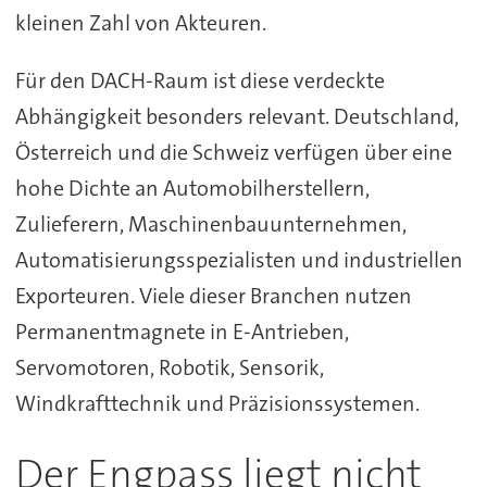
kleinen Zahl von Akteuren.
Für den DACH-Raum ist diese verdeckte
Abhängigkeit besonders relevant. Deutschland,
Österreich und die Schweiz verfügen über eine
hohe Dichte an Automobilherstellern,
Zulieferern, Maschinenbauunternehmen,
Automatisierungsspezialisten und industriellen
Exporteuren. Viele dieser Branchen nutzen
Permanentmagnete in E-Antrieben,
Servomotoren, Robotik, Sensorik,
Windkrafttechnik und Präzisionssystemen.
Der Engpass liegt nicht