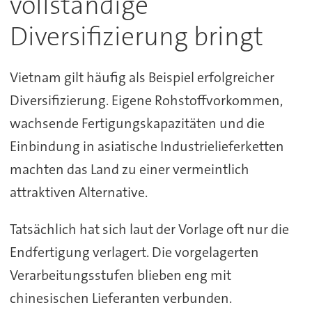
vollständige
Diversifizierung bringt
Vietnam gilt häufig als Beispiel erfolgreicher
Diversifizierung. Eigene Rohstoffvorkommen,
wachsende Fertigungskapazitäten und die
Einbindung in asiatische Industrielieferketten
machten das Land zu einer vermeintlich
attraktiven Alternative.
Tatsächlich hat sich laut der Vorlage oft nur die
Endfertigung verlagert. Die vorgelagerten
Verarbeitungsstufen blieben eng mit
chinesischen Lieferanten verbunden.