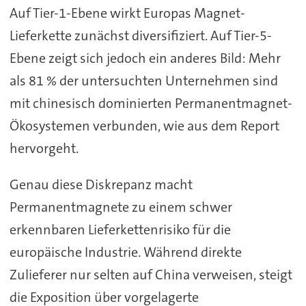
Auf Tier-1-Ebene wirkt Europas Magnet-
Lieferkette zunächst diversifiziert. Auf Tier-5-
Ebene zeigt sich jedoch ein anderes Bild: Mehr
als 81 % der untersuchten Unternehmen sind
mit chinesisch dominierten Permanentmagnet-
Ökosystemen verbunden, wie aus dem Report
hervorgeht.
Genau diese Diskrepanz macht
Permanentmagnete zu einem schwer
erkennbaren Lieferkettenrisiko für die
europäische Industrie. Während direkte
Zulieferer nur selten auf China verweisen, steigt
die Exposition über vorgelagerte