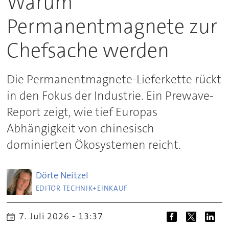
Warum
Permanentmagnete zur
Chefsache werden
Die Permanentmagnete-Lieferkette rückt
in den Fokus der Industrie. Ein Prewave-
Report zeigt, wie tief Europas
Abhängigkeit von chinesisch
dominierten Ökosystemen reicht.
Dörte
Neitzel
EDITOR TECHNIK+EINKAUF
7. Juli 2026 - 13:37