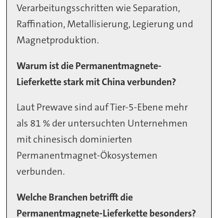
Verarbeitungsschritten wie Separation,
Raffination, Metallisierung, Legierung und
Magnetproduktion.
Warum ist die Permanentmagnete-
Lieferkette stark mit China verbunden?
Laut Prewave sind auf Tier-5-Ebene mehr
als 81 % der untersuchten Unternehmen
mit chinesisch dominierten
Permanentmagnet-Ökosystemen
verbunden.
Welche Branchen betrifft die
Permanentmagnete-Lieferkette besonders?