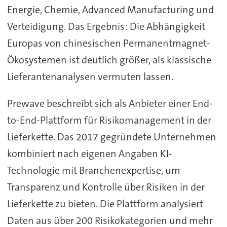
Energie, Chemie, Advanced Manufacturing und
Verteidigung. Das Ergebnis: Die Abhängigkeit
Europas von chinesischen Permanentmagnet-
Ökosystemen ist deutlich größer, als klassische
Lieferantenanalysen vermuten lassen.
Prewave beschreibt sich als Anbieter einer End-
to-End-Plattform für Risikomanagement in der
Lieferkette. Das 2017 gegründete Unternehmen
kombiniert nach eigenen Angaben KI-
Technologie mit Branchenexpertise, um
Transparenz und Kontrolle über Risiken in der
Lieferkette zu bieten. Die Plattform analysiert
Daten aus über 200 Risikokategorien und mehr