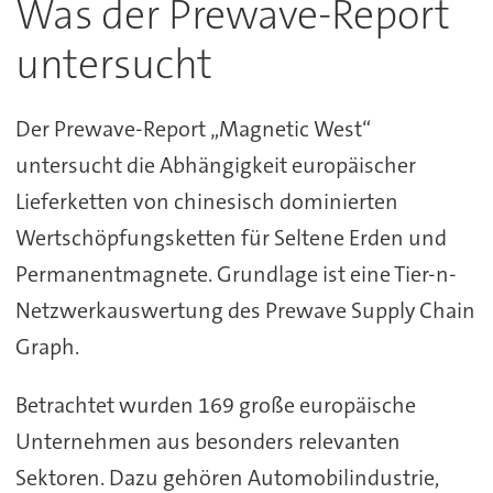
Was der Prewave-Report
untersucht
Der Prewave-Report „Magnetic West“
untersucht die Abhängigkeit europäischer
Lieferketten von chinesisch dominierten
Wertschöpfungsketten für Seltene Erden und
Permanentmagnete. Grundlage ist eine Tier-n-
Netzwerkauswertung des Prewave Supply Chain
Graph.
Betrachtet wurden 169 große europäische
Unternehmen aus besonders relevanten
Sektoren. Dazu gehören Automobilindustrie,