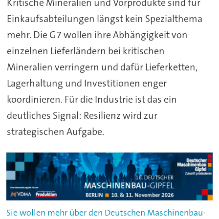
Kritische Mineralien und Vorprodukte sind für
Einkaufsabteilungen längst kein Spezialthema
mehr. Die G7 wollen ihre Abhängigkeit von
einzelnen Lieferländern bei kritischen
Mineralien verringern und dafür Lieferketten,
Lagerhaltung und Investitionen enger
koordinieren. Für die Industrie ist das ein
deutliches Signal: Resilienz wird zur
strategischen Aufgabe.
Sie wollen mehr über den Deutschen Maschinenbau-