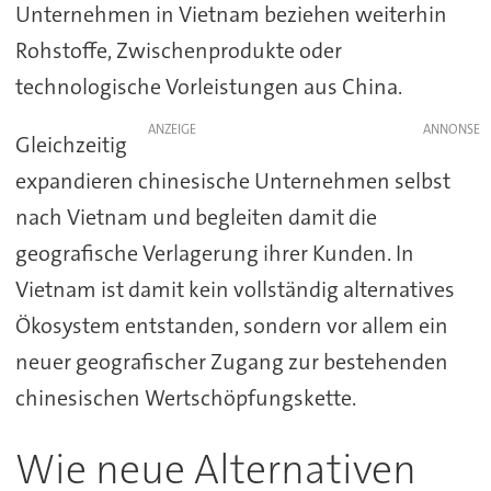
Unternehmen in Vietnam beziehen weiterhin
Rohstoffe, Zwischenprodukte oder
technologische Vorleistungen aus China.
ANZEIGE
Gleichzeitig
expandieren chinesische Unternehmen selbst
nach Vietnam und begleiten damit die
geografische Verlagerung ihrer Kunden. In
Vietnam ist damit kein vollständig alternatives
Ökosystem entstanden, sondern vor allem ein
neuer geografischer Zugang zur bestehenden
chinesischen Wertschöpfungskette.
Wie neue Alternativen