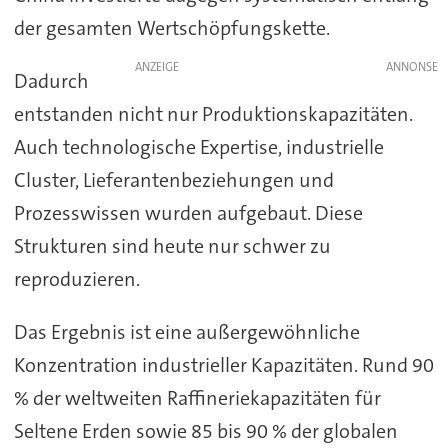
der gesamten Wertschöpfungskette.
ANZEIGE
Dadurch
entstanden nicht nur Produktionskapazitäten.
Auch technologische Expertise, industrielle
Cluster, Lieferantenbeziehungen und
Prozesswissen wurden aufgebaut. Diese
Strukturen sind heute nur schwer zu
reproduzieren.
Das Ergebnis ist eine außergewöhnliche
Konzentration industrieller Kapazitäten. Rund 90
% der weltweiten Raffineriekapazitäten für
Seltene Erden sowie 85 bis 90 % der globalen