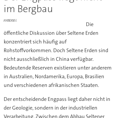
im Bergbau
ANZEIGE
Die
öffentliche Diskussion über Seltene Erden
konzentriert sich häufig auf
Rohstoffvorkommen. Doch Seltene Erden sind
nicht ausschließlich in China verfügbar.
Bedeutende Reserven existieren unter anderem
in Australien, Nordamerika, Europa, Brasilien
und verschiedenen afrikanischen Staaten.
Der entscheidende Engpass liegt daher nicht in
der Geologie, sondern in der industriellen
Verarbeitung. Zwischen dem Abbau Seltener