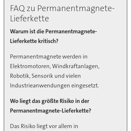
FAQ zu Permanentmagnete-
Lieferkette
Warum ist die Permanentmagnete-
Lieferkette kritisch?
Permanentmagnete werden in
Elektromotoren, Windkraftanlagen,
Robotik, Sensorik und vielen
Industrieanwendungen eingesetzt.
Wo liegt das größte Risiko in der
Permanentmagnete-Lieferkette?
Das Risiko liegt vor allem in