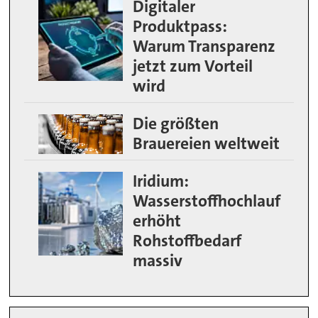
Digitaler
Produktpass:
Warum Transparenz
jetzt zum Vorteil
wird
Die größten
Brauereien weltweit
Iridium:
Wasserstoffhochlauf
erhöht
Rohstoffbedarf
massiv