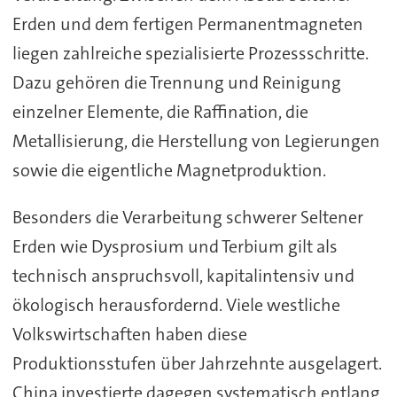
Erden und dem fertigen Permanentmagneten
liegen zahlreiche spezialisierte Prozessschritte.
Dazu gehören die Trennung und Reinigung
einzelner Elemente, die Raffination, die
Metallisierung, die Herstellung von Legierungen
sowie die eigentliche Magnetproduktion.
Besonders die Verarbeitung schwerer Seltener
Erden wie Dysprosium und Terbium gilt als
technisch anspruchsvoll, kapitalintensiv und
ökologisch herausfordernd. Viele westliche
Volkswirtschaften haben diese
Produktionsstufen über Jahrzehnte ausgelagert.
China investierte dagegen systematisch entlang