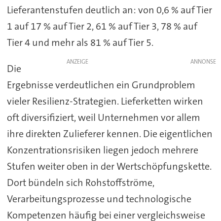
Lieferantenstufen deutlich an: von 0,6 % auf Tier
1 auf 17 % auf Tier 2, 61 % auf Tier 3, 78 % auf
Tier 4 und mehr als 81 % auf Tier 5.
ANZEIGE
Die
Ergebnisse verdeutlichen ein Grundproblem
vieler Resilienz-Strategien. Lieferketten wirken
oft diversifiziert, weil Unternehmen vor allem
ihre direkten Zulieferer kennen. Die eigentlichen
Konzentrationsrisiken liegen jedoch mehrere
Stufen weiter oben in der Wertschöpfungskette.
Dort bündeln sich Rohstoffströme,
Verarbeitungsprozesse und technologische
Kompetenzen häufig bei einer vergleichsweise