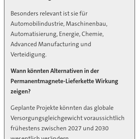
Besonders relevant ist sie für
Automobilindustrie, Maschinenbau,
Automatisierung, Energie, Chemie,
Advanced Manufacturing und
Verteidigung.
Wann könnten Alternativen in der
Permanentmagnete-Lieferkette Wirkung
zeigen?
Geplante Projekte könnten das globale
Versorgungsgleichgewicht voraussichtlich
frühestens zwischen 2027 und 2030
wesentlich verändern.