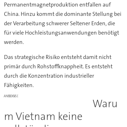
Permanentmagnetproduktion entfallen auf
China. Hinzu kommt die dominante Stellung bei
der Verarbeitung schwerer Seltener Erden, die
für viele Hochleistungsanwendungen benötigt
werden.
Das strategische Risiko entsteht damit nicht
primär durch Rohstoffknappheit. Es entsteht
durch die Konzentration industrieller
Fähigkeiten.
ANZEIGE
Waru
m Vietnam keine