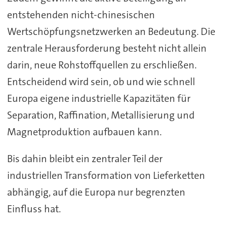
entstehenden nicht-chinesischen
Wertschöpfungsnetzwerken an Bedeutung. Die
zentrale Herausforderung besteht nicht allein
darin, neue Rohstoffquellen zu erschließen.
Entscheidend wird sein, ob und wie schnell
Europa eigene industrielle Kapazitäten für
Separation, Raffination, Metallisierung und
Magnetproduktion aufbauen kann.
Bis dahin bleibt ein zentraler Teil der
industriellen Transformation von Lieferketten
abhängig, auf die Europa nur begrenzten
Einfluss hat.