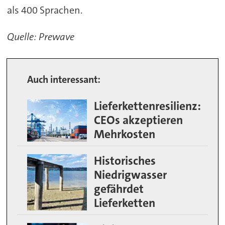
als 400 Sprachen.
Quelle: Prewave
Auch interessant:
Lieferkettenresilienz:
CEOs akzeptieren
Mehrkosten
Historisches
Niedrigwasser
gefährdet
Lieferketten