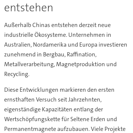
entstehen
Außerhalb Chinas entstehen derzeit neue
industrielle Ökosysteme. Unternehmen in
Australien, Nordamerika und Europa investieren
zunehmend in Bergbau, Raffination,
Metallverarbeitung, Magnetproduktion und
Recycling.
Diese Entwicklungen markieren den ersten
ernsthaften Versuch seit Jahrzehnten,
eigenständige Kapazitäten entlang der
Wertschöpfungskette für Seltene Erden und
Permanentmagnete aufzubauen. Viele Projekte