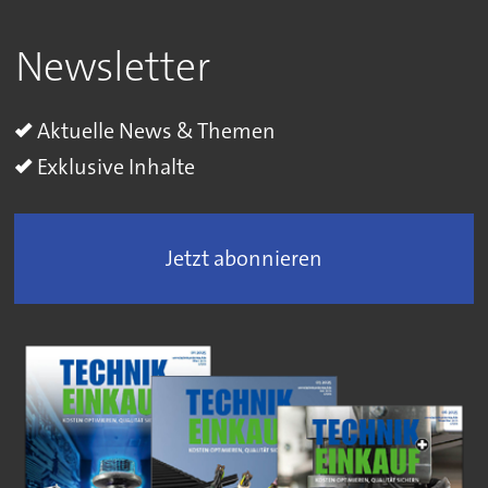
Newsletter
Aktuelle News & Themen
Exklusive Inhalte
Jetzt abonnieren