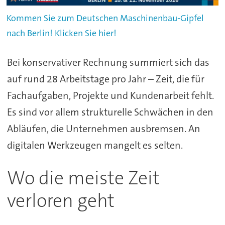
Kommen Sie zum Deutschen Maschinenbau-Gipfel
nach Berlin! Klicken Sie hier!
Bei konservativer Rechnung summiert sich das
auf rund 28 Arbeitstage pro Jahr – Zeit, die für
Fachaufgaben, Projekte und Kundenarbeit fehlt.
Es sind vor allem strukturelle Schwächen in den
Abläufen, die Unternehmen ausbremsen. An
digitalen Werkzeugen mangelt es selten.
Wo die meiste Zeit
verloren geht