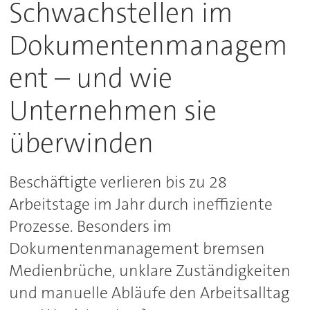
Schwachstellen im
Dokumentenmanagem
ent – und wie
Unternehmen sie
überwinden
Beschäftigte verlieren bis zu 28
Arbeitstage im Jahr durch ineffiziente
Prozesse. Besonders im
Dokumentenmanagement bremsen
Medienbrüche, unklare Zuständigkeiten
und manuelle Abläufe den Arbeitsalltag