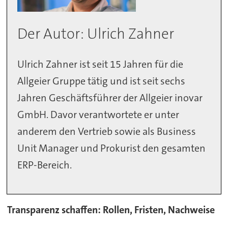
Der Autor: Ulrich Zahner
Ulrich Zahner ist seit 15 Jahren für die
Allgeier Gruppe tätig und ist seit sechs
Jahren Geschäftsführer der Allgeier inovar
GmbH. Davor verantwortete er unter
anderem den Vertrieb sowie als Business
Unit Manager und Prokurist den gesamten
ERP-Bereich.
Transparenz schaffen: Rollen, Fristen, Nachweise