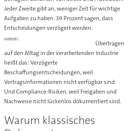
Jeder Zweite gibt an, weniger Zeit für wichtige
Aufgaben zu haben. 39 Prozent sagen, dass
Entscheidungen verzögert werden.
ANZEIGE
Übertragen
auf den Alltag in der verarbeitenden Industrie
heißt das: Verzögerte
Beschaffungsentscheidungen, weil
Vertragsinformationen nicht verfügbar sind.
Und Compliance-Risiken, weil Freigaben und
Nachweise nicht lückenlos dokumentiert sind.
Warum klassisches