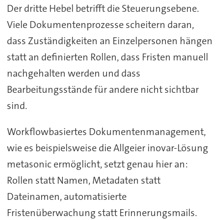
Der dritte Hebel betrifft die Steuerungsebene.
Viele Dokumentenprozesse scheitern daran,
dass Zuständigkeiten an Einzelpersonen hängen
statt an definierten Rollen, dass Fristen manuell
nachgehalten werden und dass
Bearbeitungsstände für andere nicht sichtbar
sind.
Workflowbasiertes Dokumentenmanagement,
wie es beispielsweise die Allgeier inovar-Lösung
metasonic ermöglicht, setzt genau hier an:
Rollen statt Namen, Metadaten statt
Dateinamen, automatisierte
Fristenüberwachung statt Erinnerungsmails.