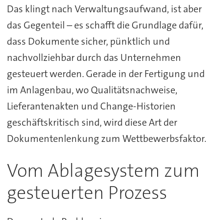
Das klingt nach Verwaltungsaufwand, ist aber
das Gegenteil – es schafft die Grundlage dafür,
dass Dokumente sicher, pünktlich und
nachvollziehbar durch das Unternehmen
gesteuert werden. Gerade in der Fertigung und
im Anlagenbau, wo Qualitätsnachweise,
Lieferantenakten und Change-Historien
geschäftskritisch sind, wird diese Art der
Dokumentenlenkung zum Wettbewerbsfaktor.
Vom Ablagesystem zum
gesteuerten Prozess