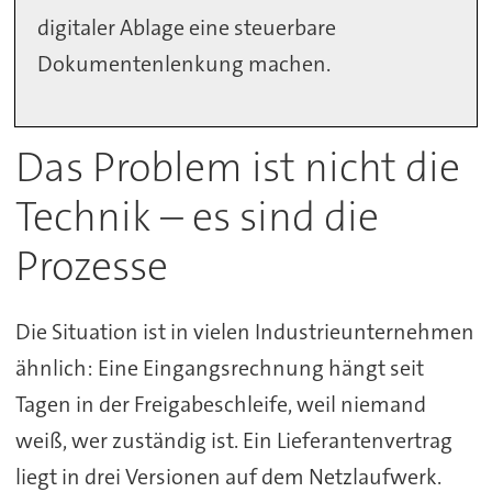
digitaler Ablage eine steuerbare
Dokumentenlenkung machen.
Das Problem ist nicht die
Technik – es sind die
Prozesse
Die Situation ist in vielen Industrieunternehmen
ähnlich: Eine Eingangsrechnung hängt seit
Tagen in der Freigabeschleife, weil niemand
weiß, wer zuständig ist. Ein Lieferantenvertrag
liegt in drei Versionen auf dem Netzlaufwerk.