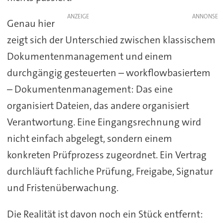
ANZEIGE
Genau hier
zeigt sich der Unterschied zwischen klassischem
Dokumentenmanagement und einem
durchgängig gesteuerten – workflowbasiertem
– Dokumentenmanagement: Das eine
organisiert Dateien, das andere organisiert
Verantwortung. Eine Eingangsrechnung wird
nicht einfach abgelegt, sondern einem
konkreten Prüfprozess zugeordnet. Ein Vertrag
durchläuft fachliche Prüfung, Freigabe, Signatur
und Fristenüberwachung.
Die Realität ist davon noch ein Stück entfernt: