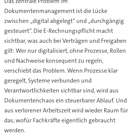
Das zentrale Problem im
Dokumentenmanagement ist die Lücke
zwischen „digital abgelegt“ und „durchgängig
gesteuert“. Die E-Rechnungspflicht macht
sichtbar, was auch bei Verträgen und Freigaben
gilt: Wer nur digitalisiert, ohne Prozesse, Rollen
und Nachweise konsequent zu regeln,
verschiebt das Problem. Wenn Prozesse klar
geregelt, Systeme verbunden und
Verantwortlichkeiten sichtbar sind, wird aus
Dokumentenchaos ein steuerbarer Ablauf. Und
aus verlorener Arbeitszeit wird wieder Raum für
das, wofür Fachkräfte eigentlich gebraucht
werden.