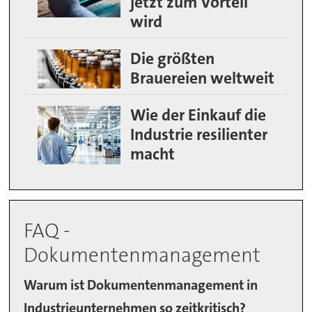
jetzt zum Vorteil
wird
Die größten
Brauereien weltweit
Wie der Einkauf die
Industrie resilienter
macht
FAQ -
Dokumentenmanagement
Warum ist Dokumentenmanagement in
Industrieunternehmen so zeitkritisch?