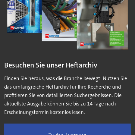
Besuchen Sie unser Heftarchiv
Finden Sie heraus, was die Branche bewegt! Nutzen Sie
das umfangreiche Heftarchiv für Ihre Recherche und
profitieren Sie von detaillierten Suchergebnissen. Die
aktuellste Ausgabe können Sie bis zu 14 Tage nach
Erscheinungstermin kostenlos lesen.