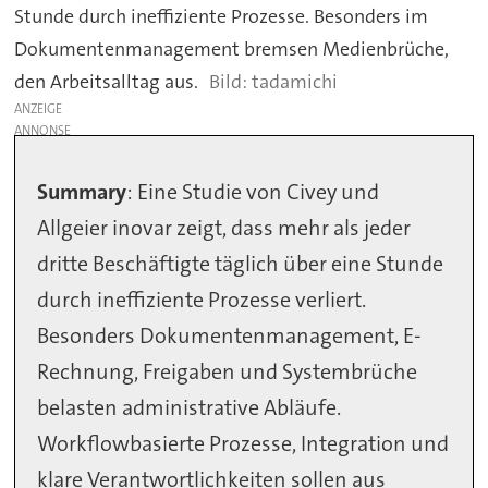
Stunde durch ineffiziente Prozesse. Besonders im
Dokumentenmanagement bremsen Medienbrüche,
den Arbeitsalltag aus.
tadamichi
ANZEIGE
Summary
: Eine Studie von Civey und
Allgeier inovar zeigt, dass mehr als jeder
dritte Beschäftigte täglich über eine Stunde
durch ineffiziente Prozesse verliert.
Besonders Dokumentenmanagement, E-
Rechnung, Freigaben und Systembrüche
belasten administrative Abläufe.
Workflowbasierte Prozesse, Integration und
klare Verantwortlichkeiten sollen aus