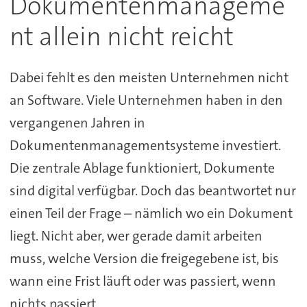
Dokumentenmanageme
nt allein nicht reicht
Dabei fehlt es den meisten Unternehmen nicht
an Software. Viele Unternehmen haben in den
vergangenen Jahren in
Dokumentenmanagementsysteme investiert.
Die zentrale Ablage funktioniert, Dokumente
sind digital verfügbar. Doch das beantwortet nur
einen Teil der Frage – nämlich wo ein Dokument
liegt. Nicht aber, wer gerade damit arbeiten
muss, welche Version die freigegebene ist, bis
wann eine Frist läuft oder was passiert, wenn
nichts passiert.