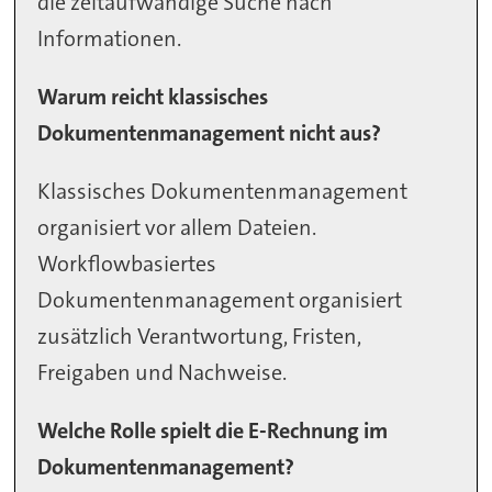
die zeitaufwändige Suche nach
Informationen.
Warum reicht klassisches
Dokumentenmanagement nicht aus?
Klassisches Dokumentenmanagement
organisiert vor allem Dateien.
Workflowbasiertes
Dokumentenmanagement organisiert
zusätzlich Verantwortung, Fristen,
Freigaben und Nachweise.
Welche Rolle spielt die E-Rechnung im
Dokumentenmanagement?