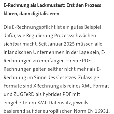
E-Rechnung als Lackmustest: Erst den Prozess
klären, dann digitalisieren
Die E-Rechnungspflicht ist ein gutes Beispiel
dafür, wie Regulierung Prozessschwächen
sichtbar macht. Seit Januar 2025 müssen alle
inländischen Unternehmen in der Lage sein, E-
Rechnungen zu empfangen – reine PDF-
Rechnungen gelten seither nicht mehr als E-
Rechnung im Sinne des Gesetzes. Zulässige
Formate sind XRechnung als reines XML-Format
und ZUGFeRD als hybrides PDF mit
eingebettetem XML-Datensatz, jeweils
basierend auf der europäischen Norm EN 16931.