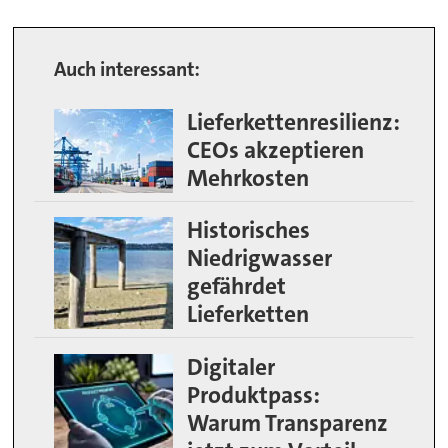
Auch interessant:
Lieferkettenresilienz:
CEOs akzeptieren
Mehrkosten
Historisches
Niedrigwasser
gefährdet
Lieferketten
Digitaler
Produktpass:
Warum Transparenz