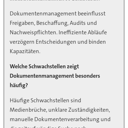
Dokumentenmanagement beeinflusst
Freigaben, Beschaffung, Audits und
Nachweispflichten. Ineffiziente Abläufe
verzögern Entscheidungen und binden
Kapazitäten.
Welche Schwachstellen zeigt
Dokumentenmanagement besonders
häufig?
Häufige Schwachstellen sind
Medienbrüche, unklare Zuständigkeiten,
manuelle Dokumentenverarbeitung und