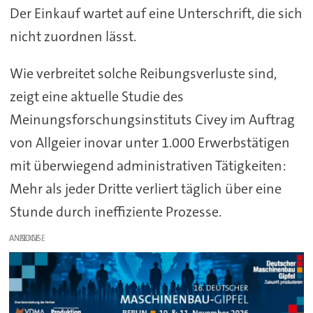
Der Einkauf wartet auf eine Unterschrift, die sich
nicht zuordnen lässt.
Wie verbreitet solche Reibungsverluste sind,
zeigt eine aktuelle Studie des
Meinungsforschungsinstituts Civey im Auftrag
von Allgeier inovar unter 1.000 Erwerbstätigen
mit überwiegend administrativen Tätigkeiten:
Mehr als jeder Dritte verliert täglich über eine
Stunde durch ineffiziente Prozesse.
ANZEIGE