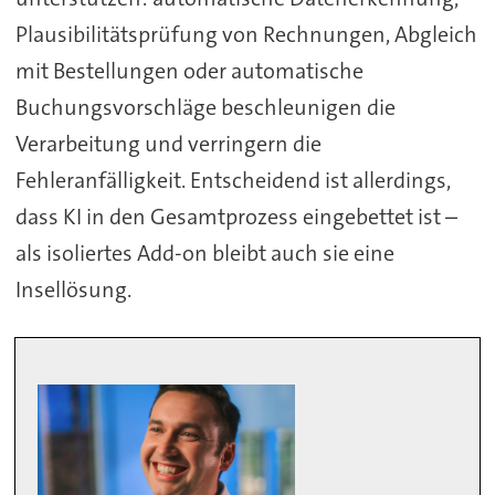
Plausibilitätsprüfung von Rechnungen, Abgleich
mit Bestellungen oder automatische
Buchungsvorschläge beschleunigen die
Verarbeitung und verringern die
Fehleranfälligkeit. Entscheidend ist allerdings,
dass KI in den Gesamtprozess eingebettet ist –
als isoliertes Add-on bleibt auch sie eine
Insellösung.