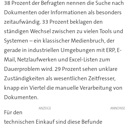
38 Prozent der Befragten nennen die Suche nach
Dokumenten oder Informationen als besonders
zeitaufwändig. 33 Prozent beklagen den
ständigen Wechsel zwischen zu vielen Tools und
Systemen – ein klassischer Medienbruch, der
gerade in industriellen Umgebungen mit ERP, E-
Mail, Netzlaufwerken und Excel-Listen zum
Dauerproblem wird. 29 Prozent sehen unklare
Zuständigkeiten als wesentlichen Zeitfresser,
knapp ein Viertel die manuelle Verarbeitung von
Dokumenten.
ANZEIGE
Für den
technischen Einkauf sind diese Befunde