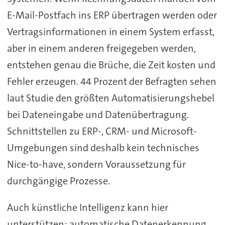
E-Mail-Postfach ins ERP übertragen werden oder
Vertragsinformationen in einem System erfasst,
aber in einem anderen freigegeben werden,
entstehen genau die Brüche, die Zeit kosten und
Fehler erzeugen. 44 Prozent der Befragten sehen
laut Studie den größten Automatisierungshebel
bei Dateneingabe und Datenübertragung.
Schnittstellen zu ERP-, CRM- und Microsoft-
Umgebungen sind deshalb kein technisches
Nice-to-have, sondern Voraussetzung für
durchgängige Prozesse.
Auch künstliche Intelligenz kann hier
unterstützen: automatische Datenerkennung,