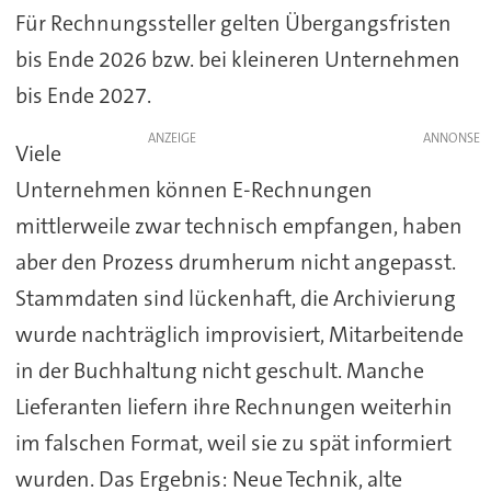
Für Rechnungssteller gelten Übergangsfristen
bis Ende 2026 bzw. bei kleineren Unternehmen
bis Ende 2027.
ANZEIGE
Viele
Unternehmen können E-Rechnungen
mittlerweile zwar technisch empfangen, haben
aber den Prozess drumherum nicht angepasst.
Stammdaten sind lückenhaft, die Archivierung
wurde nachträglich improvisiert, Mitarbeitende
in der Buchhaltung nicht geschult. Manche
Lieferanten liefern ihre Rechnungen weiterhin
im falschen Format, weil sie zu spät informiert
wurden. Das Ergebnis: Neue Technik, alte