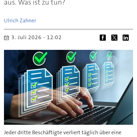
aus. Was ist zu tun?
Ulrich Zahner
3. Juli 2026 - 12:02
Jeder dritte Beschäftigte verliert täglich über eine