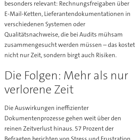
besonders relevant: Rechnungsfreigaben über
E-Mail-Ketten, Lieferantendokumentationen in
verschiedenen Systemen oder
Qualitätsnachweise, die bei Audits mühsam
zusammengesucht werden müssen – das kostet
nicht nur Zeit, sondern birgt auch Risiken.
Die Folgen: Mehr als nur
verlorene Zeit
Die Auswirkungen ineffizienter
Dokumentenprozesse gehen weit über den
reinen Zeitverlust hinaus. 57 Prozent der
Befragten berichten von Stress und Frustration.