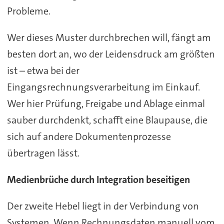
Probleme.
Wer dieses Muster durchbrechen will, fängt am
besten dort an, wo der Leidensdruck am größten
ist – etwa bei der
Eingangsrechnungsverarbeitung im Einkauf.
Wer hier Prüfung, Freigabe und Ablage einmal
sauber durchdenkt, schafft eine Blaupause, die
sich auf andere Dokumentenprozesse
übertragen lässt.
Medienbrüche durch Integration beseitigen
Der zweite Hebel liegt in der Verbindung von
Systemen. Wenn Rechnungsdaten manuell vom