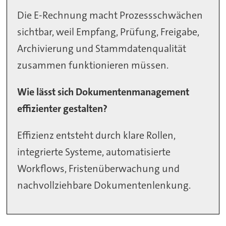
Die E-Rechnung macht Prozessschwächen
sichtbar, weil Empfang, Prüfung, Freigabe,
Archivierung und Stammdatenqualität
zusammen funktionieren müssen.
Wie lässt sich Dokumentenmanagement
effizienter gestalten?
Effizienz entsteht durch klare Rollen,
integrierte Systeme, automatisierte
Workflows, Fristenüberwachung und
nachvollziehbare Dokumentenlenkung.