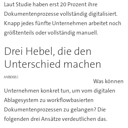
Laut Studie haben erst 20 Prozent ihre
Dokumentenprozesse vollständig digitalisiert.
Knapp jedes fünfte Unternehmen arbeitet noch
größtenteils oder vollständig manuell.
Drei Hebel, die den
Unterschied machen
ANZEIGE
Was können
Unternehmen konkret tun, um vom digitalen
Ablagesystem zu workflowbasierten
Dokumentenprozessen zu gelangen? Die
folgenden drei Ansätze verdeutlichen das.