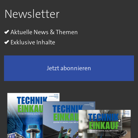
Newsletter
Aktuelle News & Themen
Exklusive Inhalte
Jetzt abonnieren