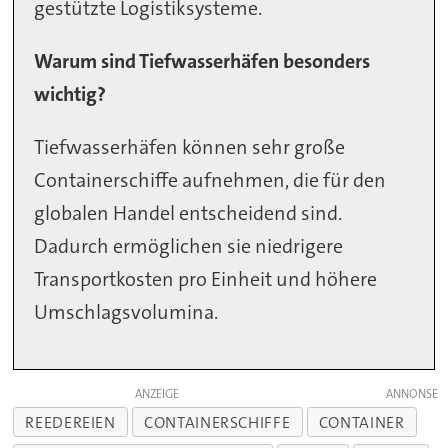
gestützte Logistiksysteme.
Warum sind Tiefwasserhäfen besonders
wichtig?
Tiefwasserhäfen können sehr große
Containerschiffe aufnehmen, die für den
globalen Handel entscheidend sind.
Dadurch ermöglichen sie niedrigere
Transportkosten pro Einheit und höhere
Umschlagsvolumina.
ANZEIGE
REEDEREIEN
CONTAINERSCHIFFE
CONTAINER