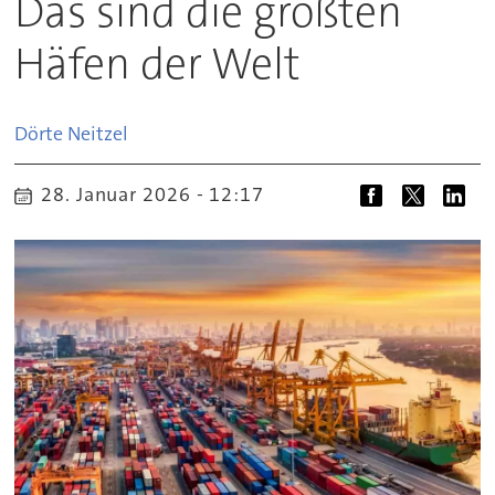
Das sind die größten
Häfen der Welt
Dörte
Neitzel
28. Januar 2026 - 12:17