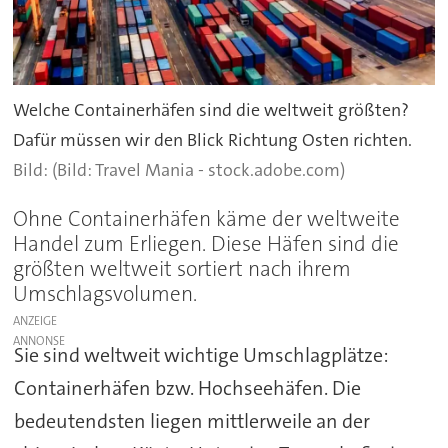
Welche Containerhäfen sind die weltweit größten?
Dafür müssen wir den Blick Richtung Osten richten.
(Bild: Travel Mania - stock.adobe.com)
Ohne Containerhäfen käme der weltweite
Handel zum Erliegen. Diese Häfen sind die
größten weltweit sortiert nach ihrem
Umschlagsvolumen.
ANZEIGE
Sie sind weltweit wichtige Umschlagplätze:
Containerhäfen bzw. Hochseehäfen. Die
bedeutendsten liegen mittlerweile an der