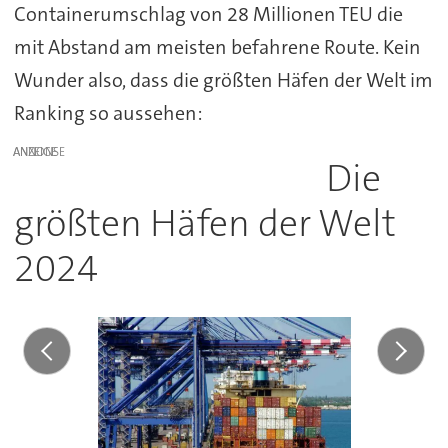
Containerumschlag von 28 Millionen TEU die
mit Abstand am meisten befahrene Route. Kein
Wunder also, dass die größten Häfen der Welt im
Ranking so aussehen:
ANZEIGE
Die
größten Häfen der Welt
2024