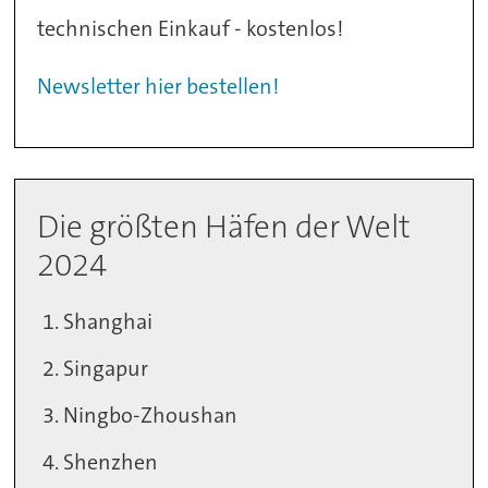
technischen Einkauf - kostenlos!
Newsletter hier bestellen!
Die größten Häfen der Welt
2024
Shanghai
Singapur
Ningbo-Zhoushan
Shenzhen