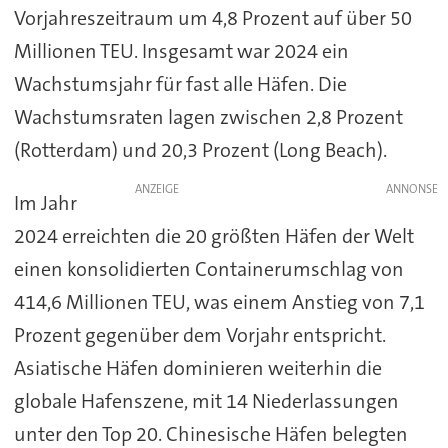
Vorjahreszeitraum um 4,8 Prozent auf über 50
Millionen TEU. Insgesamt war 2024 ein
Wachstumsjahr für fast alle Häfen. Die
Wachstumsraten lagen zwischen 2,8 Prozent
(Rotterdam) und 20,3 Prozent (Long Beach).
ANZEIGE
Im Jahr
2024 erreichten die 20 größten Häfen der Welt
einen konsolidierten Containerumschlag von
414,6 Millionen TEU, was einem Anstieg von 7,1
Prozent gegenüber dem Vorjahr entspricht.
Asiatische Häfen dominieren weiterhin die
globale Hafenszene, mit 14 Niederlassungen
unter den Top 20. Chinesische Häfen belegten