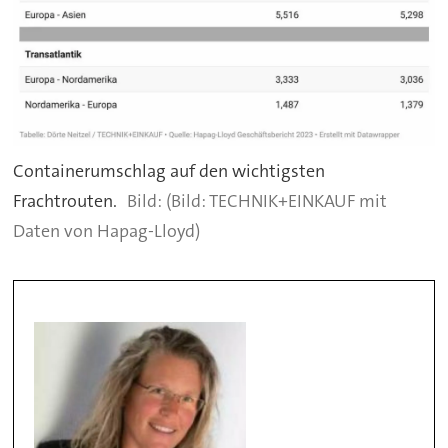
Containerumschlag auf den wichtigsten
Frachtrouten.
(Bild: TECHNIK+EINKAUF mit
Daten von Hapag-Lloyd)