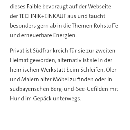
dieses Faible bevorzugt auf der Webseite
der TECHNIK+EINKAUF aus und taucht
besonders gern ab in die Themen Rohstoffe
und erneuerbare Energien.
Privat ist Südfrankreich für sie zur zweiten
Heimat geworden, alternativ ist sie in der
heimischen Werkstatt beim Schleifen, Ölen
und Malern alter Möbel zu finden oder in
südbayerischen Berg-und-See-Gefilden mit
Hund im Gepäck unterwegs.