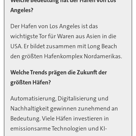
Welche Bedeutung hat der Hafen von Los
Angeles?
Der Hafen von Los Angeles ist das
wichtigste Tor für Waren aus Asien in die
USA. Er bildet zusammen mit Long Beach
den größten Hafenkomplex Nordamerikas.
Welche Trends prägen die Zukunft der
größten Häfen?
Automatisierung, Digitalisierung und
Nachhaltigkeit gewinnen zunehmend an
Bedeutung. Viele Häfen investieren in
emissionsarme Technologien und KI-