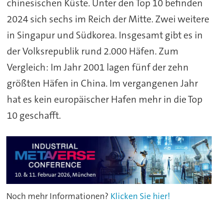
chinesischen Küste. Unter den Top 10 befinden
2024 sich sechs im Reich der Mitte. Zwei weitere
in Singapur und Südkorea. Insgesamt gibt es in
der Volksrepublik rund 2.000 Häfen. Zum
Vergleich: Im Jahr 2001 lagen fünf der zehn
größten Häfen in China. Im vergangenen Jahr
hat es kein europäischer Hafen mehr in die Top
10 geschafft.
Noch mehr Informationen?
Klicken Sie hier!