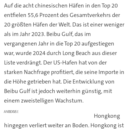
Auf die acht chinesischen Häfen in den Top 20
entfielen 55,6 Prozent des Gesamtverkehrs der
20 größten Häfen der Welt. Das ist einer weniger
als im Jahr 2023. Beibu Gulf, das im
vergangenen Jahr in die Top 20 aufgestiegen
war, wurde 2024 durch Long Beach aus dieser
Liste verdrängt. Der US-Hafen hat von der
starken Nachfrage profitiert, die seine Importe in
die Höhe getrieben hat. Die Entwicklung von
Beibu Gulf ist jedoch weiterhin günstig, mit
einem zweistelligen Wachstum.
ANZEIGE
Hongkong
hingegen verliert weiter an Boden. Hongkong ist