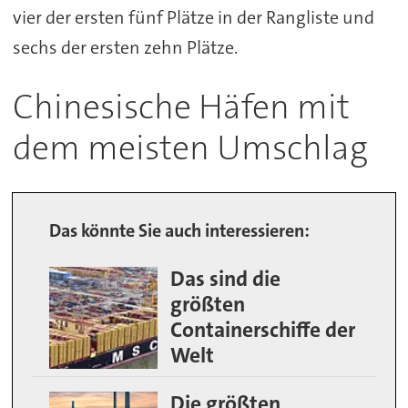
vier der ersten fünf Plätze in der Rangliste und
sechs der ersten zehn Plätze.
Chinesische Häfen mit
dem meisten Umschlag
Das könnte Sie auch interessieren:
Das sind die
größten
Containerschiffe der
Welt
Die größten