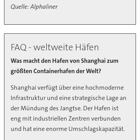
Quelle: Alphaliner
FAQ - weltweite Häfen
Was macht den Hafen von Shanghai zum
größten Containerhafen der Welt?
Shanghai verfügt über eine hochmoderne
Infrastruktur und eine strategische Lage an
der Mündung des Jangtse. Der Hafen ist
eng mit industriellen Zentren verbunden
und hat eine enorme Umschlagskapazität.