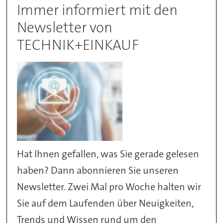
Immer informiert mit den
Newsletter von
TECHNIK+EINKAUF
Hat Ihnen gefallen, was Sie gerade gelesen
haben? Dann abonnieren Sie unseren
Newsletter. Zwei Mal pro Woche halten wir
Sie auf dem Laufenden über Neuigkeiten,
Trends und Wissen rund um den