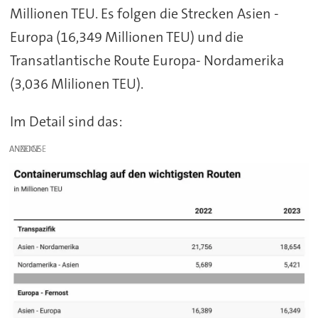
Millionen TEU. Es folgen die Strecken Asien -
Europa (16,349 Millionen TEU) und die
Transatlantische Route Europa- Nordamerika
(3,036 Mlilionen TEU).
Im Detail sind das:
ANZEIGE