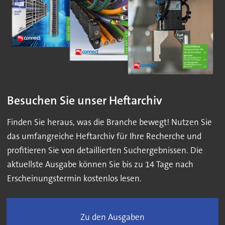
Besuchen Sie unser Heftarchiv
Finden Sie heraus, was die Branche bewegt! Nutzen Sie
das umfangreiche Heftarchiv für Ihre Recherche und
profitieren Sie von detaillierten Suchergebnissen. Die
aktuellste Ausgabe können Sie bis zu 14 Tage nach
Erscheinungstermin kostenlos lesen.
Zu den Ausgaben