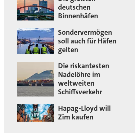
deutschen
Binnenhäfen
Sondervermögen
soll auch für Häfen
gelten
Die riskantesten
Nadelöhre im
weltweiten
Schiffsverkehr
Hapag-Lloyd will
Zim kaufen