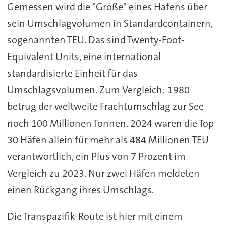
Gemessen wird die "Größe" eines Hafens über
sein Umschlagvolumen in Standardcontainern,
sogenannten TEU. Das sind Twenty-Foot-
Equivalent Units, eine international
standardisierte Einheit für das
Umschlagsvolumen. Zum Vergleich: 1980
betrug der weltweite Frachtumschlag zur See
noch 100 Millionen Tonnen. 2024 waren die Top
30 Häfen allein für mehr als 484 Millionen TEU
verantwortlich, ein Plus von 7 Prozent im
Vergleich zu 2023. Nur zwei Häfen meldeten
einen Rückgang ihres Umschlags.
Die Transpazifik-Route ist hier mit einem