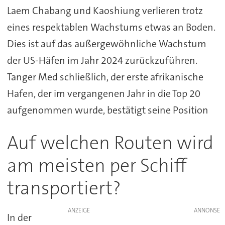
Laem Chabang und Kaoshiung verlieren trotz
eines respektablen Wachstums etwas an Boden.
Dies ist auf das außergewöhnliche Wachstum
der US-Häfen im Jahr 2024 zurückzuführen.
Tanger Med schließlich, der erste afrikanische
Hafen, der im vergangenen Jahr in die Top 20
aufgenommen wurde, bestätigt seine Position
Auf welchen Routen wird
am meisten per Schiff
transportiert?
ANZEIGE
In der