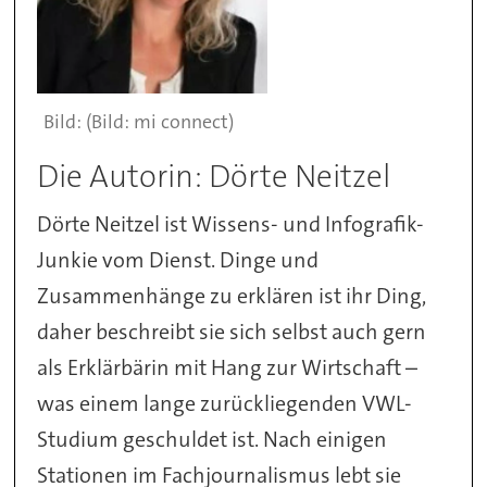
(Bild: mi connect)
Die Autorin: Dörte Neitzel
Dörte Neitzel ist Wissens- und Infografik-
Junkie vom Dienst. Dinge und
Zusammenhänge zu erklären ist ihr Ding,
daher beschreibt sie sich selbst auch gern
als Erklärbärin mit Hang zur Wirtschaft –
was einem lange zurückliegenden VWL-
Studium geschuldet ist. Nach einigen
Stationen im Fachjournalismus lebt sie