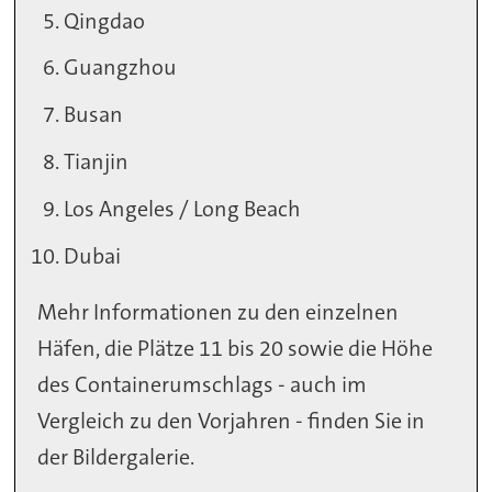
Qingdao
Guangzhou
Busan
Tianjin
Los Angeles / Long Beach
Dubai
Mehr Informationen zu den einzelnen
Häfen, die Plätze 11 bis 20 sowie die Höhe
des Containerumschlags - auch im
Vergleich zu den Vorjahren - finden Sie in
der Bildergalerie.