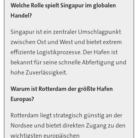
Welche Rolle spielt Singapur im globalen
Handel?
Singapur ist ein zentraler Umschlagpunkt
zwischen Ost und West und bietet extrem
effiziente Logistikprozesse. Der Hafen ist
bekannt für seine schnelle Abfertigung und
hohe Zuverlässigkeit.
Warum ist Rotterdam der größte Hafen
Europas?
Rotterdam liegt strategisch günstig an der
Nordsee und bietet direkten Zugang zu den
wichtigsten europäischen