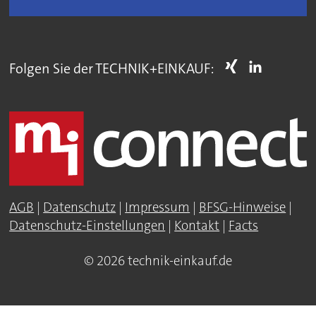
Folgen Sie der TECHNIK+EINKAUF:
AGB
|
Datenschutz
|
Impressum
|
BFSG-Hinweise
|
Datenschutz-Einstellungen
|
Kontakt
|
Facts
© 2026 technik-einkauf.de