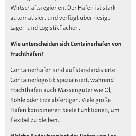
Wirtschaftsregionen. Der Hafen ist stark
automatisiert und verfügt über riesige
Lager- und Logistikflächen.
Wie unterscheiden sich Containerhäfen von
Frachthäfen?
Containerhäfen sind auf standardisierte
Containerlogistik spezialisiert, während
Frachthäfen auch Massengüter wie Öl,
Kohle oder Erze abfertigen. Viele große
Häfen kombinieren beide Funktionen, um
flexibel zu bleiben.