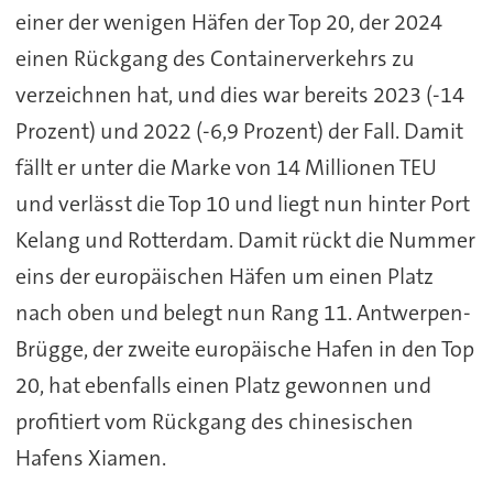
einer der wenigen Häfen der Top 20, der 2024
einen Rückgang des Containerverkehrs zu
verzeichnen hat, und dies war bereits 2023 (-14
Prozent) und 2022 (-6,9 Prozent) der Fall. Damit
fällt er unter die Marke von 14 Millionen TEU
und verlässt die Top 10 und liegt nun hinter Port
Kelang und Rotterdam. Damit rückt die Nummer
eins der europäischen Häfen um einen Platz
nach oben und belegt nun Rang 11. Antwerpen-
Brügge, der zweite europäische Hafen in den Top
20, hat ebenfalls einen Platz gewonnen und
profitiert vom Rückgang des chinesischen
Hafens Xiamen.