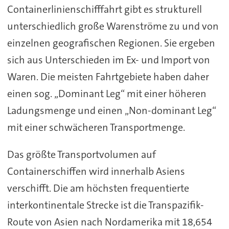
Containerlinienschifffahrt gibt es strukturell
unterschiedlich große Warenströme zu und von
einzelnen geografischen Regionen. Sie ergeben
sich aus Unterschieden im Ex- und Import von
Waren. Die meisten Fahrtgebiete haben daher
einen sog. „Dominant Leg“ mit einer höheren
Ladungsmenge und einen „Non-dominant Leg“
mit einer schwächeren Transportmenge.
Das größte Transportvolumen auf
Containerschiffen wird innerhalb Asiens
verschifft. Die am höchsten frequentierte
interkontinentale Strecke ist die Transpazifik-
Route von Asien nach Nordamerika mit 18,654