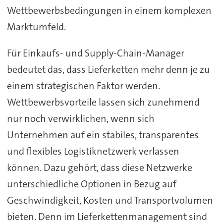
Wettbewerbsbedingungen in einem komplexen
Marktumfeld.
Für Einkaufs- und Supply-Chain-Manager
bedeutet das, dass Lieferketten mehr denn je zu
einem strategischen Faktor werden.
Wettbewerbsvorteile lassen sich zunehmend
nur noch verwirklichen, wenn sich
Unternehmen auf ein stabiles, transparentes
und flexibles Logistiknetzwerk verlassen
können. Dazu gehört, dass diese Netzwerke
unterschiedliche Optionen in Bezug auf
Geschwindigkeit, Kosten und Transportvolumen
bieten. Denn im Lieferkettenmanagement sind