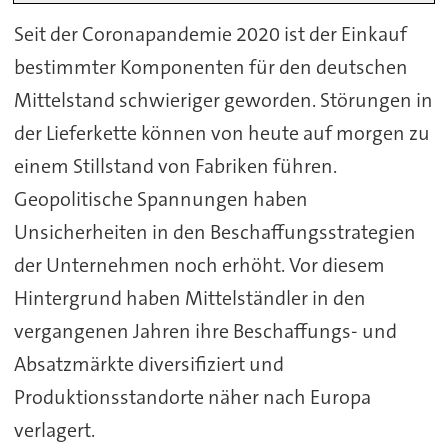
Seit der Coronapandemie 2020 ist der Einkauf
bestimmter Komponenten für den deutschen
Mittelstand schwieriger geworden. Störungen in
der Lieferkette können von heute auf morgen zu
einem Stillstand von Fabriken führen.
Geopolitische Spannungen haben
Unsicherheiten in den Beschaffungsstrategien
der Unternehmen noch erhöht. Vor diesem
Hintergrund haben Mittelständler in den
vergangenen Jahren ihre Beschaffungs- und
Absatzmärkte diversifiziert und
Produktionsstandorte näher nach Europa
verlagert.