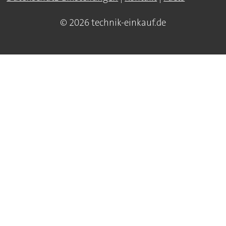
© 2026 technik-einkauf.de