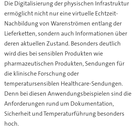
Die Digitalisierung der physischen Infrastruktur
ermöglicht nicht nur eine virtuelle Echtzeit-
Nachbildung von Warenströmen entlang der
Lieferketten, sondern auch Informationen über
deren aktuellen Zustand. Besonders deutlich
wird dies bei sensiblen Produkten wie
pharmazeutischen Produkten, Sendungen für
die klinische Forschung oder
temperatursensiblen Healthcare-Sendungen.
Denn bei diesen Anwendungsbeispielen sind die
Anforderungen rund um Dokumentation,
Sicherheit und Temperaturführung besonders
hoch.