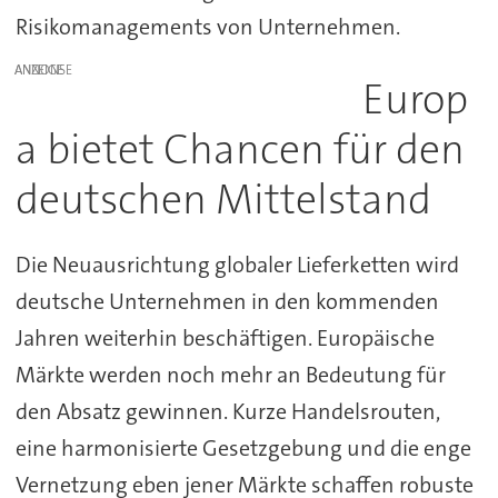
Risikomanagements von Unternehmen.
ANZEIGE
Europ
a bietet Chancen für den
deutschen Mittelstand
Die Neuausrichtung globaler Lieferketten wird
deutsche Unternehmen in den kommenden
Jahren weiterhin beschäftigen. Europäische
Märkte werden noch mehr an Bedeutung für
den Absatz gewinnen. Kurze Handelsrouten,
eine harmonisierte Gesetzgebung und die enge
Vernetzung eben jener Märkte schaffen robuste