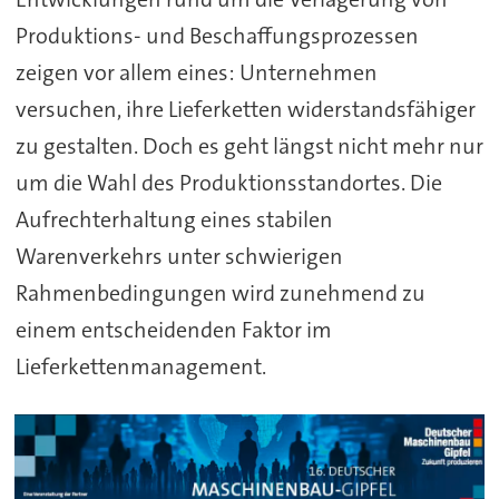
Produktions- und Beschaffungsprozessen
zeigen vor allem eines: Unternehmen
versuchen, ihre Lieferketten widerstandsfähiger
zu gestalten. Doch es geht längst nicht mehr nur
um die Wahl des Produktionsstandortes. Die
Aufrechterhaltung eines stabilen
Warenverkehrs unter schwierigen
Rahmenbedingungen wird zunehmend zu
einem entscheidenden Faktor im
Lieferkettenmanagement.