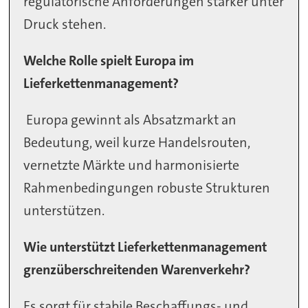
regulatorische Anforderungen stärker unter
Druck stehen.
Welche Rolle spielt Europa im
Lieferkettenmanagement?
Europa gewinnt als Absatzmarkt an
Bedeutung, weil kurze Handelsrouten,
vernetzte Märkte und harmonisierte
Rahmenbedingungen robuste Strukturen
unterstützen.
Wie unterstützt Lieferkettenmanagement
grenzüberschreitenden Warenverkehr?
Es sorgt für stabile Beschaffungs- und