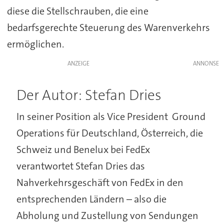
diese die Stellschrauben, die eine
bedarfsgerechte Steuerung des Warenverkehrs
ermöglichen.
ANZEIGE
Der Autor: Stefan Dries
In seiner Position als Vice President Ground
Operations für Deutschland, Österreich, die
Schweiz und Benelux bei FedEx
verantwortet Stefan Dries das
Nahverkehrsgeschäft von FedEx in den
entsprechenden Ländern – also die
Abholung und Zustellung von Sendungen