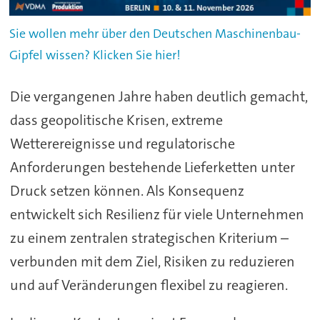
Sie wollen mehr über den Deutschen Maschinenbau-
Gipfel wissen? Klicken Sie hier!
Die vergangenen Jahre haben deutlich gemacht,
dass geopolitische Krisen, extreme
Wetterereignisse und regulatorische
Anforderungen bestehende Lieferketten unter
Druck setzen können. Als Konsequenz
entwickelt sich Resilienz für viele Unternehmen
zu einem zentralen strategischen Kriterium –
verbunden mit dem Ziel, Risiken zu reduzieren
und auf Veränderungen flexibel zu reagieren.