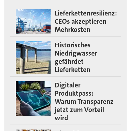
Lieferkettenresilienz:
CEOs akzeptieren
Mehrkosten
Historisches
Niedrigwasser
gefährdet
Lieferketten
Digitaler
Produktpass:
Warum Transparenz
jetzt zum Vorteil
wird