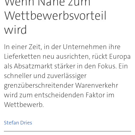
Wenn Nähe zum
Wettbewerbsvorteil
wird
In einer Zeit, in der Unternehmen ihre
Lieferketten neu ausrichten, rückt Europa
als Absatzmarkt stärker in den Fokus. Ein
schneller und zuverlässiger
grenzüberschreitender Warenverkehr
wird zum entscheidenden Faktor im
Wettbewerb.
Stefan Dries