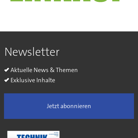
Newsletter
Aktuelle News & Themen
Exklusive Inhalte
Jetzt abonnieren