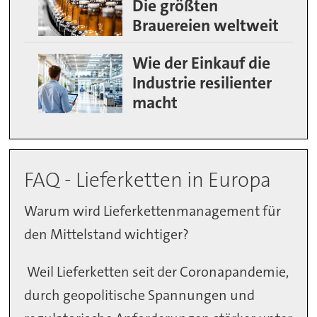
Die größten
Brauereien weltweit
Wie der Einkauf die
Industrie resilienter
macht
FAQ - Lieferketten in Europa
Warum wird Lieferkettenmanagement für
den Mittelstand wichtiger?
Weil Lieferketten seit der Coronapandemie,
durch geopolitische Spannungen und