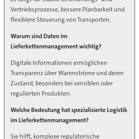
Vertriebsprozesse, bessere Planbarkeit und
flexiblere Steuerung von Transporten.
Warum sind Daten im
Lieferkettenmanagement wichtig?
Digitale Informationen ermöglichen
Transparenz über Warenströme und deren
Zustand, besonders bei sensiblen oder
regulierten Produkten.
Welche Bedeutung hat spezialisierte Logistik
im Lieferkettenmanagement?
Sie hilft, komplexe regulatorische