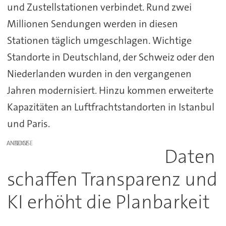
und Zustellstationen verbindet. Rund zwei
Millionen Sendungen werden in diesen
Stationen täglich umgeschlagen. Wichtige
Standorte in Deutschland, der Schweiz oder den
Niederlanden wurden in den vergangenen
Jahren modernisiert. Hinzu kommen erweiterte
Kapazitäten an Luftfrachtstandorten in Istanbul
und Paris.
ANZEIGE
Daten
schaffen Transparenz und
KI erhöht die Planbarkeit