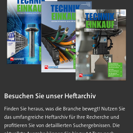
Besuchen Sie unser Heftarchiv
Finden Sie heraus, was die Branche bewegt! Nutzen Sie
das umfangreiche Heftarchiv für Ihre Recherche und
profitieren Sie von detaillierten Suchergebnissen. Die