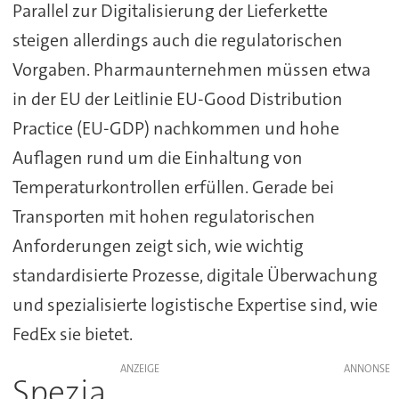
Parallel zur Digitalisierung der Lieferkette
steigen allerdings auch die regulatorischen
Vorgaben. Pharmaunternehmen müssen etwa
in der EU der Leitlinie EU-Good Distribution
Practice (EU-GDP) nachkommen und hohe
Auflagen rund um die Einhaltung von
Temperaturkontrollen erfüllen. Gerade bei
Transporten mit hohen regulatorischen
Anforderungen zeigt sich, wie wichtig
standardisierte Prozesse, digitale Überwachung
und spezialisierte logistische Expertise sind, wie
FedEx sie bietet.
ANZEIGE
Spezia