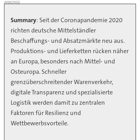
Summary
: Seit der Coronapandemie 2020
richten deutsche Mittelständler
Beschaffungs- und Absatzmärkte neu aus.
Produktions- und Lieferketten rücken näher
an Europa, besonders nach Mittel- und
Osteuropa. Schneller
grenzüberschreitender Warenverkehr,
digitale Transparenz und spezialisierte
Logistik werden damit zu zentralen
Faktoren für Resilienz und
Wettbewerbsvorteile.