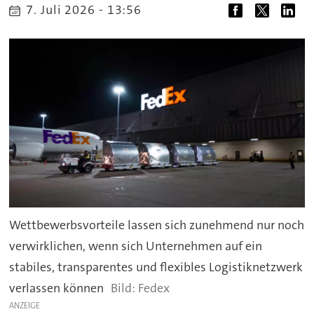
7. Juli 2026 - 13:56
Wettbewerbsvorteile lassen sich zunehmend nur noch
verwirklichen, wenn sich Unternehmen auf ein
stabiles, transparentes und flexibles Logistiknetzwerk
verlassen können
Fedex
ANZEIGE