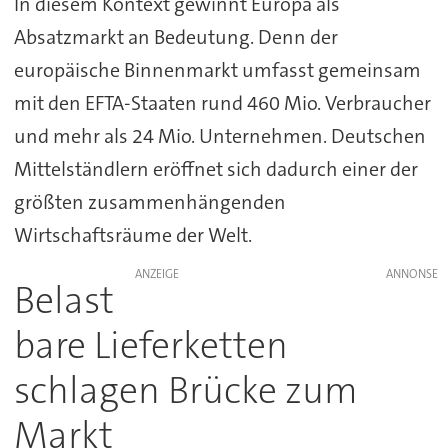
In diesem Kontext gewinnt Europa als
Absatzmarkt an Bedeutung. Denn der
europäische Binnenmarkt umfasst gemeinsam
mit den EFTA-Staaten rund 460 Mio. Verbraucher
und mehr als 24 Mio. Unternehmen. Deutschen
Mittelständlern eröffnet sich dadurch einer der
größten zusammenhängenden
Wirtschaftsräume der Welt.
ANZEIGE
Belast
bare Lieferketten
schlagen Brücke zum
Markt