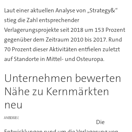
Laut einer aktuellen Analyse von „Strategy&“
stieg die Zahl entsprechender
Verlagerungsprojekte seit 2018 um 153 Prozent
gegenüber dem Zeitraum 2010 bis 2017. Rund
70 Prozent dieser Aktivitäten entfielen zuletzt
auf Standorte in Mittel- und Osteuropa.
Unternehmen bewerten
Nähe zu Kernmärkten
neu
ANZEIGE
Die
Entwicklungen rund um die Verlagerung von