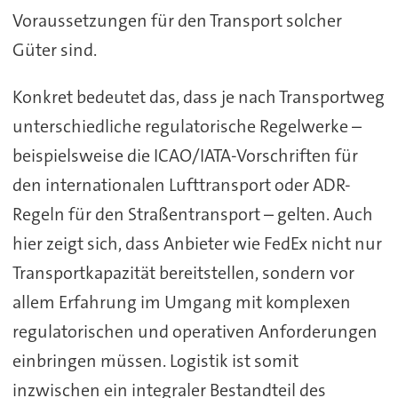
Voraussetzungen für den Transport solcher
Güter sind.
Konkret bedeutet das, dass je nach Transportweg
unterschiedliche regulatorische Regelwerke –
beispielsweise die ICAO/IATA-Vorschriften für
den internationalen Lufttransport oder ADR-
Regeln für den Straßentransport – gelten. Auch
hier zeigt sich, dass Anbieter wie FedEx nicht nur
Transportkapazität bereitstellen, sondern vor
allem Erfahrung im Umgang mit komplexen
regulatorischen und operativen Anforderungen
einbringen müssen. Logistik ist somit
inzwischen ein integraler Bestandteil des