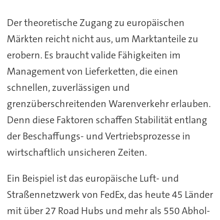
Der theoretische Zugang zu europäischen
Märkten reicht nicht aus, um Marktanteile zu
erobern. Es braucht valide Fähigkeiten im
Management von Lieferketten, die einen
schnellen, zuverlässigen und
grenzüberschreitenden Warenverkehr erlauben.
Denn diese Faktoren schaffen Stabilität entlang
der Beschaffungs- und Vertriebsprozesse in
wirtschaftlich unsicheren Zeiten.
Ein Beispiel ist das europäische Luft- und
Straßennetzwerk von FedEx, das heute 45 Länder
mit über 27 Road Hubs und mehr als 550 Abhol-