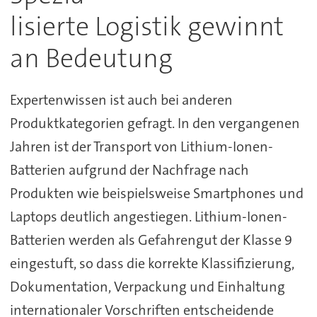
lisierte Logistik gewinnt
an Bedeutung
Expertenwissen ist auch bei anderen
Produktkategorien gefragt. In den vergangenen
Jahren ist der Transport von Lithium-Ionen-
Batterien aufgrund der Nachfrage nach
Produkten wie beispielsweise Smartphones und
Laptops deutlich angestiegen. Lithium-Ionen-
Batterien werden als Gefahrengut der Klasse 9
eingestuft, so dass die korrekte Klassifizierung,
Dokumentation, Verpackung und Einhaltung
internationaler Vorschriften entscheidende