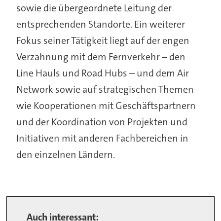
sowie die übergeordnete Leitung der
entsprechenden Standorte. Ein weiterer
Fokus seiner Tätigkeit liegt auf der engen
Verzahnung mit dem Fernverkehr – den
Line Hauls und Road Hubs – und dem Air
Network sowie auf strategischen Themen
wie Kooperationen mit Geschäftspartnern
und der Koordination von Projekten und
Initiativen mit anderen Fachbereichen in
den einzelnen Ländern.
Auch interessant: