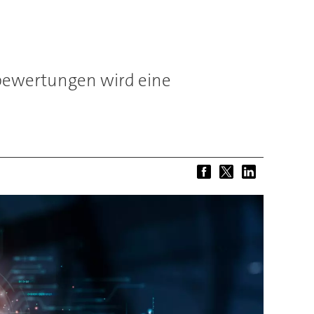
nbewertungen wird eine