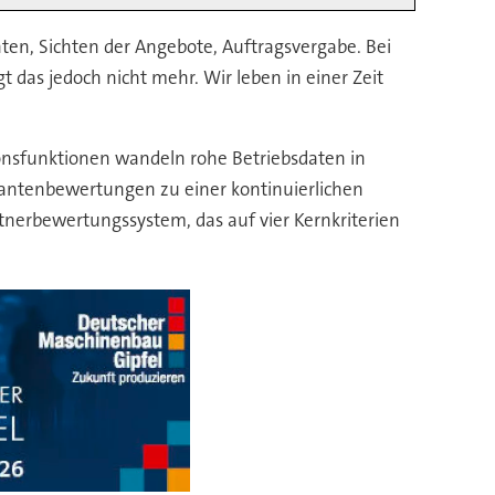
nten, Sichten der Angebote, Auftragsvergabe. Bei
 das jedoch nicht mehr. Wir leben in einer Zeit
onsfunktionen wandeln rohe Betriebsdaten in
antenbewertungen zu einer kontinuierlichen
tnerbewertungssystem, das auf vier Kernkriterien