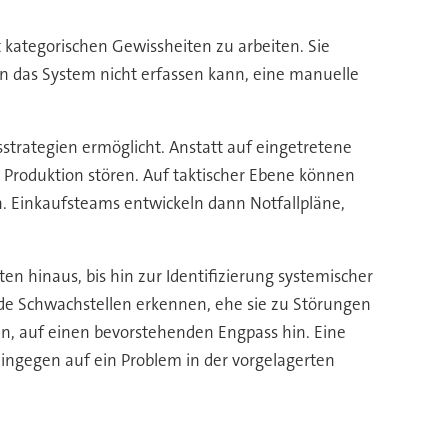
 kategorischen Gewissheiten zu arbeiten. Sie
n das System nicht erfassen kann, eine manuelle
strategien ermöglicht. Anstatt auf eingetretene
 Produktion stören. Auf taktischer Ebene können
. Einkaufsteams entwickeln dann Notfallpläne,
en hinaus, bis hin zur Identifizierung systemischer
e Schwachstellen erkennen, ehe sie zu Störungen
sen, auf einen bevorstehenden Engpass hin. Eine
ingegen auf ein Problem in der vorgelagerten