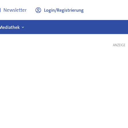
Newsletter
Login/Registrierung
Mediathek
ANZEIGE