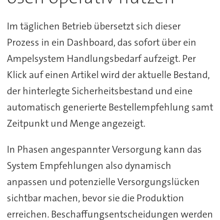
Im täglichen Betrieb übersetzt sich dieser
Prozess in ein Dashboard, das sofort über ein
Ampelsystem Handlungsbedarf aufzeigt. Per
Klick auf einen Artikel wird der aktuelle Bestand,
der hinterlegte Sicherheitsbestand und eine
automatisch generierte Bestellempfehlung samt
Zeitpunkt und Menge angezeigt.
In Phasen angespannter Versorgung kann das
System Empfehlungen also dynamisch
anpassen und potenzielle Versorgungslücken
sichtbar machen, bevor sie die Produktion
erreichen. Beschaffungsentscheidungen werden