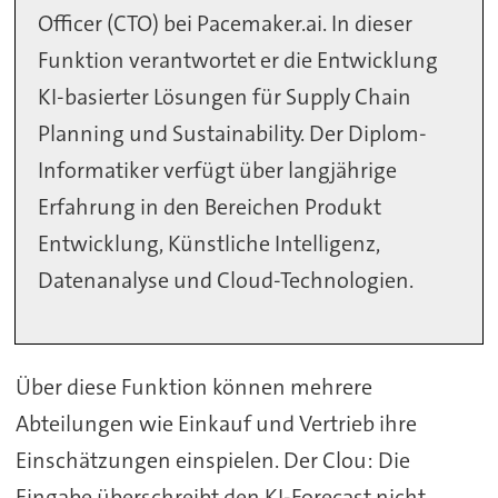
Officer (CTO) bei Pacemaker.ai. In dieser
Funktion verantwortet er die Entwicklung
KI-basierter Lösungen für Supply Chain
Planning und Sustainability. Der Diplom-
Informatiker verfügt über langjährige
Erfahrung in den Bereichen Produkt
Entwicklung, Künstliche Intelligenz,
Datenanalyse und Cloud-Technologien.
Über diese Funktion können mehrere
Abteilungen wie Einkauf und Vertrieb ihre
Einschätzungen einspielen. Der Clou: Die
Eingabe überschreibt den KI-Forecast nicht,