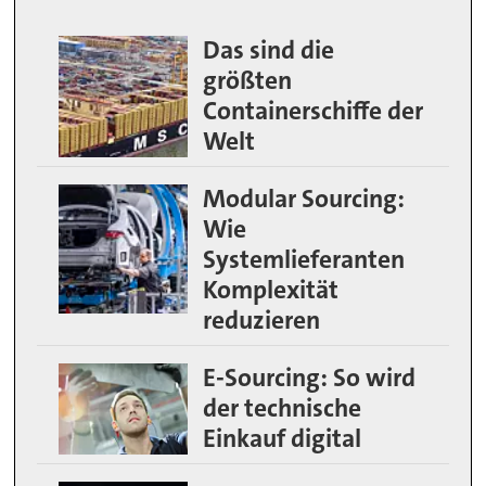
Das sind die
größten
Containerschiffe der
Welt
Modular Sourcing:
Wie
Systemlieferanten
Komplexität
reduzieren
E-Sourcing: So wird
der technische
Einkauf digital