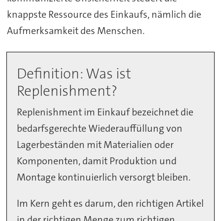
knappste Ressource des Einkaufs, nämlich die
Aufmerksamkeit des Menschen.
Definition: Was ist
Replenishment?
Replenishment im Einkauf bezeichnet die
bedarfsgerechte Wiederauffüllung von
Lagerbeständen mit Materialien oder
Komponenten, damit Produktion und
Montage kontinuierlich versorgt bleiben.
Im Kern geht es darum, den richtigen Artikel
in der richtigen Menge zum richtigen