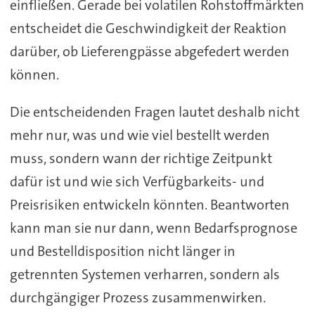
einfließen. Gerade bei volatilen Rohstoffmärkten
entscheidet die Geschwindigkeit der Reaktion
darüber, ob Lieferengpässe abgefedert werden
können.
Die entscheidenden Fragen lautet deshalb nicht
mehr nur, was und wie viel bestellt werden
muss, sondern wann der richtige Zeitpunkt
dafür ist und wie sich Verfügbarkeits- und
Preisrisiken entwickeln könnten. Beantworten
kann man sie nur dann, wenn Bedarfsprognose
und Bestelldisposition nicht länger in
getrennten Systemen verharren, sondern als
durchgängiger Prozess zusammenwirken.