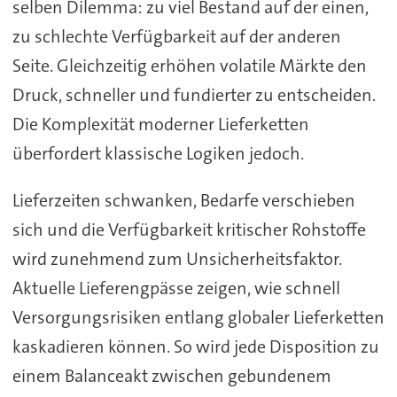
selben Dilemma: zu viel Bestand auf der einen,
zu schlechte Verfügbarkeit auf der anderen
Seite. Gleichzeitig erhöhen volatile Märkte den
Druck, schneller und fundierter zu entscheiden.
Die Komplexität moderner Lieferketten
überfordert klassische Logiken jedoch.
Lieferzeiten schwanken, Bedarfe verschieben
sich und die Verfügbarkeit kritischer Rohstoffe
wird zunehmend zum Unsicherheitsfaktor.
Aktuelle Lieferengpässe zeigen, wie schnell
Versorgungsrisiken entlang globaler Lieferketten
kaskadieren können. So wird jede Disposition zu
einem Balanceakt zwischen gebundenem