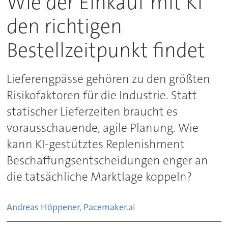
Wie der Einkauf mit KI
den richtigen
Bestellzeitpunkt findet
Lieferengpässe gehören zu den größten
Risikofaktoren für die Industrie. Statt
statischer Lieferzeiten braucht es
vorausschauende, agile Planung. Wie
kann KI-gestütztes Replenishment
Beschaffungsentscheidungen enger an
die tatsächliche Marktlage koppeln?
Andreas Höppener, Pacemaker.ai