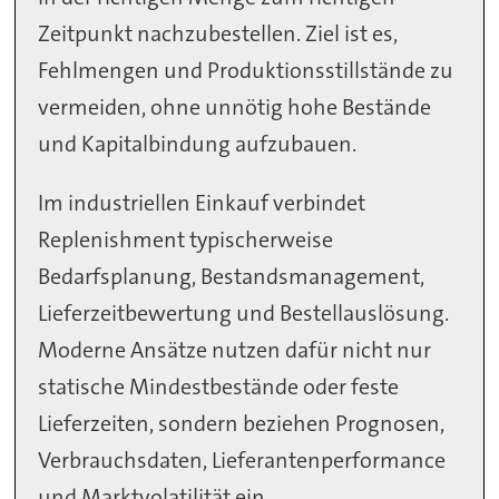
Zeitpunkt nachzubestellen. Ziel ist es,
Fehlmengen und Produktionsstillstände zu
vermeiden, ohne unnötig hohe Bestände
und Kapitalbindung aufzubauen.
Im industriellen Einkauf verbindet
Replenishment typischerweise
Bedarfsplanung, Bestandsmanagement,
Lieferzeitbewertung und Bestellauslösung.
Moderne Ansätze nutzen dafür nicht nur
statische Mindestbestände oder feste
Lieferzeiten, sondern beziehen Prognosen,
Verbrauchsdaten, Lieferantenperformance
und Marktvolatilität ein.