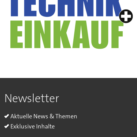
Newsletter
Aktuelle News & Themen
Exklusive Inhalte