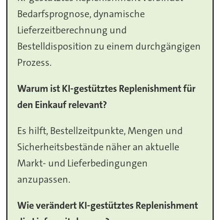
Bedarfsprognose, dynamische
Lieferzeitberechnung und
Bestelldisposition zu einem durchgängigen
Prozess.
Warum ist KI-gestütztes Replenishment für
den Einkauf relevant?
Es hilft, Bestellzeitpunkte, Mengen und
Sicherheitsbestände näher an aktuelle
Markt- und Lieferbedingungen
anzupassen.
Wie verändert KI-gestütztes Replenishment