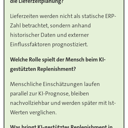
die Lieferzeitplanung?
Lieferzeiten werden nicht als statische ERP-
Zahl betrachtet, sondern anhand
historischer Daten und externer
Einflussfaktoren prognostiziert.
Welche Rolle spielt der Mensch beim KI-
gestützten Replenishment?
Menschliche Einschätzungen laufen
parallel zur KI-Prognose, bleiben
nachvollziehbar und werden später mit Ist-
Werten verglichen.
Was bringt KI-gestütztes Replenishment in