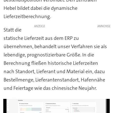
Hebel bildet dabei die dynamische
Lieferzeitberechnung.
ANZEIGE
Statt die
statische Lieferzeit aus dem ERP zu
übernehmen, behandelt unser Verfahren sie als
lebendige, prognostizierbare Größe. In die
Berechnung fließen historische Lieferzeiten
nach Standort, Lieferant und Material ein, dazu
Bestellmenge, Lieferantenstandort, Hafennähe
und Feiertage wie das chinesische Neujahr.