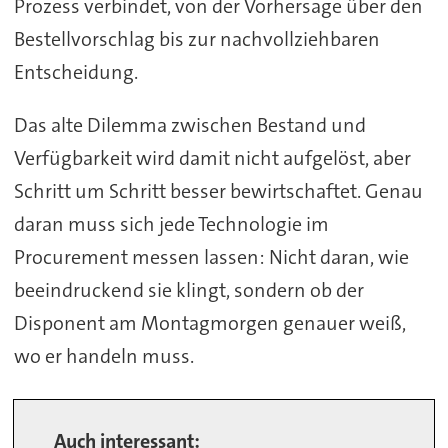
Prozess verbindet, von der Vorhersage über den
Bestellvorschlag bis zur nachvollziehbaren
Entscheidung.
Das alte Dilemma zwischen Bestand und
Verfügbarkeit wird damit nicht aufgelöst, aber
Schritt um Schritt besser bewirtschaftet. Genau
daran muss sich jede Technologie im
Procurement messen lassen: Nicht daran, wie
beeindruckend sie klingt, sondern ob der
Disponent am Montagmorgen genauer weiß,
wo er handeln muss.
Auch interessant: