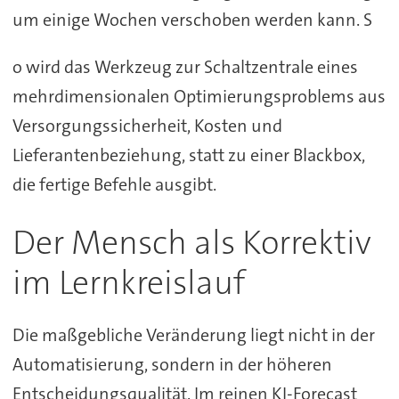
um einige Wochen verschoben werden kann. S
o wird das Werkzeug zur Schaltzentrale eines
mehrdimensionalen Optimierungsproblems aus
Versorgungssicherheit, Kosten und
Lieferantenbeziehung, statt zu einer Blackbox,
die fertige Befehle ausgibt.
Der Mensch als Korrektiv
im Lernkreislauf
Die maßgebliche Veränderung liegt nicht in der
Automatisierung, sondern in der höheren
Entscheidungsqualität. Im reinen KI-Forecast