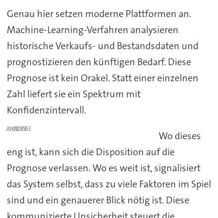
Genau hier setzen moderne Plattformen an.
Machine-Learning-Verfahren analysieren
historische Verkaufs- und Bestandsdaten und
prognostizieren den künftigen Bedarf. Diese
Prognose ist kein Orakel. Statt einer einzelnen
Zahl liefert sie ein Spektrum mit
Konfidenzintervall.
ANZEIGE
Wo dieses
eng ist, kann sich die Disposition auf die
Prognose verlassen. Wo es weit ist, signalisiert
das System selbst, dass zu viele Faktoren im Spiel
sind und ein genauerer Blick nötig ist. Diese
kommunizierte Unsicherheit steuert die