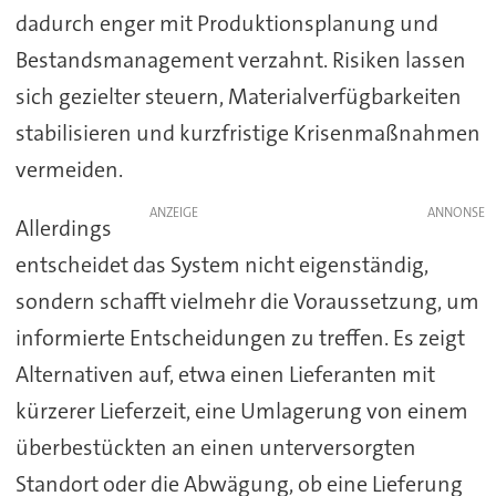
dadurch enger mit Produktionsplanung und
Bestandsmanagement verzahnt. Risiken lassen
sich gezielter steuern, Materialverfügbarkeiten
stabilisieren und kurzfristige Krisenmaßnahmen
vermeiden.
ANZEIGE
Allerdings
entscheidet das System nicht eigenständig,
sondern schafft vielmehr die Voraussetzung, um
informierte Entscheidungen zu treffen. Es zeigt
Alternativen auf, etwa einen Lieferanten mit
kürzerer Lieferzeit, eine Umlagerung von einem
überbestückten an einen unterversorgten
Standort oder die Abwägung, ob eine Lieferung