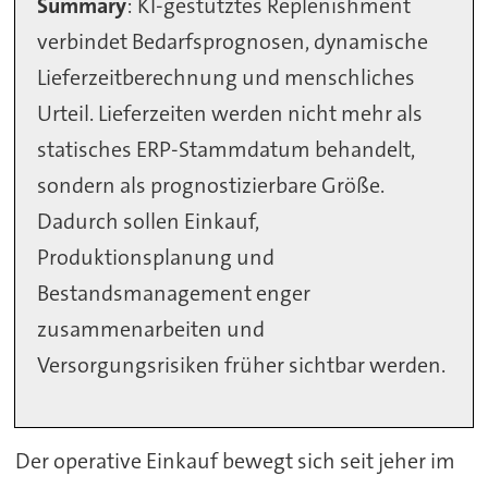
Summary
: KI-gestütztes Replenishment
verbindet Bedarfsprognosen, dynamische
Lieferzeitberechnung und menschliches
Urteil. Lieferzeiten werden nicht mehr als
statisches ERP-Stammdatum behandelt,
sondern als prognostizierbare Größe.
Dadurch sollen Einkauf,
Produktionsplanung und
Bestandsmanagement enger
zusammenarbeiten und
Versorgungsrisiken früher sichtbar werden.
Der operative Einkauf bewegt sich seit jeher im