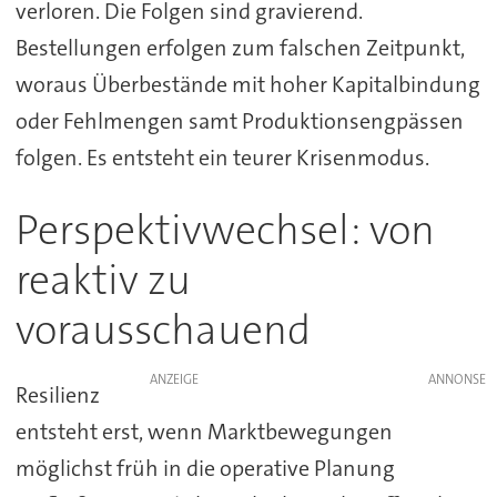
verloren. Die Folgen sind gravierend.
Bestellungen erfolgen zum falschen Zeitpunkt,
woraus Überbestände mit hoher Kapitalbindung
oder Fehlmengen samt Produktionsengpässen
folgen. Es entsteht ein teurer Krisenmodus.
Perspektivwechsel: von
reaktiv zu
vorausschauend
ANZEIGE
Resilienz
entsteht erst, wenn Marktbewegungen
möglichst früh in die operative Planung