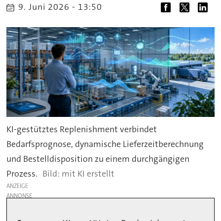
9. Juni 2026 - 13:50
KI-gestütztes Replenishment verbindet
Bedarfsprognose, dynamische Lieferzeitberechnung
und Bestelldisposition zu einem durchgängigen
Prozess.
mit KI erstellt
ANZEIGE