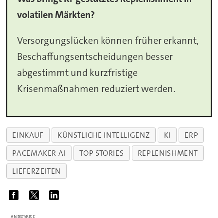
volatilen Märkten?
Versorgungslücken können früher erkannt,
Beschaffungsentscheidungen besser
abgestimmt und kurzfristige
Krisenmaßnahmen reduziert werden.
EINKAUF
KÜNSTLICHE INTELLIGENZ
KI
ERP
PACEMAKER AI
TOP STORIES
REPLENISHMENT
LIEFERZEITEN
ANZEIGE