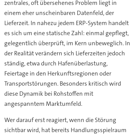
zentrales, oft übersehenes Problem liegt in
einem eher unscheinbaren Datenfeld, der
Lieferzeit. In nahezu jedem ERP-System handelt
es sich um eine statische Zahl: einmal gepflegt,
gelegentlich überprüft, im Kern unbeweglich. In
der Realität verändern sich Lieferzeiten jedoch
ständig, etwa durch Hafenüberlastung,
Feiertage in den Herkunftsregionen oder
Transportstörungen. Besonders kritisch wird
diese Dynamik bei Rohstoffen mit
angespanntem Marktumfeld.
Wer darauf erst reagiert, wenn die Störung
sichtbar wird, hat bereits Handlungsspielraum