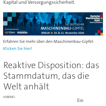
Kapital und Versorgungssicherheit.
Erfahren Sie mehr über den Maschinenbau-Gipfel:
Klicken Sie hier!
Reaktive Disposition: das
Stammdatum, das die
Welt anhält
ANZEIGE
Ein