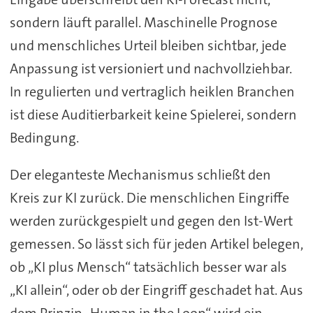
sondern läuft parallel. Maschinelle Prognose
und menschliches Urteil bleiben sichtbar, jede
Anpassung ist versioniert und nachvollziehbar.
In regulierten und vertraglich heiklen Branchen
ist diese Auditierbarkeit keine Spielerei, sondern
Bedingung.
Der eleganteste Mechanismus schließt den
Kreis zur KI zurück. Die menschlichen Eingriffe
werden zurückgespielt und gegen den Ist-Wert
gemessen. So lässt sich für jeden Artikel belegen,
ob „KI plus Mensch“ tatsächlich besser war als
„KI allein“, oder ob der Eingriff geschadet hat. Aus