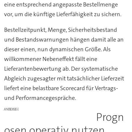
eine entsprechend angepasste Bestellmenge
vor, um die künftige Lieferfähigkeit zu sichern.
Bestellzeitpunkt, Menge, Sicherheitsbestand
und Bestandswarnungen hängen damit alle an
dieser einen, nun dynamischen Größe. Als
willkommener Nebeneffekt fällt eine
Lieferantenbewertung ab. Der systematische
Abgleich zugesagter mit tatsächlicher Lieferzeit
liefert eine belastbare Scorecard für Vertrags-
und Performancegespräche.
ANZEIGE
Progn
osen operativ nutzen