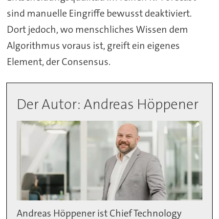
sind manuelle Eingriffe bewusst deaktiviert.
Dort jedoch, wo menschliches Wissen dem
Algorithmus voraus ist, greift ein eigenes
Element, der Consensus.
Der Autor: Andreas Höppener
Andreas Höppener ist Chief Technology