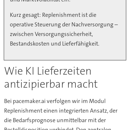
Kurz gesagt: Replenishment ist die
operative Steuerung der Nachversorgung –
zwischen Versorgungssicherheit,
Bestandskosten und Lieferfähigkeit.
Wie KI Lieferzeiten
antizipierbar macht
Bei pacemaker.ai verfolgen wir im Modul
Replenishment einen integrierten Ansatz, der
die Bedarfsprognose unmittelbar mit der
Bestelldisposition verbindet. Den zentralen