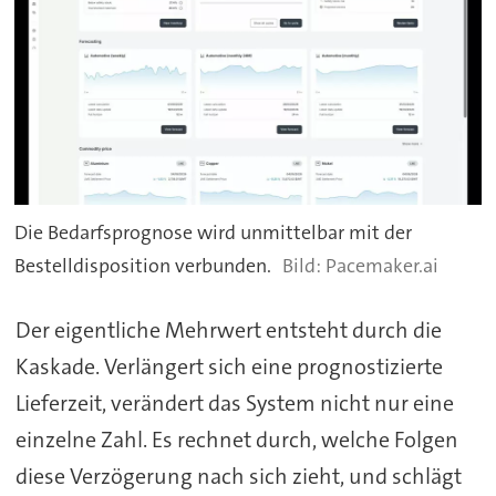
Die Bedarfsprognose wird unmittelbar mit der
Bestelldisposition verbunden.
Pacemaker.ai
Der eigentliche Mehrwert entsteht durch die
Kaskade. Verlängert sich eine prognostizierte
Lieferzeit, verändert das System nicht nur eine
einzelne Zahl. Es rechnet durch, welche Folgen
diese Verzögerung nach sich zieht, und schlägt