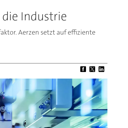
 die Industrie
aktor. Aerzen setzt auf effiziente