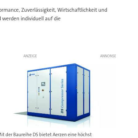
ance, Zuverlässigkeit, Wirtschaftlichkeit und
werden individuell auf die
ANZEIGE
it der Baureihe DS bietet Aerzen eine höchst