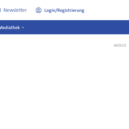
Newsletter
Login/Registrierung
Mediathek
ANZEIGE