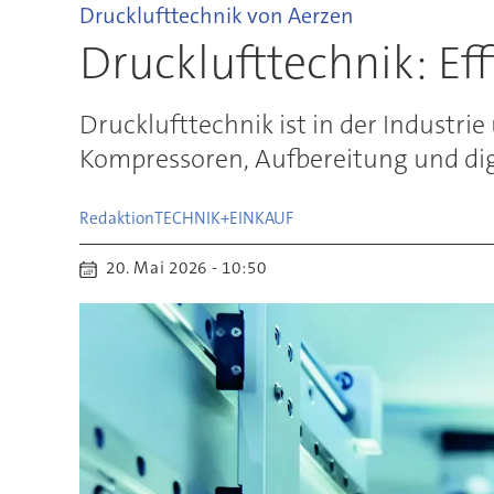
Drucklufttechnik von Aerzen
Drucklufttechnik: Ef
Drucklufttechnik ist in der Industrie
Kompressoren, Aufbereitung und digi
Redaktion
TECHNIK+EINKAUF
20. Mai 2026 - 10:50