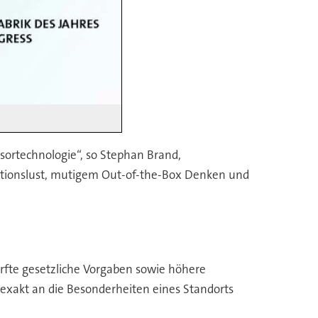
sortechnologie“, so Stephan Brand,
vationslust, mutigem Out-of-the-Box Denken und
ärfte gesetzliche Vorgaben sowie höhere
 exakt an die Besonderheiten eines Standorts