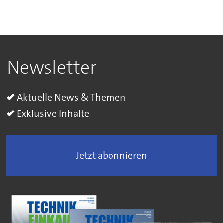
Newsletter
Aktuelle News & Themen
Exklusive Inhalte
Jetzt abonnieren