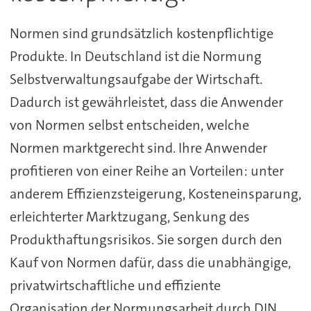
Normen sind grundsätzlich kostenpflichtige
Produkte. In Deutschland ist die Normung
Selbstverwaltungsaufgabe der Wirtschaft.
Dadurch ist gewährleistet, dass die Anwender
von Normen selbst entscheiden, welche
Normen marktgerecht sind. Ihre Anwender
profitieren von einer Reihe an Vorteilen: unter
anderem Effizienzsteigerung, Kosteneinsparung,
erleichterter Marktzugang, Senkung des
Produkthaftungsrisikos. Sie sorgen durch den
Kauf von Normen dafür, dass die unabhängige,
privatwirtschaftliche und effiziente
Organisation der Normungsarbeit durch DIN