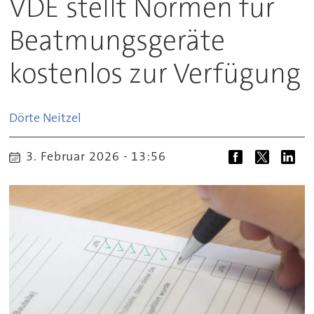
VDE stellt Normen für
Beatmungsgeräte
kostenlos zur Verfügung
Dörte
Neitzel
3. Februar 2026 - 13:56