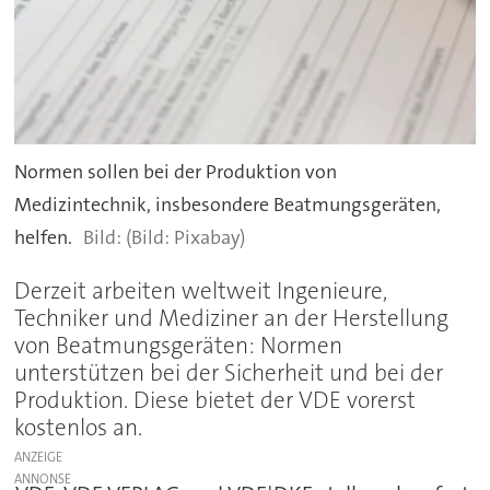
Normen sollen bei der Produktion von
Medizintechnik, insbesondere Beatmungsgeräten,
helfen.
(Bild: Pixabay)
Derzeit arbeiten weltweit Ingenieure,
Techniker und Mediziner an der Herstellung
von Beatmungsgeräten: Normen
unterstützen bei der Sicherheit und bei der
Produktion. Diese bietet der VDE vorerst
kostenlos an.
ANZEIGE