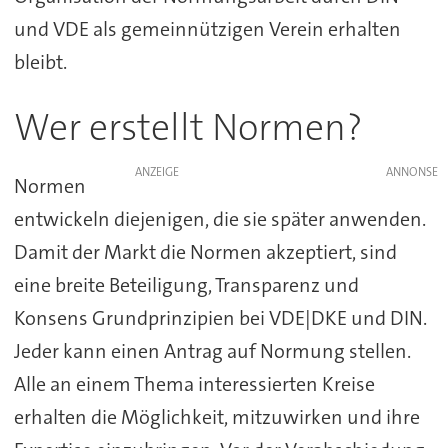
und VDE als gemeinnützigen Verein erhalten
bleibt.
Wer erstellt Normen?
ANZEIGE
Normen
entwickeln diejenigen, die sie später anwenden.
Damit der Markt die Normen akzeptiert, sind
eine breite Beteiligung, Transparenz und
Konsens Grundprinzipien bei VDE|DKE und DIN.
Jeder kann einen Antrag auf Normung stellen.
Alle an einem Thema interessierten Kreise
erhalten die Möglichkeit, mitzuwirken und ihre