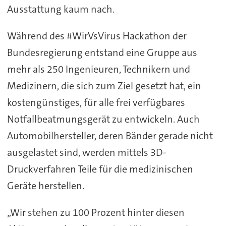
Ausstattung kaum nach.
Während des #WirVsVirus Hackathon der
Bundesregierung entstand eine Gruppe aus
mehr als 250 Ingenieuren, Technikern und
Medizinern, die sich zum Ziel gesetzt hat, ein
kostengünstiges, für alle frei verfügbares
Notfallbeatmungsgerät zu entwickeln. Auch
Automobilhersteller, deren Bänder gerade nicht
ausgelastet sind, werden mittels 3D-
Druckverfahren Teile für die medizinischen
Geräte herstellen.
„Wir stehen zu 100 Prozent hinter diesen