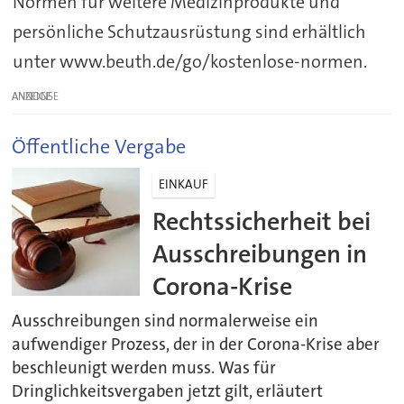
Normen für weitere Medizinprodukte und
persönliche Schutzausrüstung sind erhältlich
unter www.beuth.de/go/kostenlose-normen.
ANZEIGE
Öffentliche Vergabe
EINKAUF
Rechtssicherheit bei
Ausschreibungen in
Corona-Krise
Ausschreibungen sind normalerweise ein
aufwendiger Prozess, der in der Corona-Krise aber
beschleunigt werden muss. Was für
Dringlichkeitsvergaben jetzt gilt, erläutert