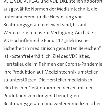
VDE, VDE VERLAG und VDE|DKE stellen ab sofort
ausgewählte Normen der Medizintechnik, die
unter anderem für die Herstellung von
Beatmungsgeräten relevant sind, bis auf
Weiteres kostenlos zur Verfügung. Auch die
VDE-Schriftenreihe Band 117 „Elektrische
Sicherheit in medizinisch genutzten Bereichen“
ist kostenfrei erhältlich. Ziel des VDE ist es,
Hersteller, die im Rahmen der Corona-Pandemie
ihre Produktion auf Medizintechnik umstellen,
zu unterstützen. Die Hersteller medizinisch
elektrischer Geräte kommen derzeit mit der
Produktion von dringend benötigten
Beatmungsgeräten und weiterer medizinischer