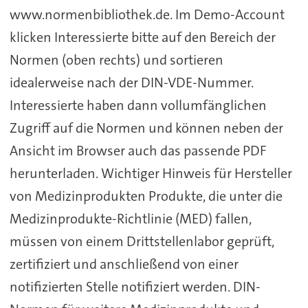
www.normenbibliothek.de. Im Demo-Account
klicken Interessierte bitte auf den Bereich der
Normen (oben rechts) und sortieren
idealerweise nach der DIN-VDE-Nummer.
Interessierte haben dann vollumfänglichen
Zugriff auf die Normen und können neben der
Ansicht im Browser auch das passende PDF
herunterladen. Wichtiger Hinweis für Hersteller
von Medizinprodukten Produkte, die unter die
Medizinprodukte-Richtlinie (MED) fallen,
müssen von einem Drittstellenlabor geprüft,
zertifiziert und anschließend von einer
notifizierten Stelle notifiziert werden. DIN-