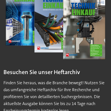
Besuchen Sie unser Heftarchiv
Finden Sie heraus, was die Branche bewegt! Nutzen Sie
das umfangreiche Heftarchiv für Ihre Recherche und
profitieren Sie von detaillierten Suchergebnissen. Die
aktuellste Ausgabe können Sie bis zu 14 Tage nach
Erscheinungstermin kostenlos lesen.