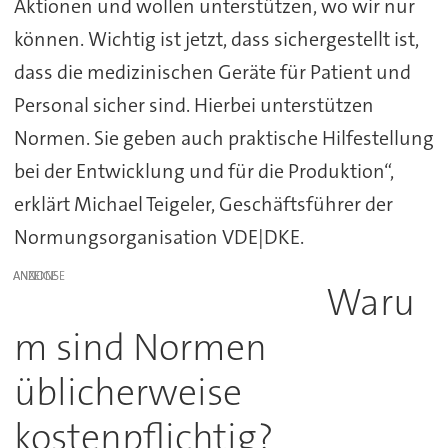
Aktionen und wollen unterstützen, wo wir nur
können. Wichtig ist jetzt, dass sichergestellt ist,
dass die medizinischen Geräte für Patient und
Personal sicher sind. Hierbei unterstützen
Normen. Sie geben auch praktische Hilfestellung
bei der Entwicklung und für die Produktion“,
erklärt Michael Teigeler, Geschäftsführer der
Normungsorganisation VDE|DKE.
ANZEIGE
Waru
m sind Normen
üblicherweise
kostenpflichtig?