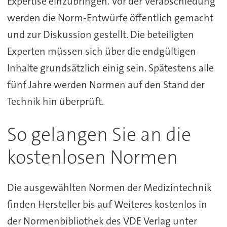
Expertise einzubringen. Vor der Verabschiedung
werden die Norm-Entwürfe öffentlich gemacht
und zur Diskussion gestellt. Die beteiligten
Experten müssen sich über die endgültigen
Inhalte grundsätzlich einig sein. Spätestens alle
fünf Jahre werden Normen auf den Stand der
Technik hin überprüft.
So gelangen Sie an die
kostenlosen Normen
Die ausgewählten Normen der Medizintechnik
finden Hersteller bis auf Weiteres kostenlos in
der Normenbibliothek des VDE Verlag unter